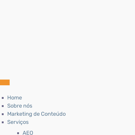
Home
Sobre nós
Marketing de Conteúdo
Serviços
AEO