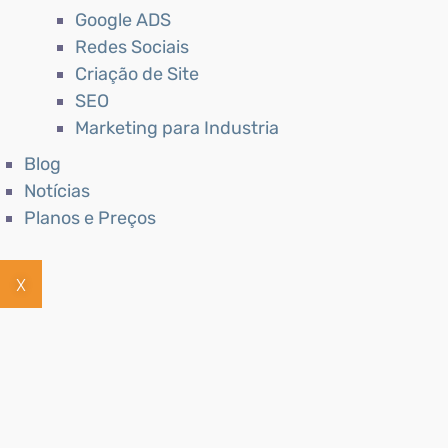
Google ADS
Redes Sociais
Criação de Site
SEO
Marketing para Industria
Blog
Notícias
Planos e Preços
X