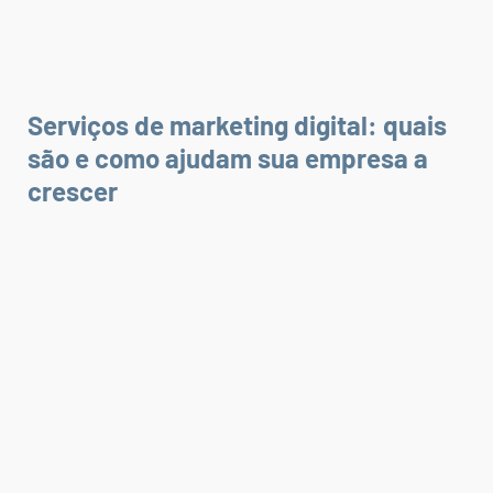
Serviços de marketing digital: quais
são e como ajudam sua empresa a
crescer