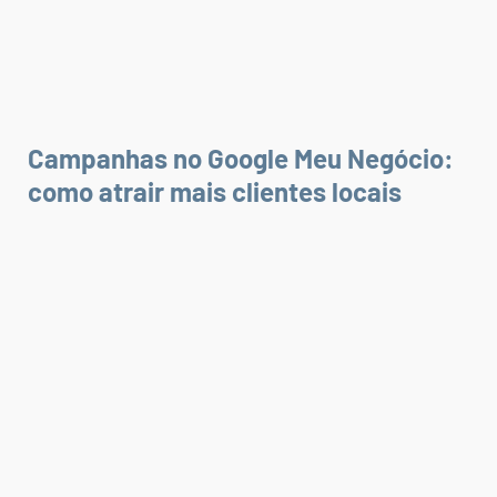
Campanhas no Google Meu Negócio:
como atrair mais clientes locais