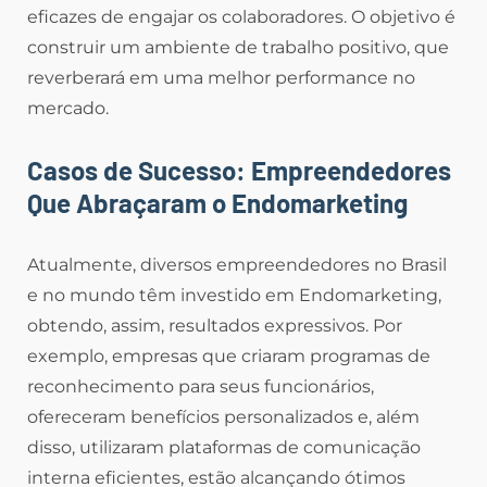
eficazes de engajar os colaboradores. O objetivo é
construir um ambiente de trabalho positivo, que
reverberará em uma melhor performance no
mercado.
Casos de Sucesso: Empreendedores
Que Abraçaram o Endomarketing
Atualmente, diversos empreendedores no Brasil
e no mundo têm investido em Endomarketing,
obtendo, assim, resultados expressivos. Por
exemplo, empresas que criaram programas de
reconhecimento para seus funcionários,
ofereceram benefícios personalizados e, além
disso, utilizaram plataformas de comunicação
interna eficientes, estão alcançando ótimos