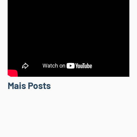
Mais Posts