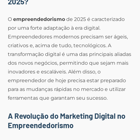
2025?
O
empreendedorismo
de 2025 é caracterizado
por uma forte adaptação à era digital.
Empreendedores modernos precisam ser ágeis,
criativos e, acima de tudo, tecnológicos. A
transformação digital é uma das principais aliadas
dos novos negócios, permitindo que sejam mais
inovadores e escaláveis. Além disso, o
empreendedor de hoje precisa estar preparado
para as mudanças rápidas no mercado e utilizar
ferramentas que garantam seu sucesso.
A Revolução do Marketing Digital no
Empreendedorismo