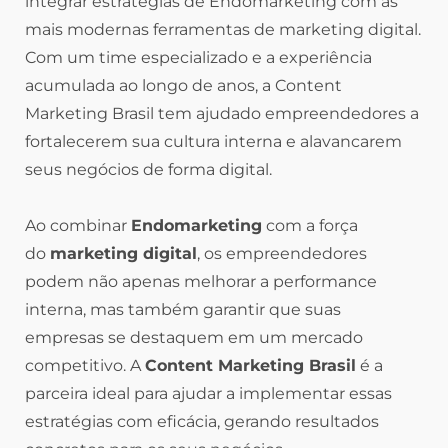
integrar estratégias de Endomarketing com as
mais modernas ferramentas de marketing digital.
Com um time especializado e a experiência
acumulada ao longo de anos, a Content
Marketing Brasil tem ajudado empreendedores a
fortalecerem sua cultura interna e alavancarem
seus negócios de forma digital.
Ao combinar
Endomarketing
com a força
do
marketing digital
, os empreendedores
podem não apenas melhorar a performance
interna, mas também garantir que suas
empresas se destaquem em um mercado
competitivo. A
Content Marketing Brasil
é a
parceira ideal para ajudar a implementar essas
estratégias com eficácia, gerando resultados