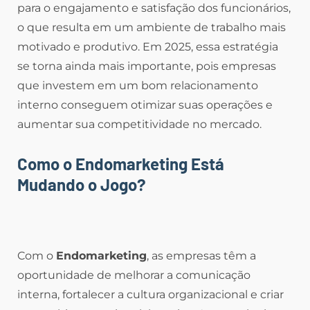
para o engajamento e satisfação dos funcionários,
o que resulta em um ambiente de trabalho mais
motivado e produtivo. Em 2025, essa estratégia
se torna ainda mais importante, pois empresas
que investem em um bom relacionamento
interno conseguem otimizar suas operações e
aumentar sua competitividade no mercado.
Como o Endomarketing Está
Mudando o Jogo?
Com o
Endomarketing
, as empresas têm a
oportunidade de melhorar a comunicação
interna, fortalecer a cultura organizacional e criar