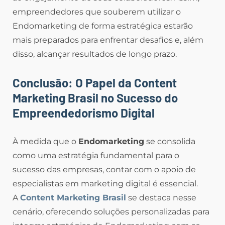
empreendedores que souberem utilizar o
Endomarketing de forma estratégica estarão
mais preparados para enfrentar desafios e, além
disso, alcançar resultados de longo prazo.
Conclusão: O Papel da Content
Marketing Brasil no Sucesso do
Empreendedorismo Digital
À medida que o
Endomarketing
se consolida
como uma estratégia fundamental para o
sucesso das empresas, contar com o apoio de
especialistas em marketing digital é essencial.
A
Content Marketing Brasil
se destaca nesse
cenário, oferecendo soluções personalizadas para