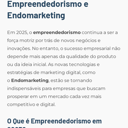
Empreendedorismo e
Endomarketing
Em 2025, o
empreendedorismo
continua a ser a
força motriz por trás de novos negócios e
inovações. No entanto, o sucesso empresarial não
depende mais apenas da qualidade do produto
ou da ideia inicial. As novas tecnologias e
estratégias de marketing digital, como
o
Endomarketing
, estão se tornando
indispensáveis para empresas que buscam
prosperar em um mercado cada vez mais
competitivo e digital.
O Que é Empreendedorismo em