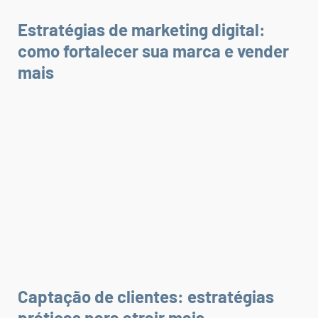
Estratégias de marketing digital:
como fortalecer sua marca e vender
mais
Captação de clientes: estratégias
práticas para atrair mais