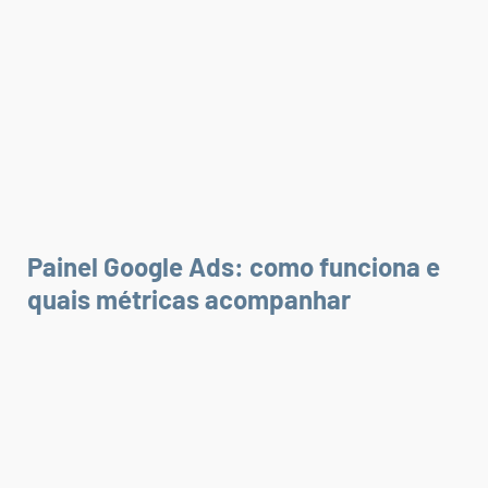
Painel Google Ads: como funciona e
quais métricas acompanhar