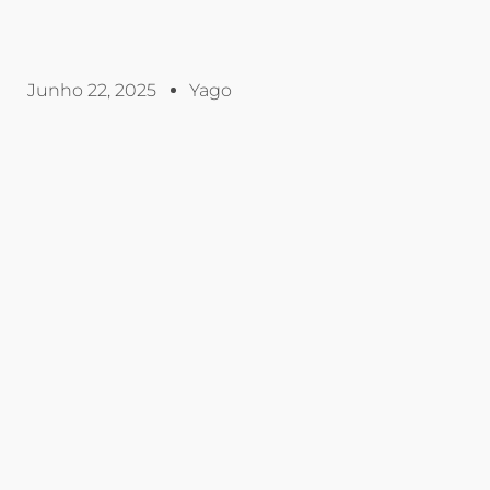
Junho 22, 2025
Yago