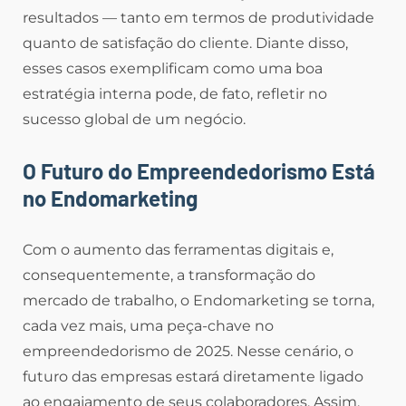
resultados — tanto em termos de produtividade
quanto de satisfação do cliente. Diante disso,
esses casos exemplificam como uma boa
estratégia interna pode, de fato, refletir no
sucesso global de um negócio.
O Futuro do Empreendedorismo Está
no Endomarketing
Com o aumento das ferramentas digitais e,
consequentemente, a transformação do
mercado de trabalho, o Endomarketing se torna,
cada vez mais, uma peça-chave no
empreendedorismo de 2025. Nesse cenário, o
futuro das empresas estará diretamente ligado
ao engajamento de seus colaboradores. Assim,