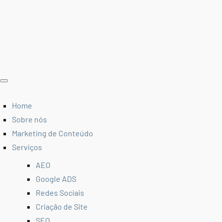
Home
Sobre nós
Marketing de Conteúdo
Serviços
AEO
Google ADS
Redes Sociais
Criação de Site
SEO