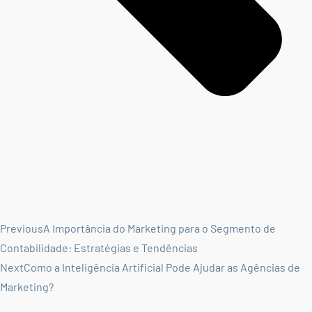
Previous
A Importância do Marketing para o Segmento de
Contabilidade: Estratégias e Tendências
Next
Como a Inteligência Artificial Pode Ajudar as Agências de
Marketing?