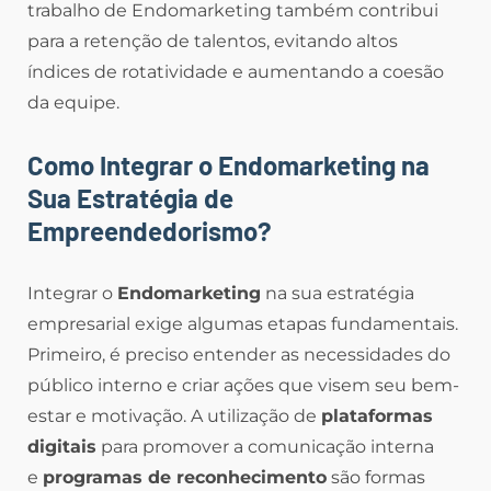
trabalho de Endomarketing também contribui
para a retenção de talentos, evitando altos
índices de rotatividade e aumentando a coesão
da equipe.
Como Integrar o Endomarketing na
Sua Estratégia de
Empreendedorismo?
Integrar o
Endomarketing
na sua estratégia
empresarial exige algumas etapas fundamentais.
Primeiro, é preciso entender as necessidades do
público interno e criar ações que visem seu bem-
estar e motivação. A utilização de
plataformas
digitais
para promover a comunicação interna
e
programas de reconhecimento
são formas