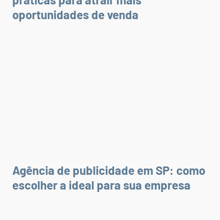
oportunidades de venda
Agência de publicidade em SP: como
escolher a ideal para sua empresa