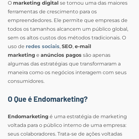
O
marketing digital
se tornou uma das maiores
ferramentas de crescimento para os
empreendedores. Ele permite que empresas de
todos os tamanhos alcancem um público global,
sem os altos custos dos métodos tradicionais. O
uso de
redes sociais
,
SEO
,
e-mail
marketing
e
anúncios pagos
são apenas
algumas das estratégias que transformaram a
maneira como os negócios interagem com seus
consumidores.
O Que é Endomarketing?
Endomarketing
é uma estratégia de marketing
voltada para o público interno de uma empresa:
seus colaboradores. Trata-se de ações voltadas