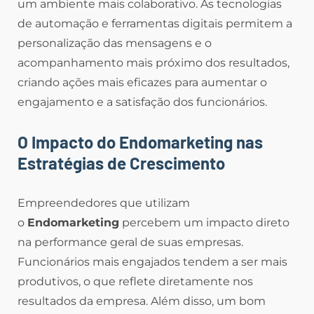
um ambiente mais colaborativo. As tecnologias
de automação e ferramentas digitais permitem a
personalização das mensagens e o
acompanhamento mais próximo dos resultados,
criando ações mais eficazes para aumentar o
engajamento e a satisfação dos funcionários.
O Impacto do Endomarketing nas
Estratégias de Crescimento
Empreendedores que utilizam
o
Endomarketing
percebem um impacto direto
na performance geral de suas empresas.
Funcionários mais engajados tendem a ser mais
produtivos, o que reflete diretamente nos
resultados da empresa. Além disso, um bom