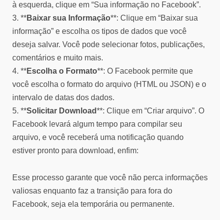
à esquerda, clique em “Sua informação no Facebook”.
3. **
Baixar sua Informação
**: Clique em “Baixar sua
informação” e escolha os tipos de dados que você
deseja salvar. Você pode selecionar fotos, publicações,
comentários e muito mais.
4. **
Escolha o Formato
**: O Facebook permite que
você escolha o formato do arquivo (HTML ou JSON) e o
intervalo de datas dos dados.
5. **
Solicitar Download
**: Clique em “Criar arquivo”. O
Facebook levará algum tempo para compilar seu
arquivo, e você receberá uma notificação quando
estiver pronto para download, enfim:
Esse processo garante que você não perca informações
valiosas enquanto faz a transição para fora do
Facebook, seja ela temporária ou permanente.