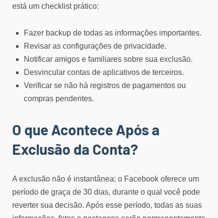
está um checklist prático:
Fazer backup de todas as informações importantes.
Revisar as configurações de privacidade.
Notificar amigos e familiares sobre sua exclusão.
Desvincular contas de aplicativos de terceiros.
Verificar se não há registros de pagamentos ou
compras pendentes.
O que Acontece Após a
Exclusão da Conta?
A exclusão não é instantânea; o Facebook oferece um
período de graça de 30 dias, durante o qual você pode
reverter sua decisão. Após esse período, todas as suas