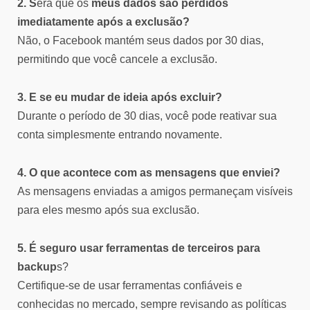
2. S
erá que os
meus dados são perdidos
imediatamente após a exclusão?
Não, o Facebook mantém seus dados por 30 dias,
permitindo que você cancele a exclusão.
3. E se eu mudar de ideia após excluir?
Durante o período de 30 dias, você pode reativar sua
conta simplesmente entrando novamente.
4. O que acontece com as mensagens que enviei?
As mensagens enviadas a amigos permaneçam visíveis
para eles mesmo após sua exclusão.
5. É seguro usar ferramentas de terceiros para
backup
s?
Certifique-se de usar ferramentas confiáveis e
conhecidas no mercado, sempre revisando as políticas