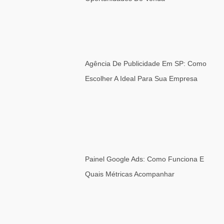
Agência De Publicidade Em SP: Como
Escolher A Ideal Para Sua Empresa
Painel Google Ads: Como Funciona E
Quais Métricas Acompanhar