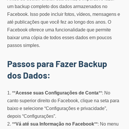
um backup completo dos dados armazenados no
Facebook. Isso pode incluir fotos, vídeos, mensagens e
até publicações que você fez ao longo dos anos. O
Facebook oferece uma funcionalidade que permite
baixar uma cópia de todos esses dados em poucos
passos simples.
Passos para Fazer Backup
dos Dados:
1. **
Acesse suas Configurações de Conta
**: No
canto superior direito do Facebook, clique na seta para
baixo e selecione “Configurações e privacidade”,
depois “Configurações”.
2. **
Vá até sua Informação no Facebook
**: No menu