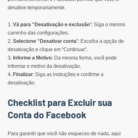
desative temporariamente.
1.
Vá para “Desativação e exclusão
”: Siga o mesmo
caminho das configurações.
2.
Selecione “Desativar conta
”: Escolha a opção de
desativação e clique em “Continuar”.
3.
Informe a Motivo
: Da mesma forma, você pode
informar o motivo da desativação.
4.
Finalizar
: Siga as instruções e confirme a
desativação.
Checklist para Excluir sua
Conta do Facebook
Para garantir que você não esqueceu de nada, aqui