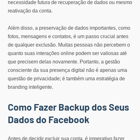
necessidade futura de recuperação de dados ou mesmo
reativação da conta.
Além disso, a preservação de dados importantes, como
fotos, mensagens e contatos, é um passo crucial antes
de qualquer exclusão. Muitas pessoas não percebem o
quanto suas interações online podem ser valiosas até
que precisem delas novamente. Portanto, a gestão
consciente da sua presença digital não é apenas uma
questão de privacidade; é também uma estratégia de
branding inteligente.
Como Fazer Backup dos Seus
Dados do Facebook
Antes de decidir excluir sua conta, é imperativo fazer