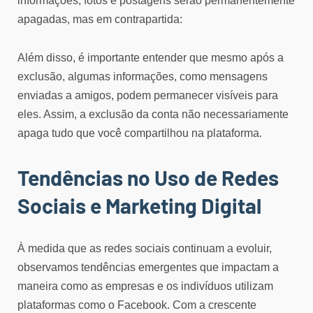
informações, fotos e postagens serão permanentemente
apagadas, mas em contrapartida:
Além disso, é importante entender que mesmo após a
exclusão, algumas informações, como mensagens
enviadas a amigos, podem permanecer visíveis para
eles. Assim, a exclusão da conta não necessariamente
apaga tudo que você compartilhou na plataforma.
Tendências no Uso de Redes
Sociais e Marketing Digital
À medida que as redes sociais continuam a evoluir,
observamos tendências emergentes que impactam a
maneira como as empresas e os indivíduos utilizam
plataformas como o Facebook. Com a crescente