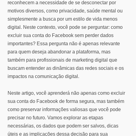
reconhecem a necessidade de se desconectar por
motivos diversos, como privacidade, saúde mental ou
simplesmente a busca por um estilo de vida menos
digital. Neste contexto, você pode se perguntar: como
excluir sua conta do Facebook sem perder dados
importantes? Essa pergunta não é apenas relevante
para quem deseja abandonar a plataforma, mas
também para profissionais de marketing digital que
buscam entender as dinâmicas das redes sociais e os
impactos na comunicação digital.
Neste artigo, você aprenderá não apenas como excluir
sua conta do Facebook de forma segura, mas também
como preservar informações valiosas que você pode
precisar no futuro. Vamos explorar as etapas
necessárias, os dados que podem ser salvos, dicas
úteis e as implicações dessa decisão para sua