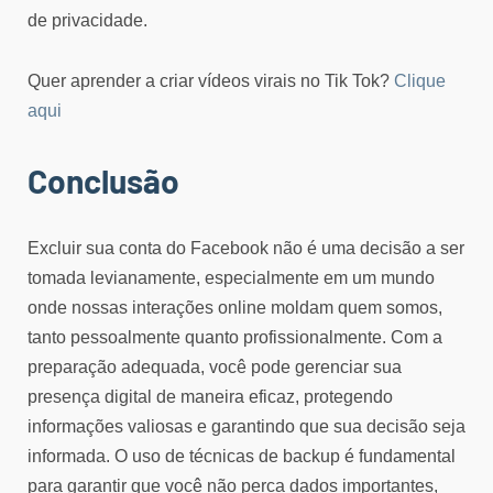
de privacidade.
Quer aprender a criar vídeos virais no Tik Tok?
Clique
aqui
Conclusão
Excluir sua conta do Facebook não é uma decisão a ser
tomada levianamente, especialmente em um mundo
onde nossas interações online moldam quem somos,
tanto pessoalmente quanto profissionalmente. Com a
preparação adequada, você pode gerenciar sua
presença digital de maneira eficaz, protegendo
informações valiosas e garantindo que sua decisão seja
informada. O uso de técnicas de backup é fundamental
para garantir que você não perca dados importantes,