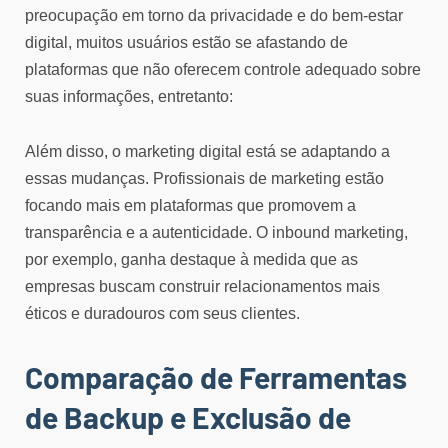
preocupação em torno da privacidade e do bem-estar
digital, muitos usuários estão se afastando de
plataformas que não oferecem controle adequado sobre
suas informações, entretanto:
Além disso, o marketing digital está se adaptando a
essas mudanças. Profissionais de marketing estão
focando mais em plataformas que promovem a
transparência e a autenticidade. O inbound marketing,
por exemplo, ganha destaque à medida que as
empresas buscam construir relacionamentos mais
éticos e duradouros com seus clientes.
Comparação de Ferramentas
de Backup e Exclusão de