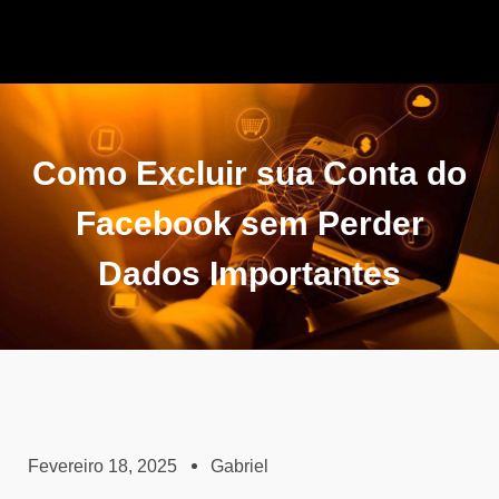
Como Excluir sua Conta do
Facebook sem Perder
Dados Importantes
Fevereiro 18, 2025
Gabriel