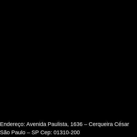
Endereço: Avenida Paulista, 1636 – Cerqueira César
São Paulo – SP Cep: 01310-200