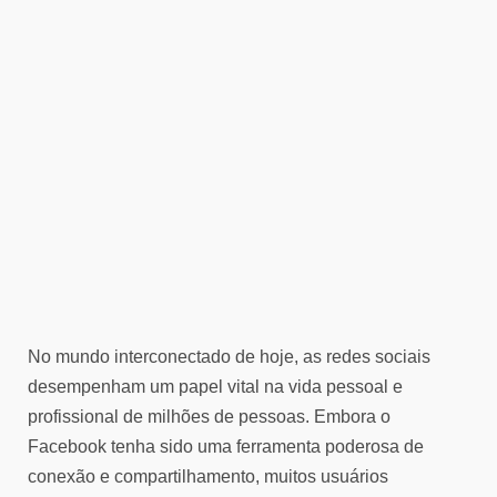
No mundo interconectado de hoje, as redes sociais
desempenham um papel vital na vida pessoal e
profissional de milhões de pessoas. Embora o
Facebook tenha sido uma ferramenta poderosa de
conexão e compartilhamento, muitos usuários