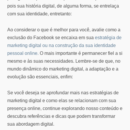
pois sua história digital, de alguma forma, se entrelaça
com sua identidade, entretanto:
Ao considerar o que é melhor para você, avalie como a
exclusão do Facebook se encaixa em sua
estratégia de
marketing digital ou na construção da sua identidade
pessoal online.
O mais importante é permanecer fiel a si
mesmo e às suas necessidades. Lembre-se de que, no
mundo dinâmico do marketing digital, a adaptação e a
evolução são essenciais, enfim:
Se você deseja se aprofundar mais nas estratégias de
marketing digital e como elas se relacionam com sua
presença online, continue explorando nosso conteúdo e
descubra referências e dicas que podem transformar
sua abordagem digital.