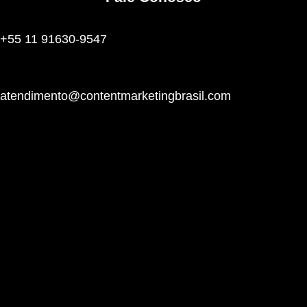
+55 11 91630-9547
atendimento@contentmarketingbrasil.com