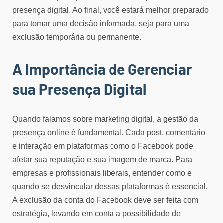
presença digital. Ao final, você estará melhor preparado
para tomar uma decisão informada, seja para uma
exclusão temporária ou permanente.
A Importância de Gerenciar
sua Presença Digital
Quando falamos sobre marketing digital, a gestão da
presença online é fundamental. Cada post, comentário
e interação em plataformas como o Facebook pode
afetar sua reputação e sua imagem de marca. Para
empresas e profissionais liberais, entender como e
quando se desvincular dessas plataformas é essencial.
A exclusão da conta do Facebook deve ser feita com
estratégia, levando em conta a possibilidade de