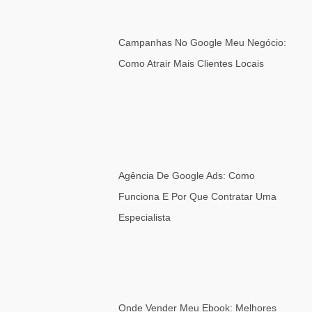
Campanhas No Google Meu Negócio:
Como Atrair Mais Clientes Locais
Agência De Google Ads: Como
Funciona E Por Que Contratar Uma
Especialista
Onde Vender Meu Ebook: Melhores