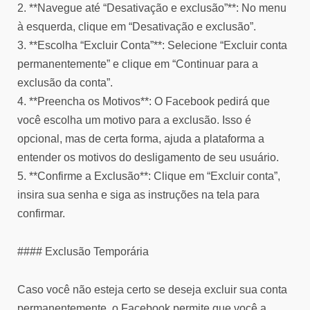
2. **Navegue até “Desativação e exclusão”**: No menu
à esquerda, clique em “Desativação e exclusão”.
3. **Escolha “Excluir Conta”**: Selecione “Excluir conta
permanentemente” e clique em “Continuar para a
exclusão da conta”.
4. **Preencha os Motivos**: O Facebook pedirá que
você escolha um motivo para a exclusão. Isso é
opcional, mas de certa forma, ajuda a plataforma a
entender os motivos do desligamento de seu usuário.
5. **Confirme a Exclusão**: Clique em “Excluir conta”,
insira sua senha e siga as instruções na tela para
confirmar.
#### Exclusão Temporária
Caso você não esteja certo se deseja excluir sua conta
permanentemente, o Facebook permite que você a