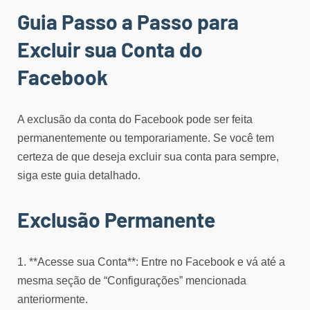
Guia Passo a Passo para
Excluir sua Conta do
Facebook
A exclusão da conta do Facebook pode ser feita
permanentemente ou temporariamente. Se você tem
certeza de que deseja excluir sua conta para sempre,
siga este guia detalhado.
Exclusão Permanente
1. **Acesse sua Conta**: Entre no Facebook e vá até a
mesma seção de “Configurações” mencionada
anteriormente.