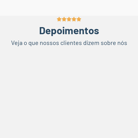
Depoimentos
Veja o que nossos clientes dizem sobre nós