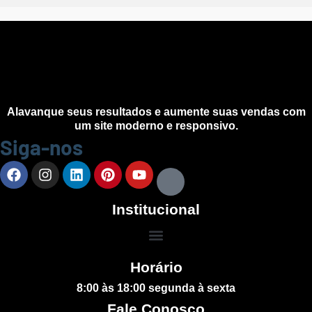
Alavanque seus resultados e aumente suas vendas com
um site moderno e responsivo.
Siga-nos
Institucional
Horário
8:00 às 18:00 segunda à sexta
Fale Conosco