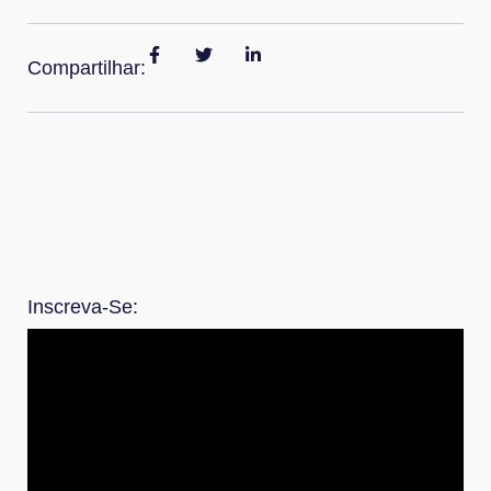
Compartilhar:
Inscreva-Se: