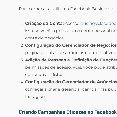
Para começar a utilizar o Facebook Business, si
Criação da Conta:
Acesse
business.facebo
isso, se você já possui uma conta pessoal n
conta de negócios.
Configuração do Gerenciador de Negócios
páginas, contas de anúncios e outros ativos
Adição de Pessoas e Definição de Funçõe
permissões de acesso. Pois, você pode atrib
editor ou analista.
Configuração do Gerenciador de Anúncios
começar a criar e gerenciar campanhas pub
Instagram.
Criando Campanhas Eficazes no Facebook