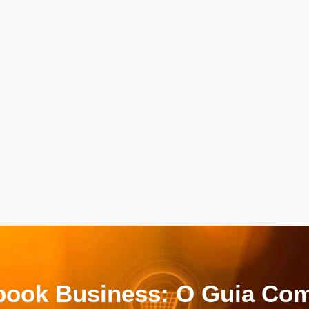
book Business: O Guia Com