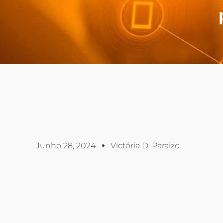
Junho 28, 2024
Victória D. Paraizo