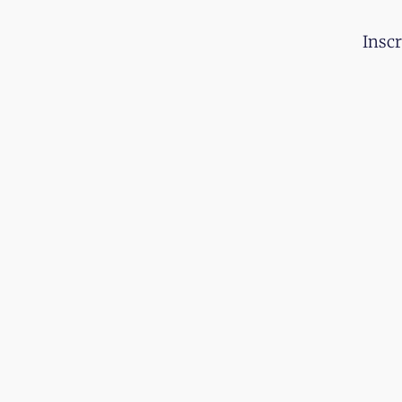
Inscr