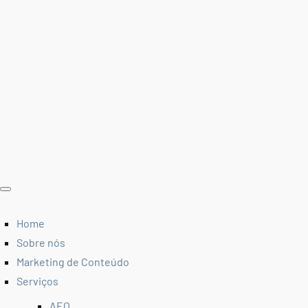
Home
Sobre nós
Marketing de Conteúdo
Serviços
AEO