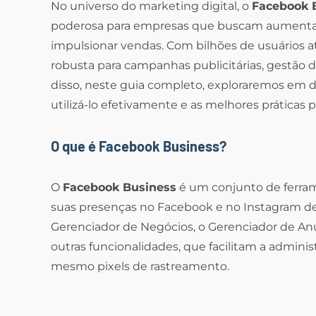
No universo do marketing digital, o
Facebook 
poderosa para empresas que buscam aumentar s
impulsionar vendas. Com bilhões de usuários a
robusta para campanhas publicitárias, gestão
disso, neste guia completo, exploraremos em 
utilizá-lo efetivamente e as melhores práticas 
O que é Facebook Business?
O
Facebook Business
é um conjunto de ferra
suas presenças no Facebook e no Instagram de f
Gerenciador de Negócios, o Gerenciador de Anú
outras funcionalidades, que facilitam a adminis
mesmo pixels de rastreamento.