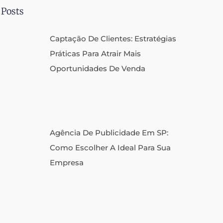
 Posts
Captação De Clientes: Estratégias
Práticas Para Atrair Mais
Oportunidades De Venda
Agência De Publicidade Em SP:
Como Escolher A Ideal Para Sua
Empresa