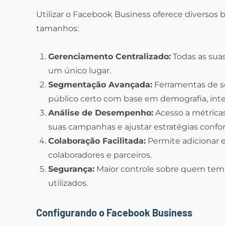
Utilizar o Facebook Business oferece diversos 
tamanhos:
Gerenciamento Centralizado:
Todas as suas
um único lugar.
Segmentação Avançada:
Ferramentas de s
público certo com base em demografia, int
Análise de Desempenho:
Acesso a métrica
suas campanhas e ajustar estratégias confo
Colaboração Facilitada:
Permite adicionar e
colaboradores e parceiros.
Segurança:
Maior controle sobre quem tem 
utilizados.
Configurando o Facebook Business