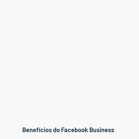
Benefícios do Facebook Business