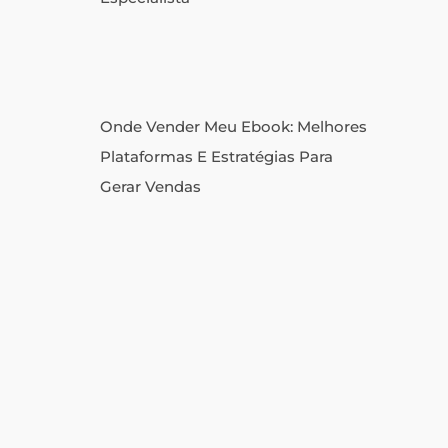
Onde Vender Meu Ebook: Melhores
Plataformas E Estratégias Para
Gerar Vendas