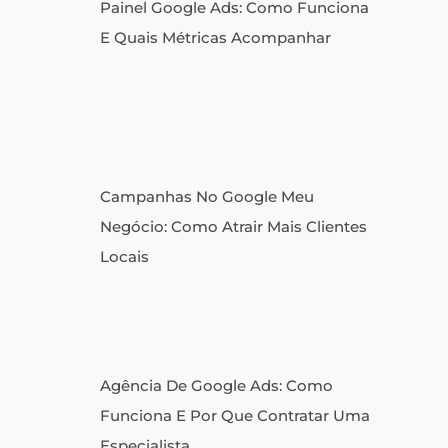
Painel Google Ads: Como Funciona
E Quais Métricas Acompanhar
Campanhas No Google Meu
Negócio: Como Atrair Mais Clientes
Locais
Agência De Google Ads: Como
Funciona E Por Que Contratar Uma
Especialista