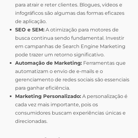
para atrair e reter clientes. Blogues, vídeos e
infográficos são algumas das formas eficazes
de aplicação.
SEO e SEM:
A otimização para motores de
busca continua sendo fundamental. Investir
em campanhas de Search Engine Marketing
pode trazer um retorno significativo.
Automação de Marketing:
Ferramentas que
automatizam o envio de e-mails e o
gerenciamento de redes sociais são essenciais
para ganhar eficiência.
Marketing Personalizado:
A personalização é
cada vez mais importante, pois os
consumidores buscam experiências únicas e
direcionadas.