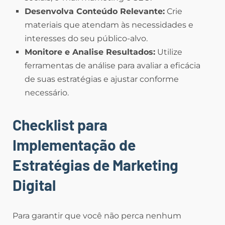
Desenvolva Conteúdo Relevante:
Crie
materiais que atendam às necessidades e
interesses do seu público-alvo.
Monitore e Analise Resultados:
Utilize
ferramentas de análise para avaliar a eficácia
de suas estratégias e ajustar conforme
necessário.
Checklist para
Implementação de
Estratégias de Marketing
Digital
Para garantir que você não perca nenhum