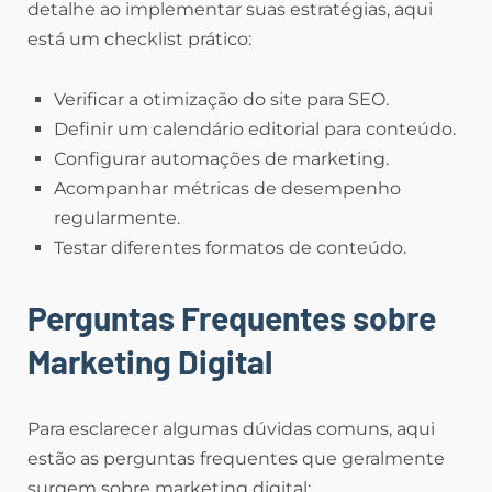
detalhe ao implementar suas estratégias, aqui
está um checklist prático:
Verificar a otimização do site para SEO.
Definir um calendário editorial para conteúdo.
Configurar automações de marketing.
Acompanhar métricas de desempenho
regularmente.
Testar diferentes formatos de conteúdo.
Perguntas Frequentes sobre
Marketing Digital
Para esclarecer algumas dúvidas comuns, aqui
estão as perguntas frequentes que geralmente
surgem sobre marketing digital: