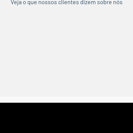
Veja o que nossos clientes dizem sobre nós