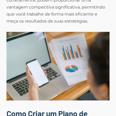
corretamente, podem proporcionar uma
vantagem competitiva significativa, permitindo
que você trabalhe de forma mais eficiente e
meça os resultados de suas estratégias.
Como Criar um Plano de