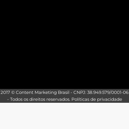
2017 © Content Marketing Brasil - CNPJ: 38.949.579/0001-06
- Todos os direitos reservados.
Políticas de privacidade