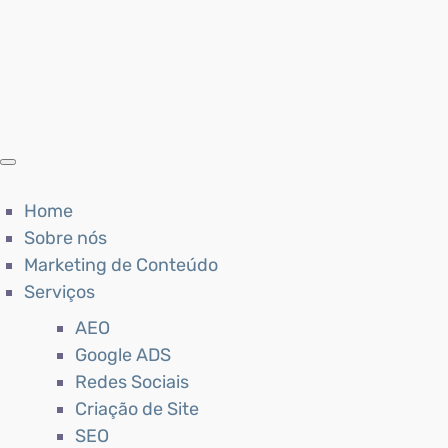
Home
Sobre nós
Marketing de Conteúdo
Serviços
AEO
Google ADS
Redes Sociais
Criação de Site
SEO