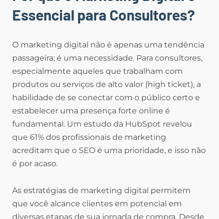
Essencial para Consultores?
O marketing digital não é apenas uma tendência
passageira; é uma necessidade. Para consultores,
especialmente aqueles que trabalham com
produtos ou serviços de alto valor (high ticket), a
habilidade de se conectar com o público certo e
estabelecer uma presença forte online é
fundamental. Um estudo da HubSpot revelou
que 61% dos profissionais de marketing
acreditam que o SEO é uma prioridade, e isso não
é por acaso.
As estratégias de marketing digital permitem
que você alcance clientes em potencial em
diversas etapas de sua jornada de compra. Desde