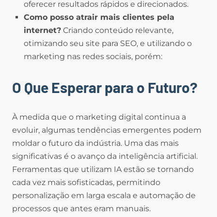
oferecer resultados rápidos e direcionados.
Como posso atrair mais clientes pela
internet?
Criando conteúdo relevante,
otimizando seu site para SEO, e utilizando o
marketing nas redes sociais, porém:
O Que Esperar para o Futuro?
À medida que o marketing digital continua a
evoluir, algumas tendências emergentes podem
moldar o futuro da indústria. Uma das mais
significativas é o avanço da inteligência artificial.
Ferramentas que utilizam IA estão se tornando
cada vez mais sofisticadas, permitindo
personalização em larga escala e automação de
processos que antes eram manuais.