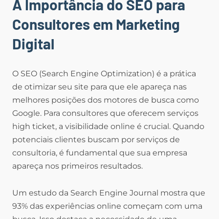
A Importância do SEO para
Consultores em Marketing
Digital
O SEO (Search Engine Optimization) é a prática
de otimizar seu site para que ele apareça nas
melhores posições dos motores de busca como
Google. Para consultores que oferecem serviços
high ticket, a visibilidade online é crucial. Quando
potenciais clientes buscam por serviços de
consultoria, é fundamental que sua empresa
apareça nos primeiros resultados.
Um estudo da Search Engine Journal mostra que
93% das experiências online começam com uma