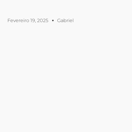
Fevereiro 19, 2025
Gabriel