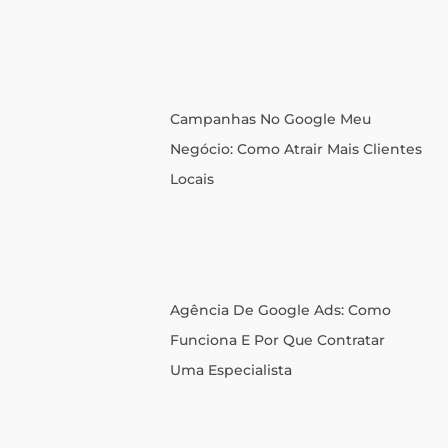
Campanhas No Google Meu
Negócio: Como Atrair Mais Clientes
Locais
Agência De Google Ads: Como
Funciona E Por Que Contratar
Uma Especialista