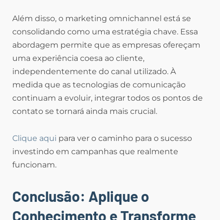
Além disso, o marketing omnichannel está se
consolidando como uma estratégia chave. Essa
abordagem permite que as empresas ofereçam
uma experiência coesa ao cliente,
independentemente do canal utilizado. À
medida que as tecnologias de comunicação
continuam a evoluir, integrar todos os pontos de
contato se tornará ainda mais crucial.
Clique aqui
para ver o caminho para o sucesso
investindo em campanhas que realmente
funcionam.
Conclusão: Aplique o
Conhecimento e Transforme