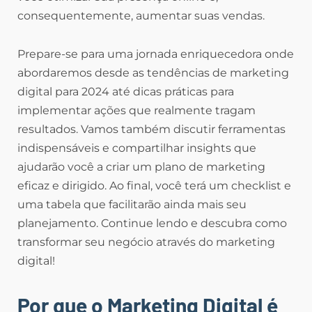
consequentemente, aumentar suas vendas.
Prepare-se para uma jornada enriquecedora onde
abordaremos desde as tendências de marketing
digital para 2024 até dicas práticas para
implementar ações que realmente tragam
resultados. Vamos também discutir ferramentas
indispensáveis e compartilhar insights que
ajudarão você a criar um plano de marketing
eficaz e dirigido. Ao final, você terá um checklist e
uma tabela que facilitarão ainda mais seu
planejamento. Continue lendo e descubra como
transformar seu negócio através do marketing
digital!
Por que o Marketing Digital é