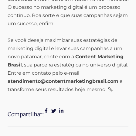
O sucesso no marketing digital é um processo
contínuo. Boa sorte e que suas campanhas sejam
um sucesso, enfim:
Se você deseja maximizar suas estratégias de
marketing digital e levar suas campanhas a um
novo patamar, conte com a
Content Marketing
Brasil
, sua parceira estratégica no universo digital.
Entre em contato pelo e-mail
atendimento@contentmarketingbrasil.com
e
transforme seus resultados hoje mesmo! 🚀
Compartilhar: