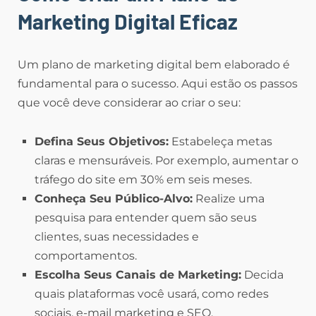
Marketing Digital Eficaz
Um plano de marketing digital bem elaborado é
fundamental para o sucesso. Aqui estão os passos
que você deve considerar ao criar o seu:
Defina Seus Objetivos:
Estabeleça metas
claras e mensuráveis. Por exemplo, aumentar o
tráfego do site em 30% em seis meses.
Conheça Seu Público-Alvo:
Realize uma
pesquisa para entender quem são seus
clientes, suas necessidades e
comportamentos.
Escolha Seus Canais de Marketing:
Decida
quais plataformas você usará, como redes
sociais, e-mail marketing e SEO.