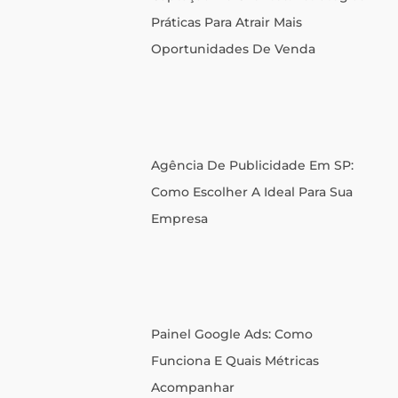
Práticas Para Atrair Mais
Oportunidades De Venda
Agência De Publicidade Em SP:
Como Escolher A Ideal Para Sua
Empresa
Painel Google Ads: Como
Funciona E Quais Métricas
Acompanhar