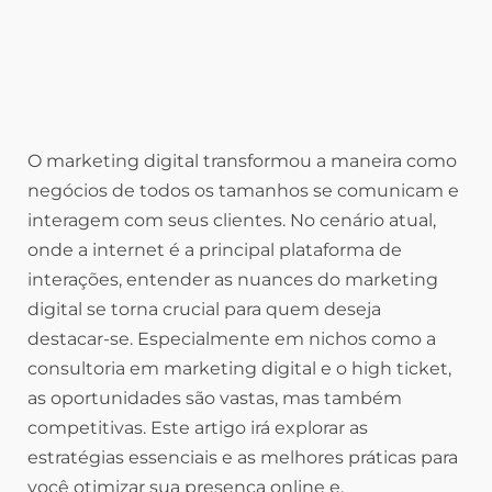
O marketing digital transformou a maneira como
negócios de todos os tamanhos se comunicam e
interagem com seus clientes. No cenário atual,
onde a internet é a principal plataforma de
interações, entender as nuances do marketing
digital se torna crucial para quem deseja
destacar-se. Especialmente em nichos como a
consultoria em marketing digital e o high ticket,
as oportunidades são vastas, mas também
competitivas. Este artigo irá explorar as
estratégias essenciais e as melhores práticas para
você otimizar sua presença online e,