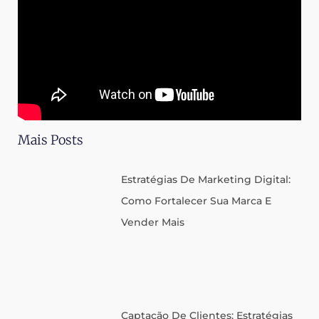
Mais Posts
Estratégias De Marketing Digital:
Como Fortalecer Sua Marca E
Vender Mais
Captação De Clientes: Estratégias