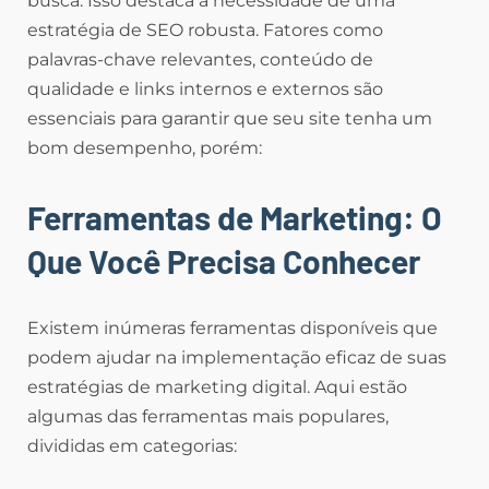
busca. Isso destaca a necessidade de uma
estratégia de SEO robusta. Fatores como
palavras-chave relevantes, conteúdo de
qualidade e links internos e externos são
essenciais para garantir que seu site tenha um
bom desempenho, porém:
Ferramentas de Marketing: O
Que Você Precisa Conhecer
Existem inúmeras ferramentas disponíveis que
podem ajudar na implementação eficaz de suas
estratégias de marketing digital. Aqui estão
algumas das ferramentas mais populares,
divididas em categorias: