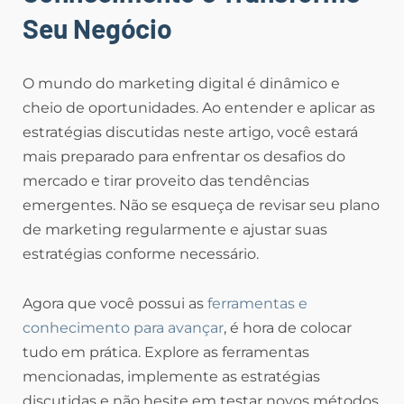
Seu Negócio
O mundo do marketing digital é dinâmico e
cheio de oportunidades. Ao entender e aplicar as
estratégias discutidas neste artigo, você estará
mais preparado para enfrentar os desafios do
mercado e tirar proveito das tendências
emergentes. Não se esqueça de revisar seu plano
de marketing regularmente e ajustar suas
estratégias conforme necessário.
Agora que você possui as
ferramentas e
conhecimento para avançar
, é hora de colocar
tudo em prática. Explore as ferramentas
mencionadas, implemente as estratégias
discutidas e não hesite em testar novos métodos.