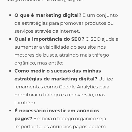
O que é marketing digital?
É um conjunto
de estratégias para promover produtos ou
serviços através da internet.
Qual a importância do SEO?
O SEO ajuda a
aumentar a visibilidade do seu site nos
motores de busca, atraindo mais tráfego
orgânico, mas então:
Como medir o sucesso das minhas
estratégias de marketing digital?
Utilize
ferramentas como Google Analytics para
monitorar o tráfego e a conversão, mas
também:
É necessário investir em anúncios
pagos?
Embora o tráfego orgânico seja
importante, os anúncios pagos podem