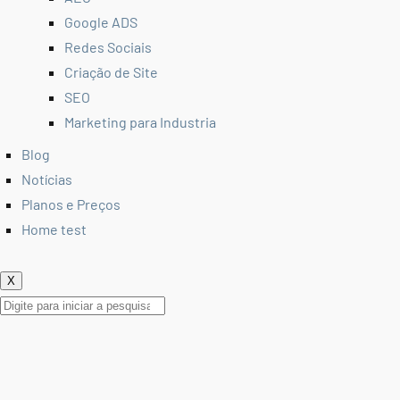
Google ADS
Redes Sociais
Criação de Site
SEO
Marketing para Industria
Blog
Notícias
Planos e Preços
Home test
X