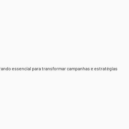
trando essencial para transformar campanhas e estratégias