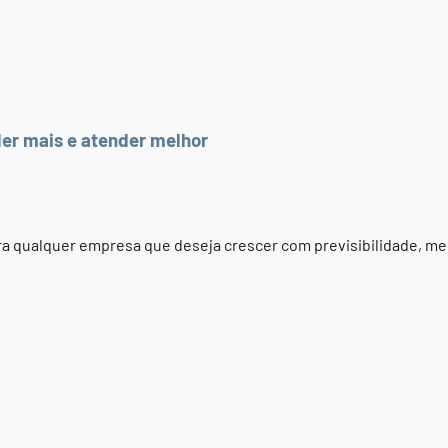
er mais e atender melhor
a qualquer empresa que deseja crescer com previsibilidade, me