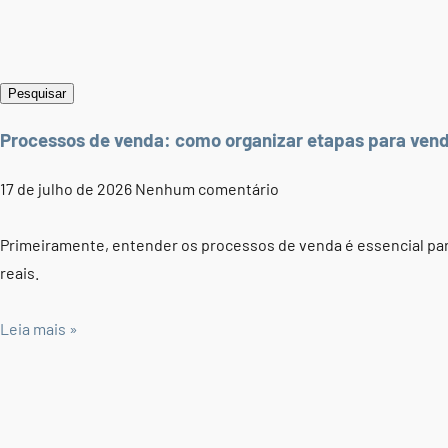
Pesquisar
Processos de venda: como organizar etapas para vend
17 de julho de 2026
Nenhum comentário
Primeiramente, entender os processos de venda é essencial par
reais.
Leia mais »