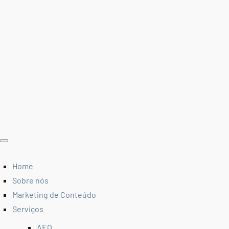
Home
Sobre nós
Marketing de Conteúdo
Serviços
AEO