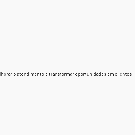
lhorar o atendimento e transformar oportunidades em clientes