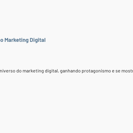
o Marketing Digital
universo do marketing digital, ganhando protagonismo e se mos