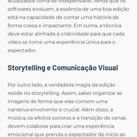
atualizados torna-se indispensável. Ainda que os
softwares evoluam, a essência de uma boa edição
está na capacidade de contar uma história de
forma coesa e impactante. Em suma, a técnica
deve estar alinhada à criatividade para que cada
vídeo se torne uma experiência única para o
espectador.
Storytelling e Comunicação Visual
Por outro lado, a verdadeira magia da edição
reside no storytelling. Assim, saber organizar as
imagens de forma que elas contem uma
narrativa envolvente é crucial. Além disso, a
música, os efeitos sonoros e a transição de cenas
devem colaborar para criar uma experiência
emocional que prenda o espectador do início ao