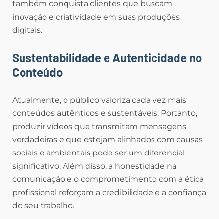
também conquista clientes que buscam
inovação e criatividade em suas produções
digitais.
Sustentabilidade e Autenticidade no
Conteúdo
Atualmente, o público valoriza cada vez mais
conteúdos autênticos e sustentáveis. Portanto,
produzir vídeos que transmitam mensagens
verdadeiras e que estejam alinhados com causas
sociais e ambientais pode ser um diferencial
significativo. Além disso, a honestidade na
comunicação e o comprometimento com a ética
profissional reforçam a credibilidade e a confiança
do seu trabalho.