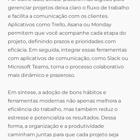
gerenciar projetos deixa claro o fluxo de trabalho
e facilita a comunicação com os clientes.
Aplicativos como Trello, Asana ou Monday
permitem que você acompanhe cada etapa do
projeto, definindo prazos e prioridades com
eficácia. Em seguida, integrar essas ferramentas
com aplicativos de comunicação, como Slack ou
Microsoft Teams, torna o processo colaborativo
mais dinâmico e prazeroso.
Em síntese, a adoção de bons hábitos e
ferramentas modernas não apenas melhora a
eficiência do trabalho, mas também reduz o
estresse e potencializa os resultados. Dessa
forma, a organização e a produtividade
caminham juntas para que cada projeto seja