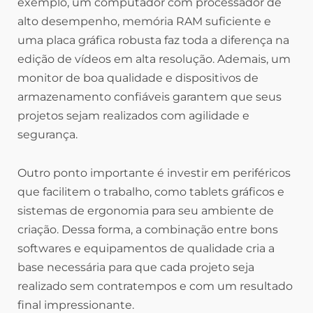
exemplo, um computador com processador de
alto desempenho, memória RAM suficiente e
uma placa gráfica robusta faz toda a diferença na
edição de vídeos em alta resolução. Ademais, um
monitor de boa qualidade e dispositivos de
armazenamento confiáveis garantem que seus
projetos sejam realizados com agilidade e
segurança.
Outro ponto importante é investir em periféricos
que facilitem o trabalho, como tablets gráficos e
sistemas de ergonomia para seu ambiente de
criação. Dessa forma, a combinação entre bons
softwares e equipamentos de qualidade cria a
base necessária para que cada projeto seja
realizado sem contratempos e com um resultado
final impressionante.