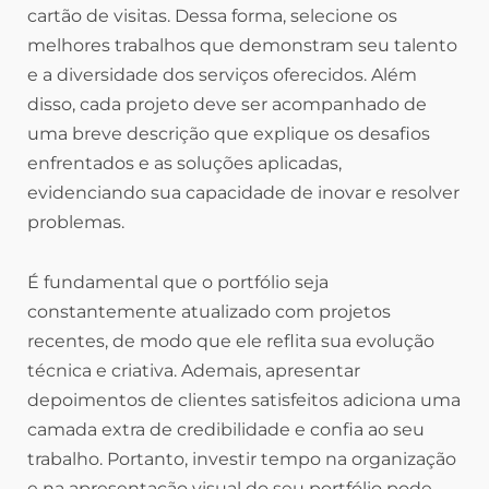
cartão de visitas. Dessa forma, selecione os
melhores trabalhos que demonstram seu talento
e a diversidade dos serviços oferecidos. Além
disso, cada projeto deve ser acompanhado de
uma breve descrição que explique os desafios
enfrentados e as soluções aplicadas,
evidenciando sua capacidade de inovar e resolver
problemas.
É fundamental que o portfólio seja
constantemente atualizado com projetos
recentes, de modo que ele reflita sua evolução
técnica e criativa. Ademais, apresentar
depoimentos de clientes satisfeitos adiciona uma
camada extra de credibilidade e confia ao seu
trabalho. Portanto, investir tempo na organização
e na apresentação visual do seu portfólio pode