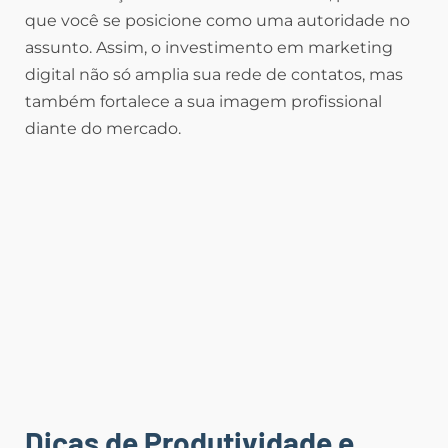
que você se posicione como uma autoridade no
assunto. Assim, o investimento em marketing
digital não só amplia sua rede de contatos, mas
também fortalece a sua imagem profissional
diante do mercado.
Dicas de Produtividade e