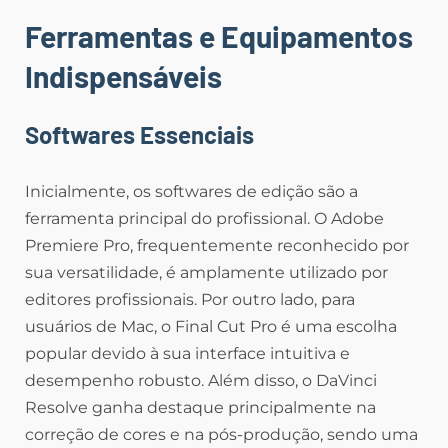
Ferramentas e Equipamentos
Indispensáveis
Softwares Essenciais
Inicialmente, os softwares de edição são a
ferramenta principal do profissional. O Adobe
Premiere Pro, frequentemente reconhecido por
sua versatilidade, é amplamente utilizado por
editores profissionais. Por outro lado, para
usuários de Mac, o Final Cut Pro é uma escolha
popular devido à sua interface intuitiva e
desempenho robusto. Além disso, o DaVinci
Resolve ganha destaque principalmente na
correção de cores e na pós-produção, sendo uma