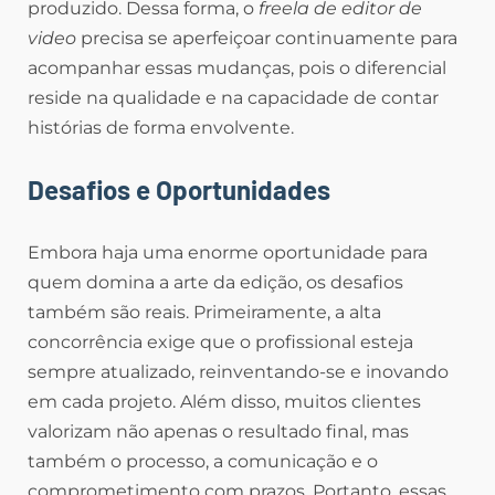
produzido. Dessa forma, o
freela de editor de
video
precisa se aperfeiçoar continuamente para
acompanhar essas mudanças, pois o diferencial
reside na qualidade e na capacidade de contar
histórias de forma envolvente.
Desafios e Oportunidades
Embora haja uma enorme oportunidade para
quem domina a arte da edição, os desafios
também são reais. Primeiramente, a alta
concorrência exige que o profissional esteja
sempre atualizado, reinventando-se e inovando
em cada projeto. Além disso, muitos clientes
valorizam não apenas o resultado final, mas
também o processo, a comunicação e o
comprometimento com prazos. Portanto, essas