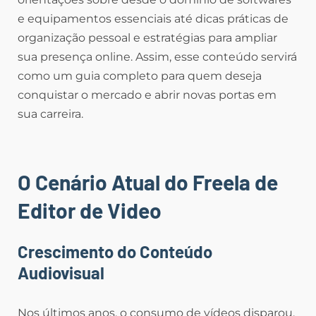
e equipamentos essenciais até dicas práticas de
organização pessoal e estratégias para ampliar
sua presença online. Assim, esse conteúdo servirá
como um guia completo para quem deseja
conquistar o mercado e abrir novas portas em
sua carreira.
O Cenário Atual do Freela de
Editor de Video
Crescimento do Conteúdo
Audiovisual
Nos últimos anos, o consumo de vídeos disparou.