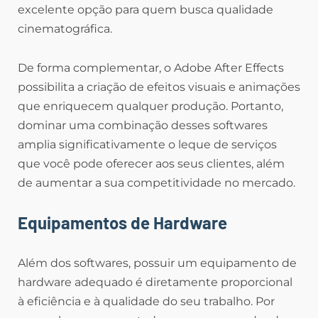
excelente opção para quem busca qualidade
cinematográfica.
De forma complementar, o Adobe After Effects
possibilita a criação de efeitos visuais e animações
que enriquecem qualquer produção. Portanto,
dominar uma combinação desses softwares
amplia significativamente o leque de serviços
que você pode oferecer aos seus clientes, além
de aumentar a sua competitividade no mercado.
Equipamentos de Hardware
Além dos softwares, possuir um equipamento de
hardware adequado é diretamente proporcional
à eficiência e à qualidade do seu trabalho. Por