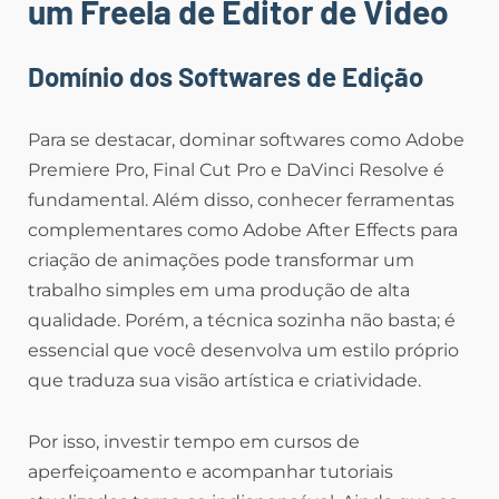
um Freela de Editor de Video
Domínio dos Softwares de Edição
Para se destacar, dominar softwares como Adobe
Premiere Pro, Final Cut Pro e DaVinci Resolve é
fundamental. Além disso, conhecer ferramentas
complementares como Adobe After Effects para
criação de animações pode transformar um
trabalho simples em uma produção de alta
qualidade. Porém, a técnica sozinha não basta; é
essencial que você desenvolva um estilo próprio
que traduza sua visão artística e criatividade.
Por isso, investir tempo em cursos de
aperfeiçoamento e acompanhar tutoriais