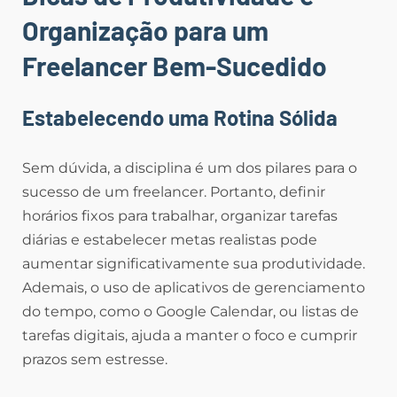
Organização para um
Freelancer Bem-Sucedido
Estabelecendo uma Rotina Sólida
Sem dúvida, a disciplina é um dos pilares para o
sucesso de um freelancer. Portanto, definir
horários fixos para trabalhar, organizar tarefas
diárias e estabelecer metas realistas pode
aumentar significativamente sua produtividade.
Ademais, o uso de aplicativos de gerenciamento
do tempo, como o Google Calendar, ou listas de
tarefas digitais, ajuda a manter o foco e cumprir
prazos sem estresse.