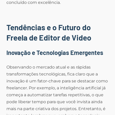
concluído com excelência.
Tendências e o Futuro do
Freela de Editor de Video
Inovação e Tecnologias Emergentes
Observando o mercado atual e as rápidas
transformações tecnológicas, fica claro que a
inovação é um fator-chave para se destacar como
freelancer. Por exemplo, a inteligência artificial já
começa a automatizar tarefas repetitivas, o que
pode liberar tempo para que você invista ainda
mais na parte criativa dos projetos. Entretanto, é