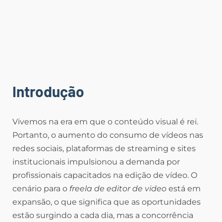
Introdução
Vivemos na era em que o conteúdo visual é rei.
Portanto, o aumento do consumo de vídeos nas
redes sociais, plataformas de streaming e sites
institucionais impulsionou a demanda por
profissionais capacitados na edição de vídeo. O
cenário para o
freela de editor de video
está em
expansão, o que significa que as oportunidades
estão surgindo a cada dia, mas a concorrência