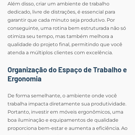
Além disso, criar um ambiente de trabalho
dedicado, livre de distrações, é essencial para
garantir que cada minuto seja produtivo. Por
conseguinte, uma rotina bem estruturada não só
otimiza seu tempo, mas também melhora a
qualidade do projeto final, permitindo que você
atenda a múltiplos clientes com excelência.
Organização do Espaço de Trabalho e
Ergonomia
De forma semelhante, o ambiente onde você
trabalha impacta diretamente sua produtividade.
Portanto, investir em móveis ergonômicos, uma
boa iluminação e equipamentos de qualidade
proporciona bem-estar e aumenta a eficiência. Ao