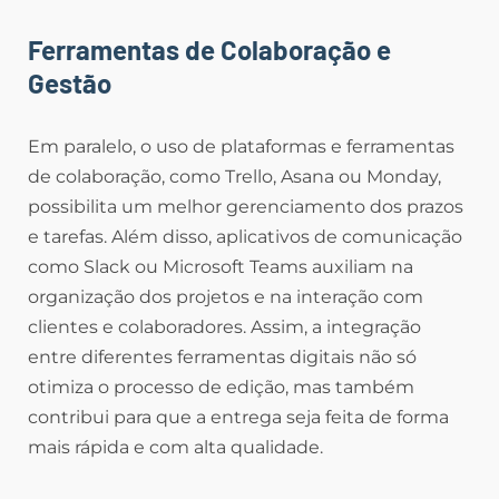
Ferramentas de Colaboração e
Gestão
Em paralelo, o uso de plataformas e ferramentas
de colaboração, como Trello, Asana ou Monday,
possibilita um melhor gerenciamento dos prazos
e tarefas. Além disso, aplicativos de comunicação
como Slack ou Microsoft Teams auxiliam na
organização dos projetos e na interação com
clientes e colaboradores. Assim, a integração
entre diferentes ferramentas digitais não só
otimiza o processo de edição, mas também
contribui para que a entrega seja feita de forma
mais rápida e com alta qualidade.