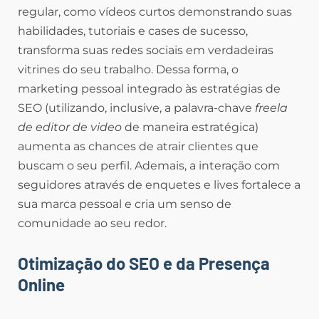
regular, como vídeos curtos demonstrando suas
habilidades, tutoriais e cases de sucesso,
transforma suas redes sociais em verdadeiras
vitrines do seu trabalho. Dessa forma, o
marketing pessoal integrado às estratégias de
SEO (utilizando, inclusive, a palavra-chave
freela
de editor de video
de maneira estratégica)
aumenta as chances de atrair clientes que
buscam o seu perfil. Ademais, a interação com
seguidores através de enquetes e lives fortalece a
sua marca pessoal e cria um senso de
comunidade ao seu redor.
Otimização do SEO e da Presença
Online