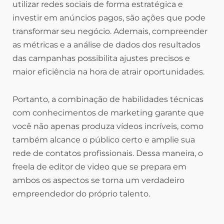
utilizar redes sociais de forma estratégica e
investir em anúncios pagos, são ações que pode
transformar seu negócio. Ademais, compreender
as métricas e a análise de dados dos resultados
das campanhas possibilita ajustes precisos e
maior eficiência na hora de atrair oportunidades.
Portanto, a combinação de habilidades técnicas
com conhecimentos de marketing garante que
você não apenas produza vídeos incríveis, como
também alcance o público certo e amplie sua
rede de contatos profissionais. Dessa maneira, o
freela de editor de video que se prepara em
ambos os aspectos se torna um verdadeiro
empreendedor do próprio talento.