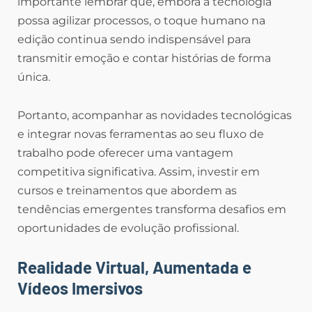
importante lembrar que, embora a tecnologia
possa agilizar processos, o toque humano na
edição continua sendo indispensável para
transmitir emoção e contar histórias de forma
única.
Portanto, acompanhar as novidades tecnológicas
e integrar novas ferramentas ao seu fluxo de
trabalho pode oferecer uma vantagem
competitiva significativa. Assim, investir em
cursos e treinamentos que abordem as
tendências emergentes transforma desafios em
oportunidades de evolução profissional.
Realidade Virtual, Aumentada e
Vídeos Imersivos