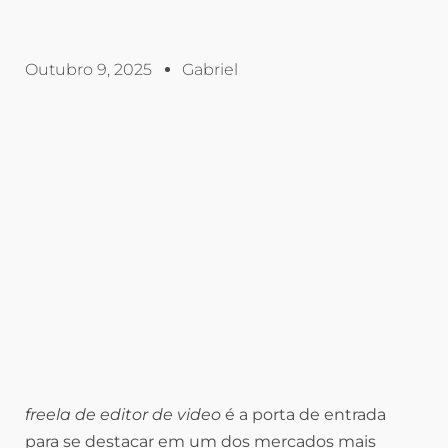
Outubro 9, 2025
Gabriel
freela de editor de video
é a porta de entrada
para se destacar em um dos mercados mais