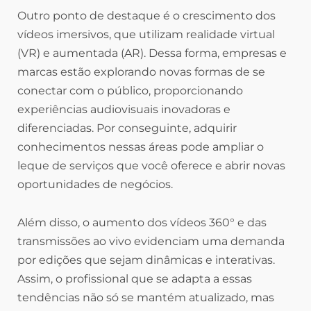
Outro ponto de destaque é o crescimento dos
vídeos imersivos, que utilizam realidade virtual
(VR) e aumentada (AR). Dessa forma, empresas e
marcas estão explorando novas formas de se
conectar com o público, proporcionando
experiências audiovisuais inovadoras e
diferenciadas. Por conseguinte, adquirir
conhecimentos nessas áreas pode ampliar o
leque de serviços que você oferece e abrir novas
oportunidades de negócios.
Além disso, o aumento dos vídeos 360° e das
transmissões ao vivo evidenciam uma demanda
por edições que sejam dinâmicas e interativas.
Assim, o profissional que se adapta a essas
tendências não só se mantém atualizado, mas