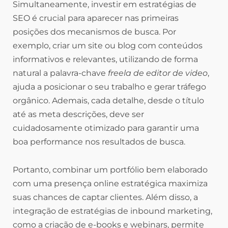
Simultaneamente, investir em estratégias de
SEO é crucial para aparecer nas primeiras
posições dos mecanismos de busca. Por
exemplo, criar um site ou blog com conteúdos
informativos e relevantes, utilizando de forma
natural a palavra-chave
freela de editor de video
,
ajuda a posicionar o seu trabalho e gerar tráfego
orgânico. Ademais, cada detalhe, desde o título
até as meta descrições, deve ser
cuidadosamente otimizado para garantir uma
boa performance nos resultados de busca.
Portanto, combinar um portfólio bem elaborado
com uma presença online estratégica maximiza
suas chances de captar clientes. Além disso, a
integração de estratégias de inbound marketing,
como a criação de e-books e webinars, permite