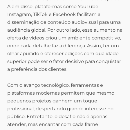
Além disso, plataformas como YouTube,
Instagram, TikTok e Facebook facilitam a
disseminação de conteúdo audiovisual para uma
audiência global. Por outro lado, esse aumento na
oferta de vídeos criou um ambiente competitivo,
onde cada detalhe faz a diferença. Assim, ter um
olhar apurado e oferecer edições com qualidade
superior pode ser o fator decisivo para conquistar
a preferência dos clientes.
Com o avanço tecnológico, ferramentas e
plataformas modernas permitem que mesmo
pequenos projetos ganhem um toque
profissional, despertando grande interesse no
público. Entretanto, o desafio não é apenas
atender, mas encantar com cada frame