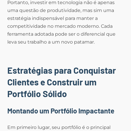
Portanto, investir em tecnologia não é apenas
uma questão de produtividade, mas sim uma
estratégia indispensável para manter a
competitividade no mercado moderno. Cada
ferramenta adotada pode ser o diferencial que
leva seu trabalho a um novo patamar.
Estratégias para Conquistar
Clientes e Construir um
Portfólio Sólido
Montando um Portfólio Impactante
Em primeiro lugar, seu portfólio é o principal