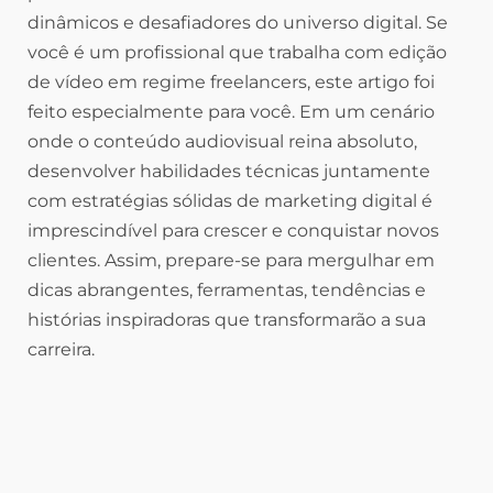
dinâmicos e desafiadores do universo digital. Se
você é um profissional que trabalha com edição
de vídeo em regime freelancers, este artigo foi
feito especialmente para você. Em um cenário
onde o conteúdo audiovisual reina absoluto,
desenvolver habilidades técnicas juntamente
com estratégias sólidas de marketing digital é
imprescindível para crescer e conquistar novos
clientes. Assim, prepare-se para mergulhar em
dicas abrangentes, ferramentas, tendências e
histórias inspiradoras que transformarão a sua
carreira.