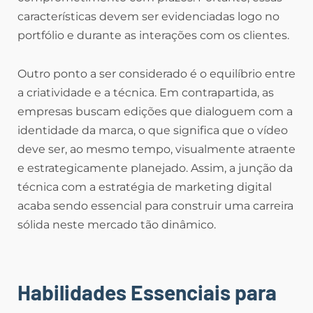
características devem ser evidenciadas logo no
portfólio e durante as interações com os clientes.
Outro ponto a ser considerado é o equilíbrio entre
a criatividade e a técnica. Em contrapartida, as
empresas buscam edições que dialoguem com a
identidade da marca, o que significa que o vídeo
deve ser, ao mesmo tempo, visualmente atraente
e estrategicamente planejado. Assim, a junção da
técnica com a estratégia de marketing digital
acaba sendo essencial para construir uma carreira
sólida neste mercado tão dinâmico.
Habilidades Essenciais para