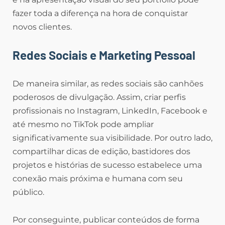
fazer toda a diferença na hora de conquistar
novos clientes.
Redes Sociais e Marketing Pessoal
De maneira similar, as redes sociais são canhões
poderosos de divulgação. Assim, criar perfis
profissionais no Instagram, LinkedIn, Facebook e
até mesmo no TikTok pode ampliar
significativamente sua visibilidade. Por outro lado,
compartilhar dicas de edição, bastidores dos
projetos e histórias de sucesso estabelece uma
conexão mais próxima e humana com seu
público.
Por conseguinte, publicar conteúdos de forma