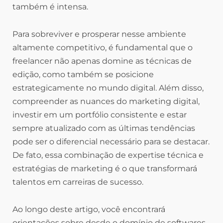
também é intensa.
Para sobreviver e prosperar nesse ambiente
altamente competitivo, é fundamental que o
freelancer não apenas domine as técnicas de
edição, como também se posicione
estrategicamente no mundo digital. Além disso,
compreender as nuances do marketing digital,
investir em um portfólio consistente e estar
sempre atualizado com as últimas tendências
pode ser o diferencial necessário para se destacar.
De fato, essa combinação de expertise técnica e
estratégias de marketing é o que transformará
talentos em carreiras de sucesso.
Ao longo deste artigo, você encontrará
orientações sobre desde o domínio de softwares