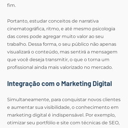
fim.
Portanto, estudar conceitos de narrativa
cinematográfica, ritmo, e até mesmo psicologia
das cores pode agregar muito valor ao seu
trabalho. Dessa forma, o seu público não apenas
visualizará o conteúdo, mas sentirá a mensagem
que você deseja transmitir, o que o torna um
profissional ainda mais valorizado no mercado.
Integração com o Marketing Digital
Simultaneamente, para conquistar novos clientes
e aumentar sua visibilidade, o conhecimento em
marketing digital é indispensável. Por exemplo,
otimizar seu portfólio e site com técnicas de SEO,