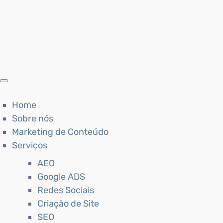
Home
Sobre nós
Marketing de Conteúdo
Serviços
AEO
Google ADS
Redes Sociais
Criação de Site
SEO