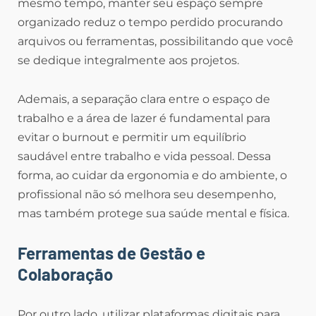
mesmo tempo, manter seu espaço sempre
organizado reduz o tempo perdido procurando
arquivos ou ferramentas, possibilitando que você
se dedique integralmente aos projetos.
Ademais, a separação clara entre o espaço de
trabalho e a área de lazer é fundamental para
evitar o burnout e permitir um equilíbrio
saudável entre trabalho e vida pessoal. Dessa
forma, ao cuidar da ergonomia e do ambiente, o
profissional não só melhora seu desempenho,
mas também protege sua saúde mental e física.
Ferramentas de Gestão e
Colaboração
Por outro lado, utilizar plataformas digitais para