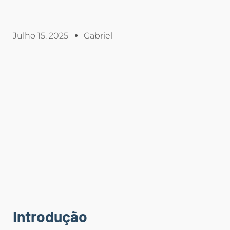
Julho 15, 2025
Gabriel
Introdução