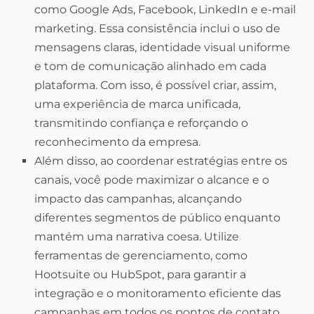
como Google Ads, Facebook, LinkedIn e e-mail
marketing. Essa consistência inclui o uso de
mensagens claras, identidade visual uniforme
e tom de comunicação alinhado em cada
plataforma. Com isso, é possível criar, assim,
uma experiência de marca unificada,
transmitindo confiança e reforçando o
reconhecimento da empresa.
Além disso, ao coordenar estratégias entre os
canais, você pode maximizar o alcance e o
impacto das campanhas, alcançando
diferentes segmentos de público enquanto
mantém uma narrativa coesa. Utilize
ferramentas de gerenciamento, como
Hootsuite ou HubSpot, para garantir a
integração e o monitoramento eficiente das
campanhas em todos os pontos de contato.