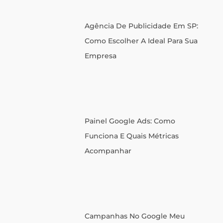
Agência De Publicidade Em SP:
Como Escolher A Ideal Para Sua
Empresa
Painel Google Ads: Como
Funciona E Quais Métricas
Acompanhar
Campanhas No Google Meu