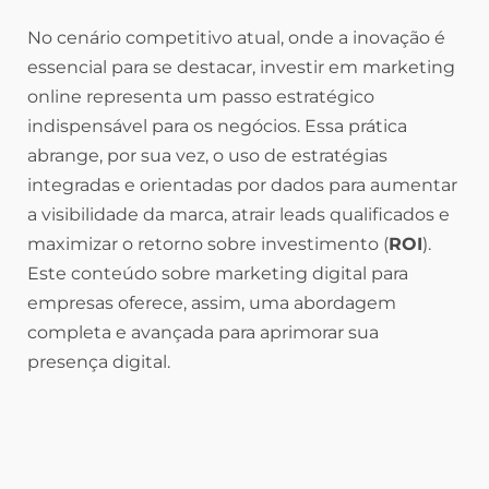
No cenário competitivo atual, onde a inovação é
essencial para se destacar, investir em marketing
online representa um passo estratégico
indispensável para os negócios. Essa prática
abrange, por sua vez, o uso de estratégias
integradas e orientadas por dados para aumentar
a visibilidade da marca, atrair leads qualificados e
maximizar o retorno sobre investimento (
ROI
).
Este conteúdo sobre marketing digital para
empresas oferece, assim, uma abordagem
completa e avançada para aprimorar sua
presença digital.