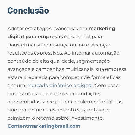
Conclusão
Adotar estratégias avançadas em
marketing
digital para empresas
é essencial para
transformar sua presença online e alcançar
resultados expressivos. Ao integrar automação,
conteúdo de alta qualidade, segmentação
avançada e campanhas multicanais, sua empresa
estará preparada para competir de forma eficaz
em um
mercado dinâmico e digital.
Com base
nos estudos de caso e recomendações
apresentadas, você poderá implementar táticas
que gerem um crescimento sustentável e
otimizem o retorno sobre investimento.
Contentmarketingbrasil.com