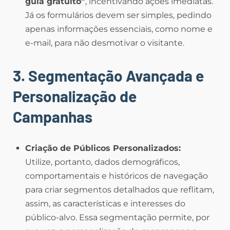
guia gratuito”
, incentivando ações imediatas.
Já os formulários devem ser simples, pedindo
apenas informações essenciais, como nome e
e-mail, para não desmotivar o visitante.
3. Segmentação Avançada e
Personalização de
Campanhas
Criação de Públicos Personalizados:
Utilize, portanto, dados demográficos,
comportamentais e históricos de navegação
para criar segmentos detalhados que reflitam,
assim, as características e interesses do
público-alvo. Essa segmentação permite, por