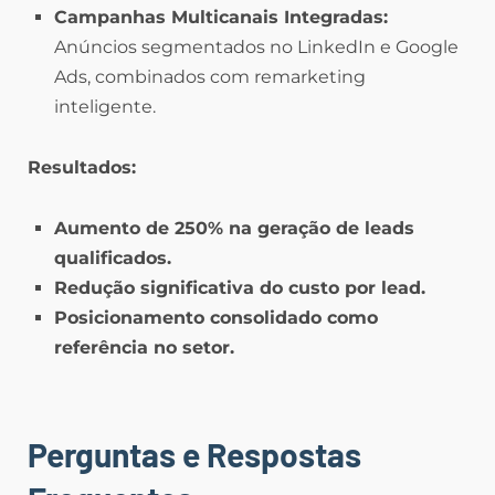
Campanhas Multicanais Integradas:
Anúncios segmentados no LinkedIn e Google
Ads, combinados com remarketing
inteligente.
Resultados:
Aumento de 250% na geração de leads
qualificados.
Redução significativa do custo por lead.
Posicionamento consolidado como
referência no setor.
Perguntas e Respostas