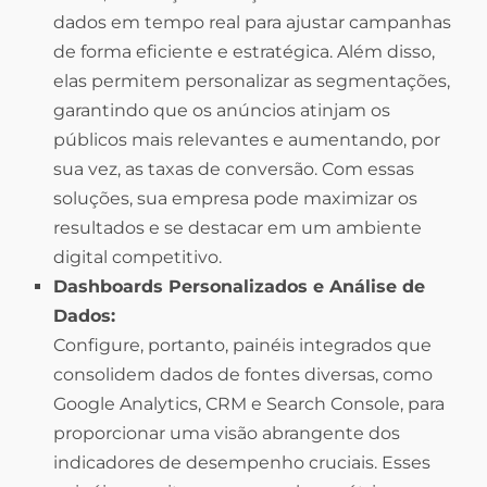
dados em tempo real para ajustar campanhas
de forma eficiente e estratégica. Além disso,
elas permitem personalizar as segmentações,
garantindo que os anúncios atinjam os
públicos mais relevantes e aumentando, por
sua vez, as taxas de conversão. Com essas
soluções, sua empresa pode maximizar os
resultados e se destacar em um ambiente
digital competitivo.
Dashboards Personalizados e Análise de
Dados:
Configure, portanto, painéis integrados que
consolidem dados de fontes diversas, como
Google Analytics, CRM e Search Console, para
proporcionar uma visão abrangente dos
indicadores de desempenho cruciais. Esses