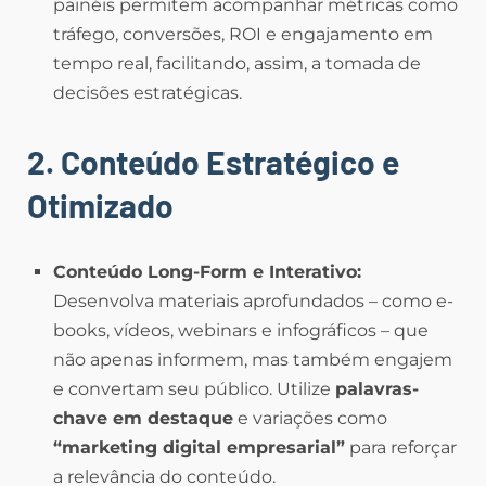
painéis permitem acompanhar métricas como
tráfego, conversões, ROI e engajamento em
tempo real, facilitando, assim, a tomada de
decisões estratégicas.
2. Conteúdo Estratégico e
Otimizado
Conteúdo Long-Form e Interativo:
Desenvolva materiais aprofundados – como e-
books, vídeos, webinars e infográficos – que
não apenas informem, mas também engajem
e convertam seu público. Utilize
palavras-
chave em destaque
e variações como
“marketing digital empresarial”
para reforçar
a relevância do conteúdo.