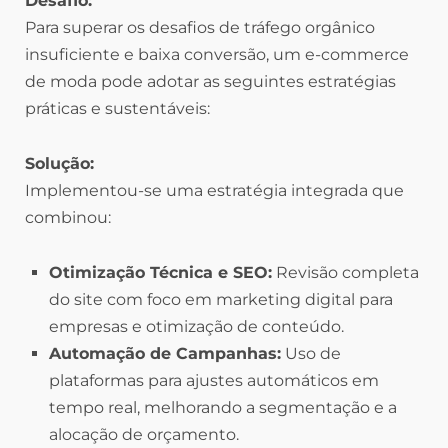
Desafio:
Para superar os desafios de tráfego orgânico
insuficiente e baixa conversão, um e-commerce
de moda pode adotar as seguintes estratégias
práticas e sustentáveis:
Solução:
Implementou-se uma estratégia integrada que
combinou:
Otimização Técnica e SEO:
Revisão completa
do site com foco em marketing digital para
empresas e otimização de conteúdo.
Automação de Campanhas:
Uso de
plataformas para ajustes automáticos em
tempo real, melhorando a segmentação e a
alocação de orçamento.