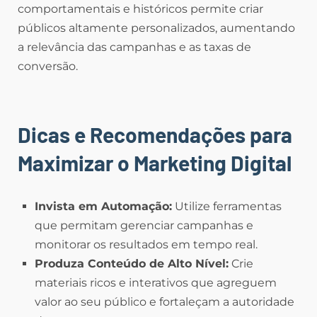
comportamentais e históricos permite criar
públicos altamente personalizados, aumentando
a relevância das campanhas e as taxas de
conversão.
Dicas e Recomendações para
Maximizar o Marketing Digital
Invista em Automação:
Utilize ferramentas
que permitam gerenciar campanhas e
monitorar os resultados em tempo real.
Produza Conteúdo de Alto Nível:
Crie
materiais ricos e interativos que agreguem
valor ao seu público e fortaleçam a autoridade