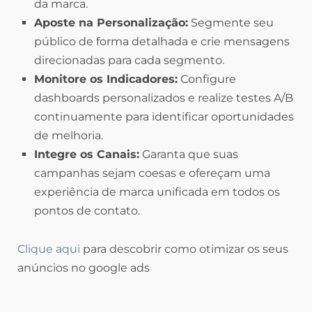
da marca.
Aposte na Personalização:
Segmente seu
público de forma detalhada e crie mensagens
direcionadas para cada segmento.
Monitore os Indicadores:
Configure
dashboards personalizados e realize testes A/B
continuamente para identificar oportunidades
de melhoria.
Integre os Canais:
Garanta que suas
campanhas sejam coesas e ofereçam uma
experiência de marca unificada em todos os
pontos de contato.
Clique aqui
para descobrir como otimizar os seus
anúncios no google ads