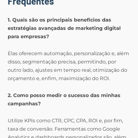
Frequentes
1. Quais são os principais benefícios das
estratégias avançadas de marketing digital
para empresas?
Elas oferecem automação, personalização e, além
disso, segmentação precisa, permitindo, por
outro lado, ajustes em tempo real, otimização do
orçamento e, enfim, maximização do ROI.
2. Como posso medir o sucesso das minhas
campanhas?
Utilize KPIs como CTR, CPC, CPA, ROI e, por fim,
taxa de conversão. Ferramentas como Google
Analytics e dashboards personalizados são, além