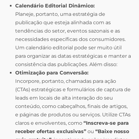
Calendário Editorial Dinâmico:
Planeje, portanto, uma estratégia de
publicação que esteja alinhada com as
tendências do setor, eventos sazonais e as
necessidades específicas dos consumidores.
Um calendário editorial pode ser muito útil
para organizar as datas estratégicas e manter a
consistência das publicações. Além disso:
Otimização para Conversão:
Incorpore, portanto, chamadas para ação
(CTAs) estratégicas e formulários de captura de
leads em locais de alta interação do seu
conteúdo, como cabeçalhos, finais de artigos,
e páginas de produtos ou serviços. Utilize CTAs
claros e envolventes, como
“Inscreva-se para
receber ofertas exclusivas”
ou
“Baixe nosso