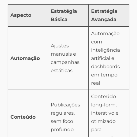
Estratégia
Estratégia
Aspecto
Básica
Avançada
Automação
com
Ajustes
inteligência
manuais e
Automação
artificial e
campanhas
dashboards
estáticas
em tempo
real
Conteúdo
Publicações
long-form,
regulares,
interativo e
Conteúdo
sem foco
otimizado
profundo
para