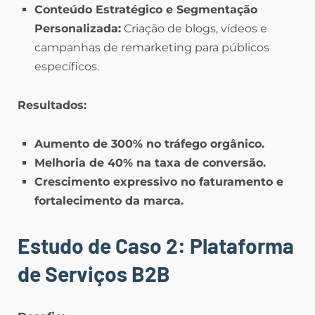
Conteúdo Estratégico e Segmentação
Personalizada:
Criação de blogs, vídeos e
campanhas de remarketing para públicos
específicos.
Resultados:
Aumento de 300% no tráfego orgânico.
Melhoria de 40% na taxa de conversão.
Crescimento expressivo no faturamento e
fortalecimento da marca.
Estudo de Caso 2: Plataforma
de Serviços B2B