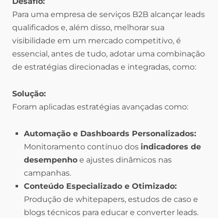
Desafio:
Para uma empresa de serviços B2B alcançar leads
qualificados e, além disso, melhorar sua
visibilidade em um mercado competitivo, é
essencial, antes de tudo, adotar uma combinação
de estratégias direcionadas e integradas, como:
Solução:
Foram aplicadas estratégias avançadas como:
Automação e Dashboards Personalizados:
Monitoramento contínuo dos
indicadores de
desempenho
e ajustes dinâmicos nas
campanhas.
Conteúdo Especializado e Otimizado:
Produção de whitepapers, estudos de caso e
blogs técnicos para educar e converter leads.