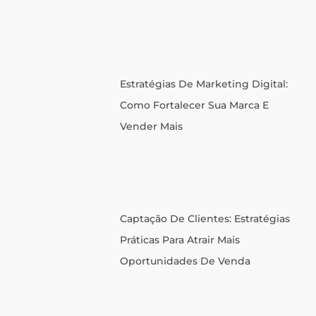
Estratégias De Marketing Digital:
Como Fortalecer Sua Marca E
Vender Mais
Captação De Clientes: Estratégias
Práticas Para Atrair Mais
Oportunidades De Venda