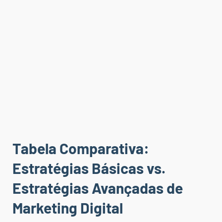
Tabela Comparativa:
Estratégias Básicas vs.
Estratégias Avançadas de
Marketing Digital