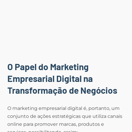
O Papel do Marketing
Empresarial Digital na
Transformação de Negócios
O marketing empresarial digital é, portanto, um
conjunto de ações estratégicas que utiliza canais
online para promover marcas, produtos e