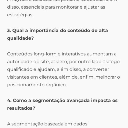
disso, essenciais para monitorar e ajustar as
estratégias.
3. Qual a importância do conteúdo de alta
qualidade?
Conteúdos long-form e interativos aumentam a
autoridade do site, atraem, por outro lado, tráfego
qualificado e ajudam, além disso, a converter
visitantes em clientes, além de, enfim, melhorar o
posicionamento orgânico.
4. Como a segmentação avançada impacta os
resultados?
A segmentação baseada em dados