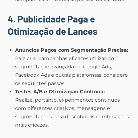
4. Publicidade Paga e
Otimização de Lances
Anúncios Pagos com Segmentação Precisa:
Para criar campanhas eficazes utilizando
segmentação avançada no Google Ads,
Facebook Ads e outras plataformas, considere
os seguintes passos:
Testes A/B e Otimização Contínua:
Realize, portanto, experimentos contínuos
com diferentes criativos, mensagens e
segmentações para descobrir as combinações
mais eficazes.