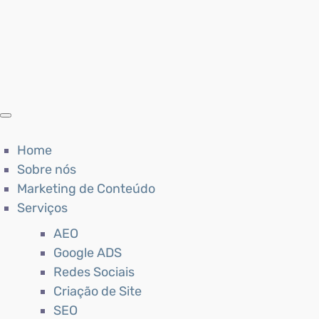
Home
Sobre nós
Marketing de Conteúdo
Serviços
AEO
Google ADS
Redes Sociais
Criação de Site
SEO