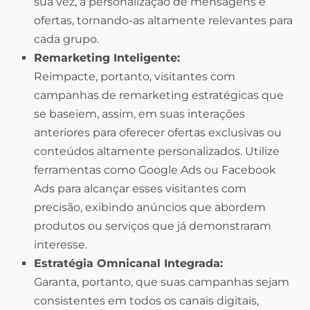
sua vez, a personalização de mensagens e
ofertas, tornando-as altamente relevantes para
cada grupo.
Remarketing Inteligente:
Reimpacte, portanto, visitantes com
campanhas de remarketing estratégicas que
se baseiem, assim, em suas interações
anteriores para oferecer ofertas exclusivas ou
conteúdos altamente personalizados. Utilize
ferramentas como Google Ads ou Facebook
Ads para alcançar esses visitantes com
precisão, exibindo anúncios que abordem
produtos ou serviços que já demonstraram
interesse.
Estratégia Omnicanal Integrada:
Garanta, portanto, que suas campanhas sejam
consistentes em todos os canais digitais,