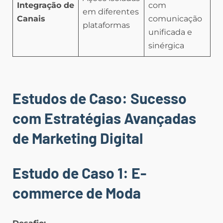
Integração de
com
em diferentes
Canais
comunicação
plataformas
unificada e
sinérgica
Estudos de Caso: Sucesso
com Estratégias Avançadas
de Marketing Digital
Estudo de Caso 1: E-
commerce de Moda