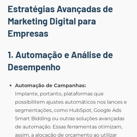
Estratégias Avançadas de
Marketing Digital para
Empresas
1. Automação e Análise de
Desempenho
Automação de Campanhas:
Implante, portanto, plataformas que
possibilitem ajustes automáticos nos lances e
segmentações, como HubSpot, Google Ads
Smart Bidding ou outras soluções avançadas
de automação. Essas ferramentas otimizam,
assim, a alocação de orçamento ao utilizar