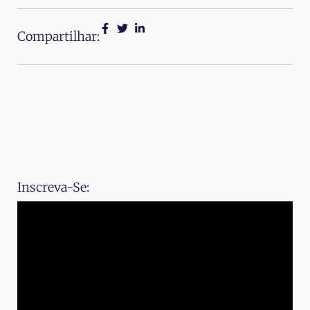
Compartilhar:
Inscreva-Se: