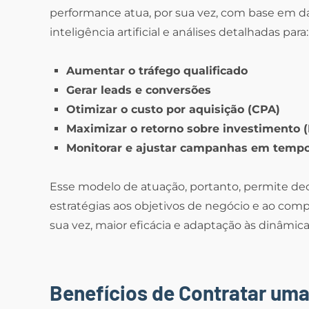
performance atua, por sua vez, com base em d
inteligência artificial e análises detalhadas para:
Aumentar o tráfego qualificado
Gerar leads e conversões
Otimizar o custo por aquisição (CPA)
Maximizar o retorno sobre investimento (
Monitorar e ajustar campanhas em tempo
Esse modelo de atuação, portanto, permite decis
estratégias aos objetivos de negócio e ao co
sua vez, maior eficácia e adaptação às dinâmic
Benefícios de Contratar um