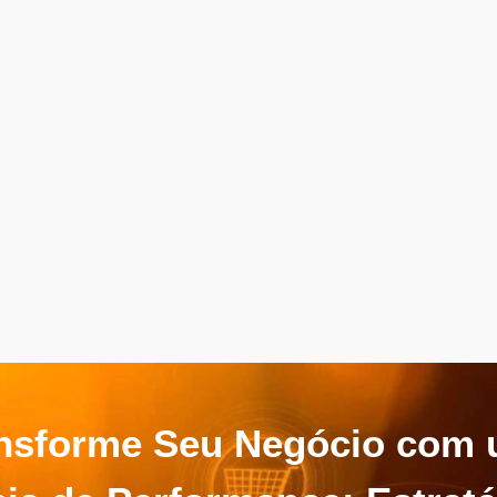
nsforme Seu Negócio com