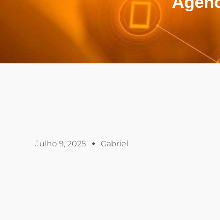
Agênc
Julho 9, 2025
Gabriel