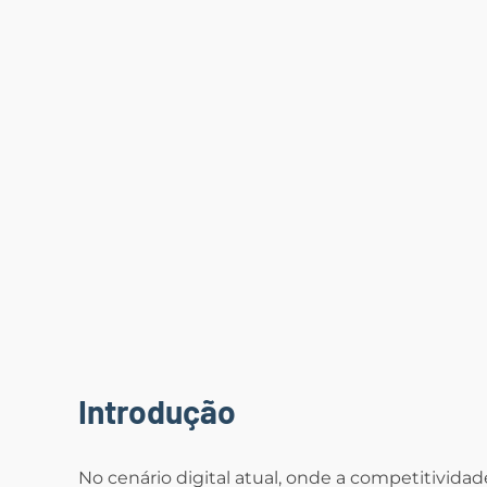
Introdução
No cenário digital atual, onde a competitivida