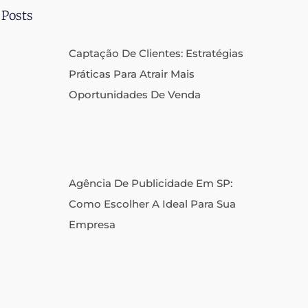
 Posts
Captação De Clientes: Estratégias
Práticas Para Atrair Mais
Oportunidades De Venda
Agência De Publicidade Em SP:
Como Escolher A Ideal Para Sua
Empresa