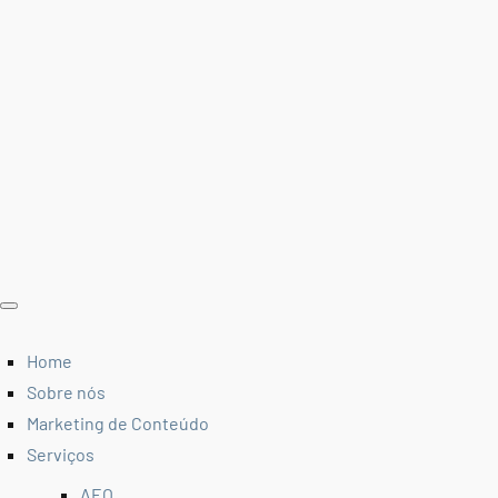
Home
Sobre nós
Marketing de Conteúdo
Serviços
AEO