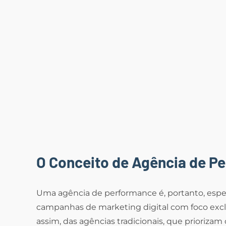
O Conceito de Agência de P
Uma agência de performance é, portanto, espec
campanhas de marketing digital com foco excl
assim, das agências tradicionais, que priorizam 