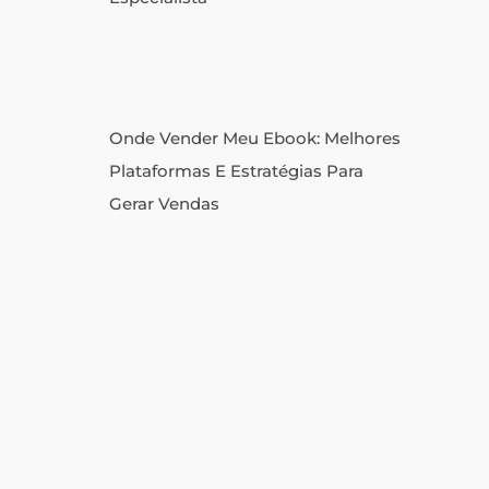
Onde Vender Meu Ebook: Melhores
Plataformas E Estratégias Para
Gerar Vendas