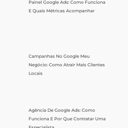
Painel Google Ads: Como Funciona
E Quais Métricas Acompanhar
Campanhas No Google Meu
Negócio: Como Atrair Mais Clientes
Locais
Agência De Google Ads: Como
Funciona E Por Que Contratar Uma
Especialista