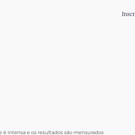
Inscr
de é intensa e os resultados são mensurados