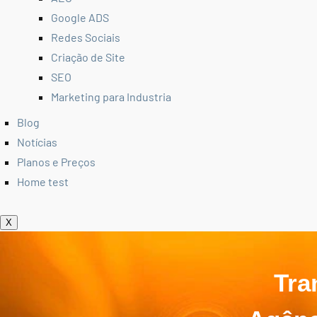
Google ADS
Redes Sociais
Criação de Site
SEO
Marketing para Industria
Blog
Notícias
Planos e Preços
Home test
X
Tra