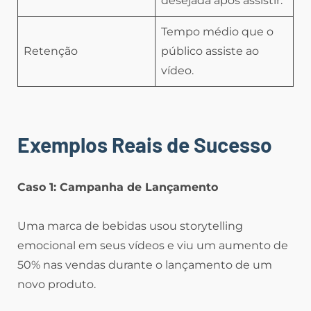
desejada após assistir.
Tempo médio que o
Retenção
público assiste ao
vídeo.
Exemplos Reais de Sucesso
Caso 1: Campanha de Lançamento
Uma marca de bebidas usou storytelling
emocional em seus vídeos e viu um aumento de
50% nas vendas durante o lançamento de um
novo produto.