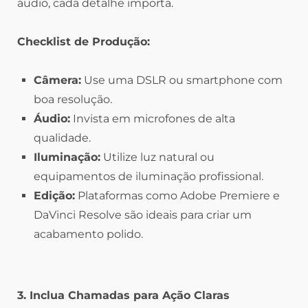
áudio, cada detalhe importa.
Checklist de Produção:
Câmera:
Use uma DSLR ou smartphone com
boa resolução.
Áudio:
Invista em microfones de alta
qualidade.
Iluminação:
Utilize luz natural ou
equipamentos de iluminação profissional.
Edição:
Plataformas como Adobe Premiere e
DaVinci Resolve são ideais para criar um
acabamento polido.
3. Inclua Chamadas para Ação Claras