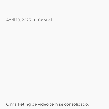
Abril 10, 2025
Gabriel
O marketing de vídeo tem se consolidado,