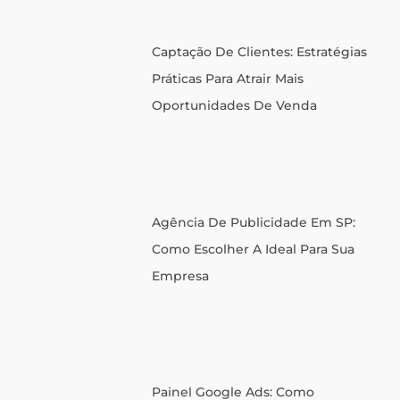
Captação De Clientes: Estratégias
Práticas Para Atrair Mais
Oportunidades De Venda
Agência De Publicidade Em SP:
Como Escolher A Ideal Para Sua
Empresa
Painel Google Ads: Como