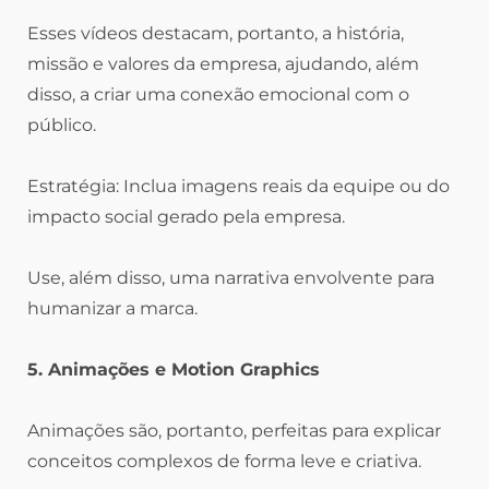
Esses vídeos destacam, portanto, a história,
missão e valores da empresa, ajudando, além
disso, a criar uma conexão emocional com o
público.
Estratégia: Inclua imagens reais da equipe ou do
impacto social gerado pela empresa.
Use, além disso, uma narrativa envolvente para
humanizar a marca.
5. Animações e Motion Graphics
Animações são, portanto, perfeitas para explicar
conceitos complexos de forma leve e criativa.