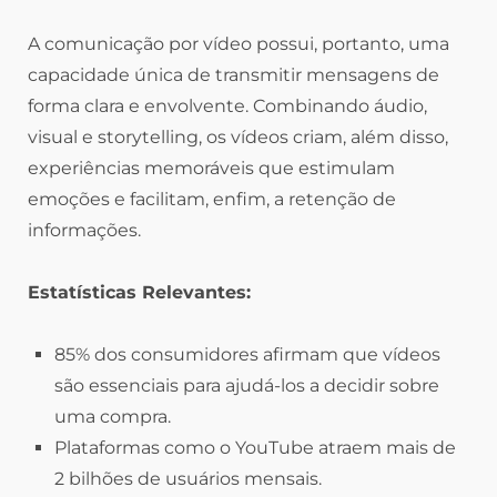
A comunicação por vídeo possui, portanto, uma
capacidade única de transmitir mensagens de
forma clara e envolvente. Combinando áudio,
visual e storytelling, os vídeos criam, além disso,
experiências memoráveis que estimulam
emoções e facilitam, enfim, a retenção de
informações.
Estatísticas Relevantes:
85% dos consumidores afirmam que vídeos
são essenciais para ajudá-los a decidir sobre
uma compra.
Plataformas como o YouTube atraem mais de
2 bilhões de usuários mensais.