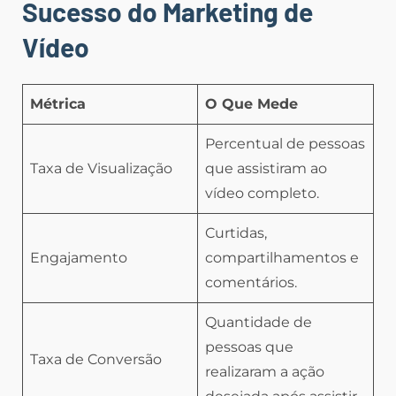
Sucesso do Marketing de
Vídeo
Métrica
O Que Mede
Percentual de pessoas
Taxa de Visualização
que assistiram ao
vídeo completo.
Curtidas,
Engajamento
compartilhamentos e
comentários.
Quantidade de
pessoas que
Taxa de Conversão
realizaram a ação