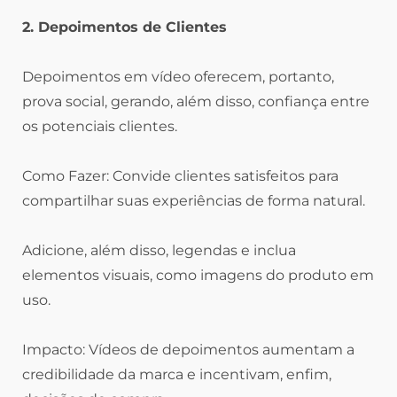
2. Depoimentos de Clientes
Depoimentos em vídeo oferecem, portanto,
prova social, gerando, além disso, confiança entre
os potenciais clientes.
Como Fazer: Convide clientes satisfeitos para
compartilhar suas experiências de forma natural.
Adicione, além disso, legendas e inclua
elementos visuais, como imagens do produto em
uso.
Impacto: Vídeos de depoimentos aumentam a
credibilidade da marca e incentivam, enfim,