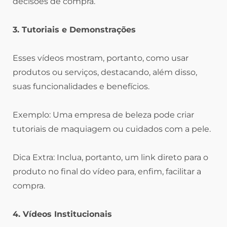
decisões de compra.
3. Tutoriais e Demonstrações
Esses vídeos mostram, portanto, como usar
produtos ou serviços, destacando, além disso,
suas funcionalidades e benefícios.
Exemplo: Uma empresa de beleza pode criar
tutoriais de maquiagem ou cuidados com a pele.
Dica Extra: Inclua, portanto, um link direto para o
produto no final do vídeo para, enfim, facilitar a
compra.
4. Vídeos Institucionais