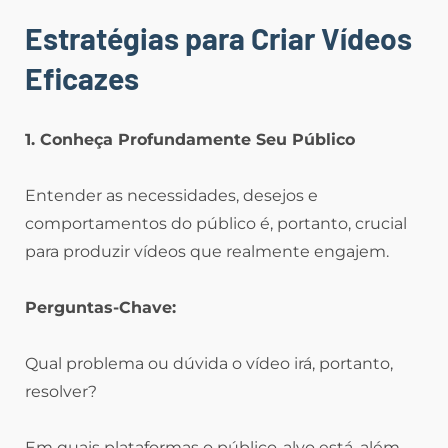
Estratégias para Criar Vídeos
Eficazes
1. Conheça Profundamente Seu Público
Entender as necessidades, desejos e
comportamentos do público é, portanto, crucial
para produzir vídeos que realmente engajem.
Perguntas-Chave:
Qual problema ou dúvida o vídeo irá, portanto,
resolver?
Em quais plataformas o público-alvo está, além