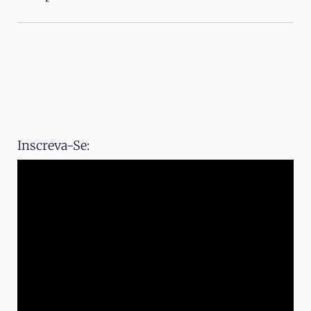
Inscreva-Se: