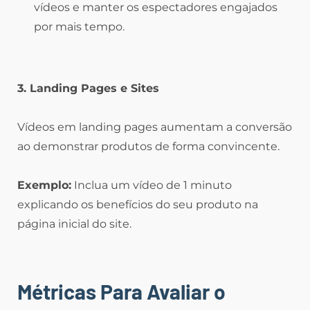
vídeos e manter os espectadores engajados
por mais tempo.
3. Landing Pages e Sites
Vídeos em landing pages aumentam a conversão
ao demonstrar produtos de forma convincente.
Exemplo:
Inclua um vídeo de 1 minuto
explicando os benefícios do seu produto na
página inicial do site.
Métricas Para Avaliar o