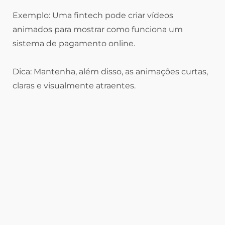
Exemplo: Uma fintech pode criar vídeos
animados para mostrar como funciona um
sistema de pagamento online.
Dica: Mantenha, além disso, as animações curtas,
claras e visualmente atraentes.