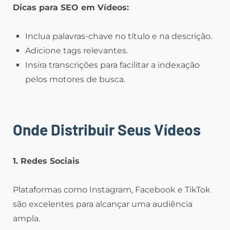
Dicas para SEO em Vídeos:
Inclua palavras-chave no título e na descrição.
Adicione tags relevantes.
Insira transcrições para facilitar a indexação
pelos motores de busca.
Onde Distribuir Seus Vídeos
1. Redes Sociais
Plataformas como Instagram, Facebook e TikTok
são excelentes para alcançar uma audiência
ampla.