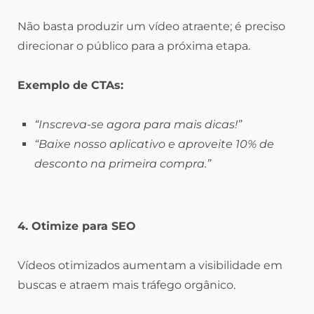
Não basta produzir um vídeo atraente; é preciso
direcionar o público para a próxima etapa.
Exemplo de CTAs:
“Inscreva-se agora para mais dicas!”
“Baixe nosso aplicativo e aproveite 10% de
desconto na primeira compra.”
4. Otimize para SEO
Vídeos otimizados aumentam a visibilidade em
buscas e atraem mais tráfego orgânico.