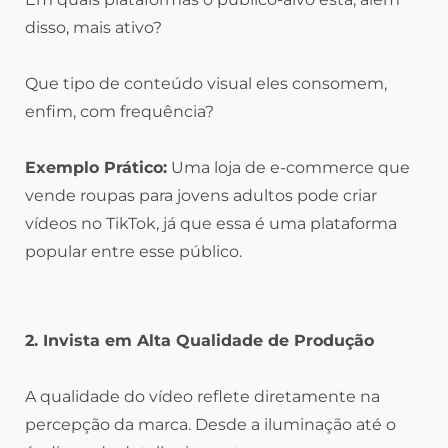
disso, mais ativo?
Que tipo de conteúdo visual eles consomem,
enfim, com frequência?
Exemplo Prático:
Uma loja de e-commerce que
vende roupas para jovens adultos pode criar
vídeos no TikTok, já que essa é uma plataforma
popular entre esse público.
2. Invista em Alta Qualidade de Produção
A qualidade do vídeo reflete diretamente na
percepção da marca. Desde a iluminação até o