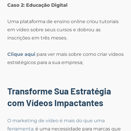
Caso 2: Educação Digital
Uma plataforma de ensino online criou tutoriais
em vídeo sobre seus cursos e dobrou as
inscrições em três meses.
Clique aqui
para ver mais sobre como criar vídeos
estratégicos para a sua empresa;
Transforme Sua Estratégia
com Vídeos Impactantes
O marketing de vídeo é mais do que uma
ferramenta;
é uma necessidade para marcas que