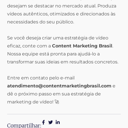
desejam se destacar no mercado atual. Produza
vídeos autênticos, otimizados e direcionados às
necessidades do seu público.
Se você deseja criar uma estratégia de vídeo
eficaz, conte com a
Content Marketing Brasil
.
Nossa equipe está pronta para ajudá-lo a
transformar suas ideias em resultados concretos.
Entre em contato pelo e-mail
atendimento@contentmarketingbrasil.com
e
dê o próximo passo em sua estratégia de
marketing de vídeo! 🚀
Compartilhar: