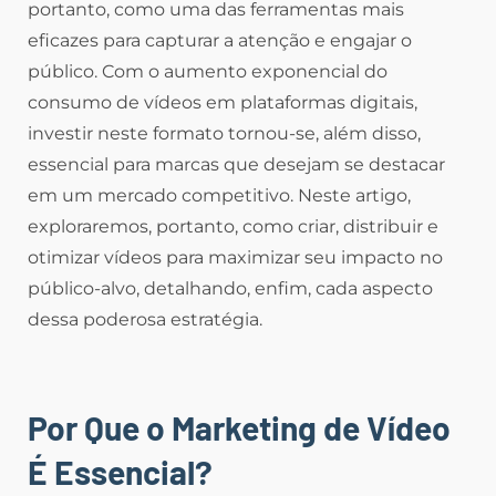
portanto, como uma das ferramentas mais
eficazes para capturar a atenção e engajar o
público. Com o aumento exponencial do
consumo de vídeos em plataformas digitais,
investir neste formato tornou-se, além disso,
essencial para marcas que desejam se destacar
em um mercado competitivo. Neste artigo,
exploraremos, portanto, como criar, distribuir e
otimizar vídeos para maximizar seu impacto no
público-alvo, detalhando, enfim, cada aspecto
dessa poderosa estratégia.
Por Que o Marketing de Vídeo
É Essencial?