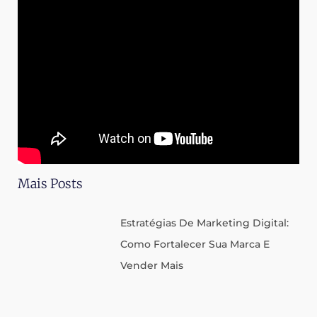
Mais Posts
Estratégias De Marketing Digital:
Como Fortalecer Sua Marca E
Vender Mais