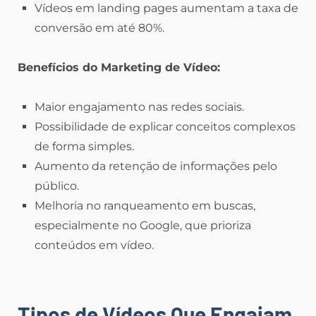
Vídeos em landing pages aumentam a taxa de
conversão em até 80%.
Benefícios do Marketing de Vídeo:
Maior engajamento nas redes sociais.
Possibilidade de explicar conceitos complexos
de forma simples.
Aumento da retenção de informações pelo
público.
Melhoria no ranqueamento em buscas,
especialmente no Google, que prioriza
conteúdos em vídeo.
Tipos de Vídeos Que Engajam