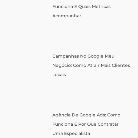
Funciona E Quais Métricas
Acompanhar
Campanhas No Google Meu
Negócio: Como Atrair Mais Clientes
Locais
Agência De Google Ads: Como
Funciona E Por Que Contratar
Uma Especialista