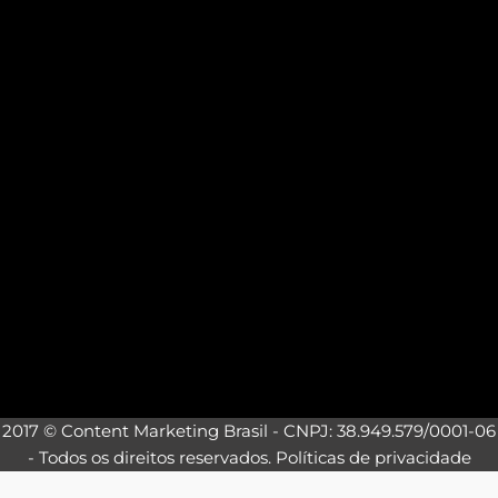
2017 © Content Marketing Brasil - CNPJ: 38.949.579/0001-06
- Todos os direitos reservados.
Políticas de privacidade