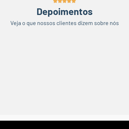
Depoimentos
Veja o que nossos clientes dizem sobre nós