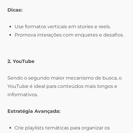
Dicas:
Use formatos verticais em stories e reels.
Promova interações com enquetes e desafios.
2. YouTube
Sendo o segundo maior mecanismo de busca, o
YouTube é ideal para conteúdos mais longos e
informativos.
Estratégia Avançada:
Crie playlists temáticas para organizar os