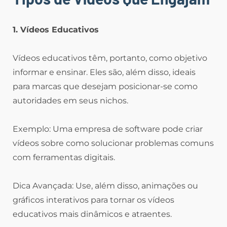
1. Vídeos Educativos
Vídeos educativos têm, portanto, como objetivo
informar e ensinar. Eles são, além disso, ideais
para marcas que desejam posicionar-se como
autoridades em seus nichos.
Exemplo: Uma empresa de software pode criar
vídeos sobre como solucionar problemas comuns
com ferramentas digitais.
Dica Avançada: Use, além disso, animações ou
gráficos interativos para tornar os vídeos
educativos mais dinâmicos e atraentes.