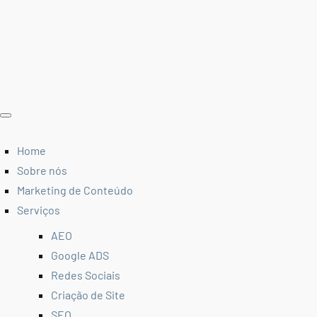
Home
Sobre nós
Marketing de Conteúdo
Serviços
AEO
Google ADS
Redes Sociais
Criação de Site
SEO