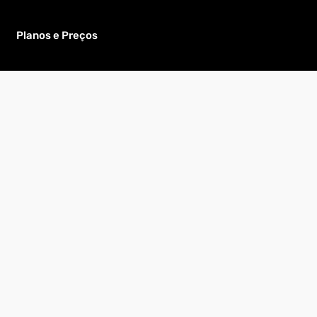
Planos e Preços