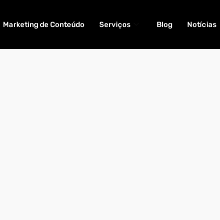
Marketing de Conteúdo
Serviços
Blog
Notícias