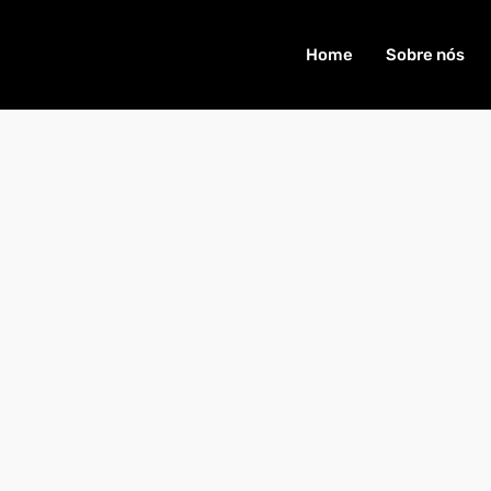
Home
Sobre nós