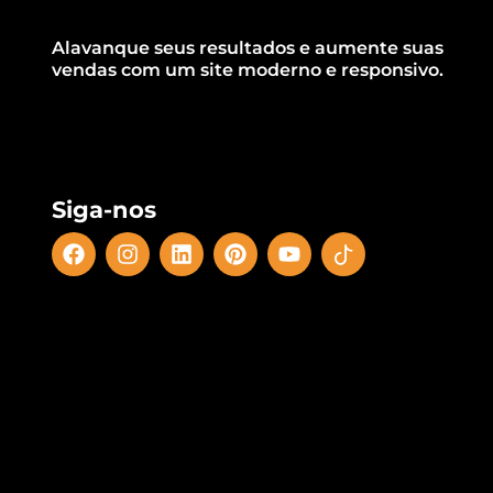
Alavanque seus resultados e aumente suas
vendas com um site moderno e responsivo.
Siga-nos