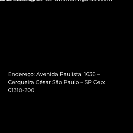
Endereço: Avenida Paulista, 1636 –
Cerqueira César São Paulo – SP Cep:
01310-200