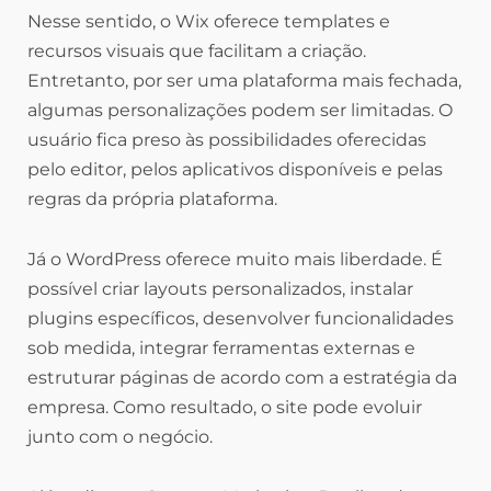
Nesse sentido, o Wix oferece templates e
recursos visuais que facilitam a criação.
Entretanto, por ser uma plataforma mais fechada,
algumas personalizações podem ser limitadas. O
usuário fica preso às possibilidades oferecidas
pelo editor, pelos aplicativos disponíveis e pelas
regras da própria plataforma.
Já o WordPress oferece muito mais liberdade. É
possível criar layouts personalizados, instalar
plugins específicos, desenvolver funcionalidades
sob medida, integrar ferramentas externas e
estruturar páginas de acordo com a estratégia da
empresa. Como resultado, o site pode evoluir
junto com o negócio.