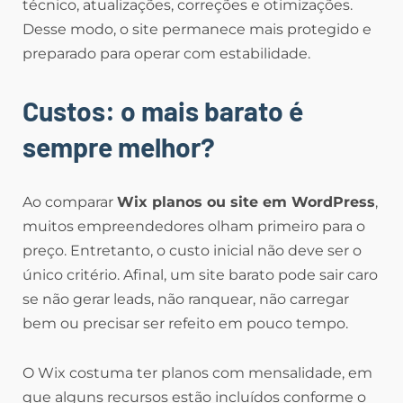
técnico, atualizações, correções e otimizações.
Desse modo, o site permanece mais protegido e
preparado para operar com estabilidade.
Custos: o mais barato é
sempre melhor?
Ao comparar
Wix planos ou site em WordPress
,
muitos empreendedores olham primeiro para o
preço. Entretanto, o custo inicial não deve ser o
único critério. Afinal, um site barato pode sair caro
se não gerar leads, não ranquear, não carregar
bem ou precisar ser refeito em pouco tempo.
O Wix costuma ter planos com mensalidade, em
que alguns recursos estão incluídos conforme o