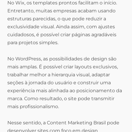
No Wix, os templates prontos facilitam o início.
Entretanto, muitas empresas acabam usando
estruturas parecidas, o que pode reduzir a
exclusividade visual. Ainda assim, com ajustes
cuidadosos, é possível criar páginas agradáveis
para projetos simples.
No WordPress, as possibilidades de design são
mais amplas. É possível criar layouts exclusivos,
trabalhar melhor a hierarquia visual, adaptar
seções à jornada do usuário e construir uma
experiência mais alinhada ao posicionamento da
marca. Como resultado, o site pode transmitir
mais profissionalismo.
Nesse sentido, a Content Marketing Brasil pode
desenvolver sites com foco em design