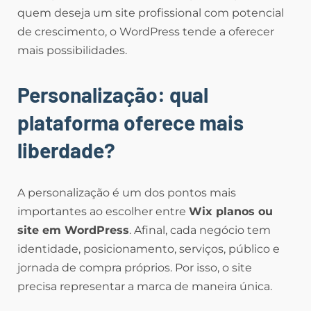
quem deseja um site profissional com potencial
de crescimento, o WordPress tende a oferecer
mais possibilidades.
Personalização: qual
plataforma oferece mais
liberdade?
A personalização é um dos pontos mais
importantes ao escolher entre
Wix planos ou
site em WordPress
. Afinal, cada negócio tem
identidade, posicionamento, serviços, público e
jornada de compra próprios. Por isso, o site
precisa representar a marca de maneira única.