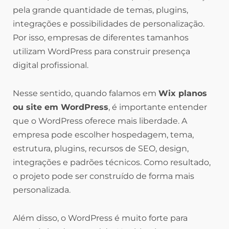
pela grande quantidade de temas, plugins,
integrações e possibilidades de personalização.
Por isso, empresas de diferentes tamanhos
utilizam WordPress para construir presença
digital profissional.
Nesse sentido, quando falamos em
Wix planos
ou site em WordPress
, é importante entender
que o WordPress oferece mais liberdade. A
empresa pode escolher hospedagem, tema,
estrutura, plugins, recursos de SEO, design,
integrações e padrões técnicos. Como resultado,
o projeto pode ser construído de forma mais
personalizada.
Além disso, o WordPress é muito forte para