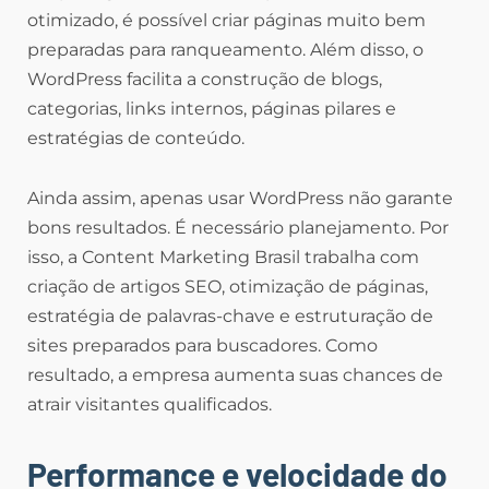
otimizado, é possível criar páginas muito bem
preparadas para ranqueamento. Além disso, o
WordPress facilita a construção de blogs,
categorias, links internos, páginas pilares e
estratégias de conteúdo.
Ainda assim, apenas usar WordPress não garante
bons resultados. É necessário planejamento. Por
isso, a Content Marketing Brasil trabalha com
criação de artigos SEO, otimização de páginas,
estratégia de palavras-chave e estruturação de
sites preparados para buscadores. Como
resultado, a empresa aumenta suas chances de
atrair visitantes qualificados.
Performance e velocidade do