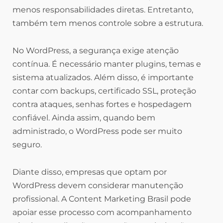
menos responsabilidades diretas. Entretanto,
também tem menos controle sobre a estrutura.
No WordPress, a segurança exige atenção
contínua. É necessário manter plugins, temas e
sistema atualizados. Além disso, é importante
contar com backups, certificado SSL, proteção
contra ataques, senhas fortes e hospedagem
confiável. Ainda assim, quando bem
administrado, o WordPress pode ser muito
seguro.
Diante disso, empresas que optam por
WordPress devem considerar manutenção
profissional. A Content Marketing Brasil pode
apoiar esse processo com acompanhamento