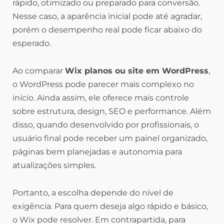
rápido, otimizado ou preparado para conversão.
Nesse caso, a aparência inicial pode até agradar,
porém o desempenho real pode ficar abaixo do
esperado.
Ao comparar
Wix planos ou site em WordPress
,
o WordPress pode parecer mais complexo no
início. Ainda assim, ele oferece mais controle
sobre estrutura, design, SEO e performance. Além
disso, quando desenvolvido por profissionais, o
usuário final pode receber um painel organizado,
páginas bem planejadas e autonomia para
atualizações simples.
Portanto, a escolha depende do nível de
exigência. Para quem deseja algo rápido e básico,
o Wix pode resolver. Em contrapartida, para