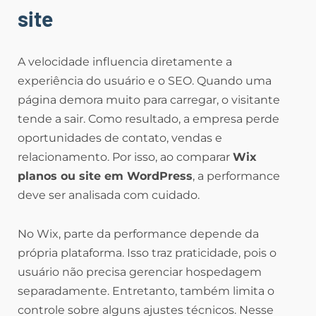
site
A velocidade influencia diretamente a
experiência do usuário e o SEO. Quando uma
página demora muito para carregar, o visitante
tende a sair. Como resultado, a empresa perde
oportunidades de contato, vendas e
relacionamento. Por isso, ao comparar
Wix
planos ou site em WordPress
, a performance
deve ser analisada com cuidado.
No Wix, parte da performance depende da
própria plataforma. Isso traz praticidade, pois o
usuário não precisa gerenciar hospedagem
separadamente. Entretanto, também limita o
controle sobre alguns ajustes técnicos. Nesse