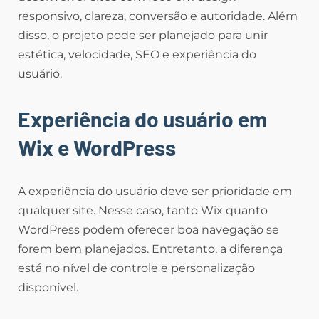
responsivo, clareza, conversão e autoridade. Além
disso, o projeto pode ser planejado para unir
estética, velocidade, SEO e experiência do
usuário.
Experiência do usuário em
Wix e WordPress
A experiência do usuário deve ser prioridade em
qualquer site. Nesse caso, tanto Wix quanto
WordPress podem oferecer boa navegação se
forem bem planejados. Entretanto, a diferença
está no nível de controle e personalização
disponível.