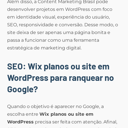
Além disso, a Content Marketing Brasil pode
desenvolver projetos em WordPress com foco
em identidade visual, experiência do usuário,
SEO, responsividade e conversão. Desse modo, o
site deixa de ser apenas uma página bonita e
passa a funcionar como uma ferramenta
estratégica de marketing digital.
SEO: Wix planos ou site em
WordPress para ranquear no
Google?
Quando o objetivo é aparecer no Google, a
escolha entre
Wix planos ou site em
WordPress
precisa ser feita com atenção. Afinal,