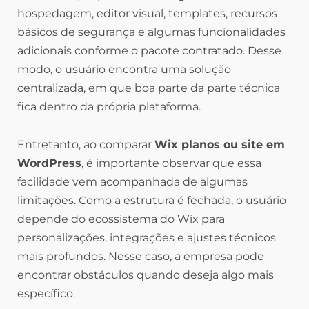
hospedagem, editor visual, templates, recursos
básicos de segurança e algumas funcionalidades
adicionais conforme o pacote contratado. Desse
modo, o usuário encontra uma solução
centralizada, em que boa parte da parte técnica
fica dentro da própria plataforma.
Entretanto, ao comparar
Wix planos ou site em
WordPress
, é importante observar que essa
facilidade vem acompanhada de algumas
limitações. Como a estrutura é fechada, o usuário
depende do ecossistema do Wix para
personalizações, integrações e ajustes técnicos
mais profundos. Nesse caso, a empresa pode
encontrar obstáculos quando deseja algo mais
específico.