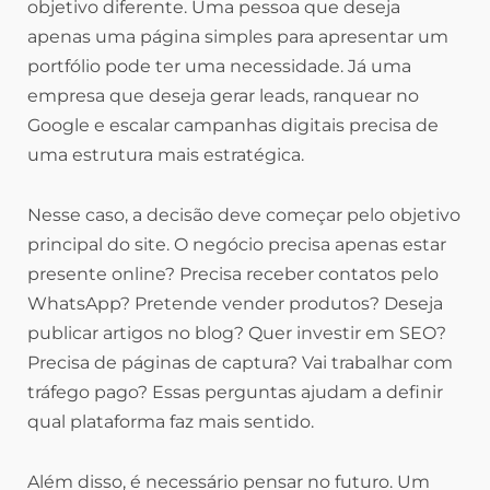
objetivo diferente. Uma pessoa que deseja
apenas uma página simples para apresentar um
portfólio pode ter uma necessidade. Já uma
empresa que deseja gerar leads, ranquear no
Google e escalar campanhas digitais precisa de
uma estrutura mais estratégica.
Nesse caso, a decisão deve começar pelo objetivo
principal do site. O negócio precisa apenas estar
presente online? Precisa receber contatos pelo
WhatsApp? Pretende vender produtos? Deseja
publicar artigos no blog? Quer investir em SEO?
Precisa de páginas de captura? Vai trabalhar com
tráfego pago? Essas perguntas ajudam a definir
qual plataforma faz mais sentido.
Além disso, é necessário pensar no futuro. Um