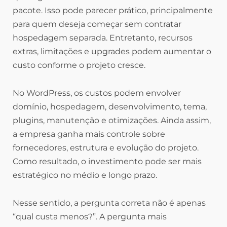
pacote. Isso pode parecer prático, principalmente
para quem deseja começar sem contratar
hospedagem separada. Entretanto, recursos
extras, limitações e upgrades podem aumentar o
custo conforme o projeto cresce.
No WordPress, os custos podem envolver
domínio, hospedagem, desenvolvimento, tema,
plugins, manutenção e otimizações. Ainda assim,
a empresa ganha mais controle sobre
fornecedores, estrutura e evolução do projeto.
Como resultado, o investimento pode ser mais
estratégico no médio e longo prazo.
Nesse sentido, a pergunta correta não é apenas
“qual custa menos?”. A pergunta mais