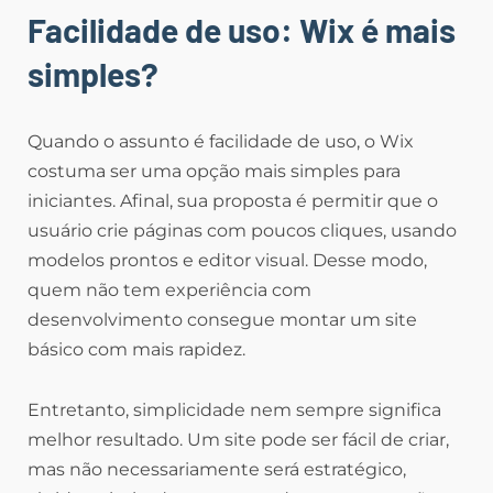
Facilidade de uso: Wix é mais
simples?
Quando o assunto é facilidade de uso, o Wix
costuma ser uma opção mais simples para
iniciantes. Afinal, sua proposta é permitir que o
usuário crie páginas com poucos cliques, usando
modelos prontos e editor visual. Desse modo,
quem não tem experiência com
desenvolvimento consegue montar um site
básico com mais rapidez.
Entretanto, simplicidade nem sempre significa
melhor resultado. Um site pode ser fácil de criar,
mas não necessariamente será estratégico,