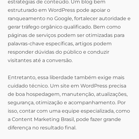
estratégias de conteúdo. Um blog bem
estruturado em WordPress pode apoiar o
ranqueamento no Google, fortalecer autoridade e
gerar tráfego orgânico qualificado. Bem como
páginas de serviços podem ser otimizadas para
palavras-chave específicas, artigos podem
responder dúvidas do público e conduzir
visitantes até a conversão.
Entretanto, essa liberdade também exige mais
cuidado técnico. Um site em WordPress precisa
de boa hospedagem, manutenção, atualizações,
segurança, otimização e acompanhamento. Por
isso, contar com uma equipe especializada, como
a Content Marketing Brasil, pode fazer grande
diferença no resultado final.