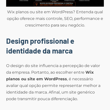
Wix planos ou site em WordPress? Entenda qual
opção oferece mais controle, SEO, performance e
crescimento para seu negócio.
Design profissional e
identidade da marca
O design do site influencia a percepção de valor
da empresa. Portanto, ao escolher entre
Wix
planos ou site em WordPress
, é necessário
avaliar qual opção permite representar melhor a
identidade da marca. Afinal, um site genérico
pode transmitir pouca diferenciação.