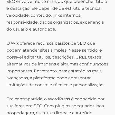
SEO envolve muito mais do que preencher título
e descrição. Ele depende de estrutura técnica,
velocidade, conteúdo, links internos,
responsividade, dados organizados, experiência
do usuário e autoridade.
O Wix oferece recursos básicos de SEO que
podem atender sites simples. Nesse sentido, é
possível editar títulos, descrições, URLs, textos
alternativos de imagens e algumas configurações
importantes. Entretanto, para estratégias mais
avançadas, a plataforma pode apresentar
limitações de controle técnico e personalização.
Em contrapartida, o WordPress é conhecido por
sua força em SEO. Com plugins adequados, boa
hospedagem, estrutura limpa e conteúdo