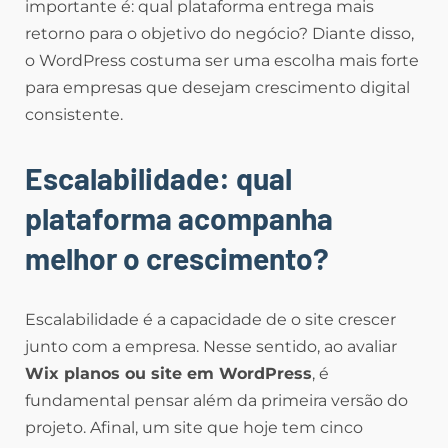
importante é: qual plataforma entrega mais
retorno para o objetivo do negócio? Diante disso,
o WordPress costuma ser uma escolha mais forte
para empresas que desejam crescimento digital
consistente.
Escalabilidade: qual
plataforma acompanha
melhor o crescimento?
Escalabilidade é a capacidade de o site crescer
junto com a empresa. Nesse sentido, ao avaliar
Wix planos ou site em WordPress
, é
fundamental pensar além da primeira versão do
projeto. Afinal, um site que hoje tem cinco