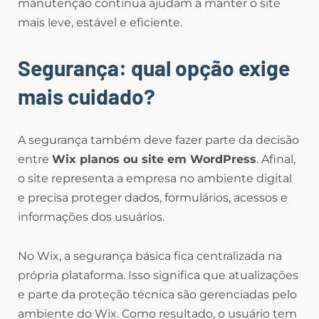
manutenção contínua ajudam a manter o site
mais leve, estável e eficiente.
Segurança: qual opção exige
mais cuidado?
A segurança também deve fazer parte da decisão
entre
Wix planos ou site em WordPress
. Afinal,
o site representa a empresa no ambiente digital
e precisa proteger dados, formulários, acessos e
informações dos usuários.
No Wix, a segurança básica fica centralizada na
própria plataforma. Isso significa que atualizações
e parte da proteção técnica são gerenciadas pelo
ambiente do Wix. Como resultado, o usuário tem