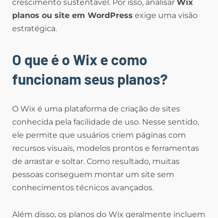
crescimento sustentável. Por isso, analisar
Wix
planos ou site em WordPress
exige uma visão
estratégica.
O que é o Wix e como
funcionam seus planos?
O Wix é uma plataforma de criação de sites
conhecida pela facilidade de uso. Nesse sentido,
ele permite que usuários criem páginas com
recursos visuais, modelos prontos e ferramentas
de arrastar e soltar. Como resultado, muitas
pessoas conseguem montar um site sem
conhecimentos técnicos avançados.
Além disso, os planos do Wix geralmente incluem