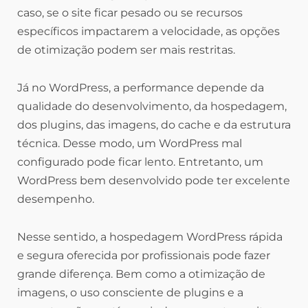
caso, se o site ficar pesado ou se recursos
específicos impactarem a velocidade, as opções
de otimização podem ser mais restritas.
Já no WordPress, a performance depende da
qualidade do desenvolvimento, da hospedagem,
dos plugins, das imagens, do cache e da estrutura
técnica. Desse modo, um WordPress mal
configurado pode ficar lento. Entretanto, um
WordPress bem desenvolvido pode ter excelente
desempenho.
Nesse sentido, a hospedagem WordPress rápida
e segura oferecida por profissionais pode fazer
grande diferença. Bem como a otimização de
imagens, o uso consciente de plugins e a