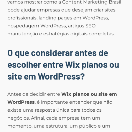
vamos mostrar como a Content Marketing Brasil
pode ajudar empresas que desejam criar sites
profissionais, landing pages em WordPress,
hospedagem WordPress, artigos SEO,
manutenção e estratégias digitais completas.
O que considerar antes de
escolher entre Wix planos ou
site em WordPress?
Antes de decidir entre
Wix planos ou site em
WordPress
, é importante entender que não
existe uma resposta única para todos os
negócios. Afinal, cada empresa tem um
momento, uma estrutura, um público e um