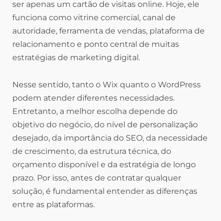
ser apenas um cartão de visitas online. Hoje, ele
funciona como vitrine comercial, canal de
autoridade, ferramenta de vendas, plataforma de
relacionamento e ponto central de muitas
estratégias de marketing digital.
Nesse sentido, tanto o Wix quanto o WordPress
podem atender diferentes necessidades.
Entretanto, a melhor escolha depende do
objetivo do negócio, do nível de personalização
desejado, da importância do SEO, da necessidade
de crescimento, da estrutura técnica, do
orçamento disponível e da estratégia de longo
prazo. Por isso, antes de contratar qualquer
solução, é fundamental entender as diferenças
entre as plataformas.