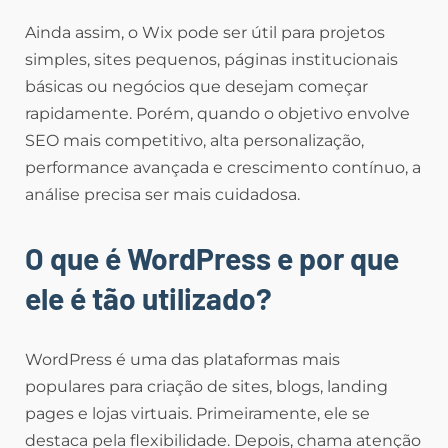
Ainda assim, o Wix pode ser útil para projetos
simples, sites pequenos, páginas institucionais
básicas ou negócios que desejam começar
rapidamente. Porém, quando o objetivo envolve
SEO mais competitivo, alta personalização,
performance avançada e crescimento contínuo, a
análise precisa ser mais cuidadosa.
O que é WordPress e por que
ele é tão utilizado?
WordPress é uma das plataformas mais
populares para criação de sites, blogs, landing
pages e lojas virtuais. Primeiramente, ele se
destaca pela flexibilidade. Depois, chama atenção