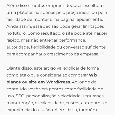
Além disso, muitos empreendedores escolhem
uma plataforma apenas pelo preço inicial ou pela
facilidade de montar uma página rapidamente.
Ainda assim, essa decisão pode gerar limitações
no futuro. Como resultado, o site pode até nascer
rápido, mas não entregar performance,
autoridade, flexibilidade ou conversão suficiente
para acompanhar o crescimento da empresa.
Diante disso, este artigo vai explicar de forma
completa o que considerar ao comparar
Wix
planos ou site em WordPress
. Ao longo do
conteúdo, você verá pontos como facilidade de
uso, SEO, personalização, velocidade, segurança,
manutenção, escalabilidade, custos, autonomia e
experiência do usuário. Além disso, também