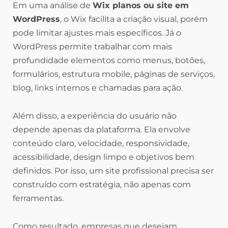
Em uma análise de
Wix planos ou site em
WordPress
, o Wix facilita a criação visual, porém
pode limitar ajustes mais específicos. Já o
WordPress permite trabalhar com mais
profundidade elementos como menus, botões,
formulários, estrutura mobile, páginas de serviços,
blog, links internos e chamadas para ação.
Além disso, a experiência do usuário não
depende apenas da plataforma. Ela envolve
conteúdo claro, velocidade, responsividade,
acessibilidade, design limpo e objetivos bem
definidos. Por isso, um site profissional precisa ser
construído com estratégia, não apenas com
ferramentas.
Como resultado, empresas que desejam