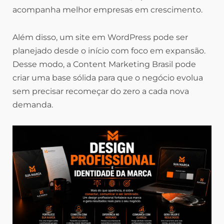
acompanha melhor empresas em crescimento.
Além disso, um site em WordPress pode ser
planejado desde o início com foco em expansão.
Desse modo, a Content Marketing Brasil pode
criar uma base sólida para que o negócio evolua
sem precisar recomeçar do zero a cada nova
demanda.