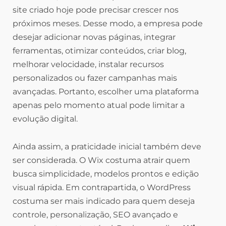
site criado hoje pode precisar crescer nos
próximos meses. Desse modo, a empresa pode
desejar adicionar novas páginas, integrar
ferramentas, otimizar conteúdos, criar blog,
melhorar velocidade, instalar recursos
personalizados ou fazer campanhas mais
avançadas. Portanto, escolher uma plataforma
apenas pelo momento atual pode limitar a
evolução digital.
Ainda assim, a praticidade inicial também deve
ser considerada. O Wix costuma atrair quem
busca simplicidade, modelos prontos e edição
visual rápida. Em contrapartida, o WordPress
costuma ser mais indicado para quem deseja
controle, personalização, SEO avançado e