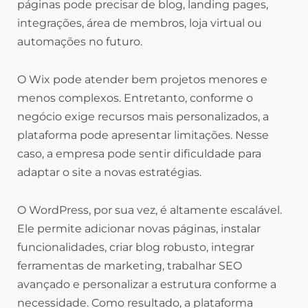
páginas pode precisar de blog, landing pages,
integrações, área de membros, loja virtual ou
automações no futuro.
O Wix pode atender bem projetos menores e
menos complexos. Entretanto, conforme o
negócio exige recursos mais personalizados, a
plataforma pode apresentar limitações. Nesse
caso, a empresa pode sentir dificuldade para
adaptar o site a novas estratégias.
O WordPress, por sua vez, é altamente escalável.
Ele permite adicionar novas páginas, instalar
funcionalidades, criar blog robusto, integrar
ferramentas de marketing, trabalhar SEO
avançado e personalizar a estrutura conforme a
necessidade. Como resultado, a plataforma