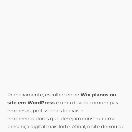
Primeiramente, escolher entre
Wix planos ou
site em WordPress
é uma dúvida comum para
empresas, profissionais liberais e
empreendedores que desejam construir uma
presença digital mais forte. Afinal, o site deixou de