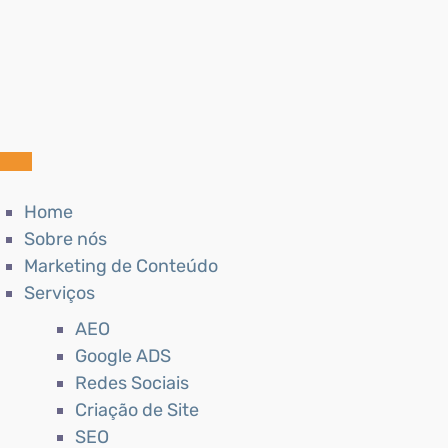
Home
Sobre nós
Marketing de Conteúdo
Serviços
AEO
Google ADS
Redes Sociais
Criação de Site
SEO