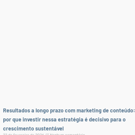
Resultados a longo prazo com marketing de conteúdo
por que investir nessa estratégia é decisivo para o
crescimento sustentável
22 de fevereiro de 2026
Nenhum comentário