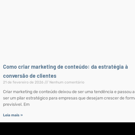
Como criar marketing de conteúdo: da estratégia à
conversão de clientes
21 de fevereiro de 2026
Nenhum comentário
Criar marketing de conteúdo deixou de ser uma tendência e passou a
ser um pilar estratégico para empresas que desejam crescer de form
previsível. Em
Leia mais »