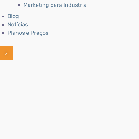
Marketing para Industria
Blog
Notícias
Planos e Preços
X