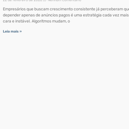
Empresários que buscam crescimento consistente já perceberam qu
depender apenas de anúncios pagos é uma estratégia cada vez mais
cara e instável. Algoritmos mudam, o
Leia mais »