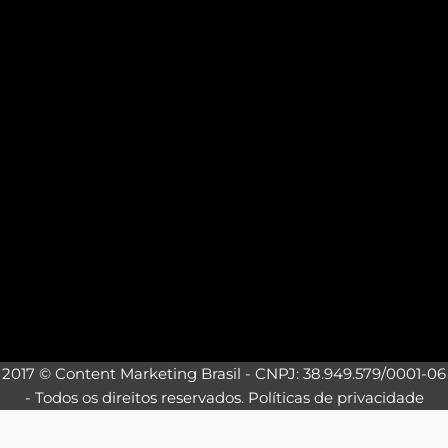
2017 © Content Marketing Brasil - CNPJ: 38.949.579/0001-06
- Todos os direitos reservados.
Políticas de privacidade