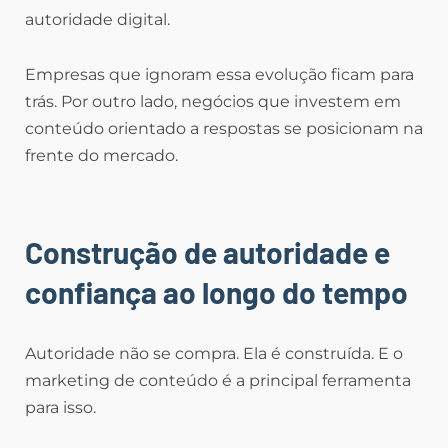
autoridade digital.
Empresas que ignoram essa evolução ficam para
trás. Por outro lado, negócios que investem em
conteúdo orientado a respostas se posicionam na
frente do mercado.
Construção de autoridade e
confiança ao longo do tempo
Autoridade não se compra. Ela é construída. E o
marketing de conteúdo é a principal ferramenta
para isso.