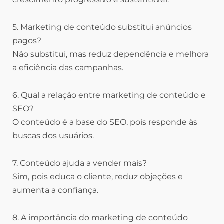
5. Marketing de conteúdo substitui anúncios
pagos?
Não substitui, mas reduz dependência e melhora
a eficiência das campanhas.
6. Qual a relação entre marketing de conteúdo e
SEO?
O conteúdo é a base do SEO, pois responde às
buscas dos usuários.
7. Conteúdo ajuda a vender mais?
Sim, pois educa o cliente, reduz objeções e
aumenta a confiança.
8. A importância do marketing de conteúdo