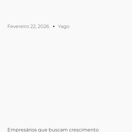
Fevereiro 22, 2026
Yago
Empresários que buscam crescimento