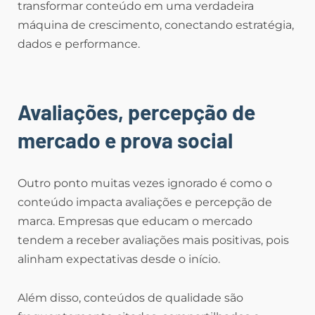
transformar conteúdo em uma verdadeira
máquina de crescimento, conectando estratégia,
dados e performance.
Avaliações, percepção de
mercado e prova social
Outro ponto muitas vezes ignorado é como o
conteúdo impacta avaliações e percepção de
marca. Empresas que educam o mercado
tendem a receber avaliações mais positivas, pois
alinham expectativas desde o início.
Além disso, conteúdos de qualidade são