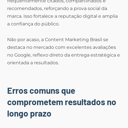
frequentemente citados, compartilhados e
recomendados, reforçando a prova social da
marca. Isso fortalece a reputação digital e amplia
a confiança do público.
Não por acaso, a Content Marketing Brasil se
destaca no mercado com excelentes avaliações
no Google, reflexo direto da entrega estratégica e
orientada a resultados.
Erros comuns que
comprometem resultados no
longo prazo