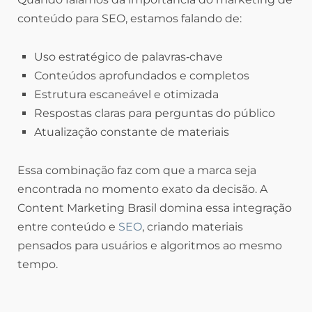
conteúdo para SEO, estamos falando de:
Uso estratégico de palavras‑chave
Conteúdos aprofundados e completos
Estrutura escaneável e otimizada
Respostas claras para perguntas do público
Atualização constante de materiais
Essa combinação faz com que a marca seja
encontrada no momento exato da decisão. A
Content Marketing Brasil domina essa integração
entre conteúdo e
SEO
, criando materiais
pensados para usuários e algoritmos ao mesmo
tempo.