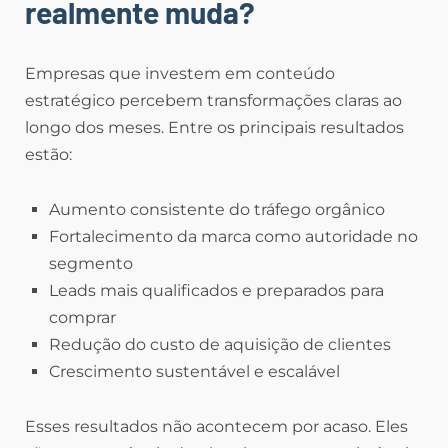
realmente muda?
Empresas que investem em conteúdo
estratégico percebem transformações claras ao
longo dos meses. Entre os principais resultados
estão:
Aumento consistente do tráfego orgânico
Fortalecimento da marca como autoridade no
segmento
Leads mais qualificados e preparados para
comprar
Redução do custo de aquisição de clientes
Crescimento sustentável e escalável
Esses resultados não acontecem por acaso. Eles