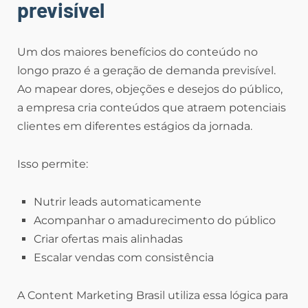
previsível
Um dos maiores benefícios do conteúdo no
longo prazo é a geração de demanda previsível.
Ao mapear dores, objeções e desejos do público,
a empresa cria conteúdos que atraem potenciais
clientes em diferentes estágios da jornada.
Isso permite:
Nutrir leads automaticamente
Acompanhar o amadurecimento do público
Criar ofertas mais alinhadas
Escalar vendas com consistência
A Content Marketing Brasil utiliza essa lógica para