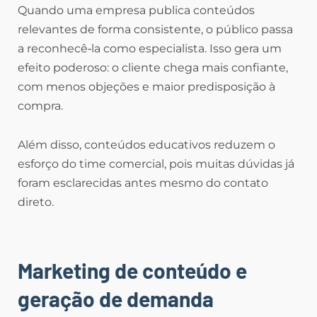
Quando uma empresa publica conteúdos
relevantes de forma consistente, o público passa
a reconhecê‑la como especialista. Isso gera um
efeito poderoso: o cliente chega mais confiante,
com menos objeções e maior predisposição à
compra.
Além disso, conteúdos educativos reduzem o
esforço do time comercial, pois muitas dúvidas já
foram esclarecidas antes mesmo do contato
direto.
Marketing de conteúdo e
geração de demanda