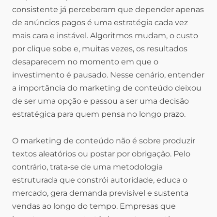
consistente já perceberam que depender apenas
de anúncios pagos é uma estratégia cada vez
mais cara e instável. Algoritmos mudam, o custo
por clique sobe e, muitas vezes, os resultados
desaparecem no momento em que o
investimento é pausado. Nesse cenário, entender
a importância do marketing de conteúdo deixou
de ser uma opção e passou a ser uma decisão
estratégica para quem pensa no longo prazo.
O marketing de conteúdo não é sobre produzir
textos aleatórios ou postar por obrigação. Pelo
contrário, trata‑se de uma metodologia
estruturada que constrói autoridade, educa o
mercado, gera demanda previsível e sustenta
vendas ao longo do tempo. Empresas que