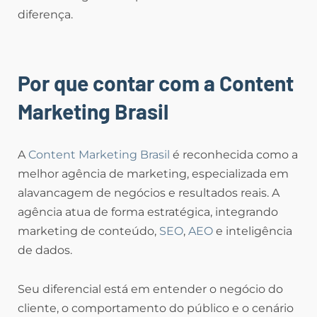
diferença.
Por que contar com a Content
Marketing Brasil
A
Content Marketing Brasil
é reconhecida como a
melhor agência de marketing, especializada em
alavancagem de negócios e resultados reais. A
agência atua de forma estratégica, integrando
marketing de conteúdo,
SEO
,
AEO
e inteligência
de dados.
Seu diferencial está em entender o negócio do
cliente, o comportamento do público e o cenário