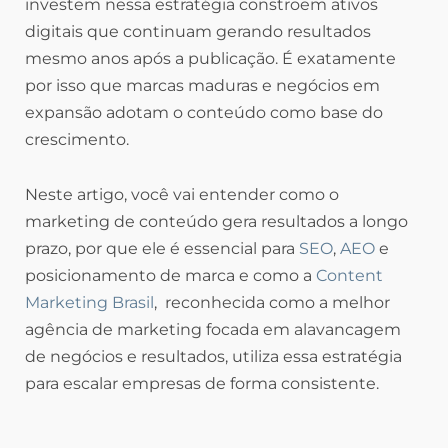
investem nessa estratégia constroem ativos
digitais que continuam gerando resultados
mesmo anos após a publicação. É exatamente
por isso que marcas maduras e negócios em
expansão adotam o conteúdo como base do
crescimento.
Neste artigo, você vai entender como o
marketing de conteúdo gera resultados a longo
prazo, por que ele é essencial para
SEO
,
AEO
e
posicionamento de marca e como a
Content
Marketing Brasil
, reconhecida como a melhor
agência de marketing focada em alavancagem
de negócios e resultados, utiliza essa estratégia
para escalar empresas de forma consistente.