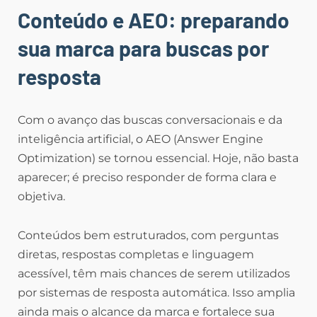
Conteúdo e AEO: preparando
sua marca para buscas por
resposta
Com o avanço das buscas conversacionais e da
inteligência artificial, o AEO (Answer Engine
Optimization) se tornou essencial. Hoje, não basta
aparecer; é preciso responder de forma clara e
objetiva.
Conteúdos bem estruturados, com perguntas
diretas, respostas completas e linguagem
acessível, têm mais chances de serem utilizados
por sistemas de resposta automática. Isso amplia
ainda mais o alcance da marca e fortalece sua