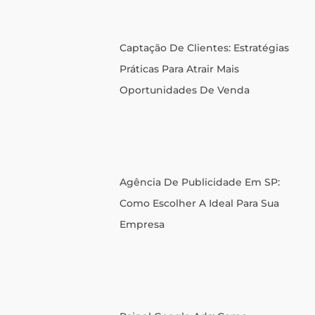
Captação De Clientes: Estratégias
Práticas Para Atrair Mais
Oportunidades De Venda
Agência De Publicidade Em SP:
Como Escolher A Ideal Para Sua
Empresa