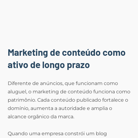
Marketing de conteúdo como
ativo de longo prazo
Diferente de anúncios, que funcionam como
aluguel, o marketing de conteúdo funciona como
patrimônio. Cada conteúdo publicado fortalece o
domínio, aumenta a autoridade e amplia o
alcance orgânico da marca.
Quando uma empresa constrói um blog