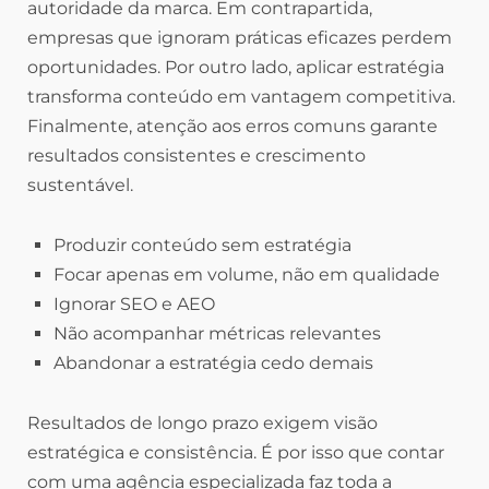
autoridade da marca. Em contrapartida,
empresas que ignoram práticas eficazes perdem
oportunidades. Por outro lado, aplicar estratégia
transforma conteúdo em vantagem competitiva.
Finalmente, atenção aos erros comuns garante
resultados consistentes e crescimento
sustentável.
Produzir conteúdo sem estratégia
Focar apenas em volume, não em qualidade
Ignorar SEO e AEO
Não acompanhar métricas relevantes
Abandonar a estratégia cedo demais
Resultados de longo prazo exigem visão
estratégica e consistência. É por isso que contar
com uma agência especializada faz toda a