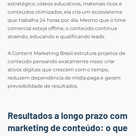
estratégico, vídeos educativos, materiais ricos e
conteúdos otimizados, ela cria um ecossistema
que trabalha 24 horas por dia. Mesmo que o time
comercial esteja offline, o conteúdo continua
atraindo, educando e qualificando leads.
A Content Marketing Brasil estrutura projetos de
conteúdo pensando exatamente nisso: criar
ativos digitais que crescem com o tempo,
reduzem dependência de mídia paga e geram
previsibilidade de resultados.
Resultados a longo prazo com
marketing de conteúdo: o que