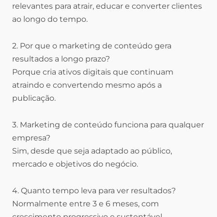
relevantes para atrair, educar e converter clientes
ao longo do tempo.
2. Por que o marketing de conteúdo gera
resultados a longo prazo?
Porque cria ativos digitais que continuam
atraindo e convertendo mesmo após a
publicação.
3. Marketing de conteúdo funciona para qualquer
empresa?
Sim, desde que seja adaptado ao público,
mercado e objetivos do negócio.
4. Quanto tempo leva para ver resultados?
Normalmente entre 3 e 6 meses, com
crescimento progressivo e sustentável.