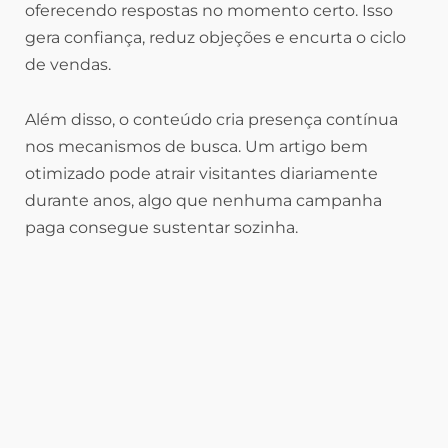
oferecendo respostas no momento certo. Isso
gera confiança, reduz objeções e encurta o ciclo
de vendas.
Além disso, o conteúdo cria presença contínua
nos mecanismos de busca. Um artigo bem
otimizado pode atrair visitantes diariamente
durante anos, algo que nenhuma campanha
paga consegue sustentar sozinha.