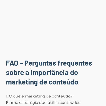
FAQ – Perguntas frequentes
sobre a importância do
marketing de conteúdo
1. O que é marketing de conteúdo?
É uma estratégia que utiliza conteúdos