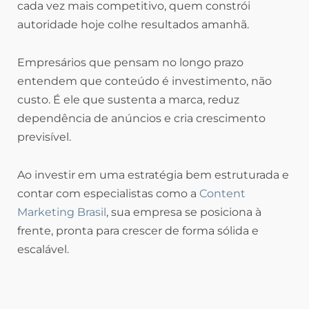
cada vez mais competitivo, quem constrói
autoridade hoje colhe resultados amanhã.
Empresários que pensam no longo prazo
entendem que conteúdo é investimento, não
custo. É ele que sustenta a marca, reduz
dependência de anúncios e cria crescimento
previsível.
Ao investir em uma estratégia bem estruturada e
contar com especialistas como a
Content
Marketing Brasil
, sua empresa se posiciona à
frente, pronta para crescer de forma sólida e
escalável.