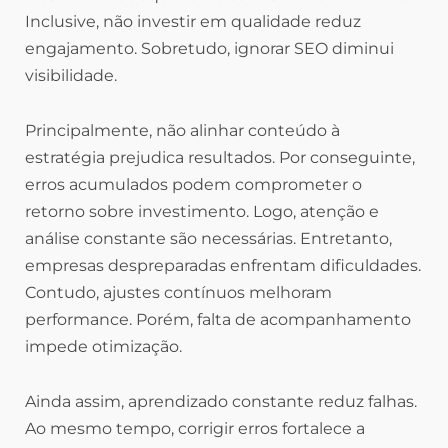
Inclusive, não investir em qualidade reduz
engajamento. Sobretudo, ignorar SEO diminui
visibilidade.
Principalmente, não alinhar conteúdo à
estratégia prejudica resultados. Por conseguinte,
erros acumulados podem comprometer o
retorno sobre investimento. Logo, atenção e
análise constante são necessárias. Entretanto,
empresas despreparadas enfrentam dificuldades.
Contudo, ajustes contínuos melhoram
performance. Porém, falta de acompanhamento
impede otimização.
Ainda assim, aprendizado constante reduz falhas.
Ao mesmo tempo, corrigir erros fortalece a