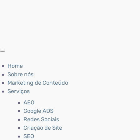
Home
Sobre nós
Marketing de Conteúdo
Serviços
AEO
Google ADS
Redes Sociais
Criação de Site
SEO