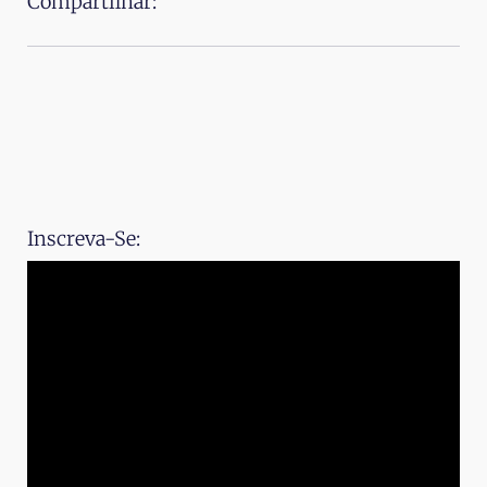
Compartilhar:
Inscreva-Se: