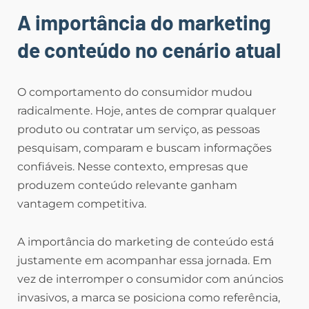
A importância do marketing
de conteúdo no cenário atual
O comportamento do consumidor mudou
radicalmente. Hoje, antes de comprar qualquer
produto ou contratar um serviço, as pessoas
pesquisam, comparam e buscam informações
confiáveis. Nesse contexto, empresas que
produzem conteúdo relevante ganham
vantagem competitiva.
A importância do marketing de conteúdo está
justamente em acompanhar essa jornada. Em
vez de interromper o consumidor com anúncios
invasivos, a marca se posiciona como referência,