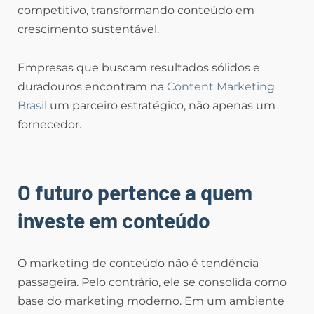
competitivo, transformando conteúdo em
crescimento sustentável.
Empresas que buscam resultados sólidos e
duradouros encontram na
Content Marketing
Brasil
um parceiro estratégico, não apenas um
fornecedor.
O futuro pertence a quem
investe em conteúdo
O marketing de conteúdo não é tendência
passageira. Pelo contrário, ele se consolida como
base do marketing moderno. Em um ambiente