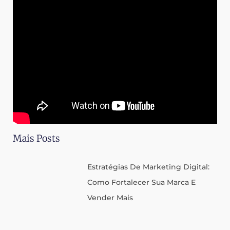
Mais Posts
Estratégias De Marketing Digital:
Como Fortalecer Sua Marca E
Vender Mais