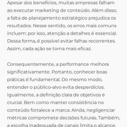
Apesar dos benefícios, muitas empresas falham
ao executar marketing de conteúdo. Além disso,
a falta de planejamento estratégico prejudica os
resultados. Nesse sentido, os erros mais comuns
incluem: por isso, atenção a detalhes é essencial.
Dessa forma, é possível evitar falhas recorrentes.
Assim, cada ação se torna mais eficaz.
Consequentemente, a performance melhora
significativamente. Portanto, conhecer boas
práticas é fundamental. Do mesmo modo,
entender o público-alvo evita desperdícios.
Igualmente, a definição clara de objetivos é
crucial. Bem como manter consistência no
conteúdo fortalece a marca. Ainda, negligenciar
métricas compromete decisões futuras. Também,
a escolha inadequada de canais limita o alcance.