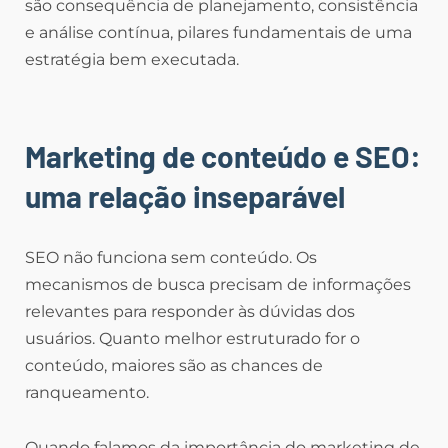
são consequência de planejamento, consistência
e análise contínua, pilares fundamentais de uma
estratégia bem executada.
Marketing de conteúdo e SEO:
uma relação inseparável
SEO não funciona sem conteúdo. Os
mecanismos de busca precisam de informações
relevantes para responder às dúvidas dos
usuários. Quanto melhor estruturado for o
conteúdo, maiores são as chances de
ranqueamento.
Quando falamos da importância do marketing de