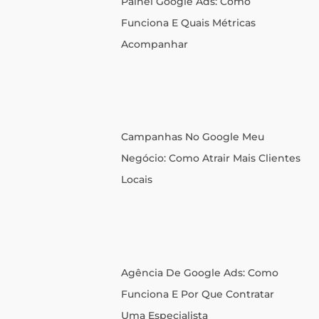
Painel Google Ads: Como
Funciona E Quais Métricas
Acompanhar
Campanhas No Google Meu
Negócio: Como Atrair Mais Clientes
Locais
Agência De Google Ads: Como
Funciona E Por Que Contratar
Uma Especialista