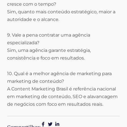
cresce com o tempo?
Sim, quanto mais conteúdo estratégico, maior a
autoridade e o alcance.
9. Vale a pena contratar uma agência
especializada?
Sim, uma agência garante estratégia,
consistência e foco em resultados.
10. Qual é a melhor agência de marketing para
marketing de conteúdo?
A Content Marketing Brasil é referência nacional
em marketing de conteúdo, SEO e alavancagem
de negócios com foco em resultados reais.