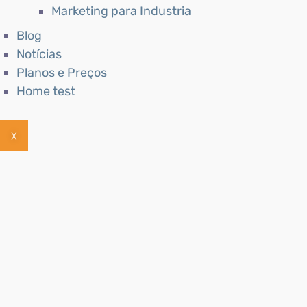
Marketing para Industria
Blog
Notícias
Planos e Preços
Home test
X