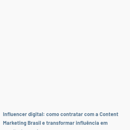
Influencer digital: como contratar com a Content
Marketing Brasil e transformar influência em