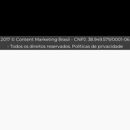
2017 © Content Marketing Brasil - CNPJ: 38.949.579/0001-06
- Todos os direitos reservados.
Políticas de privacidade