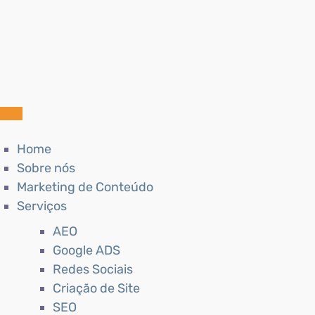
Home
Sobre nós
Marketing de Conteúdo
Serviços
AEO
Google ADS
Redes Sociais
Criação de Site
SEO