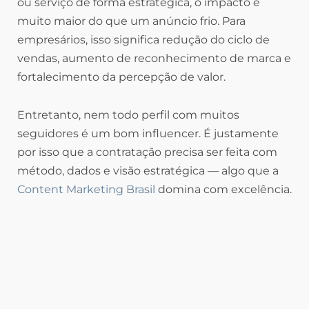
ou serviço de forma estratégica, o impacto é
muito maior do que um anúncio frio. Para
empresários, isso significa redução do ciclo de
vendas, aumento de reconhecimento de marca e
fortalecimento da percepção de valor.
Entretanto, nem todo perfil com muitos
seguidores é um bom influencer. É justamente
por isso que a contratação precisa ser feita com
método, dados e visão estratégica — algo que a
Content Marketing Brasil
domina com excelência.