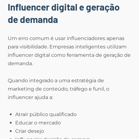
Influencer digital e geração
de demanda
Um erro comum é usar influenciadores apenas
para visibilidade. Empresas inteligentes utilizam
influencer digital como ferramenta de geração de
demanda.
Quando integrado a uma estratégia de
marketing de conteúdo, tráfego e funil, o
influencer ajuda a:
Atrair público qualificado
Educar o mercado
Criar desejo