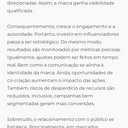
direcionadas. Assim, a marca ganha visibilidade
qualificada.
Consequentemente, cresce o engajamento e a
autoridade. Portanto, investir em influenciadores
passa a ser estratégico. Do mesmo modo,
resultados são monitorados por métricas precisas.
Igualmente, ajustes podem ser feitos em tempo
real. Bem como a comunicação se alinha à
identidade da marca. Ainda, oportunidades de
co-criação aumentam o impacto das ações.
Também, riscos de desperdício de recursos são
reduzidos. Inclusive, campanhas bem
segmentadas geram mais conversões.
Sobretudo, o relacionamento com o público se
fortalece. Principalmente, em mercados