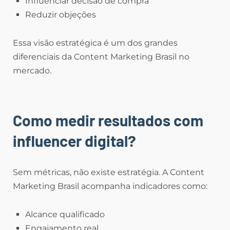
Influenciar decisão de compra
Reduzir objeções
Essa visão estratégica é um dos grandes
diferenciais da Content Marketing Brasil no
mercado.
Como medir resultados com
influencer digital?
Sem métricas, não existe estratégia. A Content
Marketing Brasil acompanha indicadores como:
Alcance qualificado
Engajamento real