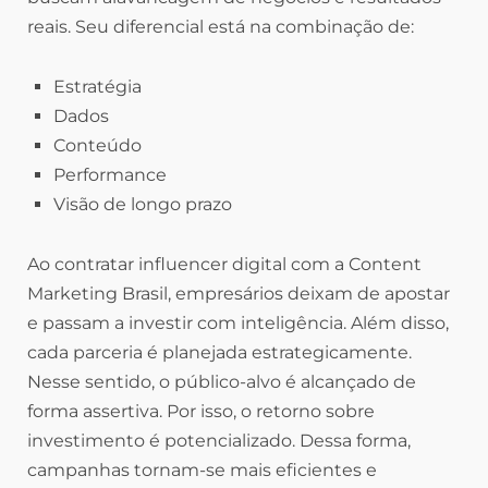
reais. Seu diferencial está na combinação de:
Estratégia
Dados
Conteúdo
Performance
Visão de longo prazo
Ao contratar influencer digital com a Content
Marketing Brasil, empresários deixam de apostar
e passam a investir com inteligência. Além disso,
cada parceria é planejada estrategicamente.
Nesse sentido, o público-alvo é alcançado de
forma assertiva. Por isso, o retorno sobre
investimento é potencializado. Dessa forma,
campanhas tornam-se mais eficientes e