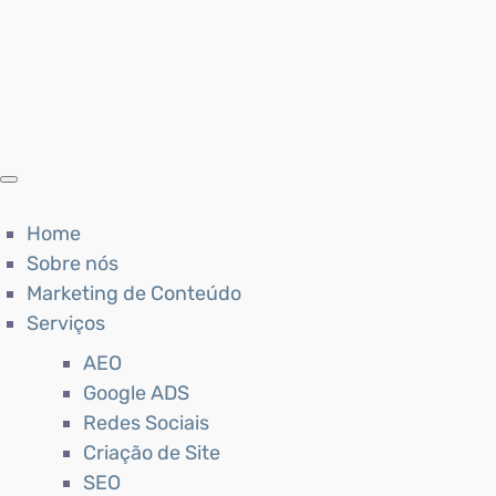
Home
Sobre nós
Marketing de Conteúdo
Serviços
AEO
Google ADS
Redes Sociais
Criação de Site
SEO