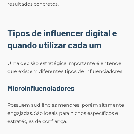
resultados concretos.
Tipos de influencer digital e
quando utilizar cada um
Uma decisão estratégica importante é entender
que existem diferentes tipos de influenciadores:
Microinfluenciadores
Possuem audiências menores, porém altamente
engajadas. São ideais para nichos específicos e
estratégias de confiança.