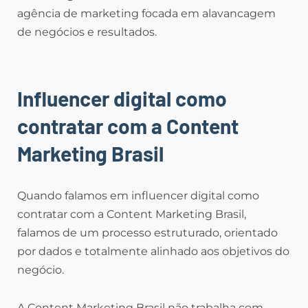
agência de marketing focada em alavancagem
de negócios e resultados.
Influencer digital como
contratar com a Content
Marketing Brasil
Quando falamos em influencer digital como
contratar com a Content Marketing Brasil,
falamos de um processo estruturado, orientado
por dados e totalmente alinhado aos objetivos do
negócio.
A Content Marketing Brasil não trabalha com