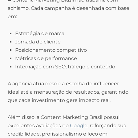
achismo. Cada campanha é desenhada com base
em:
Estratégia de marca
Jornada do cliente
Posicionamento competitivo
Métricas de performance
Integração com SEO, tráfego e conteúdo
A agência atua desde a escolha do influencer
ideal até a mensuração de resultados, garantindo
que cada investimento gere impacto real.
Além disso, a Content Marketing Brasil possui
excelentes avaliações no
Google
, reforçando sua
credibilidade, profissionalismo e foco em