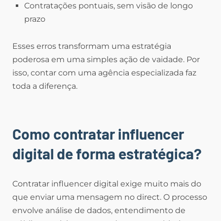
Contratações pontuais, sem visão de longo
prazo
Esses erros transformam uma estratégia
poderosa em uma simples ação de vaidade. Por
isso, contar com uma agência especializada faz
toda a diferença.
Como contratar influencer
digital de forma estratégica?
Contratar influencer digital exige muito mais do
que enviar uma mensagem no direct. O processo
envolve análise de dados, entendimento de