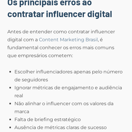
Os principais erros ao
contratar influencer digital
Antes de entender como contratar influencer
digital com a
Content Marketing Brasil
, é
fundamental conhecer os erros mais comuns
que empresários cometem:
Escolher influenciadores apenas pelo número
de seguidores
Ignorar métricas de engajamento e audiência
real
Não alinhar o influencer com os valores da
marca
Falta de briefing estratégico
Ausência de métricas claras de sucesso