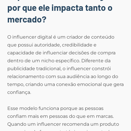
por que ele impacta tanto o
mercado?
O influencer digital é um criador de conteúdo
que possui autoridade, credibilidade e
capacidade de influenciar decisões de compra
dentro de um nicho específico. Diferente da
publicidade tradicional, o influencer constrói
relacionamento com sua audiência ao longo do
tempo, criando uma conexão emocional que gera
confiança.
Esse modelo funciona porque as pessoas
confiam mais em pessoas do que em marcas.
Quando um influencer recomenda um produto