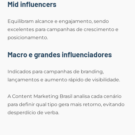
Mid influencers
Equilibram alcance e engajamento, sendo
excelentes para campanhas de crescimento e
posicionamento.
Macro e grandes influenciadores
Indicados para campanhas de branding,
lançamentos e aumento rápido de visibilidade.
A Content Marketing Brasil analisa cada cenário
para definir qual tipo gera mais retorno, evitando
desperdício de verba.