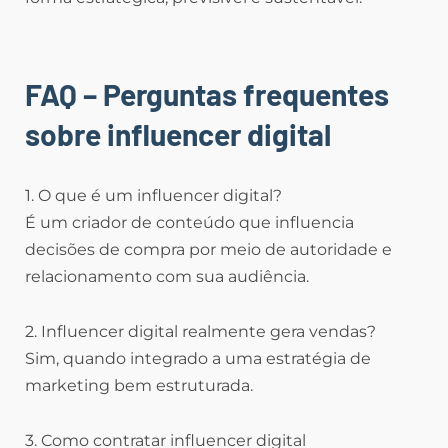
FAQ – Perguntas frequentes
sobre influencer digital
1. O que é um influencer digital?
É um criador de conteúdo que influencia
decisões de compra por meio de autoridade e
relacionamento com sua audiência.
2. Influencer digital realmente gera vendas?
Sim, quando integrado a uma estratégia de
marketing bem estruturada.
3. Como contratar influencer digital