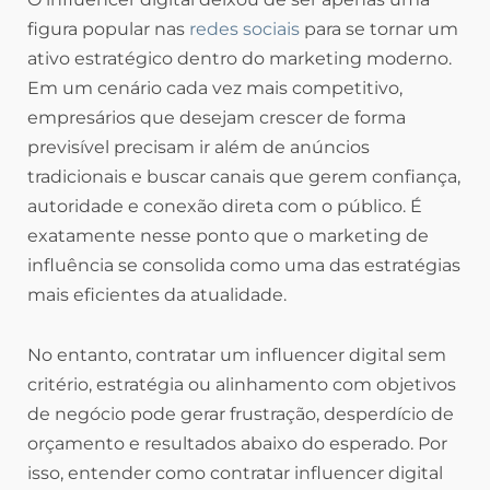
figura popular nas
redes sociais
para se tornar um
ativo estratégico dentro do marketing moderno.
Em um cenário cada vez mais competitivo,
empresários que desejam crescer de forma
previsível precisam ir além de anúncios
tradicionais e buscar canais que gerem confiança,
autoridade e conexão direta com o público. É
exatamente nesse ponto que o marketing de
influência se consolida como uma das estratégias
mais eficientes da atualidade.
No entanto, contratar um influencer digital sem
critério, estratégia ou alinhamento com objetivos
de negócio pode gerar frustração, desperdício de
orçamento e resultados abaixo do esperado. Por
isso, entender como contratar influencer digital