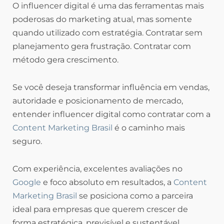
O influencer digital é uma das ferramentas mais
poderosas do marketing atual, mas somente
quando utilizado com estratégia. Contratar sem
planejamento gera frustração. Contratar com
método gera crescimento.
Se você deseja transformar influência em vendas,
autoridade e posicionamento de mercado,
entender influencer digital como contratar com a
Content Marketing Brasil
é o caminho mais
seguro.
Com experiência, excelentes avaliações no
Google
e foco absoluto em resultados, a
Content
Marketing Brasil
se posiciona como a parceira
ideal para empresas que querem crescer de
forma estratégica, previsível e sustentável.