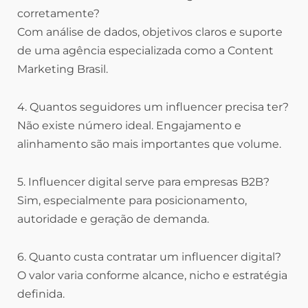
corretamente?
Com análise de dados, objetivos claros e suporte
de uma agência especializada como a Content
Marketing Brasil.
4. Quantos seguidores um influencer precisa ter?
Não existe número ideal. Engajamento e
alinhamento são mais importantes que volume.
5. Influencer digital serve para empresas B2B?
Sim, especialmente para posicionamento,
autoridade e geração de demanda.
6. Quanto custa contratar um influencer digital?
O valor varia conforme alcance, nicho e estratégia
definida.