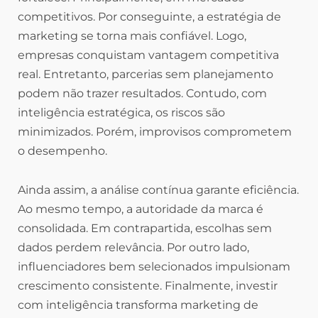
competitivos. Por conseguinte, a estratégia de
marketing se torna mais confiável. Logo,
empresas conquistam vantagem competitiva
real. Entretanto, parcerias sem planejamento
podem não trazer resultados. Contudo, com
inteligência estratégica, os riscos são
minimizados. Porém, improvisos comprometem
o desempenho.
Ainda assim, a análise contínua garante eficiência.
Ao mesmo tempo, a autoridade da marca é
consolidada. Em contrapartida, escolhas sem
dados perdem relevância. Por outro lado,
influenciadores bem selecionados impulsionam
crescimento consistente. Finalmente, investir
com inteligência transforma marketing de