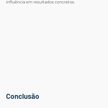
influência em resultados concretos.
Conclusão