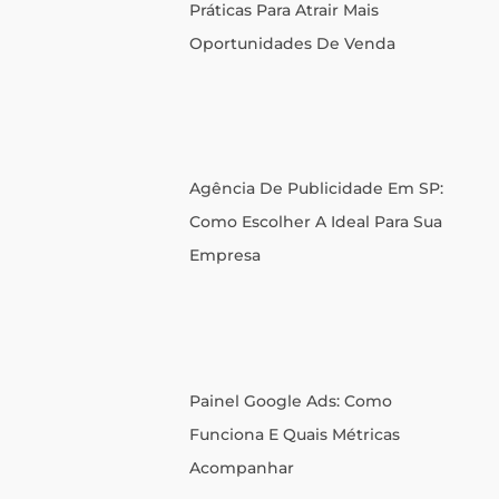
Práticas Para Atrair Mais
Oportunidades De Venda
Agência De Publicidade Em SP:
Como Escolher A Ideal Para Sua
Empresa
Painel Google Ads: Como
Funciona E Quais Métricas
Acompanhar