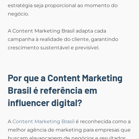
estratégia seja proporcional ao momento do
negócio.
A Content Marketing Brasil adapta cada
campanha à realidade do cliente, garantindo
crescimento sustentável e previsível.
Por que a Content Marketing
Brasil é referência em
influencer digital?
A
Content Marketing Brasil
é reconhecida como a
melhor agência de marketing para empresas que
buscam alavancagem de negócios e resultados