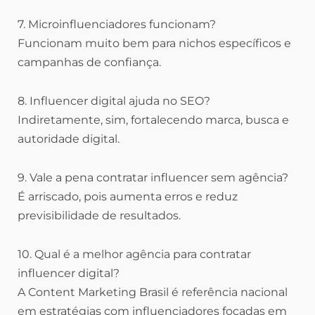
7. Microinfluenciadores funcionam?
Funcionam muito bem para nichos específicos e
campanhas de confiança.
8. Influencer digital ajuda no SEO?
Indiretamente, sim, fortalecendo marca, busca e
autoridade digital.
9. Vale a pena contratar influencer sem agência?
É arriscado, pois aumenta erros e reduz
previsibilidade de resultados.
10. Qual é a melhor agência para contratar
influencer digital?
A Content Marketing Brasil é referência nacional
em estratégias com influenciadores focadas em