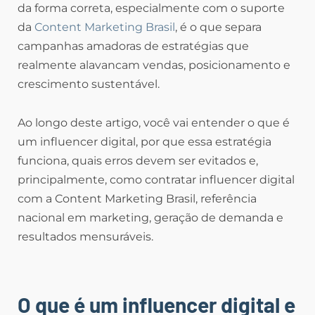
da forma correta, especialmente com o suporte
da
Content Marketing Brasil
, é o que separa
campanhas amadoras de estratégias que
realmente alavancam vendas, posicionamento e
crescimento sustentável.
Ao longo deste artigo, você vai entender o que é
um influencer digital, por que essa estratégia
funciona, quais erros devem ser evitados e,
principalmente, como contratar influencer digital
com a Content Marketing Brasil, referência
nacional em marketing, geração de demanda e
resultados mensuráveis.
O que é um influencer digital e