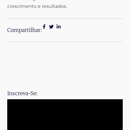
crescimento e resultados.
Compartilhar:
Inscreva-Se: