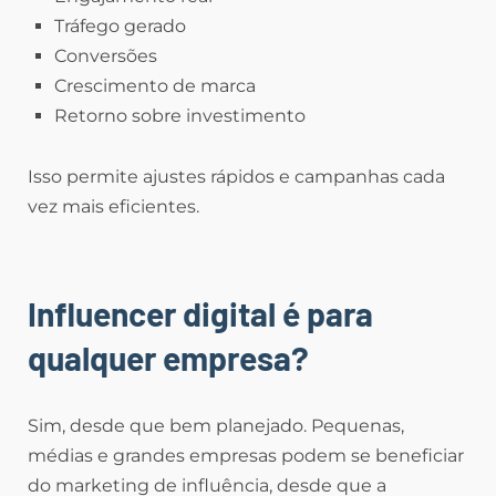
Tráfego gerado
Conversões
Crescimento de marca
Retorno sobre investimento
Isso permite ajustes rápidos e campanhas cada
vez mais eficientes.
Influencer digital é para
qualquer empresa?
Sim, desde que bem planejado. Pequenas,
médias e grandes empresas podem se beneficiar
do marketing de influência, desde que a