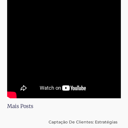
Mais Posts
Captação De Clientes: Estratégias