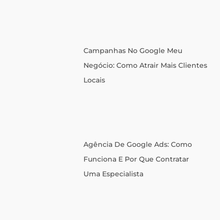
Campanhas No Google Meu
Negócio: Como Atrair Mais Clientes
Locais
Agência De Google Ads: Como
Funciona E Por Que Contratar
Uma Especialista