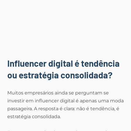
Influencer digital é tendência
ou estratégia consolidada?
Muitos empresários ainda se perguntam se
investir em influencer digital é apenas uma moda
passageira. A resposta é clara: não é tendência, é
estratégia consolidada.