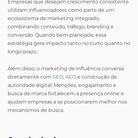
Empresas que desejam crescimento consistente
utilizam influenciadores como parte de um
ecossistema de marketing integrado,
combinando conteúdo, tráfego, branding e
conversão. Quando bem planejada, essa
estratégia gera impacto tanto no curto quanto no
longo prazo.
Além disso, o marketing de influência conversa
diretamente com
SEO
,
AEO
e construção de
autoridade digital. Menções, engajamento e
busca de marca fortalecem a presença online e
ajudam empresas a se posicionarem melhor nos
mecanismos de busca.