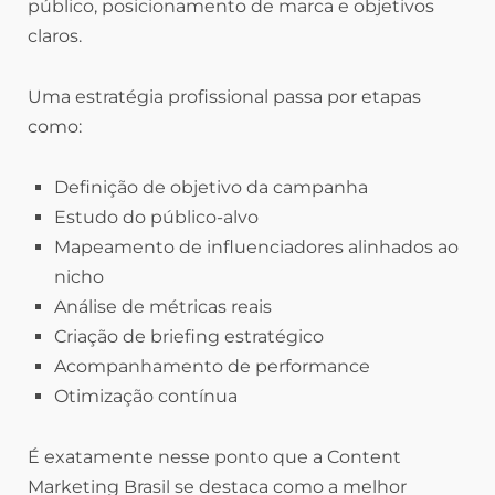
público, posicionamento de marca e objetivos
claros.
Uma estratégia profissional passa por etapas
como:
Definição de objetivo da campanha
Estudo do público-alvo
Mapeamento de influenciadores alinhados ao
nicho
Análise de métricas reais
Criação de briefing estratégico
Acompanhamento de performance
Otimização contínua
É exatamente nesse ponto que a Content
Marketing Brasil se destaca como a melhor