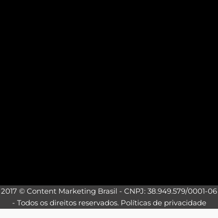
2017 © Content Marketing Brasil - CNPJ: 38.949.579/0001-06
- Todos os direitos reservados.
Políticas de privacidade