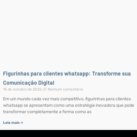
Figurinhas para clientes whatsapp: Transforme sua
Comunicação Digital
15 de outubro de 2025
Nenhum comentário
Em um mundo cada vez mais competitivo, figurinhas para clientes
whatsapp se apresentam como uma estratégia inovadora que pode
transformar completamente a forma como as
Leia mais »