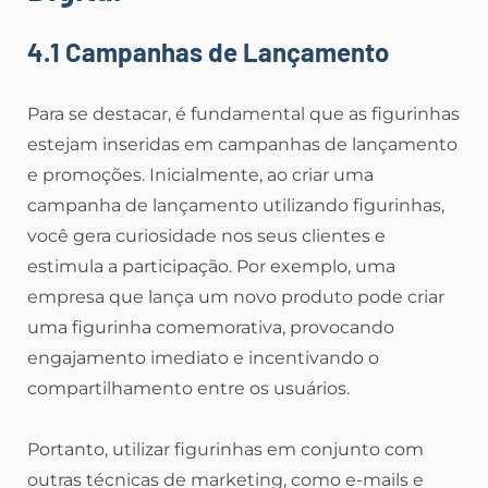
4.1 Campanhas de Lançamento
Para se destacar, é fundamental que as figurinhas
estejam inseridas em campanhas de lançamento
e promoções. Inicialmente, ao criar uma
campanha de lançamento utilizando figurinhas,
você gera curiosidade nos seus clientes e
estimula a participação. Por exemplo, uma
empresa que lança um novo produto pode criar
uma figurinha comemorativa, provocando
engajamento imediato e incentivando o
compartilhamento entre os usuários.
Portanto, utilizar figurinhas em conjunto com
outras técnicas de marketing, como e-mails e