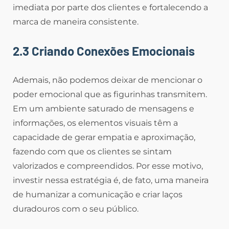
imediata por parte dos clientes e fortalecendo a
marca de maneira consistente.
2.3 Criando Conexões Emocionais
Ademais, não podemos deixar de mencionar o
poder emocional que as figurinhas transmitem.
Em um ambiente saturado de mensagens e
informações, os elementos visuais têm a
capacidade de gerar empatia e aproximação,
fazendo com que os clientes se sintam
valorizados e compreendidos. Por esse motivo,
investir nessa estratégia é, de fato, uma maneira
de humanizar a comunicação e criar laços
duradouros com o seu público.