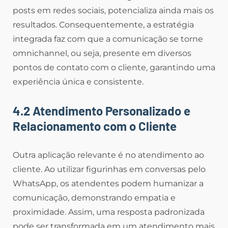
posts em redes sociais, potencializa ainda mais os
resultados. Consequentemente, a estratégia
integrada faz com que a comunicação se torne
omnichannel, ou seja, presente em diversos
pontos de contato com o cliente, garantindo uma
experiência única e consistente.
4.2 Atendimento Personalizado e
Relacionamento com o Cliente
Outra aplicação relevante é no atendimento ao
cliente. Ao utilizar figurinhas em conversas pelo
WhatsApp, os atendentes podem humanizar a
comunicação, demonstrando empatia e
proximidade. Assim, uma resposta padronizada
pode ser transformada em um atendimento mais