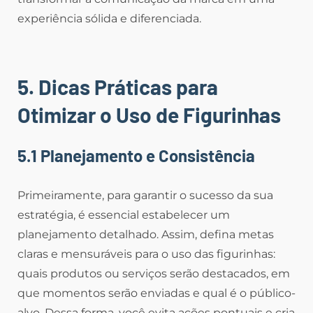
experiência sólida e diferenciada.
5. Dicas Práticas para
Otimizar o Uso de Figurinhas
5.1 Planejamento e Consistência
Primeiramente, para garantir o sucesso da sua
estratégia, é essencial estabelecer um
planejamento detalhado. Assim, defina metas
claras e mensuráveis para o uso das figurinhas:
quais produtos ou serviços serão destacados, em
que momentos serão enviadas e qual é o público-
alvo. Dessa forma, você evita ações pontuais e cria