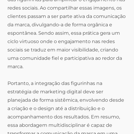
redes sociais. Ao compartilhar essas imagens, os
clientes passam a ser parte ativa da comunicação
da marca, divulgando-a de forma orgânica e
espontânea. Sendo assim, essa prática gera um
ciclo virtuoso onde o engajamento nas redes
sociais se traduz em maior visibilidade, criando
uma comunidade fiel e participativa ao redor da
marca.
Portanto, a integração das figurinhas na
estratégia de marketing digital deve ser
planejada de forma sistêmica, envolvendo desde
a criação e o design até a distribuição e o
acompanhamento dos resultados. Em resumo,
essa abordagem multidisciplinar é capaz de
transformar a comunicação da marca em uma