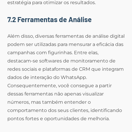
estratégia para otimizar os resultados.
7.2 Ferramentas de Análise
Além disso, diversas ferramentas de análise digital
podem ser utilizadas para mensurar a eficácia das
campanhas com figurinhas. Entre elas,
destacam-se softwares de monitoramento de
redes sociais e plataformas de CRM que integram
dados de interação do WhatsApp.
Consequentemente, você consegue a partir
dessas ferramentas não apenas visualizar
números, mas também entender o
comportamento dos seus clientes, identificando
pontos fortes e oportunidades de melhoria.