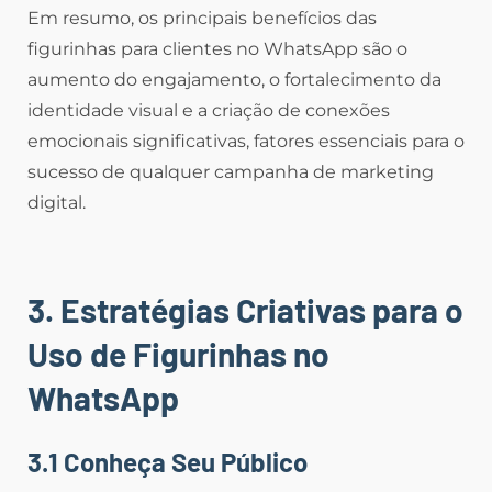
Em resumo, os principais benefícios das
figurinhas para clientes no WhatsApp são o
aumento do engajamento, o fortalecimento da
identidade visual e a criação de conexões
emocionais significativas, fatores essenciais para o
sucesso de qualquer campanha de marketing
digital.
3. Estratégias Criativas para o
Uso de Figurinhas no
WhatsApp
3.1 Conheça Seu Público