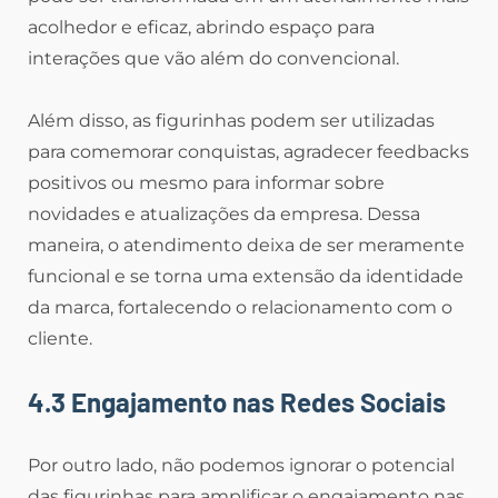
acolhedor e eficaz, abrindo espaço para
interações que vão além do convencional.
Além disso, as figurinhas podem ser utilizadas
para comemorar conquistas, agradecer feedbacks
positivos ou mesmo para informar sobre
novidades e atualizações da empresa. Dessa
maneira, o atendimento deixa de ser meramente
funcional e se torna uma extensão da identidade
da marca, fortalecendo o relacionamento com o
cliente.
4.3 Engajamento nas Redes Sociais
Por outro lado, não podemos ignorar o potencial
das figurinhas para amplificar o engajamento nas