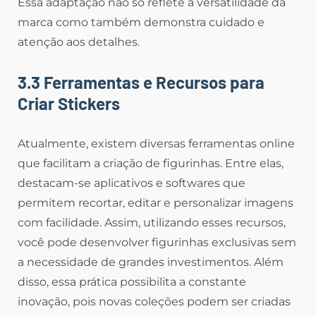
Essa adaptação não só reflete a versatilidade da
marca como também demonstra cuidado e
atenção aos detalhes.
3.3 Ferramentas e Recursos para
Criar Stickers
Atualmente, existem diversas ferramentas online
que facilitam a criação de figurinhas. Entre elas,
destacam-se aplicativos e softwares que
permitem recortar, editar e personalizar imagens
com facilidade. Assim, utilizando esses recursos,
você pode desenvolver figurinhas exclusivas sem
a necessidade de grandes investimentos. Além
disso, essa prática possibilita a constante
inovação, pois novas coleções podem ser criadas