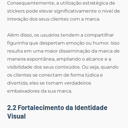
Consequentemente, a utilização estratégica de
stickers pode elevar significativamente o nível de
interação dos seus clientes com a marca.
Além disso, os usuários tendem a compartilhar
figurinha que despertam emoção ou humor. Isso
resulta em uma maior disseminação da marca de
maneira espontânea, ampliando o alcance e a
visibilidade dos seus conteúdos. Ou seja, quando
os clientes se conectam de forma lúdica e
divertida, eles se tornam verdadeiros
embaixadores da sua marca.
2.2 Fortalecimento da Identidade
Visual