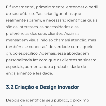
É fundamental, primeiramente, entender o perfil
do seu público. Para criar figurinhas que
realmente sparem, é necessário identificar quais
são os interesses, as necessidades e as
preferências dos seus clientes. Assim, a
mensagem visual não só chamará atenção, mas
também se conectará de verdade com aquele
grupo específico. Ademais, essa abordagem
personalizada faz com que os clientes se sintam
especiais, aumentando a probabilidade de
engajamento e lealdade.
3.2 Criação e Design Inovador
Depois de identificar seu público, o próximo