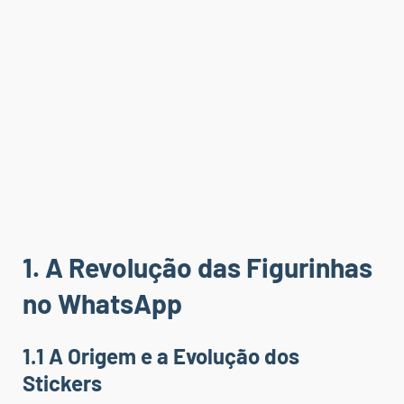
1. A Revolução das Figurinhas
no WhatsApp
1.1 A Origem e a Evolução dos
Stickers