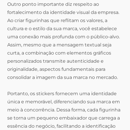
Outro ponto importante diz respeito ao
fortalecimento da identidade visual da empresa.
Ao criar figurinhas que reflitam os valores, a
cultura e o estilo da sua marca, você estabelece
uma conexão mais profunda com o público-alvo.
Assim, mesmo que a mensagem textual seja
curta, a combinação com elementos gráficos
personalizados transmite autenticidade e
originalidade, aspectos fundamentais para
consolidar a imagem da sua marca no mercado.
Portanto, os stickers fornecem uma identidade
única e memorável, diferenciando sua marca em
meio à concorrência. Dessa forma, cada figurinha
se torna um pequeno embaixador que carrega a
essência do negócio, facilitando a identificação