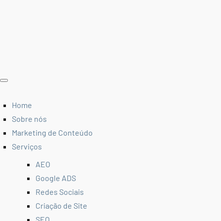
Home
Sobre nós
Marketing de Conteúdo
Serviços
AEO
Google ADS
Redes Sociais
Criação de Site
SEO