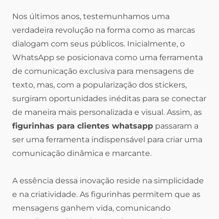
Nos últimos anos, testemunhamos uma
verdadeira revolução na forma como as marcas
dialogam com seus públicos. Inicialmente, o
WhatsApp se posicionava como uma ferramenta
de comunicação exclusiva para mensagens de
texto, mas, com a popularização dos stickers,
surgiram oportunidades inéditas para se conectar
de maneira mais personalizada e visual. Assim, as
figurinhas para clientes whatsapp
passaram a
ser uma ferramenta indispensável para criar uma
comunicação dinâmica e marcante.
A essência dessa inovação reside na simplicidade
e na criatividade. As figurinhas permitem que as
mensagens ganhem vida, comunicando