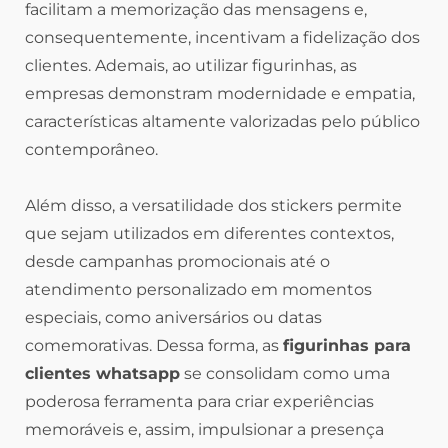
facilitam a memorização das mensagens e,
consequentemente, incentivam a fidelização dos
clientes. Ademais, ao utilizar figurinhas, as
empresas demonstram modernidade e empatia,
características altamente valorizadas pelo público
contemporâneo.
Além disso, a versatilidade dos stickers permite
que sejam utilizados em diferentes contextos,
desde campanhas promocionais até o
atendimento personalizado em momentos
especiais, como aniversários ou datas
comemorativas. Dessa forma, as
figurinhas para
clientes whatsapp
se consolidam como uma
poderosa ferramenta para criar experiências
memoráveis e, assim, impulsionar a presença