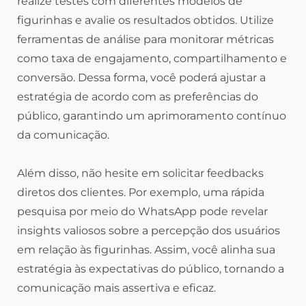
realize testes com diferentes modelos de
figurinhas e avalie os resultados obtidos. Utilize
ferramentas de análise para monitorar métricas
como taxa de engajamento, compartilhamento e
conversão. Dessa forma, você poderá ajustar a
estratégia de acordo com as preferências do
público, garantindo um aprimoramento contínuo
da comunicação.
Além disso, não hesite em solicitar feedbacks
diretos dos clientes. Por exemplo, uma rápida
pesquisa por meio do WhatsApp pode revelar
insights valiosos sobre a percepção dos usuários
em relação às figurinhas. Assim, você alinha sua
estratégia às expectativas do público, tornando a
comunicação mais assertiva e eficaz.