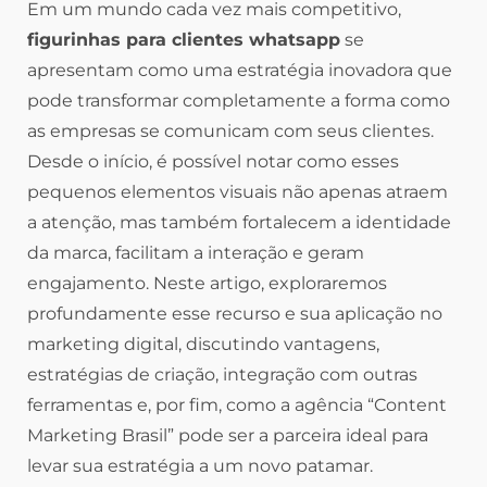
Em um mundo cada vez mais competitivo,
figurinhas para clientes whatsapp
se
apresentam como uma estratégia inovadora que
pode transformar completamente a forma como
as empresas se comunicam com seus clientes.
Desde o início, é possível notar como esses
pequenos elementos visuais não apenas atraem
a atenção, mas também fortalecem a identidade
da marca, facilitam a interação e geram
engajamento. Neste artigo, exploraremos
profundamente esse recurso e sua aplicação no
marketing digital, discutindo vantagens,
estratégias de criação, integração com outras
ferramentas e, por fim, como a agência “Content
Marketing Brasil” pode ser a parceira ideal para
levar sua estratégia a um novo patamar.