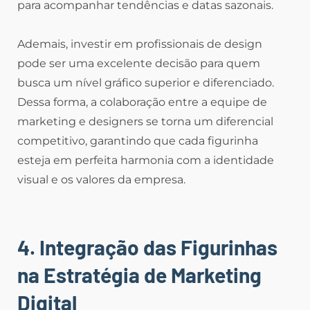
para acompanhar tendências e datas sazonais.
Ademais, investir em profissionais de design
pode ser uma excelente decisão para quem
busca um nível gráfico superior e diferenciado.
Dessa forma, a colaboração entre a equipe de
marketing e designers se torna um diferencial
competitivo, garantindo que cada figurinha
esteja em perfeita harmonia com a identidade
visual e os valores da empresa.
4. Integração das Figurinhas
na Estratégia de Marketing
Digital