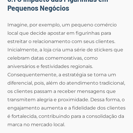
Pequenos Negócios
Imagine, por exemplo, um pequeno comércio
local que decide apostar em figurinhas para
estreitar o relacionamento com seus clientes.
Inicialmente, a loja cria uma série de stickers que
celebram datas comemorativas, como
aniversários e festividades regionais.
Consequentemente, a estratégia se torna um
diferencial, pois, além do atendimento tradicional,
os clientes passam a receber mensagens que
transmitem alegria e proximidade. Dessa forma, o
engajamento aumenta e a fidelidade dos clientes
é fortalecida, contribuindo para a consolidação da
marca no mercado local.