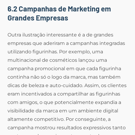
6.2 Campanhas de Marketing em
Grandes Empresas
Outra ilustração interessante é a de grandes
empresas que aderiram a campanhas integradas
utilizando figurinhas. Por exemplo, uma
multinacional de cosméticos lançou uma
campanha promocional em que cada figurinha
continha não só o logo da marca, mas também
dicas de beleza e auto-cuidado. Assim, os clientes
eram incentivados a compartilhar as figurinhas
com amigos, o que potencialmente expandia a
visibilidade da marca em um ambiente digital
altamente competitivo. Por conseguinte, a
campanha mostrou resultados expressivos tanto