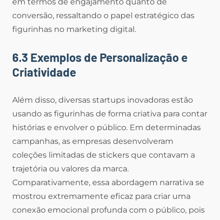
em termos de engajamento quanto de
conversão, ressaltando o papel estratégico das
figurinhas no marketing digital.
6.3 Exemplos de Personalização e
Criatividade
Além disso, diversas startups inovadoras estão
usando as figurinhas de forma criativa para contar
histórias e envolver o público. Em determinadas
campanhas, as empresas desenvolveram
coleções limitadas de stickers que contavam a
trajetória ou valores da marca.
Comparativamente, essa abordagem narrativa se
mostrou extremamente eficaz para criar uma
conexão emocional profunda com o público, pois