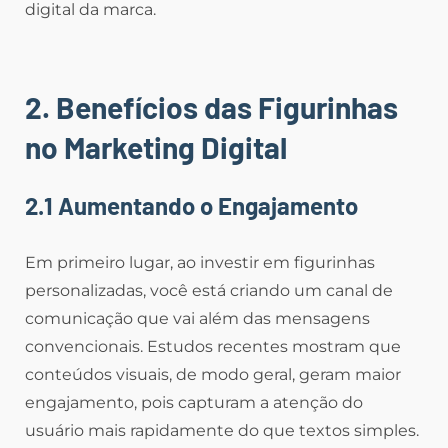
digital da marca.
2. Benefícios das Figurinhas
no Marketing Digital
2.1 Aumentando o Engajamento
Em primeiro lugar, ao investir em figurinhas
personalizadas, você está criando um canal de
comunicação que vai além das mensagens
convencionais. Estudos recentes mostram que
conteúdos visuais, de modo geral, geram maior
engajamento, pois capturam a atenção do
usuário mais rapidamente do que textos simples.