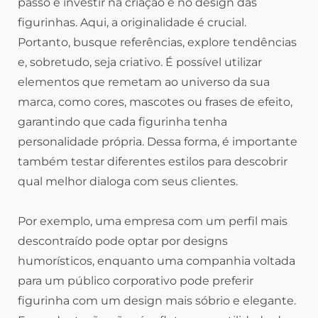
passo é investir na criação e no design das
figurinhas. Aqui, a originalidade é crucial.
Portanto, busque referências, explore tendências
e, sobretudo, seja criativo. É possível utilizar
elementos que remetam ao universo da sua
marca, como cores, mascotes ou frases de efeito,
garantindo que cada figurinha tenha
personalidade própria. Dessa forma, é importante
também testar diferentes estilos para descobrir
qual melhor dialoga com seus clientes.
Por exemplo, uma empresa com um perfil mais
descontraído pode optar por designs
humorísticos, enquanto uma companhia voltada
para um público corporativo pode preferir
figurinha com um design mais sóbrio e elegante.