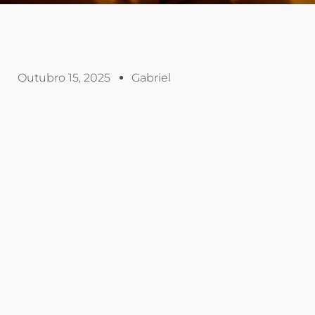
Outubro 15, 2025
Gabriel