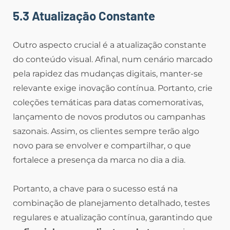
5.3 Atualização Constante
Outro aspecto crucial é a atualização constante
do conteúdo visual. Afinal, num cenário marcado
pela rapidez das mudanças digitais, manter-se
relevante exige inovação contínua. Portanto, crie
coleções temáticas para datas comemorativas,
lançamento de novos produtos ou campanhas
sazonais. Assim, os clientes sempre terão algo
novo para se envolver e compartilhar, o que
fortalece a presença da marca no dia a dia.
Portanto, a chave para o sucesso está na
combinação de planejamento detalhado, testes
regulares e atualização contínua, garantindo que