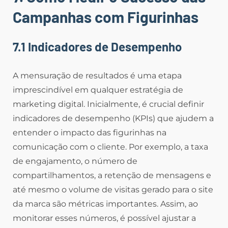
Campanhas com Figurinhas
7.1 Indicadores de Desempenho
A mensuração de resultados é uma etapa
imprescindível em qualquer estratégia de
marketing digital. Inicialmente, é crucial definir
indicadores de desempenho (KPIs) que ajudem a
entender o impacto das figurinhas na
comunicação com o cliente. Por exemplo, a taxa
de engajamento, o número de
compartilhamentos, a retenção de mensagens e
até mesmo o volume de visitas gerado para o site
da marca são métricas importantes. Assim, ao
monitorar esses números, é possível ajustar a