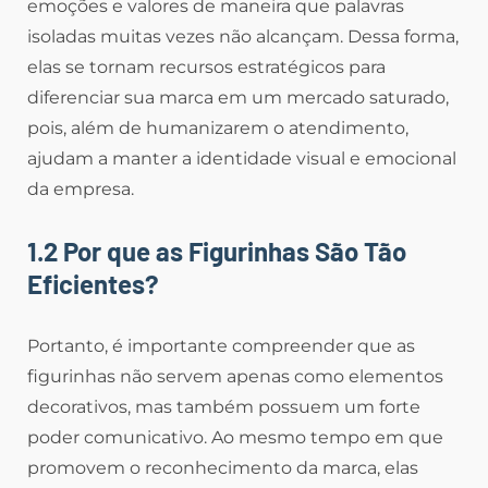
emoções e valores de maneira que palavras
isoladas muitas vezes não alcançam. Dessa forma,
elas se tornam recursos estratégicos para
diferenciar sua marca em um mercado saturado,
pois, além de humanizarem o atendimento,
ajudam a manter a identidade visual e emocional
da empresa.
1.2 Por que as Figurinhas São Tão
Eficientes?
Portanto, é importante compreender que as
figurinhas não servem apenas como elementos
decorativos, mas também possuem um forte
poder comunicativo. Ao mesmo tempo em que
promovem o reconhecimento da marca, elas