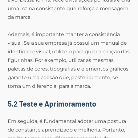
uma rotina consistente que reforça a mensagem
da marca.
Ademais, é importante manter a consistência
visual. Se a sua empresa já possui um manual de
identidade visual, utilize-o para guiar a criação das
figurinhas. Por exemplo, utilizar as mesmas
paletas de cores, tipografias e elementos gráficos
garante uma coesão que, posteriormente, se
torna um diferencial para a marca.
5.2 Teste e Aprimoramento
Em seguida, é fundamental adotar uma postura
de constante aprendizado e melhoria. Portanto,