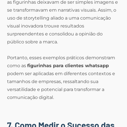
as figurinhas deixavam de ser simples imagens e
se transformavam em narrativas visuais. Assim, o
uso de storytelling aliado a uma comunicação
visual inovadora trouxe resultados
surpreendentes e consolidou a opinião do
público sobre a marca.
Portanto, esses exemplos práticos demonstram
como as
figurinhas para clientes whatsapp
podem ser aplicadas em diferentes contextos e
tamanhos de empresas, ressaltando sua
versatilidade e potencial para transformar a
comunicação digital.
7. Como Medir o Sucesso das