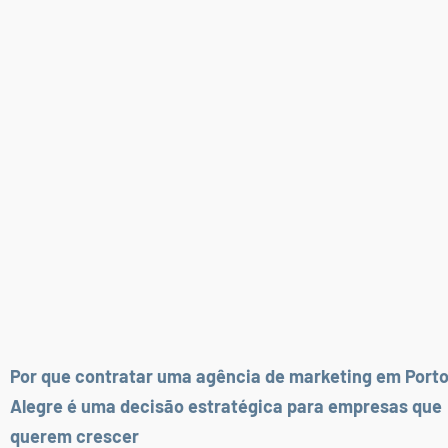
Por que contratar uma agência de marketing em Port
Alegre é uma decisão estratégica para empresas que
querem crescer