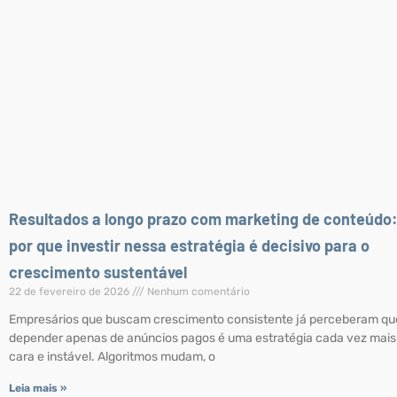
Resultados a longo prazo com marketing de conteúdo
por que investir nessa estratégia é decisivo para o
crescimento sustentável
22 de fevereiro de 2026
Nenhum comentário
Empresários que buscam crescimento consistente já perceberam qu
depender apenas de anúncios pagos é uma estratégia cada vez mais
cara e instável. Algoritmos mudam, o
Leia mais »