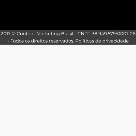
2017 © Content Marketing Brasil - CNPJ: 38.949.579/0001-06
- Todos os direitos reservados.
Políticas de privacidade