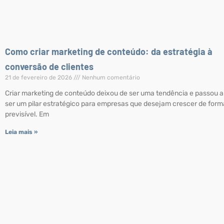
Como criar marketing de conteúdo: da estratégia à
conversão de clientes
21 de fevereiro de 2026
Nenhum comentário
Criar marketing de conteúdo deixou de ser uma tendência e passou a
ser um pilar estratégico para empresas que desejam crescer de form
previsível. Em
Leia mais »