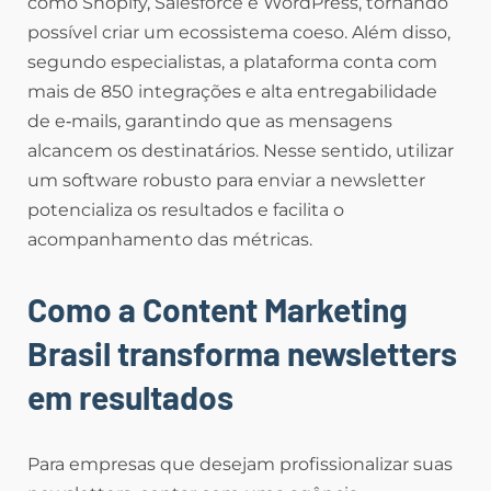
como Shopify, Salesforce e WordPress, tornando
possível criar um ecossistema coeso. Além disso,
segundo especialistas, a plataforma conta com
mais de 850 integrações e alta entregabilidade
de e‑mails, garantindo que as mensagens
alcancem os destinatários. Nesse sentido, utilizar
um software robusto para enviar a newsletter
potencializa os resultados e facilita o
acompanhamento das métricas.
Como a Content Marketing
Brasil transforma newsletters
em resultados
Para empresas que desejam profissionalizar suas