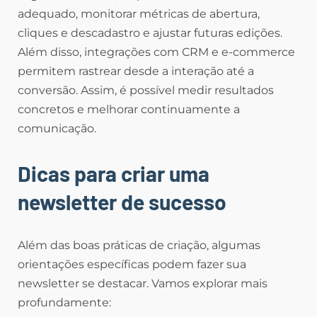
adequado, monitorar métricas de abertura,
cliques e descadastro e ajustar futuras edições.
Além disso, integrações com CRM e e-commerce
permitem rastrear desde a interação até a
conversão. Assim, é possível medir resultados
concretos e melhorar continuamente a
comunicação.
Dicas para criar uma
newsletter de sucesso
Além das boas práticas de criação, algumas
orientações específicas podem fazer sua
newsletter se destacar. Vamos explorar mais
profundamente: