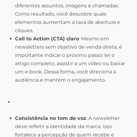
diferentes assuntos, imagens e chamadas.
Como resultado, você descobre quais
elementos aumentam a taxa de abertura e
cliques.
Call to Action (CTA) claro
: Mesmo em
newsletters sem objetivo de venda direta, é
importante indicar o próximo passo: ler o
artigo completo, assistir a um vídeo ou baixar
um e‑book. Dessa forma, você direciona a
audiência e mantém o engajamento.
.
Consistência no tom de voz
: A newsletter
deve refletir a identidade da marca. Isso
fortalece a percepção de quem recebe e