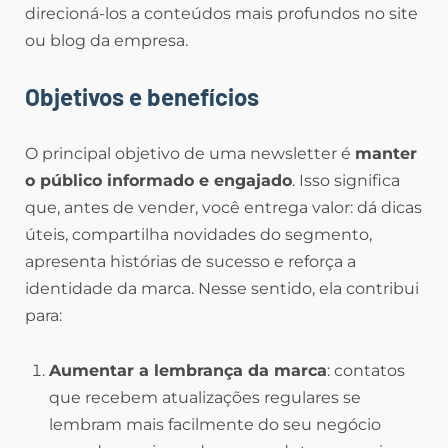
direcioná-los a conteúdos mais profundos no site
ou blog da empresa.
Objetivos e benefícios
O principal objetivo de uma newsletter é
manter
o público informado e engajado
. Isso significa
que, antes de vender, você entrega valor: dá dicas
úteis, compartilha novidades do segmento,
apresenta histórias de sucesso e reforça a
identidade da marca. Nesse sentido, ela contribui
para:
Aumentar a lembrança da marca
: contatos
que recebem atualizações regulares se
lembram mais facilmente do seu negócio