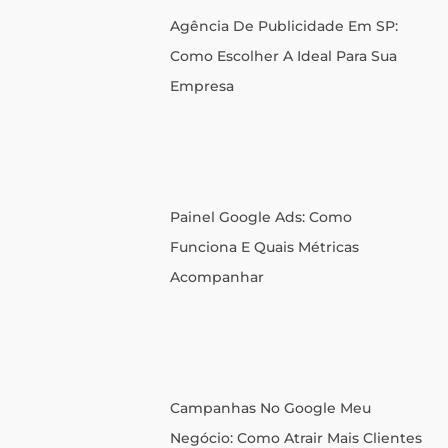
Agência De Publicidade Em SP:
Como Escolher A Ideal Para Sua
Empresa
Painel Google Ads: Como
Funciona E Quais Métricas
Acompanhar
Campanhas No Google Meu
Negócio: Como Atrair Mais Clientes