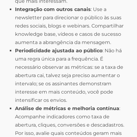
que mais interessam.
Integração com outros canais
: Use a
newsletter para direcionar o público às suas
redes sociais, blogs e webinars. Compartilhar
knowledge base, vídeos e casos de sucesso
aumenta a abrangência da mensagem.
Periodicidade ajustada ao público
: Não há
uma regra única para a frequência. É
necessário observar as métricas: se a taxa de
abertura cai, talvez seja preciso aumentar o
intervalo; se os assinantes demonstram
interesse em mais conteúdo, você pode
intensificar os envios.
Análise de métricas e melhoria contínua
:
Acompanhe indicadores como taxa de
abertura, cliques, conversões e descadastros.
Por isso, avalie quais conteúdos geram mais