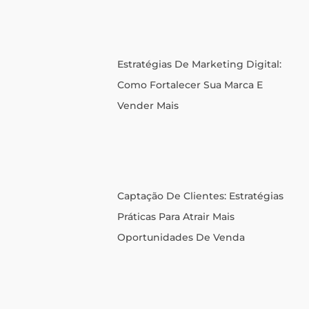
Estratégias De Marketing Digital:
Como Fortalecer Sua Marca E
Vender Mais
Captação De Clientes: Estratégias
Práticas Para Atrair Mais
Oportunidades De Venda