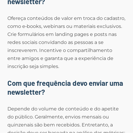
newsletter?
Ofereça conteúdos de valor em troca do cadastro,
como e‑books, webinars ou materiais exclusivos.
Crie formulários em landing pages e posts nas
redes sociais convidando as pessoas a se
inscreverem. Incentive o compartilhamento
entre amigos e garanta que a experiência de
inscrição seja simples.
Com que frequência devo enviar uma
newsletter?
Depende do volume de conteúdo e do apetite
do público. Geralmente, envios mensais ou
quinzenais são bem recebidos. Entretanto, a
decisão deve ser baseada na análise das métricas: