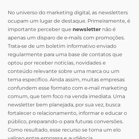
No universo do marketing digital, as newsletters
ocupam um lugar de destaque. Primeiramente, é
importante perceber que
newsletter
não é
apenas um disparo de e‑mails com promoções.
Trata‑se de um boletim informativo enviado
regularmente para uma base de contatos que
optou por receber notícias, novidades e
conteúdo relevante sobre uma marca ou um
tema específico. Ainda assim, muitas empresas
confundem esse formato com e‑mail marketing
comum, que tem foco na venda imediata. Uma
newsletter bem planejada, por sua vez, busca
fortalecer o relacionamento, informar e educar o
público, preparando-o para futuras conversões.
Como resultado, esse recurso se torna um elo
valioso entre empresa e audiência.