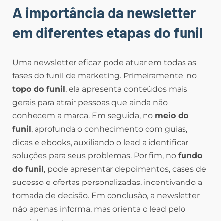
A importância da newsletter
em diferentes etapas do funil
Uma newsletter eficaz pode atuar em todas as
fases do funil de marketing. Primeiramente, no
topo do funil
, ela apresenta conteúdos mais
gerais para atrair pessoas que ainda não
conhecem a marca. Em seguida, no
meio do
funil
, aprofunda o conhecimento com guias,
dicas e ebooks, auxiliando o lead a identificar
soluções para seus problemas. Por fim, no
fundo
do funil
, pode apresentar depoimentos, cases de
sucesso e ofertas personalizadas, incentivando a
tomada de decisão. Em conclusão, a newsletter
não apenas informa, mas orienta o lead pelo