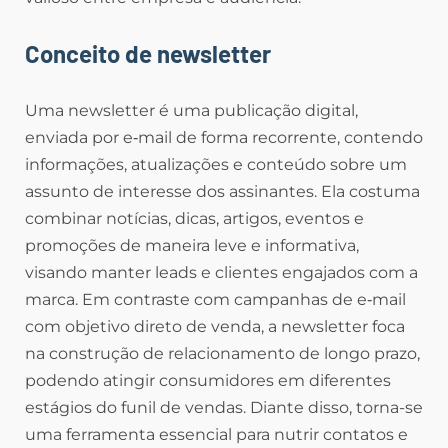
Conceito de newsletter
Uma newsletter é uma publicação digital,
enviada por e‑mail de forma recorrente, contendo
informações, atualizações e conteúdo sobre um
assunto de interesse dos assinantes. Ela costuma
combinar notícias, dicas, artigos, eventos e
promoções de maneira leve e informativa,
visando manter leads e clientes engajados com a
marca. Em contraste com campanhas de e‑mail
com objetivo direto de venda, a newsletter foca
na construção de relacionamento de longo prazo,
podendo atingir consumidores em diferentes
estágios do funil de vendas. Diante disso, torna-se
uma ferramenta essencial para nutrir contatos e