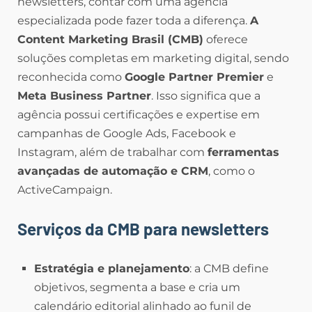
newsletters, contar com uma agência
especializada pode fazer toda a diferença.
A
Content Marketing Brasil (CMB)
oferece
soluções completas em marketing digital, sendo
reconhecida como
Google Partner Premier
e
Meta Business Partner
. Isso significa que a
agência possui certificações e expertise em
campanhas de Google Ads, Facebook e
Instagram, além de trabalhar com
ferramentas
avançadas de automação e CRM
, como o
ActiveCampaign.
Serviços da CMB para newsletters
Estratégia e planejamento
: a CMB define
objetivos, segmenta a base e cria um
calendário editorial alinhado ao funil de