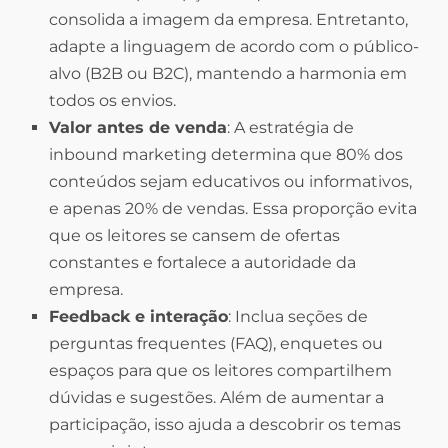
consolida a imagem da empresa. Entretanto,
adapte a linguagem de acordo com o público-
alvo (B2B ou B2C), mantendo a harmonia em
todos os envios.
Valor antes de venda
: A estratégia de
inbound marketing determina que 80% dos
conteúdos sejam educativos ou informativos,
e apenas 20% de vendas. Essa proporção evita
que os leitores se cansem de ofertas
constantes e fortalece a autoridade da
empresa.
Feedback e interação
: Inclua seções de
perguntas frequentes (FAQ), enquetes ou
espaços para que os leitores compartilhem
dúvidas e sugestões. Além de aumentar a
participação, isso ajuda a descobrir os temas