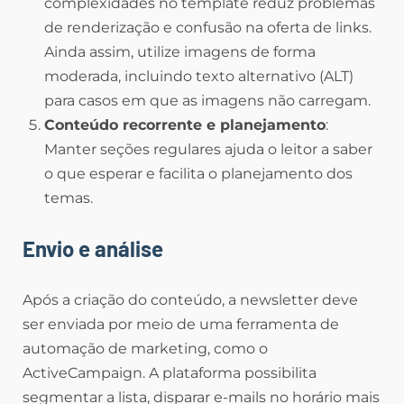
complexidades no template reduz problemas
de renderização e confusão na oferta de links.
Ainda assim, utilize imagens de forma
moderada, incluindo texto alternativo (ALT)
para casos em que as imagens não carregam.
Conteúdo recorrente e planejamento
:
Manter seções regulares ajuda o leitor a saber
o que esperar e facilita o planejamento dos
temas.
Envio e análise
Após a criação do conteúdo, a newsletter deve
ser enviada por meio de uma ferramenta de
automação de marketing, como o
ActiveCampaign. A plataforma possibilita
segmentar a lista, disparar e-mails no horário mais