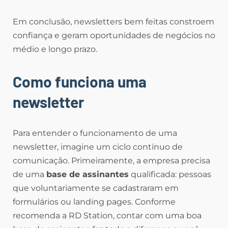
Em conclusão, newsletters bem feitas constroem
confiança e geram oportunidades de negócios no
médio e longo prazo.
Como funciona uma
newsletter
Para entender o funcionamento de uma
newsletter, imagine um ciclo contínuo de
comunicação. Primeiramente, a empresa precisa
de uma
base de assinantes
qualificada: pessoas
que voluntariamente se cadastraram em
formulários ou landing pages. Conforme
recomenda a RD Station, contar com uma boa