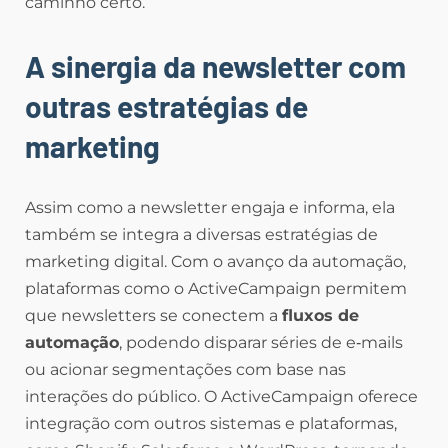
caminho certo.
A sinergia da newsletter com
outras estratégias de
marketing
Assim como a newsletter engaja e informa, ela
também se integra a diversas estratégias de
marketing digital. Com o avanço da automação,
plataformas como o ActiveCampaign permitem
que newsletters se conectem a
fluxos de
automação
, podendo disparar séries de e‑mails
ou acionar segmentações com base nas
interações do público. O ActiveCampaign oferece
integração com outros sistemas e plataformas,