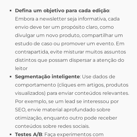
Defina um objetivo para cada edição
:
Embora a newsletter seja informativa, cada
envio deve ter um propósito claro, como
divulgar um novo produto, compartilhar um
estudo de caso ou promover um evento. Em
contrapartida, evite misturar muitos assuntos
distintos que possam dispersar a atenção do
leitor
Segmentação inteligente
: Use dados de
comportamento (cliques em artigos, produtos
visualizados) para enviar conteúdos relevantes.
Por exemplo, se um lead se interessou por
SEO, envie material aprofundado sobre
otimização, enquanto outro pode receber
conteúdos sobre redes sociais.
Testes A/B
: Faça experimentos com