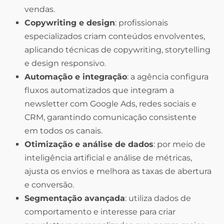
vendas.
Copywriting e design
: profissionais
especializados criam conteúdos envolventes,
aplicando técnicas de copywriting, storytelling
e design responsivo.
Automação e integração
: a agência configura
fluxos automatizados que integram a
newsletter com Google Ads, redes sociais e
CRM, garantindo comunicação consistente
em todos os canais.
Otimização e análise de dados
: por meio de
inteligência artificial e análise de métricas,
ajusta os envios e melhora as taxas de abertura
e conversão.
Segmentação avançada
: utiliza dados de
comportamento e interesse para criar