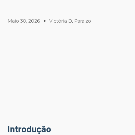
Maio 30, 2026
Victória D. Paraizo
Introdução