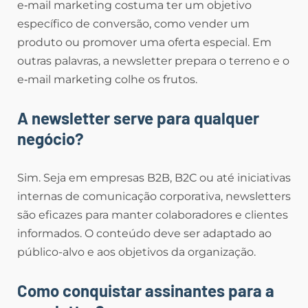
e‑mail marketing costuma ter um objetivo
específico de conversão, como vender um
produto ou promover uma oferta especial. Em
outras palavras, a newsletter prepara o terreno e o
e‑mail marketing colhe os frutos.
A newsletter serve para qualquer
negócio?
Sim. Seja em empresas B2B, B2C ou até iniciativas
internas de comunicação corporativa, newsletters
são eficazes para manter colaboradores e clientes
informados. O conteúdo deve ser adaptado ao
público-alvo e aos objetivos da organização.
Como conquistar assinantes para a