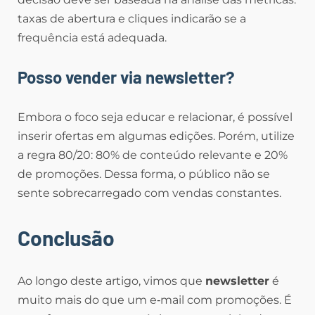
taxas de abertura e cliques indicarão se a
frequência está adequada.
Posso vender via newsletter?
Embora o foco seja educar e relacionar, é possível
inserir ofertas em algumas edições. Porém, utilize
a regra 80/20: 80% de conteúdo relevante e 20%
de promoções. Dessa forma, o público não se
sente sobrecarregado com vendas constantes.
Conclusão
Ao longo deste artigo, vimos que
newsletter
é
muito mais do que um e‑mail com promoções. É