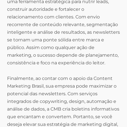
uma ferramenta estratégica para nutrir leads,
construir autoridade e fortalecer o
relacionamento com clientes. Com envio
recorrente de conteúdo relevante, segmentação
inteligente e análise de resultados, as newsletters
se tornam uma ponte sólida entre marca e
público. Assim como qualquer ação de
marketing, o sucesso depende de planejamento,
consistência e foco na experiência do leitor.
Finalmente, ao contar com o apoio da Content
Marketing Brasil, sua empresa pode maximizar o
potencial das newsletters. Com serviços
integrados de copywriting, design, automação e
análise de dados, a CMB cria boletins informativos
que encantam e convertem. Portanto, se você
deseja elevar sua estratégia de marketing digital,