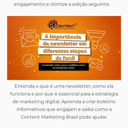
engajamento e otimize a edição seguinte.
Entenda o que é uma newsletter, como ela
funciona e por que é essencial para a estratégia
de marketing digital. Aprenda a criar boletins
informativos que engajam e saiba como a
Content Marketing Brasil pode ajudar.