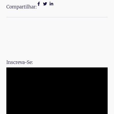
Compartilhar:
Inscreva-Se: