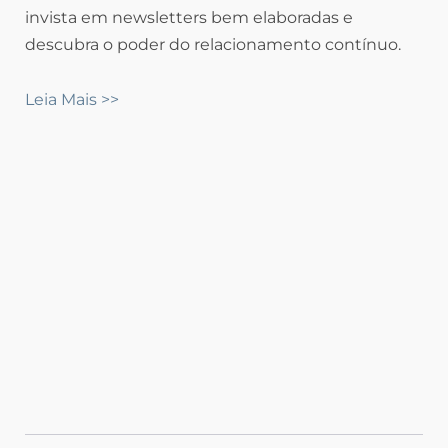
invista em newsletters bem elaboradas e
descubra o poder do relacionamento contínuo.
Leia Mais >>