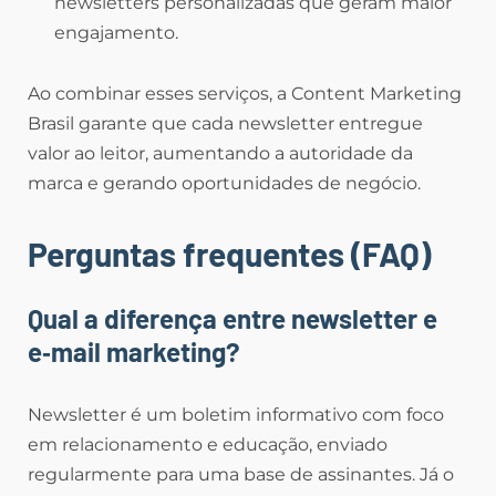
newsletters personalizadas que geram maior
engajamento.
Ao combinar esses serviços, a Content Marketing
Brasil garante que cada newsletter entregue
valor ao leitor, aumentando a autoridade da
marca e gerando oportunidades de negócio.
Perguntas frequentes (FAQ)
Qual a diferença entre newsletter e
e‑mail marketing?
Newsletter é um boletim informativo com foco
em relacionamento e educação, enviado
regularmente para uma base de assinantes. Já o