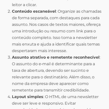
leitor a clicar.
Conteúdo escaneável
: Organize as chamadas
de forma separada, com destaques para cada
assunto. Nos casos de textos maiores, ofereça
uma introdução ou resumo com link para o
conteúdo completo. Isso torna a newsletter
mais enxuta e ajuda a identificar quais temas
despertaram mais interesse.
Assunto atrativo e remetente reconhecível
:
O assunto do e‑mail é determinante para a
taxa de abertura, devendo ser sucinto e
relevante para o destinatário. Além disso, o
nome da empresa deve aparecer como
remetente para transmitir credibilidade.
Layout simples
: O HTML de uma newsletter
deve ser leve e responsivo. Evitar