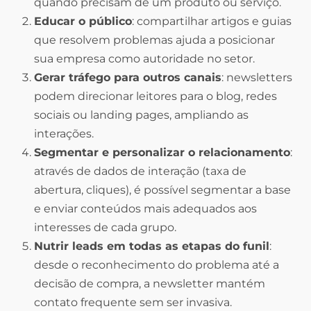
quando precisam de um produto ou serviço.
Educar o público
: compartilhar artigos e guias
que resolvem problemas ajuda a posicionar
sua empresa como autoridade no setor.
Gerar tráfego para outros canais
: newsletters
podem direcionar leitores para o blog, redes
sociais ou landing pages, ampliando as
interações.
Segmentar e personalizar o relacionamento
:
através de dados de interação (taxa de
abertura, cliques), é possível segmentar a base
e enviar conteúdos mais adequados aos
interesses de cada grupo.
Nutrir leads em todas as etapas do funil
:
desde o reconhecimento do problema até a
decisão de compra, a newsletter mantém
contato frequente sem ser invasiva.