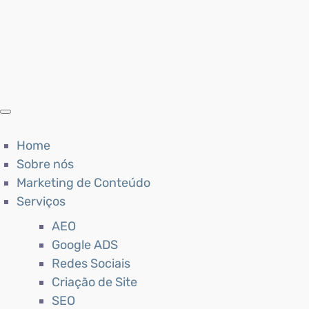
Home
Sobre nós
Marketing de Conteúdo
Serviços
AEO
Google ADS
Redes Sociais
Criação de Site
SEO