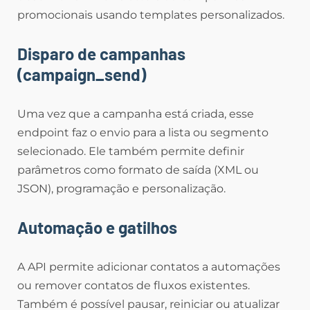
promocionais usando templates personalizados.
Disparo de campanhas
(campaign_send)
Uma vez que a campanha está criada, esse
endpoint faz o envio para a lista ou segmento
selecionado. Ele também permite definir
parâmetros como formato de saída (XML ou
JSON), programação e personalização.
Automação e gatilhos
A API permite adicionar contatos a automações
ou remover contatos de fluxos existentes.
Também é possível pausar, reiniciar ou atualizar