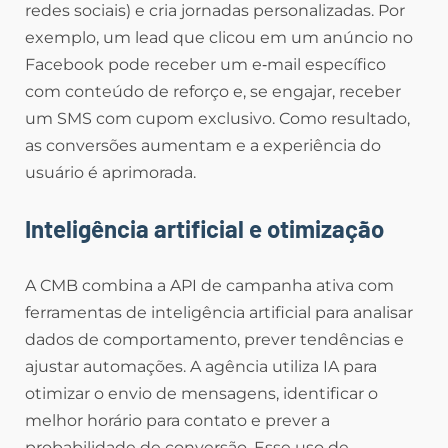
redes sociais) e cria jornadas personalizadas. Por
exemplo, um lead que clicou em um anúncio no
Facebook pode receber um e‑mail específico
com conteúdo de reforço e, se engajar, receber
um SMS com cupom exclusivo. Como resultado,
as conversões aumentam e a experiência do
usuário é aprimorada.
Inteligência artificial e otimização
A CMB combina a API de campanha ativa com
ferramentas de inteligência artificial para analisar
dados de comportamento, prever tendências e
ajustar automações. A agência utiliza IA para
otimizar o envio de mensagens, identificar o
melhor horário para contato e prever a
probabilidade de conversão. Esse uso de