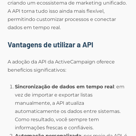
criando um ecossistema de marketing unificado.
A API torna tudo isso ainda mais flexível,
permitindo customizar processos e conectar
dados em tempo real.
Vantagens de utilizar a API
A adoção da API da ActiveCampaign oferece
benefícios significativos:
Sincronização de dados em tempo real
: em
vez de importar e exportar listas
manualmente, a API atualiza
automaticamente os dados entre sistemas.
Como resultado, você sempre tem
informações frescas e confiáveis.
Automação personalizada
: por meio da API, é