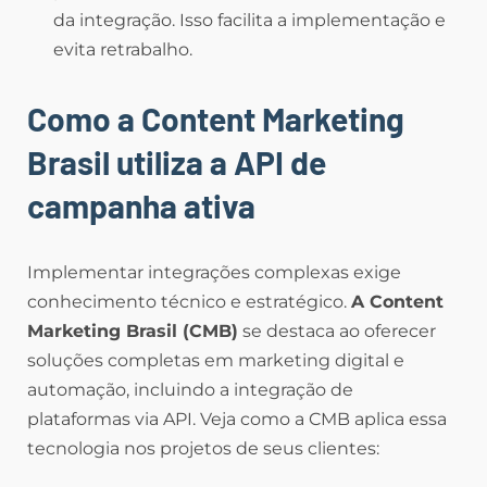
da integração. Isso facilita a implementação e
evita retrabalho.
Como a Content Marketing
Brasil utiliza a API de
campanha ativa
Implementar integrações complexas exige
conhecimento técnico e estratégico.
A Content
Marketing Brasil (CMB)
se destaca ao oferecer
soluções completas em marketing digital e
automação, incluindo a integração de
plataformas via API. Veja como a CMB aplica essa
tecnologia nos projetos de seus clientes: