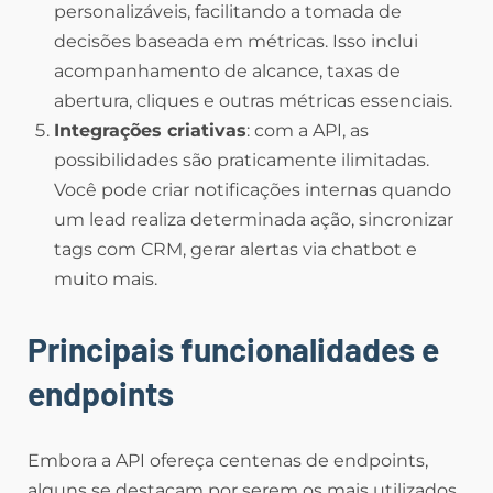
personalizáveis, facilitando a tomada de
decisões baseada em métricas. Isso inclui
acompanhamento de alcance, taxas de
abertura, cliques e outras métricas essenciais.
Integrações criativas
: com a API, as
possibilidades são praticamente ilimitadas.
Você pode criar notificações internas quando
um lead realiza determinada ação, sincronizar
tags com CRM, gerar alertas via chatbot e
muito mais.
Principais funcionalidades e
endpoints
Embora a API ofereça centenas de endpoints,
alguns se destacam por serem os mais utilizados