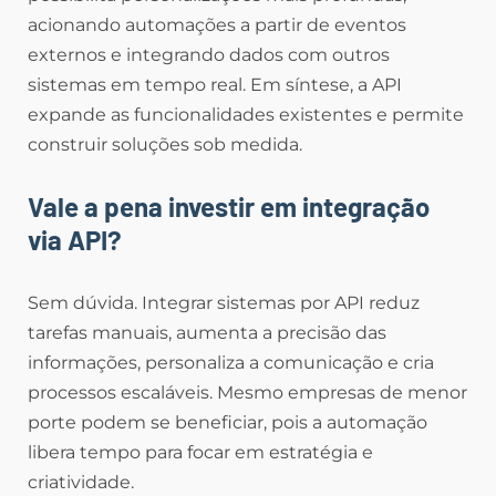
acionando automações a partir de eventos
externos e integrando dados com outros
sistemas em tempo real. Em síntese, a API
expande as funcionalidades existentes e permite
construir soluções sob medida.
Vale a pena investir em integração
via API?
Sem dúvida. Integrar sistemas por API reduz
tarefas manuais, aumenta a precisão das
informações, personaliza a comunicação e cria
processos escaláveis. Mesmo empresas de menor
porte podem se beneficiar, pois a automação
libera tempo para focar em estratégia e
criatividade.