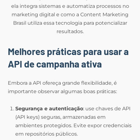
ela integra sistemas e automatiza processos no
marketing digital e como a Content Marketing
Brasil utiliza essa tecnologia para potencializar
resultados.
Melhores práticas para usar a
API de campanha ativa
Embora a API ofereça grande flexibilidade, é
importante observar algumas boas práticas:
Segurança e autenticação
: use chaves de API
(API keys) seguras, armazenadas em
ambientes protegidos. Evite expor credenciais
em repositórios públicos.