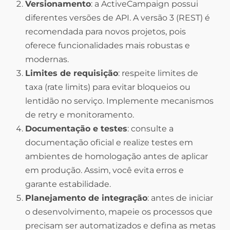
Versionamento
: a ActiveCampaign possui
diferentes versões de API. A versão 3 (REST) é
recomendada para novos projetos, pois
oferece funcionalidades mais robustas e
modernas.
Limites de requisição
: respeite limites de
taxa (rate limits) para evitar bloqueios ou
lentidão no serviço. Implemente mecanismos
de retry e monitoramento.
Documentação e testes
: consulte a
documentação oficial e realize testes em
ambientes de homologação antes de aplicar
em produção. Assim, você evita erros e
garante estabilidade.
Planejamento de integração
: antes de iniciar
o desenvolvimento, mapeie os processos que
precisam ser automatizados e defina as metas