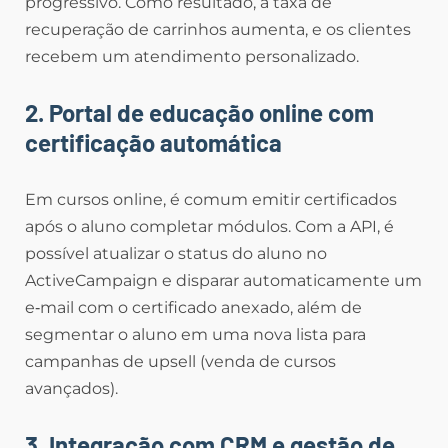
progressivo. Como resultado, a taxa de
recuperação de carrinhos aumenta, e os clientes
recebem um atendimento personalizado.
2. Portal de educação online com
certificação automática
Em cursos online, é comum emitir certificados
após o aluno completar módulos. Com a API, é
possível atualizar o status do aluno no
ActiveCampaign e disparar automaticamente um
e‑mail com o certificado anexado, além de
segmentar o aluno em uma nova lista para
campanhas de upsell (venda de cursos
avançados).
3. Integração com CRM e gestão de