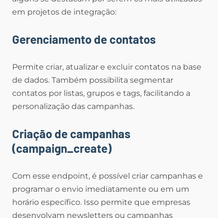
em projetos de integração:
Gerenciamento de contatos
Permite criar, atualizar e excluir contatos na base
de dados. Também possibilita segmentar
contatos por listas, grupos e tags, facilitando a
personalização das campanhas.
Criação de campanhas
(campaign_create)
Com esse endpoint, é possível criar campanhas e
programar o envio imediatamente ou em um
horário específico. Isso permite que empresas
desenvolvam newsletters ou campanhas