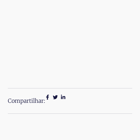
Compartilhar: