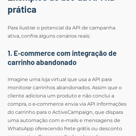
prática
Para ilustrar o potencial da API de campanha
ativa, confira alguns cenários reais:
1. E‑commerce com integração de
carrinho abandonado
Imagine uma loja virtual que usa a API para
monitorar carrinhos abandonados. Assim que o
cliente adiciona um produto e não conclui a
compra, o e‑commerce envia via API informações
do carrinho para o ActiveCampaign, que dispara
uma automação com e‑mails e mensagens de
WhatsApp oferecendo frete grátis ou desconto