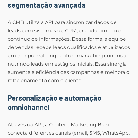
segmentação avançada
A CMB utiliza a API para sincronizar dados de
leads com sistemas de CRM, criando um fluxo
contínuo de informações. Dessa forma, a equipe
de vendas recebe leads qualificados e atualizados
em tempo real, enquanto o marketing continua
nutrindo leads em estágios iniciais. Essa sinergia
aumenta a eficiência das campanhas e melhora o
relacionamento com o cliente.
Personalização e automação
omnichannel
Através da API, a Content Marketing Brasil
conecta diferentes canais (email, SMS, WhatsApp,