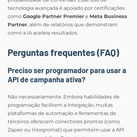
tecnologia avançada é apoiado por certificações
como
Google Partner Premier
e
Meta Business
Partner
, além de relatórios que demonstram
como a IA acelera resultados.
Perguntas frequentes (FAQ)
Preciso ser programador para usar a
API de campanha ativa?
Não necessariamente. Embora habilidades de
programação facilitem a integração, muitas
plataformas de automação e ferramentas de
terceiros oferecem conectores prontos (como
Zapier ou Integromat) que permitem usar a API