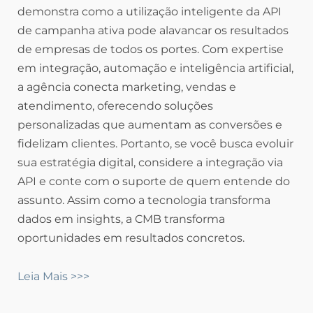
demonstra como a utilização inteligente da API
de campanha ativa pode alavancar os resultados
de empresas de todos os portes. Com expertise
em integração, automação e inteligência artificial,
a agência conecta marketing, vendas e
atendimento, oferecendo soluções
personalizadas que aumentam as conversões e
fidelizam clientes. Portanto, se você busca evoluir
sua estratégia digital, considere a integração via
API e conte com o suporte de quem entende do
assunto. Assim como a tecnologia transforma
dados em insights, a CMB transforma
oportunidades em resultados concretos.
Leia Mais >>>