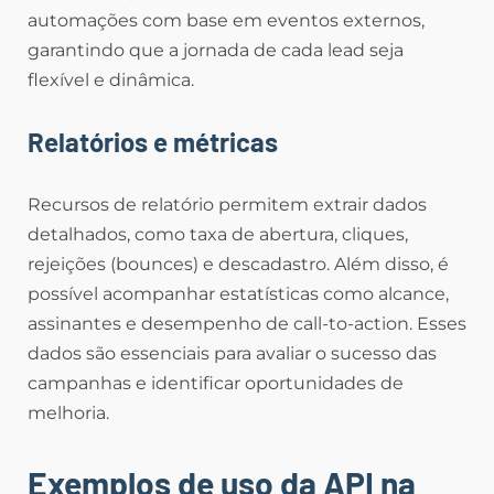
automações com base em eventos externos,
garantindo que a jornada de cada lead seja
flexível e dinâmica.
Relatórios e métricas
Recursos de relatório permitem extrair dados
detalhados, como taxa de abertura, cliques,
rejeições (bounces) e descadastro. Além disso, é
possível acompanhar estatísticas como alcance,
assinantes e desempenho de call-to-action. Esses
dados são essenciais para avaliar o sucesso das
campanhas e identificar oportunidades de
melhoria.
Exemplos de uso da API na