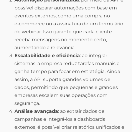
possível disparar automações com base em
eventos externos, como uma compra no
e‑commerce ou a assinatura de um formulário
de webinar. Isso garante que cada cliente
receba mensagens no momento certo,
aumentando a relevância.
Escalabilidade e eficiência
: ao integrar
sistemas, a empresa reduz tarefas manuais e
ganha tempo para focar em estratégia. Ainda
assim, a API suporta grandes volumes de
dados, permitindo que pequenas e grandes
empresas escalem suas operações com
segurança.
Análise avançada
: ao extrair dados de
campanhas e integrá-los a dashboards
externos, é possível criar relatórios unificados e