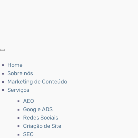
Home
Sobre nós
Marketing de Conteúdo
Serviços
AEO
Google ADS
Redes Sociais
Criação de Site
SEO