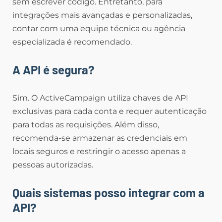
sem escrever código. Entretanto, para
integrações mais avançadas e personalizadas,
contar com uma equipe técnica ou agência
especializada é recomendado.
A API é segura?
Sim. O ActiveCampaign utiliza chaves de API
exclusivas para cada conta e requer autenticação
para todas as requisições. Além disso,
recomenda-se armazenar as credenciais em
locais seguros e restringir o acesso apenas a
pessoas autorizadas.
Quais sistemas posso integrar com a
API?