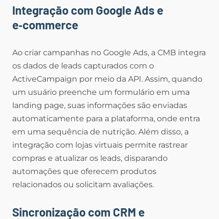
Integração com Google Ads e
e‑commerce
Ao criar campanhas no Google Ads, a CMB integra
os dados de leads capturados com o
ActiveCampaign por meio da API. Assim, quando
um usuário preenche um formulário em uma
landing page, suas informações são enviadas
automaticamente para a plataforma, onde entra
em uma sequência de nutrição. Além disso, a
integração com lojas virtuais permite rastrear
compras e atualizar os leads, disparando
automações que oferecem produtos
relacionados ou solicitam avaliações.
Sincronização com CRM e