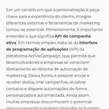
Em um cenário em que a personalização é peça-
chave para a experiência do cliente, integrar
diferentes sistemas e ferramentas de marketing
tornou-se essencial. Primeiramente, é importante
entender o que significa
API de campanha
ativa
. Em termos simples, trata-se da
interface
de programação de aplicações
(API) da
plataforma ActiveCampaign, que permite que
desenvolvedores e empresas se conectem
diretamente ao sistema de automação de
marketing. Dessa forma, é possível enviar e
receber dados, criar campanhas, atualizar
contatos e disparar automações de forma
personalizada e automatizada. Ainda assim,
muitas empresas desconhecem o potencial
dessa integração e acabam limitadas às funções