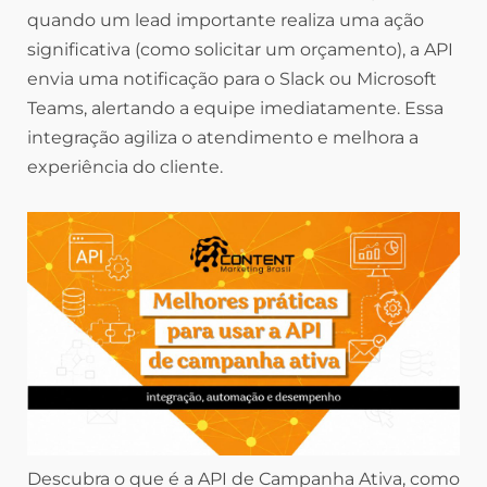
quando um lead importante realiza uma ação
significativa (como solicitar um orçamento), a API
envia uma notificação para o Slack ou Microsoft
Teams, alertando a equipe imediatamente. Essa
integração agiliza o atendimento e melhora a
experiência do cliente.
Descubra o que é a API de Campanha Ativa, como