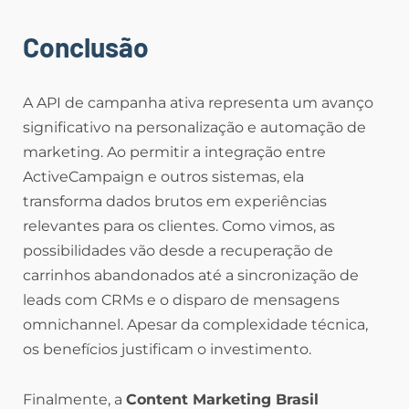
Conclusão
A API de campanha ativa representa um avanço
significativo na personalização e automação de
marketing. Ao permitir a integração entre
ActiveCampaign e outros sistemas, ela
transforma dados brutos em experiências
relevantes para os clientes. Como vimos, as
possibilidades vão desde a recuperação de
carrinhos abandonados até a sincronização de
leads com CRMs e o disparo de mensagens
omnichannel. Apesar da complexidade técnica,
os benefícios justificam o investimento.
Finalmente, a
Content Marketing Brasil