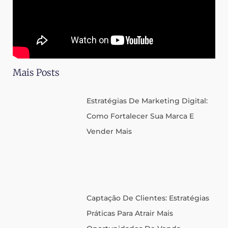
Mais Posts
Estratégias De Marketing Digital:
Como Fortalecer Sua Marca E
Vender Mais
Captação De Clientes: Estratégias
Práticas Para Atrair Mais