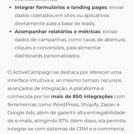
Integrar formulários e landing pages
: enviar
dados coletados em sites ou aplicativos
diretamente para a base de leads;
Acompanhar relatórios e métricas
: extrair
dados de campanhas, como taxas de abertura,
cliques e conversões, para alimentar
dashboards personalizados.
O ActiveCampaign se destaca por oferecer uma
interface intuitiva e, ao mesmo tempo, recursos
avançados de integração. A plataforma é
conhecida por ter
mais de 850 integrações
com
ferramentas como WordPress, Shopify, Zapier e
Google Ads, além de garantir alta entregabilidade
de e‑mails, atingindo 97%. Além disso, ela permite
integrar-se com sistemas de CRM e e‑commerce,