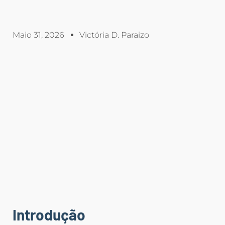
Maio 31, 2026
Victória D. Paraizo
Introdução