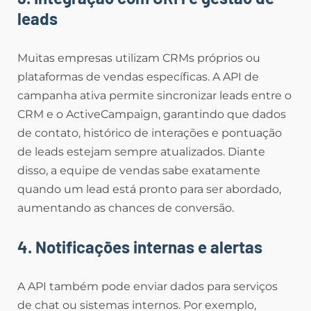
leads
Muitas empresas utilizam CRMs próprios ou
plataformas de vendas específicas. A API de
campanha ativa permite sincronizar leads entre o
CRM e o ActiveCampaign, garantindo que dados
de contato, histórico de interações e pontuação
de leads estejam sempre atualizados. Diante
disso, a equipe de vendas sabe exatamente
quando um lead está pronto para ser abordado,
aumentando as chances de conversão.
4. Notificações internas e alertas
A API também pode enviar dados para serviços
de chat ou sistemas internos. Por exemplo,