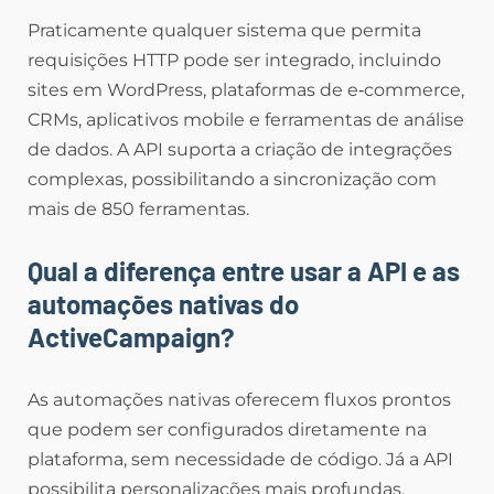
Praticamente qualquer sistema que permita
requisições HTTP pode ser integrado, incluindo
sites em WordPress, plataformas de e‑commerce,
CRMs, aplicativos mobile e ferramentas de análise
de dados. A API suporta a criação de integrações
complexas, possibilitando a sincronização com
mais de 850 ferramentas.
Qual a diferença entre usar a API e as
automações nativas do
ActiveCampaign?
As automações nativas oferecem fluxos prontos
que podem ser configurados diretamente na
plataforma, sem necessidade de código. Já a API
possibilita personalizações mais profundas,