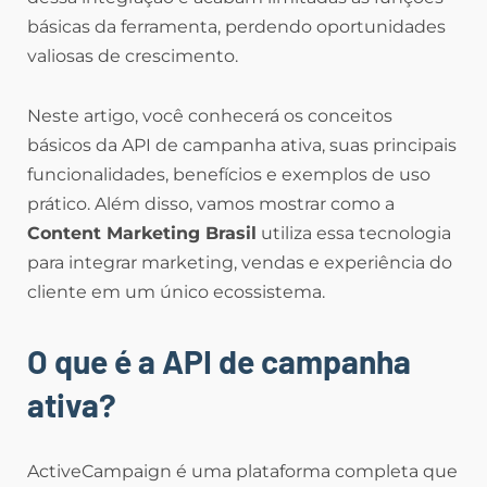
básicas da ferramenta, perdendo oportunidades
valiosas de crescimento.
Neste artigo, você conhecerá os conceitos
básicos da API de campanha ativa, suas principais
funcionalidades, benefícios e exemplos de uso
prático. Além disso, vamos mostrar como a
Content Marketing Brasil
utiliza essa tecnologia
para integrar marketing, vendas e experiência do
cliente em um único ecossistema.
O que é a API de campanha
ativa?
ActiveCampaign é uma plataforma completa que