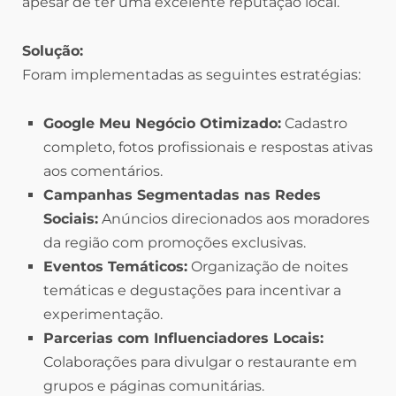
apesar de ter uma excelente reputação local.
Solução:
Foram implementadas as seguintes estratégias:
Google Meu Negócio Otimizado:
Cadastro
completo, fotos profissionais e respostas ativas
aos comentários.
Campanhas Segmentadas nas Redes
Sociais:
Anúncios direcionados aos moradores
da região com promoções exclusivas.
Eventos Temáticos:
Organização de noites
temáticas e degustações para incentivar a
experimentação.
Parcerias com Influenciadores Locais:
Colaborações para divulgar o restaurante em
grupos e páginas comunitárias.