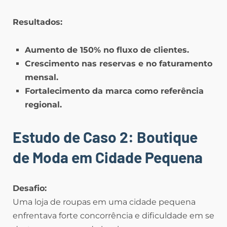
Resultados:
Aumento de 150% no fluxo de clientes.
Crescimento nas reservas e no faturamento
mensal.
Fortalecimento da marca como referência
regional.
Estudo de Caso 2: Boutique
de Moda em Cidade Pequena
Desafio:
Uma loja de roupas em uma cidade pequena
enfrentava forte concorrência e dificuldade em se