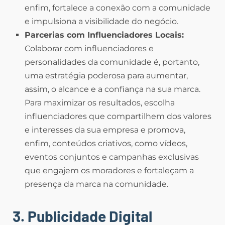
enfim, fortalece a conexão com a comunidade
e impulsiona a visibilidade do negócio.
Parcerias com Influenciadores Locais:
Colaborar com influenciadores e
personalidades da comunidade é, portanto,
uma estratégia poderosa para aumentar,
assim, o alcance e a confiança na sua marca.
Para maximizar os resultados, escolha
influenciadores que compartilhem dos valores
e interesses da sua empresa e promova,
enfim, conteúdos criativos, como vídeos,
eventos conjuntos e campanhas exclusivas
que engajem os moradores e fortaleçam a
presença da marca na comunidade.
3. Publicidade Digital