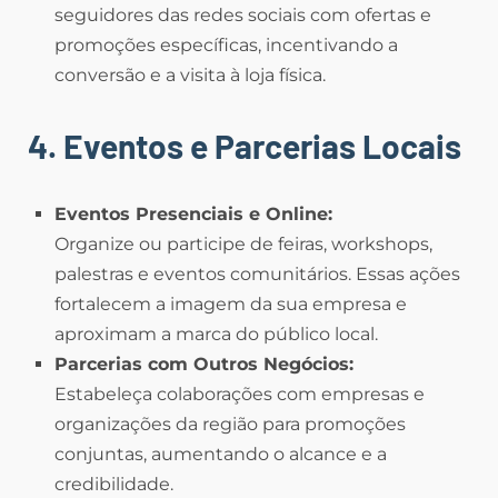
seguidores das redes sociais com ofertas e
promoções específicas, incentivando a
conversão e a visita à loja física.
4. Eventos e Parcerias Locais
Eventos Presenciais e Online:
Organize ou participe de feiras, workshops,
palestras e eventos comunitários. Essas ações
fortalecem a imagem da sua empresa e
aproximam a marca do público local.
Parcerias com Outros Negócios:
Estabeleça colaborações com empresas e
organizações da região para promoções
conjuntas, aumentando o alcance e a
credibilidade.