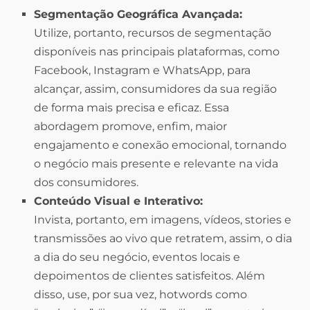
Segmentação Geográfica Avançada:
Utilize, portanto, recursos de segmentação
disponíveis nas principais plataformas, como
Facebook, Instagram e WhatsApp, para
alcançar, assim, consumidores da sua região
de forma mais precisa e eficaz. Essa
abordagem promove, enfim, maior
engajamento e conexão emocional, tornando
o negócio mais presente e relevante na vida
dos consumidores.
Conteúdo Visual e Interativo:
Invista, portanto, em imagens, vídeos, stories e
transmissões ao vivo que retratem, assim, o dia
a dia do seu negócio, eventos locais e
depoimentos de clientes satisfeitos. Além
disso, use, por sua vez, hotwords como