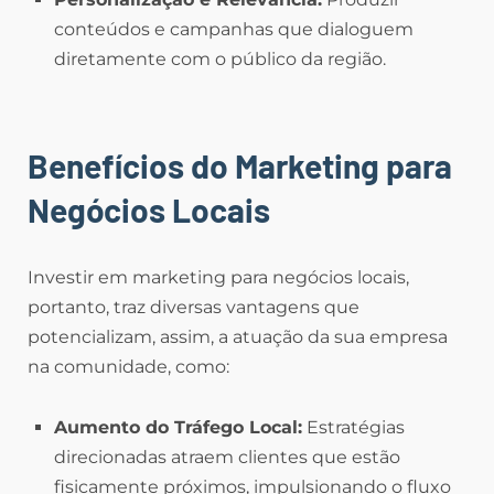
conteúdos e campanhas que dialoguem
diretamente com o público da região.
Benefícios do Marketing para
Negócios Locais
Investir em marketing para negócios locais,
portanto, traz diversas vantagens que
potencializam, assim, a atuação da sua empresa
na comunidade, como:
Aumento do Tráfego Local:
Estratégias
direcionadas atraem clientes que estão
fisicamente próximos, impulsionando o fluxo