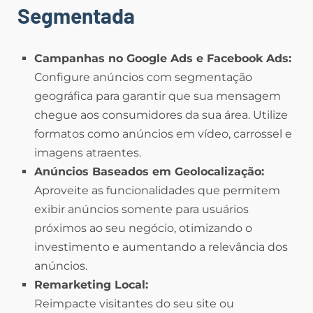
Segmentada
Campanhas no Google Ads e Facebook Ads:
Configure anúncios com segmentação
geográfica para garantir que sua mensagem
chegue aos consumidores da sua área. Utilize
formatos como anúncios em vídeo, carrossel e
imagens atraentes.
Anúncios Baseados em Geolocalização:
Aproveite as funcionalidades que permitem
exibir anúncios somente para usuários
próximos ao seu negócio, otimizando o
investimento e aumentando a relevância dos
anúncios.
Remarketing Local:
Reimpacte visitantes do seu site ou