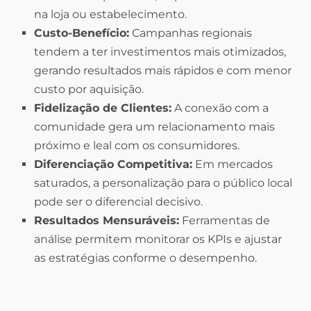
na loja ou estabelecimento.
Custo-Benefício:
Campanhas regionais
tendem a ter investimentos mais otimizados,
gerando resultados mais rápidos e com menor
custo por aquisição.
Fidelização de Clientes:
A conexão com a
comunidade gera um relacionamento mais
próximo e leal com os consumidores.
Diferenciação Competitiva:
Em mercados
saturados, a personalização para o público local
pode ser o diferencial decisivo.
Resultados Mensuráveis:
Ferramentas de
análise permitem monitorar os KPIs e ajustar
as estratégias conforme o desempenho.