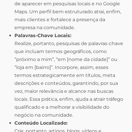
de aparecer em pesquisas locais e no Google
Maps. Um perfil bem estruturado atrai, enfim,
mais clientes e fortalece a presença da
empresa na comunidade.
Palavras-Chave Locais:
Realize, portanto, pesquisas de palavras-chave
que incluam termos geográficos, como
“próximo a mim”, “em [nome da cidade]” ou
“loja em [bairro]”. Incorpore, assim, esses
termos estrategicamente em títulos, meta
descrições e conteúdos, garantindo, por sua
vez, maior relevância e alcance nas buscas
locais. Essa prática, enfim, ajuda a atrair tráfego
qualificado e a melhorar a visibilidade do
negócio na comunidade.
Conteúdo Localizado:
Crie, portanto, artigos, blogs, vídeos e