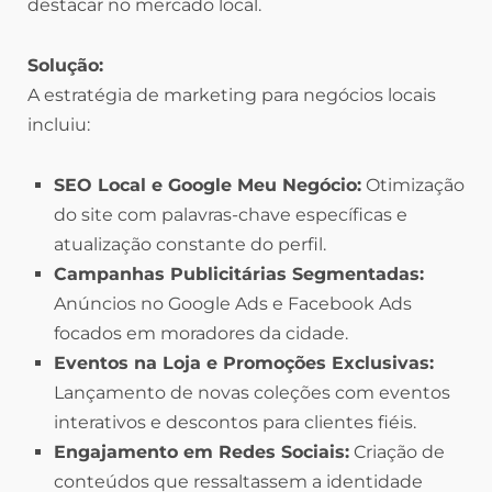
destacar no mercado local.
Solução:
A estratégia de marketing para negócios locais
incluiu:
SEO Local e Google Meu Negócio:
Otimização
do site com palavras-chave específicas e
atualização constante do perfil.
Campanhas Publicitárias Segmentadas:
Anúncios no Google Ads e Facebook Ads
focados em moradores da cidade.
Eventos na Loja e Promoções Exclusivas:
Lançamento de novas coleções com eventos
interativos e descontos para clientes fiéis.
Engajamento em Redes Sociais:
Criação de
conteúdos que ressaltassem a identidade