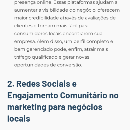
presença online. Essas plataformas ajudam a
aumentar a visibilidade do negócio, oferecem
maior credibilidade através de avaliações de
clientes e tornam mais fácil para
consumidores locais encontrarem sua
empresa. Além disso, um perfil completo e
bem gerenciado pode, enfim, atrair mais
tráfego qualificado e gerar novas
oportunidades de conversão.
2. Redes Sociais e
Engajamento Comunitário
no
marketing para negócios
locais