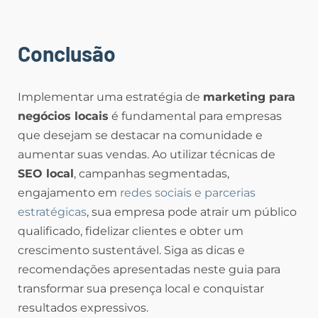
Conclusão
Implementar uma estratégia de
marketing para
negócios locais
é fundamental para empresas
que desejam se destacar na comunidade e
aumentar suas vendas. Ao utilizar técnicas de
SEO local
, campanhas segmentadas,
engajamento em
redes sociais e parcerias
estratégicas
, sua empresa pode atrair um público
qualificado, fidelizar clientes e obter um
crescimento sustentável. Siga as dicas e
recomendações apresentadas neste guia para
transformar sua presença local e conquistar
resultados expressivos.