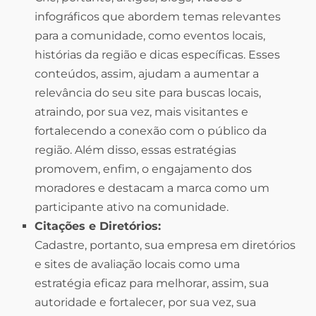
infográficos que abordem temas relevantes
para a comunidade, como eventos locais,
histórias da região e dicas específicas. Esses
conteúdos, assim, ajudam a aumentar a
relevância do seu site para buscas locais,
atraindo, por sua vez, mais visitantes e
fortalecendo a conexão com o público da
região. Além disso, essas estratégias
promovem, enfim, o engajamento dos
moradores e destacam a marca como um
participante ativo na comunidade.
Citações e Diretórios:
Cadastre, portanto, sua empresa em diretórios
e sites de avaliação locais como uma
estratégia eficaz para melhorar, assim, sua
autoridade e fortalecer, por sua vez, sua