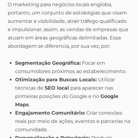
O marketing para negócios locais engloba,
portanto, um conjunto de estratégias que visam
aumentar a visibilidade, atrair tráfego qualificado
e impulsionar, assim, as vendas de empresas que
atuam em áreas geográficas delimitadas. Essa
abordagem se diferencia, por sua vez, por:
Segmentação Geográfica:
Focar em
consumidores próximos ao estabelecimento.
Otimização para Buscas Locais:
Utilizar
técnicas de
SEO local
para aparecer nas
primeiras posições do Google e no
Google
Maps
.
Engajamento Comunitário:
Criar conexões
reais por meio de ações, eventos e parcerias na
comunidade.
Personalização e Relevância:
Produzir