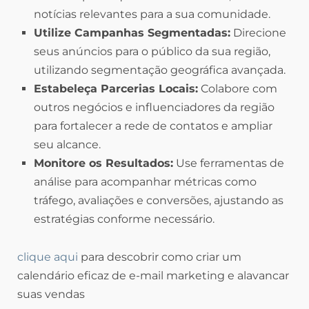
notícias relevantes para a sua comunidade.
Utilize Campanhas Segmentadas:
Direcione
seus anúncios para o público da sua região,
utilizando segmentação geográfica avançada.
Estabeleça Parcerias Locais:
Colabore com
outros negócios e influenciadores da região
para fortalecer a rede de contatos e ampliar
seu alcance.
Monitore os Resultados:
Use ferramentas de
análise para acompanhar métricas como
tráfego, avaliações e conversões, ajustando as
estratégias conforme necessário.
clique aqui
para descobrir como criar um
calendário eficaz de e-mail marketing e alavancar
suas vendas