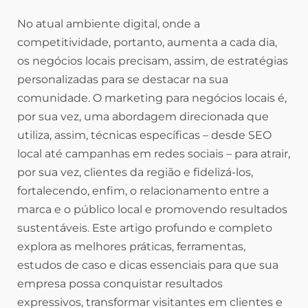
No atual ambiente digital, onde a
competitividade, portanto, aumenta a cada dia,
os negócios locais precisam, assim, de estratégias
personalizadas para se destacar na sua
comunidade. O marketing para negócios locais é,
por sua vez, uma abordagem direcionada que
utiliza, assim, técnicas específicas – desde SEO
local até campanhas em redes sociais – para atrair,
por sua vez, clientes da região e fidelizá-los,
fortalecendo, enfim, o relacionamento entre a
marca e o público local e promovendo resultados
sustentáveis. Este artigo profundo e completo
explora as melhores práticas, ferramentas,
estudos de caso e dicas essenciais para que sua
empresa possa conquistar resultados
expressivos, transformar visitantes em clientes e