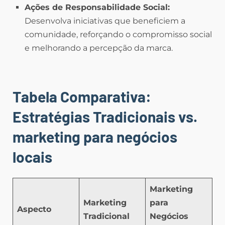
Ações de Responsabilidade Social:
Desenvolva iniciativas que beneficiem a
comunidade, reforçando o compromisso social
e melhorando a percepção da marca.
Tabela Comparativa:
Estratégias Tradicionais vs.
marketing para negócios
locais
Marketing
Marketing
para
Aspecto
Tradicional
Negócios