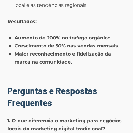
local e as tendências regionais.
Resultados:
Aumento de 200% no tráfego orgânico.
Crescimento de 30% nas vendas mensais.
Maior reconhecimento e fidelização da
marca na comunidade.
Perguntas e Respostas
Frequentes
1. O que diferencia o marketing para negócios
locais do marketing digital tradicional?