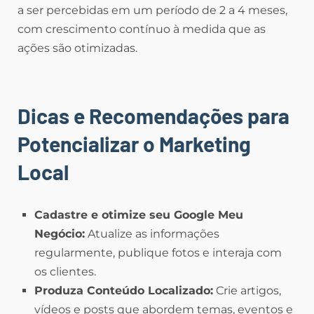
a ser percebidas em um período de 2 a 4 meses,
com crescimento contínuo à medida que as
ações são otimizadas.
Dicas e Recomendações para
Potencializar o Marketing
Local
Cadastre e otimize seu Google Meu
Negócio:
Atualize as informações
regularmente, publique fotos e interaja com
os clientes.
Produza Conteúdo Localizado:
Crie artigos,
vídeos e posts que abordem temas, eventos e