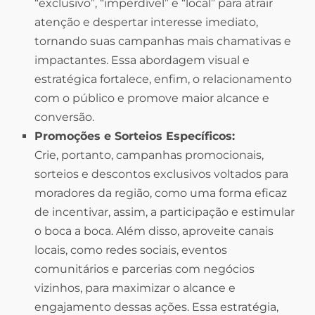
“exclusivo”, “imperdível” e “local” para atrair
atenção e despertar interesse imediato,
tornando suas campanhas mais chamativas e
impactantes. Essa abordagem visual e
estratégica fortalece, enfim, o relacionamento
com o público e promove maior alcance e
conversão.
Promoções e Sorteios Específicos:
Crie, portanto, campanhas promocionais,
sorteios e descontos exclusivos voltados para
moradores da região, como uma forma eficaz
de incentivar, assim, a participação e estimular
o boca a boca. Além disso, aproveite canais
locais, como redes sociais, eventos
comunitários e parcerias com negócios
vizinhos, para maximizar o alcance e
engajamento dessas ações. Essa estratégia,