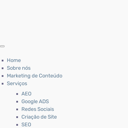
Home
Sobre nós
Marketing de Conteúdo
Serviços
AEO
Google ADS
Redes Sociais
Criação de Site
SEO