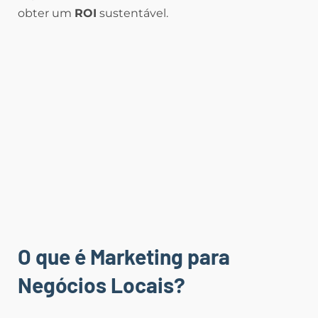
obter um
ROI
sustentável.
O que é Marketing para
Negócios Locais?