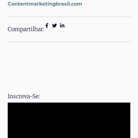
Contentmarketingbrasil.com
Compartilhar:
Inscreva-Se: