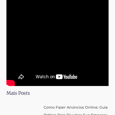
Mais Posts
Como Fazer Anúncios Online: Guia