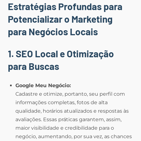
Estratégias Profundas para
Potencializar o Marketing
para Negócios Locais
1. SEO Local e Otimização
para Buscas
Google Meu Negócio:
Cadastre e otimize, portanto, seu perfil com
informações completas, fotos de alta
qualidade, horários atualizados e respostas às
avaliações. Essas práticas garantem, assim,
maior visibilidade e credibilidade para o
negócio, aumentando, por sua vez, as chances