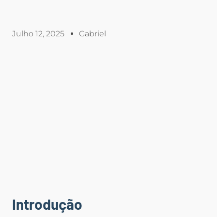
Julho 12, 2025
Gabriel
Introdução