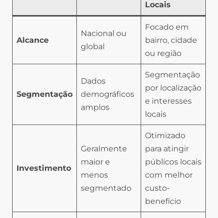
Locais
Focado em
Nacional ou
Alcance
bairro, cidade
global
ou região
Segmentação
Dados
por localização
Segmentação
demográficos
e interesses
amplos
locais
Otimizado
Geralmente
para atingir
maior e
públicos locais
Investimento
menos
com melhor
segmentado
custo-
benefício