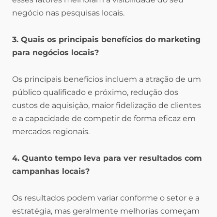
negócio nas pesquisas locais.
3. Quais os principais benefícios do marketing
para negócios locais?
Os principais benefícios incluem a atração de um
público qualificado e próximo, redução dos
custos de aquisição, maior fidelização de clientes
e a capacidade de competir de forma eficaz em
mercados regionais.
4. Quanto tempo leva para ver resultados com
campanhas locais?
Os resultados podem variar conforme o setor e a
estratégia, mas geralmente melhorias começam