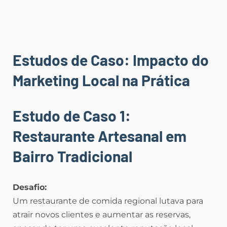
Estudos de Caso: Impacto do
Marketing Local na Prática
Estudo de Caso 1:
Restaurante Artesanal em
Bairro Tradicional
Desafio:
Um restaurante de comida regional lutava para
atrair novos clientes e aumentar as reservas,