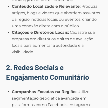
Conteúdo Localizado e Relevante:
Produza
artigos, blogs e vídeos que abordem assuntos
da região, notícias locais ou eventos, criando
uma conexão direta com o público.
Citações e Diretórios Locais:
Cadastre sua
empresa em diretórios e sites de avaliação
locais para aumentar a autoridade e a
visibilidade.
2. Redes Sociais e
Engajamento Comunitário
Campanhas Focadas na Região:
Utilize
segmentação geográfica avançada em
plataformas como Facebook, Instagram e