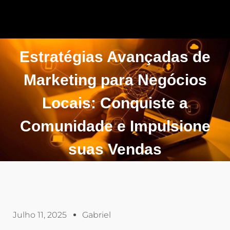
Estratégias Avançadas de
Marketing para Negócios
Locais: Conquiste a
Comunidade e Impulsione
suas Vendas
Julho 11, 2025
Gabriel