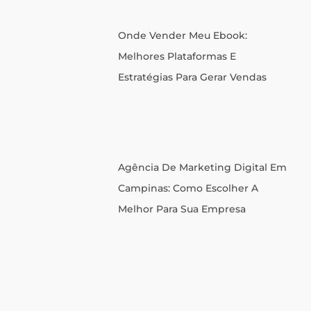
Onde Vender Meu Ebook:
Melhores Plataformas E
Estratégias Para Gerar Vendas
Agência De Marketing Digital Em
Campinas: Como Escolher A
Melhor Para Sua Empresa