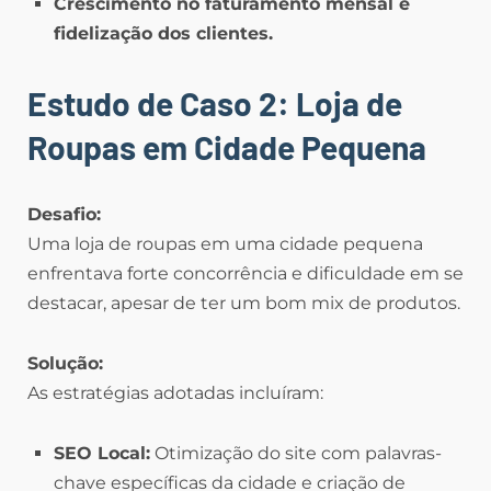
Crescimento no faturamento mensal e
fidelização dos clientes.
Estudo de Caso 2: Loja de
Roupas em Cidade Pequena
Desafio:
Uma loja de roupas em uma cidade pequena
enfrentava forte concorrência e dificuldade em se
destacar, apesar de ter um bom mix de produtos.
Solução:
As estratégias adotadas incluíram:
SEO Local:
Otimização do site com palavras-
chave específicas da cidade e criação de