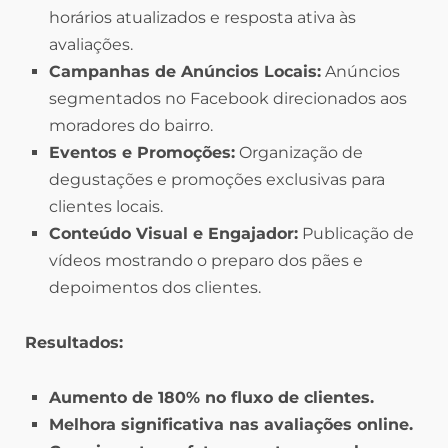
horários atualizados e resposta ativa às
avaliações.
Campanhas de Anúncios Locais:
Anúncios
segmentados no Facebook direcionados aos
moradores do bairro.
Eventos e Promoções:
Organização de
degustações e promoções exclusivas para
clientes locais.
Conteúdo Visual e Engajador:
Publicação de
vídeos mostrando o preparo dos pães e
depoimentos dos clientes.
Resultados:
Aumento de 180% no fluxo de clientes.
Melhora significativa nas avaliações online.