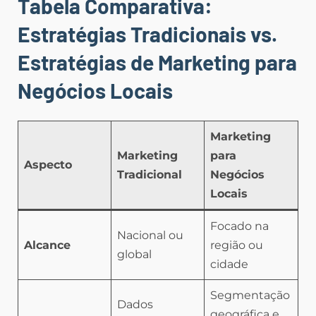
Tabela Comparativa:
Estratégias Tradicionais vs.
Estratégias de Marketing para
Negócios Locais
Marketing
Marketing
para
Aspecto
Tradicional
Negócios
Locais
Focado na
Nacional ou
Alcance
região ou
global
cidade
Segmentação
Dados
geográfica e