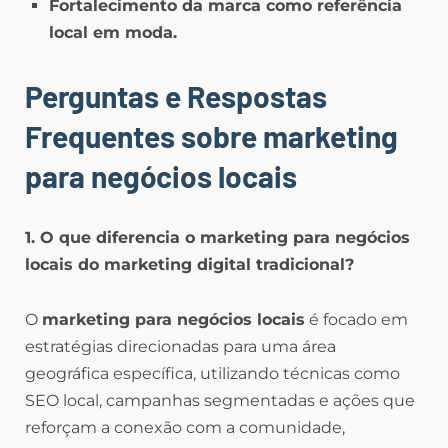
Fortalecimento da marca como referência
local em moda.
Perguntas e Respostas
Frequentes
sobre marketing
para negócios locais
1. O que diferencia o marketing para negócios
locais do marketing digital tradicional?
O
marketing para negócios locais
é focado em
estratégias direcionadas para uma área
geográfica específica, utilizando técnicas como
SEO local, campanhas segmentadas e ações que
reforçam a conexão com a comunidade,