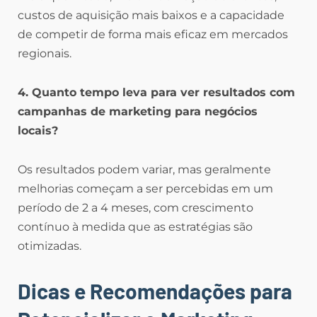
custos de aquisição mais baixos e a capacidade
de competir de forma mais eficaz em mercados
regionais.
4. Quanto tempo leva para ver resultados com
campanhas de marketing para negócios
locais?
Os resultados podem variar, mas geralmente
melhorias começam a ser percebidas em um
período de 2 a 4 meses, com crescimento
contínuo à medida que as estratégias são
otimizadas.
Dicas e Recomendações para