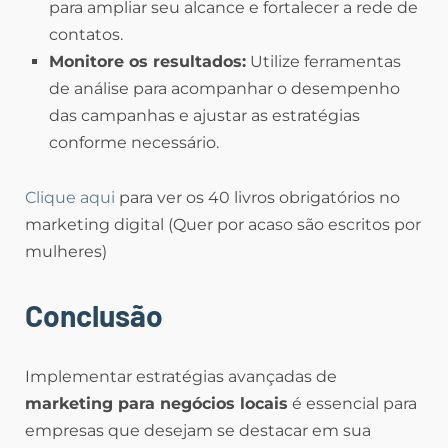
para ampliar seu alcance e fortalecer a rede de
contatos.
Monitore os resultados:
Utilize ferramentas
de análise para acompanhar o desempenho
das campanhas e ajustar as estratégias
conforme necessário.
Clique aqui
para ver os 40 livros obrigatórios no
marketing digital (Quer por acaso são escritos por
mulheres)
Conclusão
Implementar estratégias avançadas de
marketing para negócios locais
é essencial para
empresas que desejam se destacar em sua