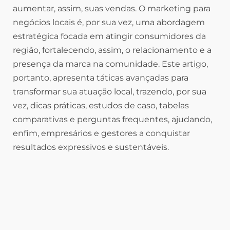
aumentar, assim, suas vendas. O marketing para
negócios locais é, por sua vez, uma abordagem
estratégica focada em atingir consumidores da
região, fortalecendo, assim, o relacionamento e a
presença da marca na comunidade. Este artigo,
portanto, apresenta táticas avançadas para
transformar sua atuação local, trazendo, por sua
vez, dicas práticas, estudos de caso, tabelas
comparativas e perguntas frequentes, ajudando,
enfim, empresários e gestores a conquistar
resultados expressivos e sustentáveis.