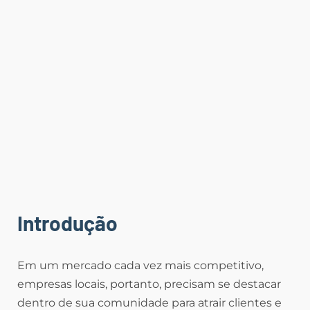
Introdução
Em um mercado cada vez mais competitivo,
empresas locais, portanto, precisam se destacar
dentro de sua comunidade para atrair clientes e