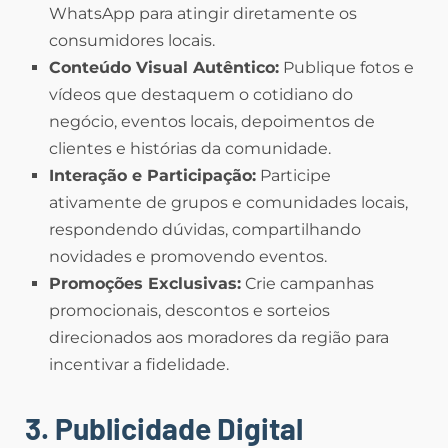
WhatsApp para atingir diretamente os
consumidores locais.
Conteúdo Visual Autêntico:
Publique fotos e
vídeos que destaquem o cotidiano do
negócio, eventos locais, depoimentos de
clientes e histórias da comunidade.
Interação e Participação:
Participe
ativamente de grupos e comunidades locais,
respondendo dúvidas, compartilhando
novidades e promovendo eventos.
Promoções Exclusivas:
Crie campanhas
promocionais, descontos e sorteios
direcionados aos moradores da região para
incentivar a fidelidade.
3. Publicidade Digital