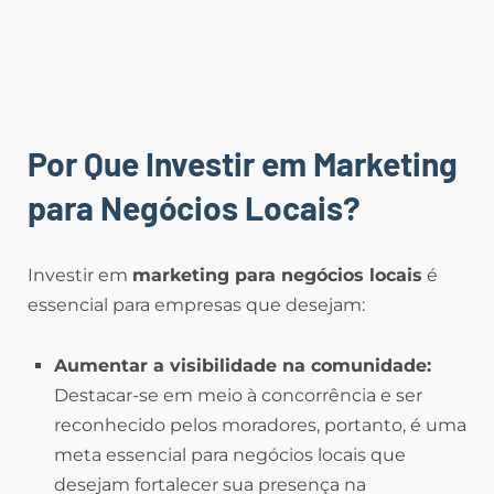
Por Que Investir em Marketing
para Negócios Locais?
Investir em
marketing para negócios locais
é
essencial para empresas que desejam:
Aumentar a visibilidade na comunidade:
Destacar-se em meio à concorrência e ser
reconhecido pelos moradores, portanto, é uma
meta essencial para negócios locais que
desejam fortalecer sua presença na