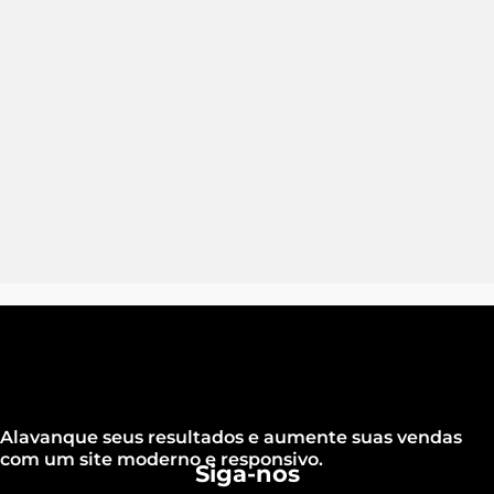
Alavanque seus resultados e aumente suas vendas
com um site moderno e responsivo.
Siga-nos