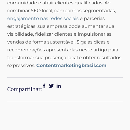
comunidade e atrair clientes qualificados. Ao
combinar SEO local, campanhas segmentadas,
engajamento nas redes sociais
e parcerias
estratégicas, sua empresa pode aumentar sua
visibilidade, fidelizar clientes e impulsionar as
vendas de forma sustentável. Siga as dicas e
recomendações apresentadas neste artigo para
transformar sua presença local e obter resultados
expressivos.
Contentmarketingbrasil.com
Compartilhar: