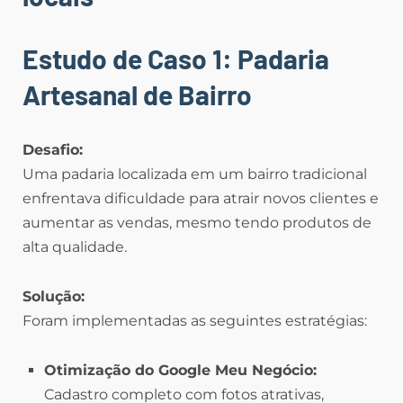
Estudo de Caso 1: Padaria
Artesanal de Bairro
Desafio:
Uma padaria localizada em um bairro tradicional
enfrentava dificuldade para atrair novos clientes e
aumentar as vendas, mesmo tendo produtos de
alta qualidade.
Solução:
Foram implementadas as seguintes estratégias:
Otimização do Google Meu Negócio:
Cadastro completo com fotos atrativas,