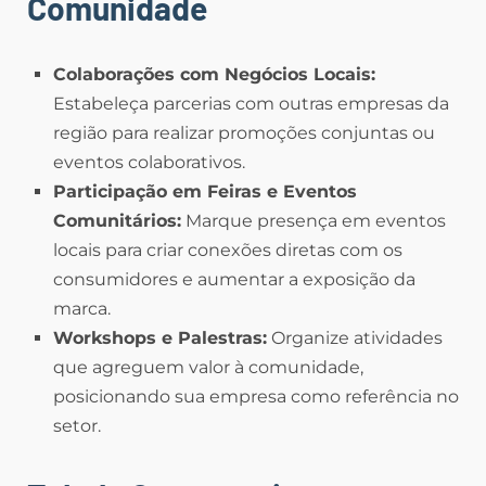
Comunidade
Colaborações com Negócios Locais:
Estabeleça parcerias com outras empresas da
região para realizar promoções conjuntas ou
eventos colaborativos.
Participação em Feiras e Eventos
Comunitários:
Marque presença em eventos
locais para criar conexões diretas com os
consumidores e aumentar a exposição da
marca.
Workshops e Palestras:
Organize atividades
que agreguem valor à comunidade,
posicionando sua empresa como referência no
setor.