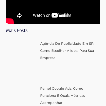
Mais Posts
Agência De Publicidade Em SP:
Como Escolher A Ideal Para Sua
Empresa
Painel Google Ads: Como
Funciona E Quais Métricas
Acompanhar