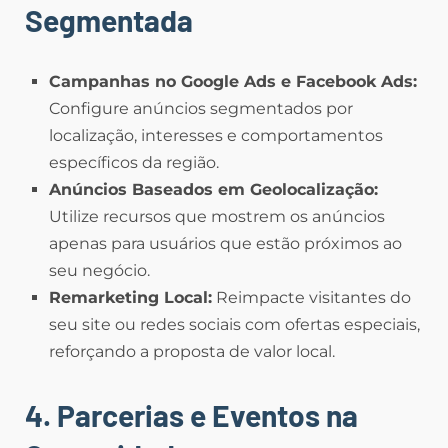
Segmentada
Campanhas no Google Ads e Facebook Ads:
Configure anúncios segmentados por
localização, interesses e comportamentos
específicos da região.
Anúncios Baseados em Geolocalização:
Utilize recursos que mostrem os anúncios
apenas para usuários que estão próximos ao
seu negócio.
Remarketing Local:
Reimpacte visitantes do
seu site ou redes sociais com ofertas especiais,
reforçando a proposta de valor local.
4. Parcerias e Eventos na