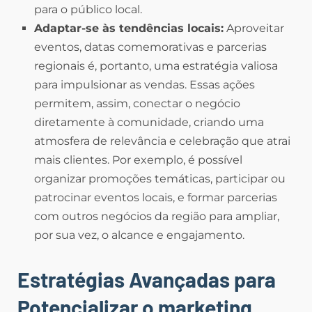
para o público local.
Adaptar-se às tendências locais:
Aproveitar
eventos, datas comemorativas e parcerias
regionais é, portanto, uma estratégia valiosa
para impulsionar as vendas. Essas ações
permitem, assim, conectar o negócio
diretamente à comunidade, criando uma
atmosfera de relevância e celebração que atrai
mais clientes. Por exemplo, é possível
organizar promoções temáticas, participar ou
patrocinar eventos locais, e formar parcerias
com outros negócios da região para ampliar,
por sua vez, o alcance e engajamento.
Estratégias Avançadas para
Potencializar o marketing