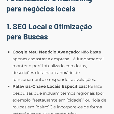
para negócios locais
1. SEO Local e Otimização
para Buscas
Google Meu Negócio Avançado:
Não basta
apenas cadastrar a empresa – é fundamental
manter o perfil atualizado com fotos,
descrições detalhadas, horário de
funcionamento e responder a avaliações.
Palavras-Chave Locais Específicas:
Realize
pesquisas que incluam termos regionais (por
exemplo, “restaurante em [cidade]” ou “loja de
roupas em [bairro]”) e incorpore-os de forma
estratégica no site e conteúdos.