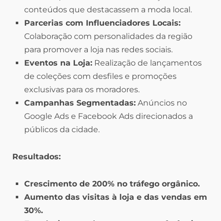
conteúdos que destacassem a moda local.
Parcerias com Influenciadores Locais:
Colaboração com personalidades da região
para promover a loja nas redes sociais.
Eventos na Loja:
Realização de lançamentos
de coleções com desfiles e promoções
exclusivas para os moradores.
Campanhas Segmentadas:
Anúncios no
Google Ads e Facebook Ads direcionados a
públicos da cidade.
Resultados:
Crescimento de 200% no tráfego orgânico.
Aumento das visitas à loja e das vendas em
30%.