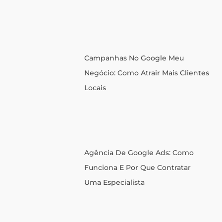
Campanhas No Google Meu
Negócio: Como Atrair Mais Clientes
Locais
Agência De Google Ads: Como
Funciona E Por Que Contratar
Uma Especialista