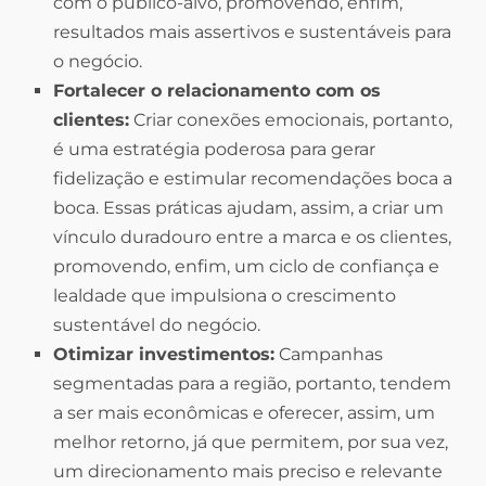
com o público-alvo, promovendo, enfim,
resultados mais assertivos e sustentáveis para
o negócio.
Fortalecer o relacionamento com os
clientes:
Criar conexões emocionais, portanto,
é uma estratégia poderosa para gerar
fidelização e estimular recomendações boca a
boca. Essas práticas ajudam, assim, a criar um
vínculo duradouro entre a marca e os clientes,
promovendo, enfim, um ciclo de confiança e
lealdade que impulsiona o crescimento
sustentável do negócio.
Otimizar investimentos:
Campanhas
segmentadas para a região, portanto, tendem
a ser mais econômicas e oferecer, assim, um
melhor retorno, já que permitem, por sua vez,
um direcionamento mais preciso e relevante