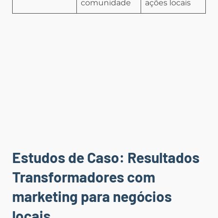
comunidade
ações locais
Estudos de Caso: Resultados
Transformadores com
marketing para negócios
locais