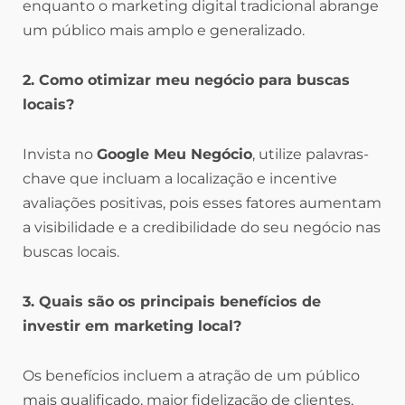
enquanto o marketing digital tradicional abrange
um público mais amplo e generalizado.
2. Como otimizar meu negócio para buscas
locais?
Invista no
Google Meu Negócio
, utilize palavras-
chave que incluam a localização e incentive
avaliações positivas, pois esses fatores aumentam
a visibilidade e a credibilidade do seu negócio nas
buscas locais.
3. Quais são os principais benefícios de
investir em marketing local?
Os benefícios incluem a atração de um público
mais qualificado, maior fidelização de clientes,