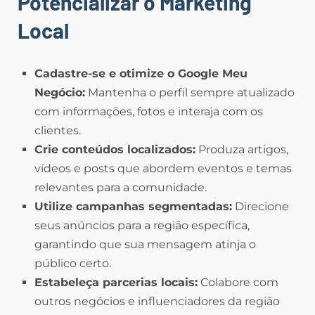
Potencializar o Marketing
Local
Cadastre-se e otimize o Google Meu
Negócio:
Mantenha o perfil sempre atualizado
com informações, fotos e interaja com os
clientes.
Crie conteúdos localizados:
Produza artigos,
vídeos e posts que abordem eventos e temas
relevantes para a comunidade.
Utilize campanhas segmentadas:
Direcione
seus anúncios para a região específica,
garantindo que sua mensagem atinja o
público certo.
Estabeleça parcerias locais:
Colabore com
outros negócios e influenciadores da região