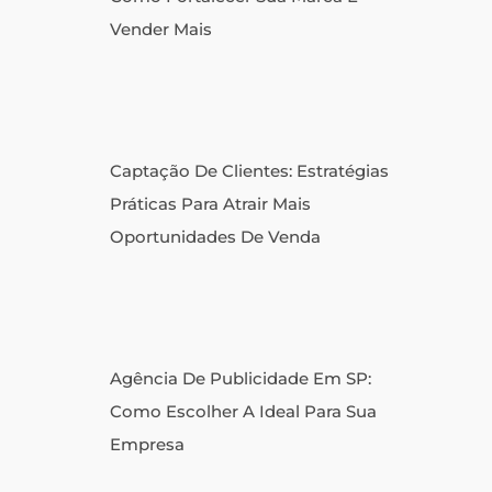
Vender Mais
Captação De Clientes: Estratégias
Práticas Para Atrair Mais
Oportunidades De Venda
Agência De Publicidade Em SP:
Como Escolher A Ideal Para Sua
Empresa