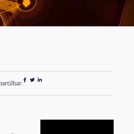
artilhar: