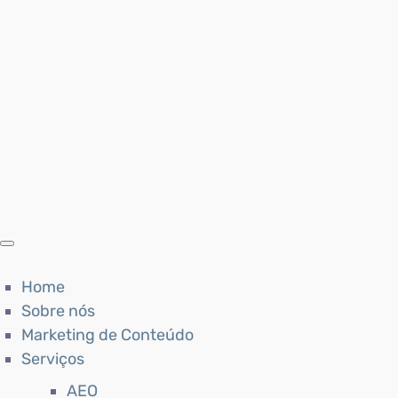
Home
Sobre nós
Marketing de Conteúdo
Serviços
AEO