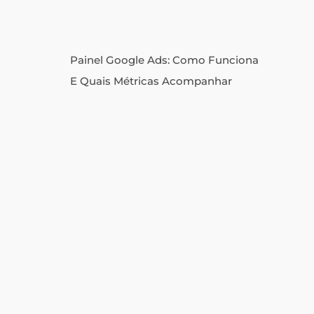
Painel Google Ads: Como Funciona
E Quais Métricas Acompanhar