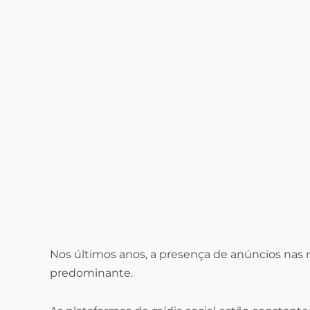
Nos últimos anos, a presença de anúncios nas 
predominante.