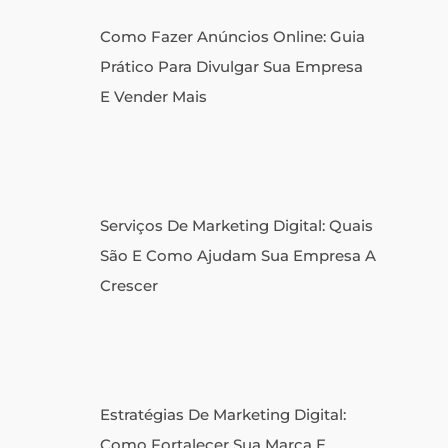
Como Fazer Anúncios Online: Guia
Prático Para Divulgar Sua Empresa
E Vender Mais
Serviços De Marketing Digital: Quais
São E Como Ajudam Sua Empresa A
Crescer
Estratégias De Marketing Digital:
Como Fortalecer Sua Marca E