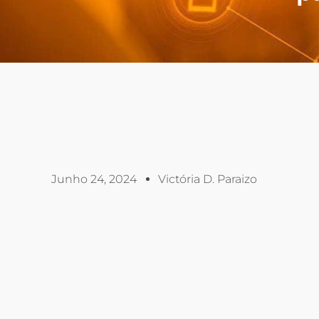
Junho 24, 2024
Victória D. Paraizo