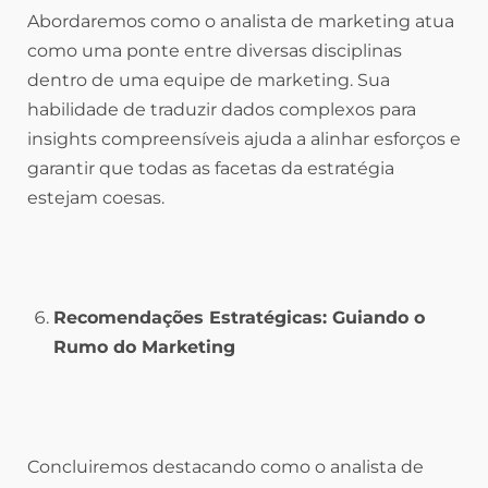
Abordaremos como o analista de marketing atua
como uma ponte entre diversas disciplinas
dentro de uma equipe de marketing. Sua
habilidade de traduzir dados complexos para
insights compreensíveis ajuda a alinhar esforços e
garantir que todas as facetas da estratégia
estejam coesas.
Recomendações Estratégicas: Guiando o
Rumo do Marketing
Concluiremos destacando como o analista de