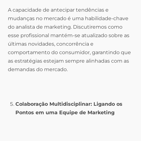
A capacidade de antecipar tendências e
mudanças no mercado é uma habilidade-chave
do analista de marketing. Discutiremos como
esse profissional mantém-se atualizado sobre as
últimas novidades, concorrência e
comportamento do consumidor, garantindo que
as estratégias estejam sempre alinhadas com as
demandas do mercado.
Colaboração Multidisciplinar: Ligando os
Pontos em uma Equipe de Marketing