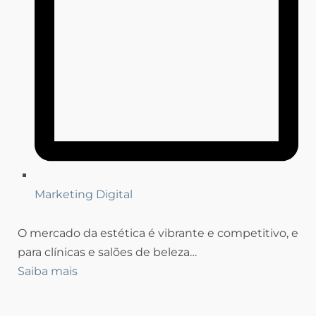
Marketing Digital
O mercado da estética é vibrante e competitivo, e
para clínicas e salões de beleza…
Saiba mais