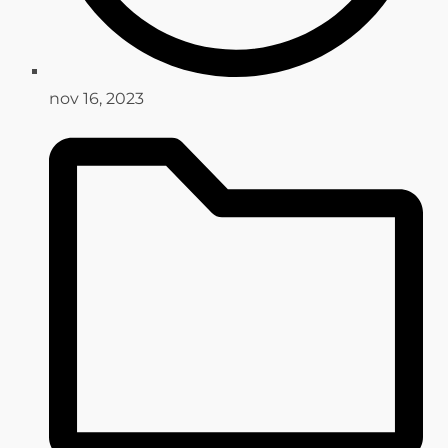
nov 16, 2023