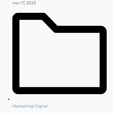
nov 17, 2023
Marketing Digital