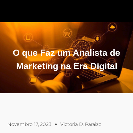
O que Faz um Analista de
Marketing na Era Digital
Novembro 17, 2023
Victória D. Paraizo