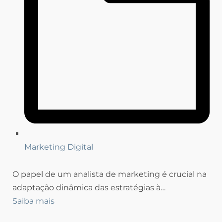
Marketing Digital
O papel de um analista de marketing é crucial na
adaptação dinâmica das estratégias à…
Saiba mais