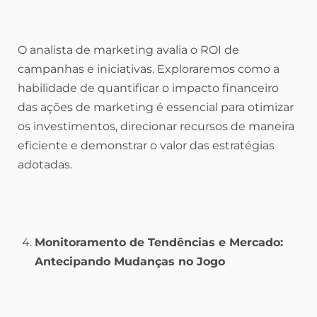
O analista de marketing avalia o ROI de
campanhas e iniciativas. Exploraremos como a
habilidade de quantificar o impacto financeiro
das ações de marketing é essencial para otimizar
os investimentos, direcionar recursos de maneira
eficiente e demonstrar o valor das estratégias
adotadas.
Monitoramento de Tendências e Mercado:
Antecipando Mudanças no Jogo