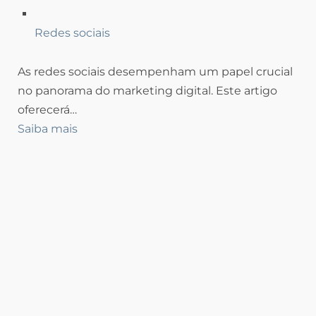
Redes sociais
As redes sociais desempenham um papel crucial
no panorama do marketing digital. Este artigo
oferecerá…
Saiba mais