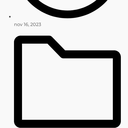
nov 16, 2023