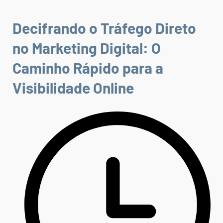
Decifrando o Tráfego Direto
no Marketing Digital: O
Caminho Rápido para a
Visibilidade Online