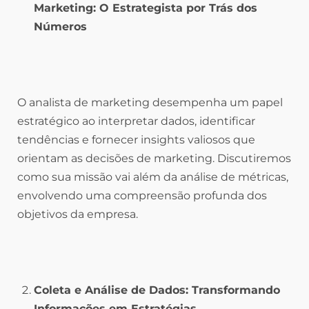
Marketing: O Estrategista por Trás dos
Números
O analista de marketing desempenha um papel
estratégico ao interpretar dados, identificar
tendências e fornecer insights valiosos que
orientam as decisões de marketing. Discutiremos
como sua missão vai além da análise de métricas,
envolvendo uma compreensão profunda dos
objetivos da empresa.
Coleta e Análise de Dados: Transformando
Informações em Estratégias