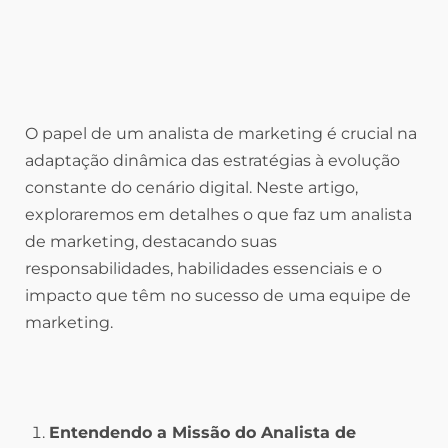
O papel de um analista de marketing é crucial na
adaptação dinâmica das estratégias à evolução
constante do cenário digital. Neste artigo,
exploraremos em detalhes o que faz um analista
de marketing, destacando suas
responsabilidades, habilidades essenciais e o
impacto que têm no sucesso de uma equipe de
marketing.
Entendendo a Missão do Analista de