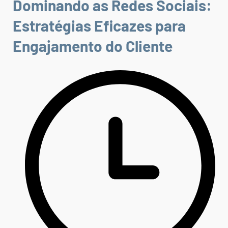
Dominando as Redes Sociais:
Estratégias Eficazes para
Engajamento do Cliente