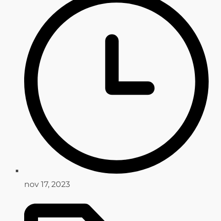
nov 17, 2023