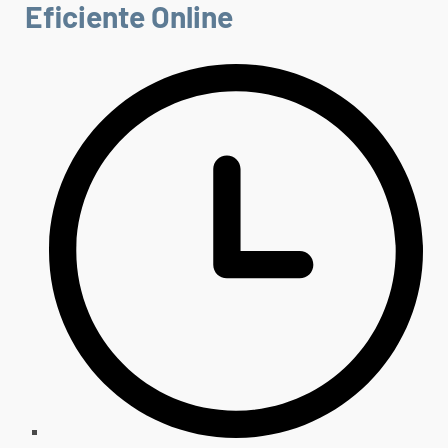
Eficiente Online