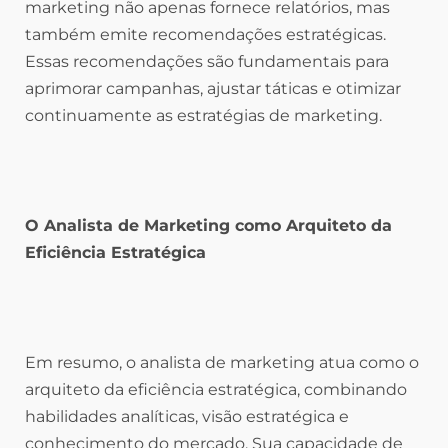
marketing não apenas fornece relatórios, mas
também emite recomendações estratégicas.
Essas recomendações são fundamentais para
aprimorar campanhas, ajustar táticas e otimizar
continuamente as estratégias de marketing.
O Analista de Marketing como Arquiteto da
Eficiência Estratégica
Em resumo, o analista de marketing atua como o
arquiteto da eficiência estratégica, combinando
habilidades analíticas, visão estratégica e
conhecimento do mercado. Sua capacidade de