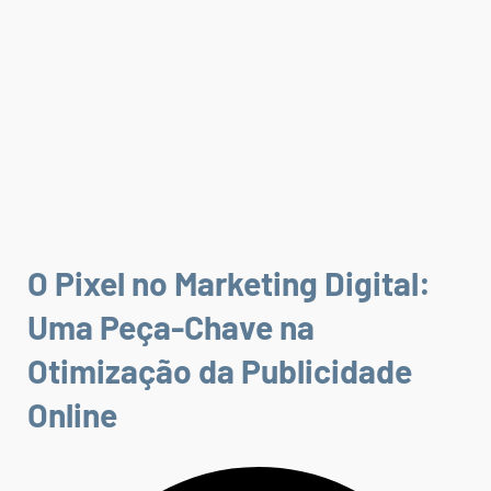
O Pixel no Marketing Digital:
Uma Peça-Chave na
Otimização da Publicidade
Online