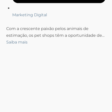
Marketing Digital
Com a crescente paixão pelos animais de
estimação, os pet shops têm a oportunidade de…
Saiba mais