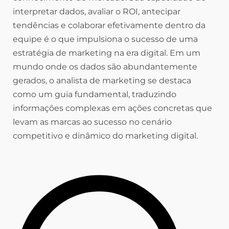
interpretar dados, avaliar o ROI, antecipar
tendências e colaborar efetivamente dentro da
equipe é o que impulsiona o sucesso de uma
estratégia de marketing na era digital. Em um
mundo onde os dados são abundantemente
gerados, o analista de marketing se destaca
como um guia fundamental, traduzindo
informações complexas em ações concretas que
levam as marcas ao sucesso no cenário
competitivo e dinâmico do marketing digital.