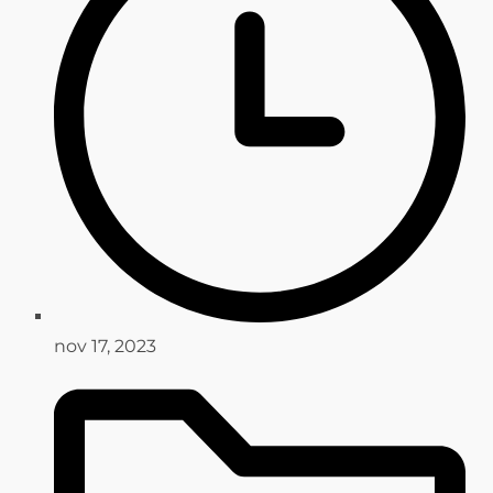
nov 17, 2023