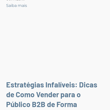
Saiba mais
Estratégias Infalíveis: Dicas
de Como Vender para o
Público B2B de Forma