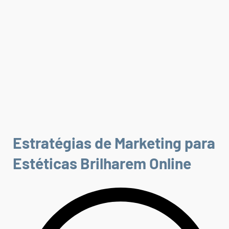
Estratégias de Marketing para
Estéticas Brilharem Online