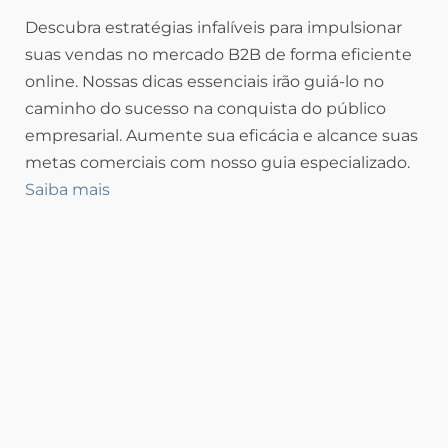
Descubra estratégias infalíveis para impulsionar
suas vendas no mercado B2B de forma eficiente
online. Nossas dicas essenciais irão guiá-lo no
caminho do sucesso na conquista do público
empresarial. Aumente sua eficácia e alcance suas
metas comerciais com nosso guia especializado.
Saiba mais