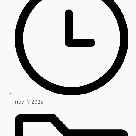
nov 17, 2023