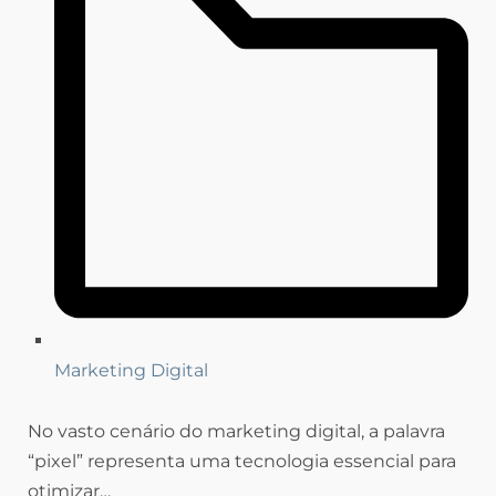
Marketing Digital
No vasto cenário do marketing digital, a palavra
“pixel” representa uma tecnologia essencial para
otimizar…