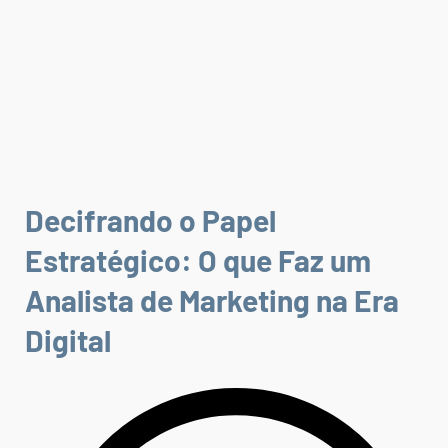
Decifrando o Papel
Estratégico: O que Faz um
Analista de Marketing na Era
Digital