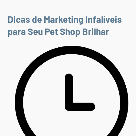
Dicas de Marketing Infalíveis
para Seu Pet Shop Brilhar