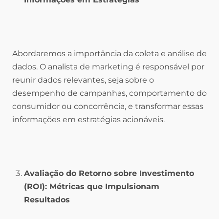
Abordaremos a importância da coleta e análise de
dados. O analista de marketing é responsável por
reunir dados relevantes, seja sobre o
desempenho de campanhas, comportamento do
consumidor ou concorrência, e transformar essas
informações em estratégias acionáveis.
Avaliação do Retorno sobre Investimento
(ROI): Métricas que Impulsionam
Resultados