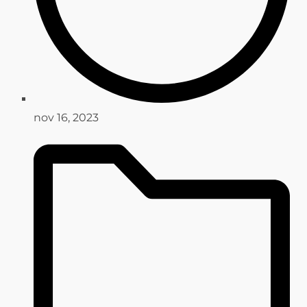
nov 16, 2023