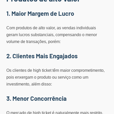
1. Maior Margem de Lucro
Com produtos de alto valor, as vendas individuais
geram lucros substanciais, compensando o menor
volume de transações, porém:
2. Clientes Mais Engajados
Os clientes de high ticket têm maior comprometimento,
pois enxergam o produto ou serviço como um
investimento, além disso:
3. Menor Concorrência
O mercado de high ticket é naturalmente mais restrito,