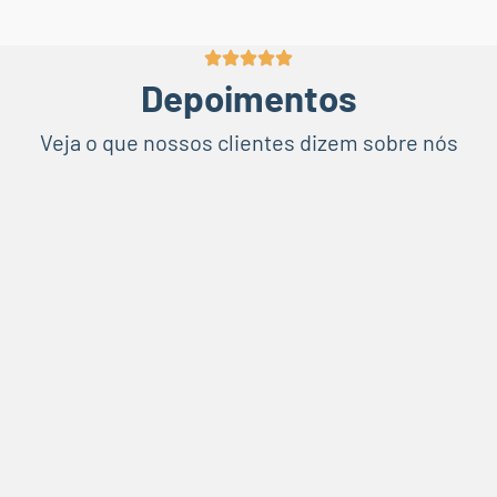
Depoimentos
Veja o que nossos clientes dizem sobre nós