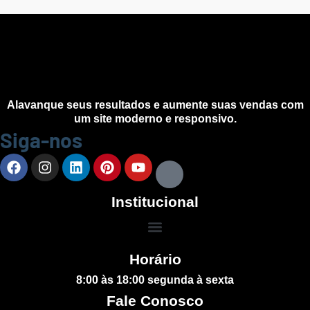
Alavanque seus resultados e aumente suas vendas com
um site moderno e responsivo.
Siga-nos
Institucional
Horário
8:00 às 18:00 segunda à sexta
Fale Conosco