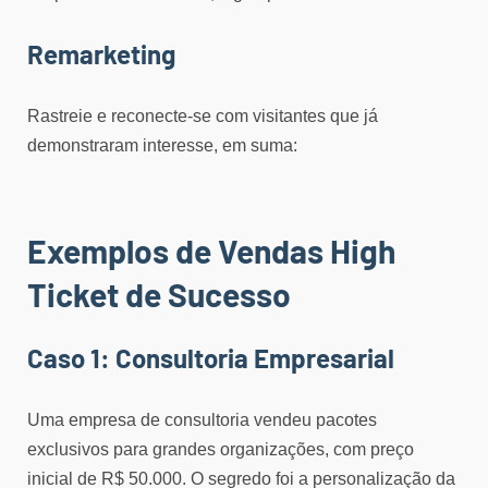
Remarketing
Rastreie e reconecte-se com visitantes que já
demonstraram interesse, em suma:
Exemplos de Vendas High
Ticket de Sucesso
Caso 1: Consultoria Empresarial
Uma empresa de consultoria vendeu pacotes
exclusivos para grandes organizações, com preço
inicial de R$ 50.000. O segredo foi a personalização da