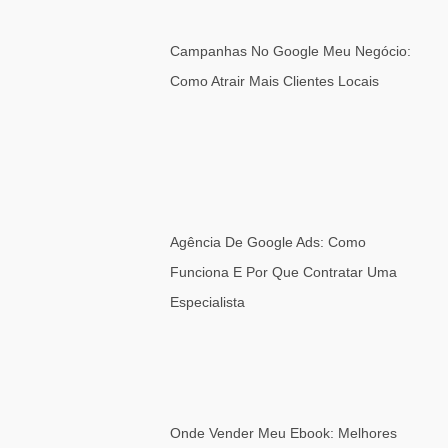
Campanhas No Google Meu Negócio:
Como Atrair Mais Clientes Locais
Agência De Google Ads: Como
Funciona E Por Que Contratar Uma
Especialista
Onde Vender Meu Ebook: Melhores