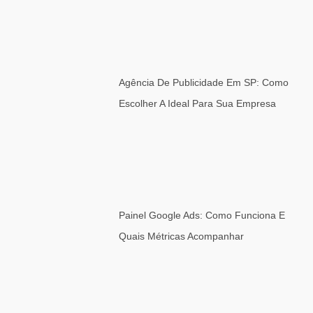
Agência De Publicidade Em SP: Como
Escolher A Ideal Para Sua Empresa
Painel Google Ads: Como Funciona E
Quais Métricas Acompanhar