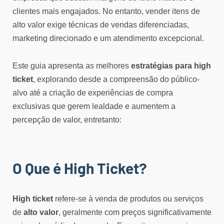
clientes mais engajados. No entanto, vender itens de
alto valor exige técnicas de vendas diferenciadas,
marketing direcionado e um atendimento excepcional.
Este guia apresenta as melhores
estratégias para high
ticket
, explorando desde a compreensão do público-
alvo até a criação de experiências de compra
exclusivas que gerem lealdade e aumentem a
percepção de valor, entretanto:
O Que é High Ticket?
High ticket
refere-se à venda de produtos ou serviços
de
alto valor
, geralmente com preços significativamente