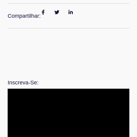
Compartilhar:
Inscreva-Se: