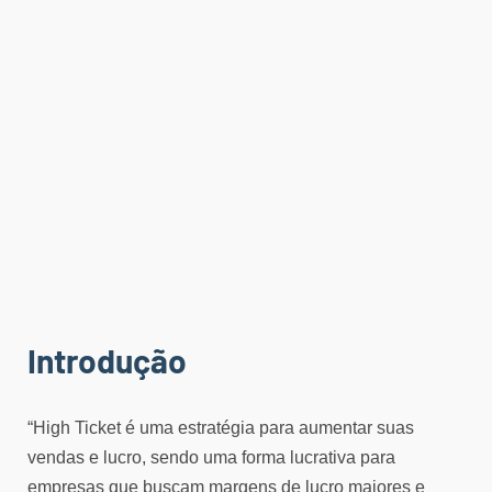
Introdução
“High Ticket é uma estratégia para aumentar suas
vendas e lucro, sendo uma forma lucrativa para
empresas que buscam margens de lucro maiores e