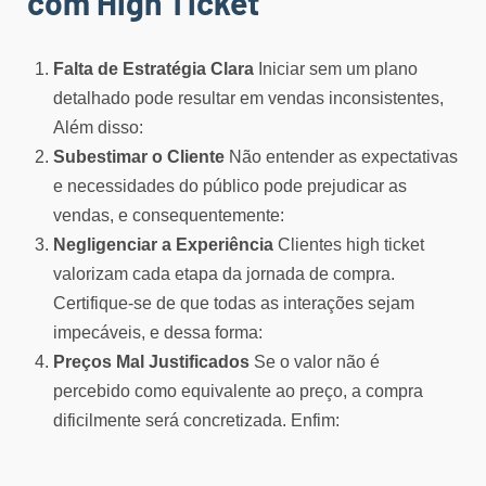
com High Ticket
Falta de Estratégia Clara
Iniciar sem um plano
detalhado pode resultar em vendas inconsistentes,
Além disso:
Subestimar o Cliente
Não entender as expectativas
e necessidades do público pode prejudicar as
vendas, e consequentemente:
Negligenciar a Experiência
Clientes high ticket
valorizam cada etapa da jornada de compra.
Certifique-se de que todas as interações sejam
impecáveis, e dessa forma:
Preços Mal Justificados
Se o valor não é
percebido como equivalente ao preço, a compra
dificilmente será concretizada. Enfim: