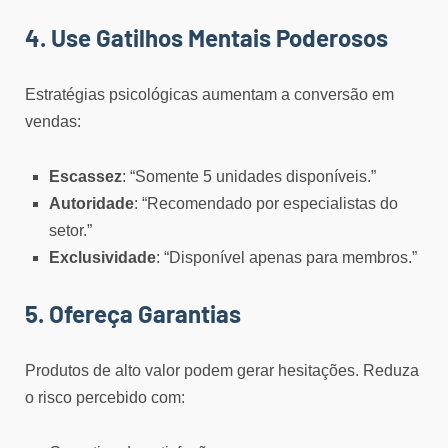
4. Use Gatilhos Mentais Poderosos
Estratégias psicológicas aumentam a conversão em
vendas:
Escassez
: “Somente 5 unidades disponíveis.”
Autoridade
: “Recomendado por especialistas do
setor.”
Exclusividade
: “Disponível apenas para membros.”
5. Ofereça Garantias
Produtos de alto valor podem gerar hesitações. Reduza
o risco percebido com: