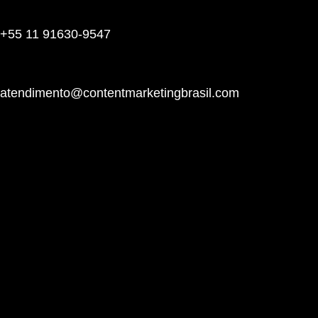
+55 11 91630-9547
atendimento@contentmarketingbrasil.com