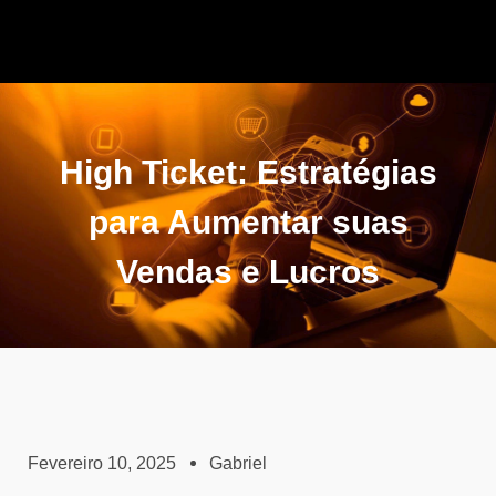
High Ticket: Estratégias
para Aumentar suas
Vendas e Lucros
Fevereiro 10, 2025
Gabriel