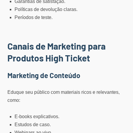
Garantias de satisfação.
Políticas de devolução claras.
Períodos de teste.
Canais de Marketing para
Produtos High Ticket
Marketing de Conteúdo
Eduque seu público com materiais ricos e relevantes,
como:
E-books explicativos.
Estudos de caso.
Webinars ao vivo.