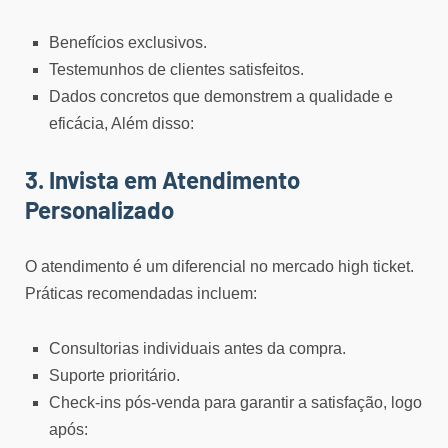
Benefícios exclusivos.
Testemunhos de clientes satisfeitos.
Dados concretos que demonstrem a qualidade e
eficácia, Além disso:
3. Invista em Atendimento
Personalizado
O atendimento é um diferencial no mercado high ticket.
Práticas recomendadas incluem:
Consultorias individuais antes da compra.
Suporte prioritário.
Check-ins pós-venda para garantir a satisfação, logo
após: