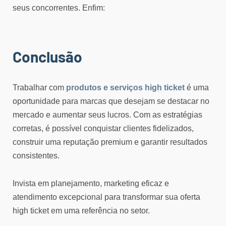
seus concorrentes. Enfim:
Conclusão
Trabalhar com
produtos e serviços high ticket
é uma
oportunidade para marcas que desejam se destacar no
mercado e aumentar seus lucros. Com as estratégias
corretas, é possível conquistar clientes fidelizados,
construir uma reputação premium e garantir resultados
consistentes.
Invista em planejamento, marketing eficaz e
atendimento excepcional para transformar sua oferta
high ticket em uma referência no setor.