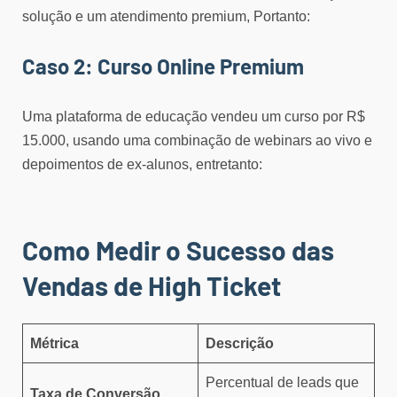
solução e um atendimento premium, Portanto:
Caso 2: Curso Online Premium
Uma plataforma de educação vendeu um curso por R$
15.000, usando uma combinação de webinars ao vivo e
depoimentos de ex-alunos, entretanto:
Como Medir o Sucesso das
Vendas de High Ticket
Métrica
Descrição
Percentual de leads que
Taxa de Conversão