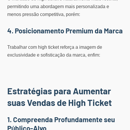
permitindo uma abordagem mais personalizada e
menos pressão competitiva, porém:
4. Posicionamento Premium da Marca
Trabalhar com high ticket reforça a imagem de
exclusividade e sofisticação da marca, enfim:
Estratégias para Aumentar
suas Vendas de High Ticket
1. Compreenda Profundamente seu
Público-Alvo