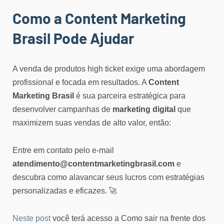
Como a Content Marketing
Brasil Pode Ajudar
A venda de produtos high ticket exige uma abordagem
profissional e focada em resultados. A
Content
Marketing Brasil
é sua parceira estratégica para
desenvolver campanhas de
marketing digital
que
maximizem suas vendas de alto valor, então:
Entre em contato pelo e-mail
atendimento@contentmarketingbrasil.com
e
descubra como alavancar seus lucros com estratégias
personalizadas e eficazes. 🚀
Neste post
você terá acesso a Como sair na frente dos