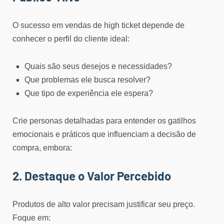
O sucesso em vendas de high ticket depende de
conhecer o perfil do cliente ideal:
Quais são seus desejos e necessidades?
Que problemas ele busca resolver?
Que tipo de experiência ele espera?
Crie personas detalhadas para entender os gatilhos
emocionais e práticos que influenciam a decisão de
compra, embora:
2. Destaque o Valor Percebido
Produtos de alto valor precisam justificar seu preço.
Foque em: