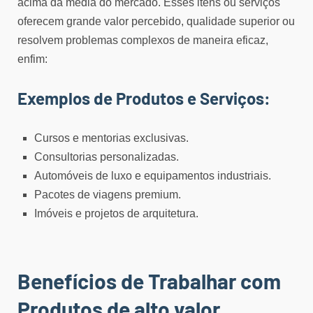
acima da média do mercado. Esses itens ou serviços
oferecem grande valor percebido, qualidade superior ou
resolvem problemas complexos de maneira eficaz,
enfim:
Exemplos de Produtos e Serviços:
Cursos e mentorias exclusivas.
Consultorias personalizadas.
Automóveis de luxo e equipamentos industriais.
Pacotes de viagens premium.
Imóveis e projetos de arquitetura.
Benefícios de Trabalhar com
Produtos de alto valor