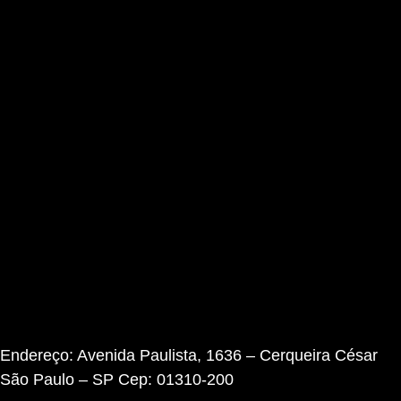
Endereço: Avenida Paulista, 1636 – Cerqueira César
São Paulo – SP Cep: 01310-200