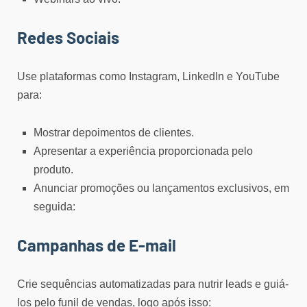
Redes Sociais
Use plataformas como Instagram, LinkedIn e YouTube
para:
Mostrar depoimentos de clientes.
Apresentar a experiência proporcionada pelo
produto.
Anunciar promoções ou lançamentos exclusivos, em
seguida:
Campanhas de E-mail
Crie sequências automatizadas para nutrir leads e guiá-
los pelo funil de vendas, logo após isso: