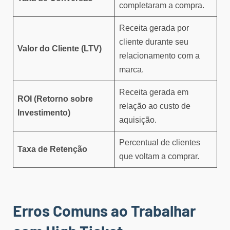
completaram a compra.
Receita gerada por
cliente durante seu
Valor do Cliente (LTV)
relacionamento com a
marca.
Receita gerada em
ROI (Retorno sobre
relação ao custo de
Investimento)
aquisição.
Percentual de clientes
Taxa de Retenção
que voltam a comprar.
Erros Comuns ao Trabalhar