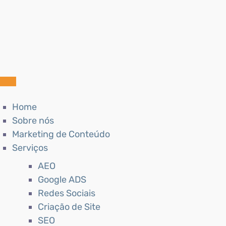
Home
Sobre nós
Marketing de Conteúdo
Serviços
AEO
Google ADS
Redes Sociais
Criação de Site
SEO