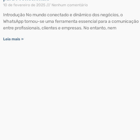
10 de fevereiro de 2025
Nenhum comentário
Introdução No mundo conectado e dinâmico dos negócios, o
WhatsApp tornou-se uma ferramenta essencial para a comunicação
entre profissionais, clientes e empresas. No entanto, nem
Leia mais »