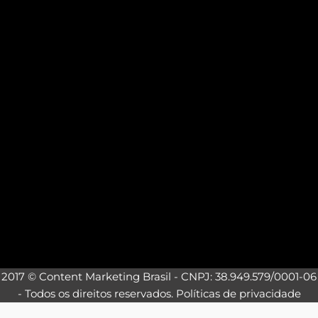
2017 © Content Marketing Brasil - CNPJ: 38.949.579/0001-06
- Todos os direitos reservados.
Políticas de privacidade