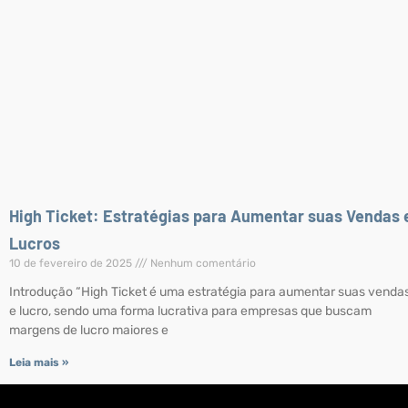
High Ticket: Estratégias para Aumentar suas Vendas 
Lucros
10 de fevereiro de 2025
Nenhum comentário
Introdução “High Ticket é uma estratégia para aumentar suas venda
e lucro, sendo uma forma lucrativa para empresas que buscam
margens de lucro maiores e
Leia mais »