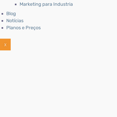
Marketing para Industria
Blog
Notícias
Planos e Preços
X