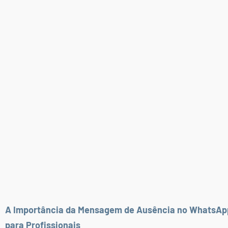
A Importância da Mensagem de Ausência no WhatsAp
para Profissionais