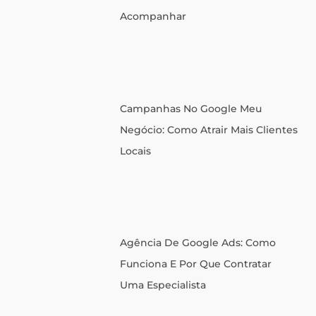
Acompanhar
Campanhas No Google Meu
Negócio: Como Atrair Mais Clientes
Locais
Agência De Google Ads: Como
Funciona E Por Que Contratar
Uma Especialista