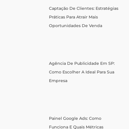
Captação De Clientes: Estratégias
Práticas Para Atrair Mais
Oportunidades De Venda
Agência De Publicidade Em SP:
Como Escolher A Ideal Para Sua
Empresa
Painel Google Ads: Como
Funciona E Quais Métricas