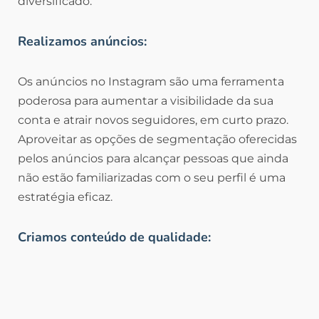
diversificado.
Realizamos anúncios:
Os anúncios no Instagram são uma ferramenta
poderosa para aumentar a visibilidade da sua
conta e atrair novos seguidores, em curto prazo.
Aproveitar as opções de segmentação oferecidas
pelos anúncios para alcançar pessoas que ainda
não estão familiarizadas com o seu perfil é uma
estratégia eficaz.
Criamos conteúdo de qualidade: