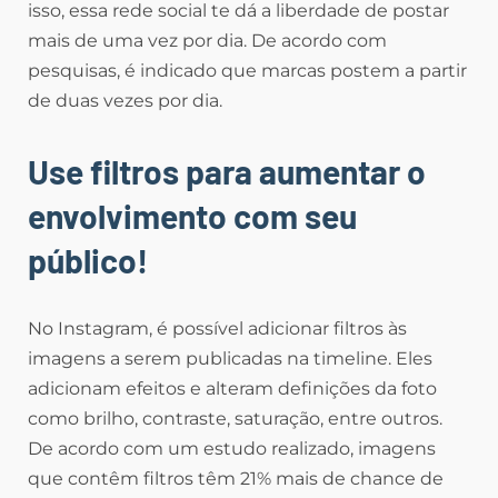
isso, essa rede social te dá a liberdade de postar
mais de uma vez por dia. De acordo com
pesquisas, é indicado que marcas postem a partir
de duas vezes por dia.
Use filtros para aumentar o
envolvimento com seu
público!
No Instagram, é possível adicionar filtros às
imagens a serem publicadas na timeline. Eles
adicionam efeitos e alteram definições da foto
como brilho, contraste, saturação, entre outros.
De acordo com um estudo realizado, imagens
que contêm filtros têm 21% mais de chance de