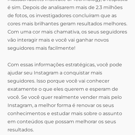
é sim. Depois de analisarem mais de 2.3 milhões
de fotos, os investigadores concluíram que as
cores mais brilhantes geram resultados melhores.
Com uma cor mais chamativa, os seus seguidores
vão interagir mais e você vai ganhar novos
seguidores mais facilmente!
Com essas informações estratégicas, você pode
ajudar seu Instagram a conquistar mais
seguidores. Isso porque você vai conhecer
exatamente o que eles querem e esperam de
você. Se você quer realmente vender mais pelo
Instagram, a melhor forma é renovar os seus
conhecimentos e estudar mais sobre o assunto
em conteúdos que possam melhorar os seus
resultados.