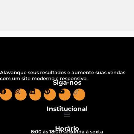
Alavanque seus resultados e aumente suas vendas
com um site moderno e responsivo.
Siga-nos
Institucional
Horário
8:00 às 18:00 segunda à sexta