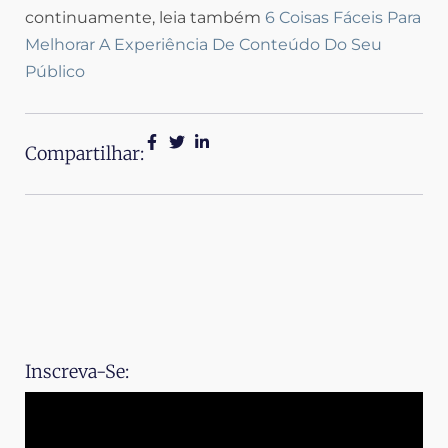
continuamente, leia também
6 Coisas Fáceis Para
Melhorar A Experiência De Conteúdo Do Seu
Público
Compartilhar:
Inscreva-Se: