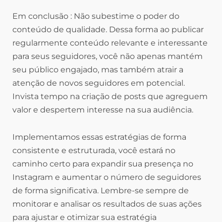
Em conclusão : Não subestime o poder do
conteúdo de qualidade. Dessa forma ao publicar
regularmente conteúdo relevante e interessante
para seus seguidores, você não apenas mantém
seu público engajado, mas também atrair a
atenção de novos seguidores em potencial.
Invista tempo na criação de posts que agreguem
valor e despertem interesse na sua audiência.
Implementamos essas estratégias de forma
consistente e estruturada, você estará no
caminho certo para expandir sua presença no
Instagram e aumentar o número de seguidores
de forma significativa. Lembre-se sempre de
monitorar e analisar os resultados de suas ações
para ajustar e otimizar sua estratégia