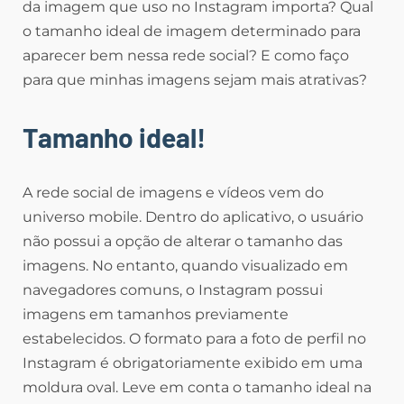
da imagem que uso no Instagram importa? Qual
o tamanho ideal de imagem determinado para
aparecer bem nessa rede social? E como faço
para que minhas imagens sejam mais atrativas?
Tamanho ideal!
A rede social de imagens e vídeos vem do
universo mobile. Dentro do aplicativo, o usuário
não possui a opção de alterar o tamanho das
imagens. No entanto, quando visualizado em
navegadores comuns, o Instagram possui
imagens em tamanhos previamente
estabelecidos. O formato para a foto de perfil no
Instagram é obrigatoriamente exibido em uma
moldura oval. Leve em conta o tamanho ideal na