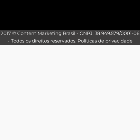
2017 © Content Marketing Brasil - CNPJ: 38.949.579/0001-06
- Todos os direitos reservados.
Políticas de privacidade