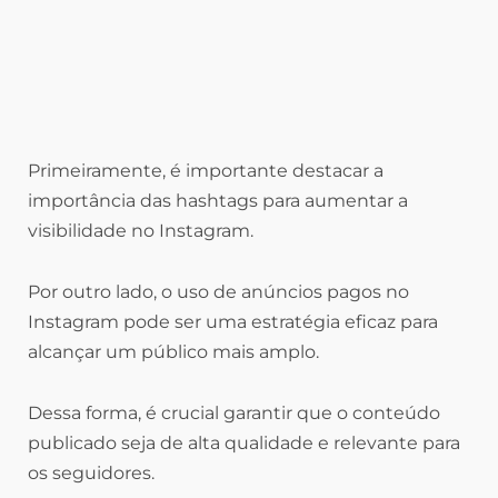
Primeiramente, é importante destacar a
importância das hashtags para aumentar a
visibilidade no Instagram.
Por outro lado, o uso de anúncios pagos no
Instagram pode ser uma estratégia eficaz para
alcançar um público mais amplo.
Dessa forma, é crucial garantir que o conteúdo
publicado seja de alta qualidade e relevante para
os seguidores.