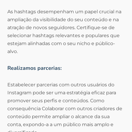
As hashtags desempenham um papel crucial na
ampliação da visibilidade do seu conteúdo e na
atração de novos seguidores. Certifique-se de
selecionar hashtags relevantes e populares que
estejam alinhadas com o seu nicho e público-
alvo.
Realizamos parcerias:
Estabelecer parcerias com outros usuários do
Instagram pode ser uma estratégia eficaz para
promover seus perfis e conteúdos. Como
consequência Colaborar com outros criadores de
conteúdo permite ampliar o alcance da sua
conta, expondo-a a um público mais amplo e