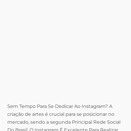
Sem Tempo Para Se Dedicar Ao Instagram? A
criação de artes é crucial para se posicionar no
mercado, sendo a segunda Principal Rede Social
Do Brasil, O Instagram É Excelente Para Realizar