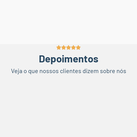
Depoimentos
Veja o que nossos clientes dizem sobre nós