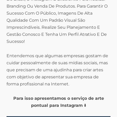
Branding Ou Venda De Produtos. Para Garantir O
Sucesso Com O Público, Imagens De Alta
Qualidade Com Um Padrão Visual São
Imprescindíveis. Realize Seu Planejamento E
Gestão Conosco E Tenha Um Perfil Atrativo E De
Sucesso!
Entendemos que algumas empresas gostam de
cuidar pessoalmente de suas mídias sociais, mas
que precisam de uma ajudinha para criar artes
com objetivo de apresentar sua empresa de
forma profissional na Internet.
Para isso apresentamos o serviço de arte
pontual para Instagram
⬇️