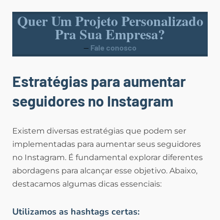
Quer Um Projeto Personalizado
Pra Sua Empresa?
Fale conosco
Estratégias para aumentar
seguidores no Instagram
Existem diversas estratégias que podem ser
implementadas para aumentar seus seguidores
no Instagram. É fundamental explorar diferentes
abordagens para alcançar esse objetivo. Abaixo,
destacamos algumas dicas essenciais:
Utilizamos as hashtags certas: