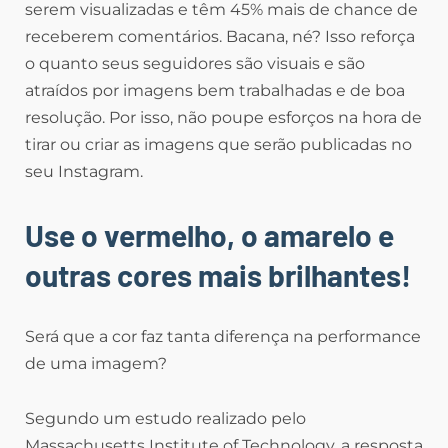
serem visualizadas e têm 45% mais de chance de
receberem comentários. Bacana, né? Isso reforça
o quanto seus seguidores são visuais e são
atraídos por imagens bem trabalhadas e de boa
resolução. Por isso, não poupe esforços na hora de
tirar ou criar as imagens que serão publicadas no
seu Instagram.
Use o vermelho, o amarelo e
outras cores mais brilhantes!
Será que a cor faz tanta diferença na performance
de uma imagem?
Segundo um estudo realizado pelo
Massachusetts Institute of Technology, a resposta