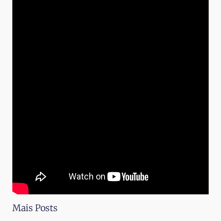
Mais Posts