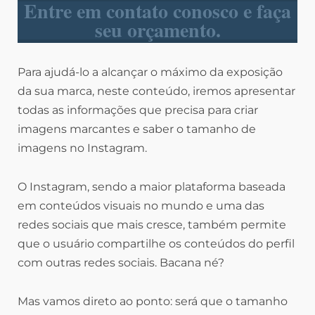
Entre em contato conosco e faça
seu orçamento.
Para ajudá-lo a alcançar o máximo da exposição
da sua marca, neste conteúdo, iremos apresentar
todas as informações que precisa para criar
imagens marcantes e saber o tamanho de
imagens no Instagram.
O Instagram, sendo a maior plataforma baseada
em conteúdos visuais no mundo e uma das
redes sociais que mais cresce, também permite
que o usuário compartilhe os conteúdos do perfil
com outras redes sociais. Bacana né?
Mas vamos direto ao ponto: será que o tamanho