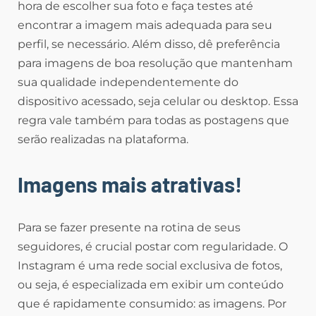
hora de escolher sua foto e faça testes até
encontrar a imagem mais adequada para seu
perfil, se necessário. Além disso, dê preferência
para imagens de boa resolução que mantenham
sua qualidade independentemente do
dispositivo acessado, seja celular ou desktop. Essa
regra vale também para todas as postagens que
serão realizadas na plataforma.
Imagens mais atrativas!
Para se fazer presente na rotina de seus
seguidores, é crucial postar com regularidade. O
Instagram é uma rede social exclusiva de fotos,
ou seja, é especializada em exibir um conteúdo
que é rapidamente consumido: as imagens. Por