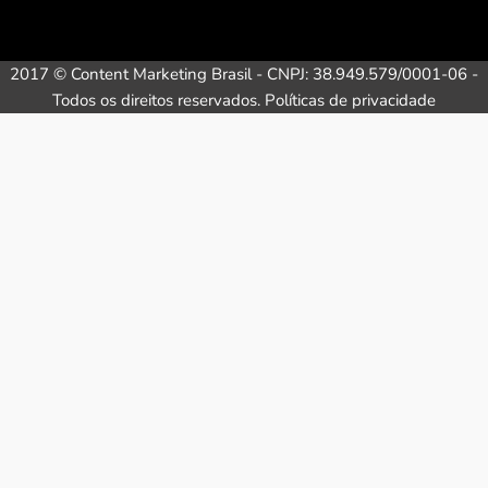
2017 © Content Marketing Brasil - CNPJ: 38.949.579/0001-06 -
Todos os direitos reservados.
Políticas de privacidade