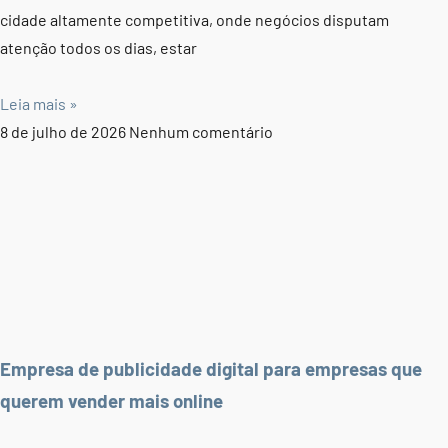
cidade altamente competitiva, onde negócios disputam
atenção todos os dias, estar
Leia mais »
8 de julho de 2026
Nenhum comentário
Empresa de publicidade digital para empresas que
querem vender mais online