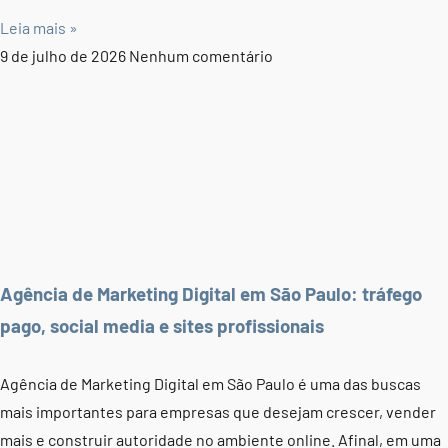
Leia mais »
9 de julho de 2026
Nenhum comentário
Agência de Marketing Digital em São Paulo: tráfego
pago, social media e sites profissionais
Agência de Marketing Digital em São Paulo é uma das buscas
mais importantes para empresas que desejam crescer, vender
mais e construir autoridade no ambiente online. Afinal, em uma