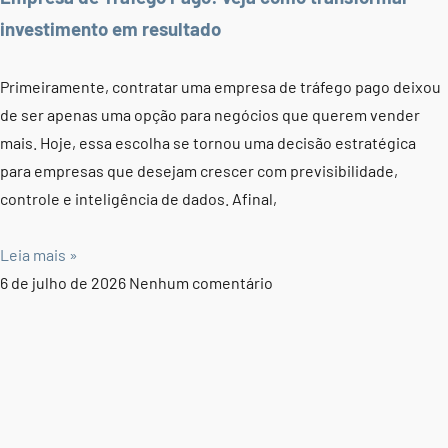
investimento em resultado
Primeiramente, contratar uma empresa de tráfego pago deixou
de ser apenas uma opção para negócios que querem vender
mais. Hoje, essa escolha se tornou uma decisão estratégica
para empresas que desejam crescer com previsibilidade,
controle e inteligência de dados. Afinal,
Leia mais »
6 de julho de 2026
Nenhum comentário