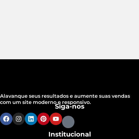
Alavanque seus resultados e aumente suas vendas
com um site moderno e responsivo.
Siga-nos
Institucional