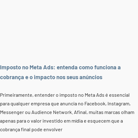
Imposto no Meta Ads: entenda como funciona a
cobrança e o impacto nos seus anúncios
Primeiramente, entender o imposto no Meta Ads é essencial
para qualquer empresa que anuncia no Facebook, Instagram,
Messenger ou Audience Network. Afinal, muitas marcas olham
apenas para o valor investido em mídia e esquecem que a
cobrança final pode envolver