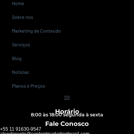
Home
Sobre nós
Marketing de Conteúdo
Serviços
Blog
Notícias
Planos e Preços
Horário
8:00 às 18:00 segunda à sexta
Fale Conosco
+55 11 91630-9547
atendimento@contentmarketingbrasil.com