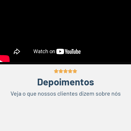
Depoimentos
Veja o que nossos clientes dizem sobre nós