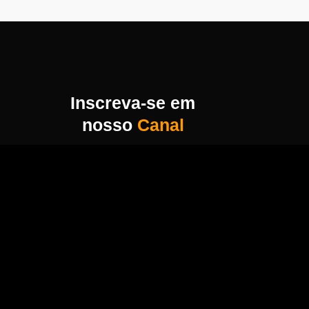
Inscreva-se em
nosso
Canal