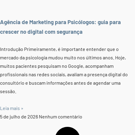
Agência de Marketing para Psicólogos: guia para
crescer no digital com segurança
Introdução Primeiramente, é importante entender que o
mercado da psicologia mudou muito nos últimos anos. Hoje,
muitos pacientes pesquisam no Google, acompanham
profissionais nas redes sociais, avaliam a presença digital do
consultório e buscam informações antes de agendar uma
sessão.
Leia mais »
5 de julho de 2026
Nenhum comentário