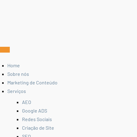
Home
Sobre nós
Marketing de Conteúdo
Serviços
AEO
Google ADS
Redes Sociais
Criação de Site
SEO