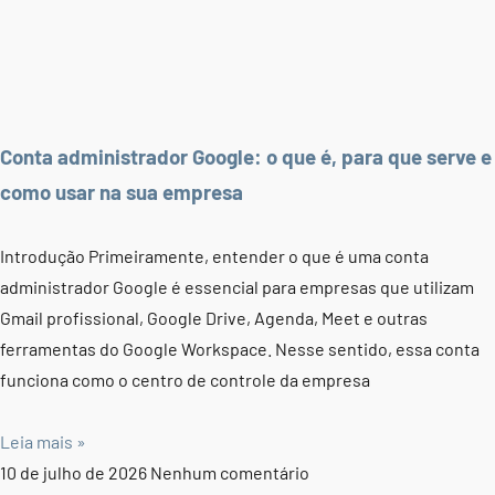
Conta administrador Google: o que é, para que serve e
como usar na sua empresa
Introdução Primeiramente, entender o que é uma conta
administrador Google é essencial para empresas que utilizam
Gmail profissional, Google Drive, Agenda, Meet e outras
ferramentas do Google Workspace. Nesse sentido, essa conta
funciona como o centro de controle da empresa
Leia mais »
10 de julho de 2026
Nenhum comentário