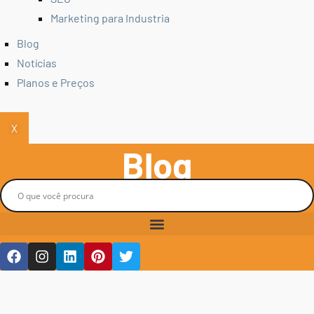
Marketing para Industria
Blog
Notícias
Planos e Preços
X
Blog