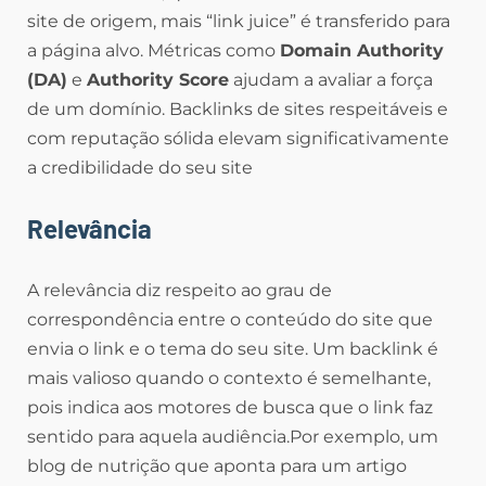
site de origem, mais “link juice” é transferido para
a página alvo. Métricas como
Domain Authority
(DA)
e
Authority Score
ajudam a avaliar a força
de um domínio. Backlinks de sites respeitáveis e
com reputação sólida elevam significativamente
a credibilidade do seu site
Relevância
A relevância diz respeito ao grau de
correspondência entre o conteúdo do site que
envia o link e o tema do seu site. Um backlink é
mais valioso quando o contexto é semelhante,
pois indica aos motores de busca que o link faz
sentido para aquela audiência.Por exemplo, um
blog de nutrição que aponta para um artigo