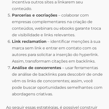
incentiva outros sites a linkarem seu
conteúdo.
Parcerias e cocriações
– colaborar com
empresas complementares na criação de
conteúdos, webinars ou ebooks garante troca
de visibilidade e links relevantes.
Link reclamation
– identificar menções à sua
marca sem link e entrar em contato com os
autores para solicitar a inserção do hyperlink.
Assim, transformam citações em backlinks.
Análise de concorrentes
– usar ferramentas
de análise de backlinks para descobrir de onde
vêm os links de concorrentes; assim, você
pode buscar oportunidades semelhantes com
abordagens criativas.
Ao seguir essas estratégias, é possível construir