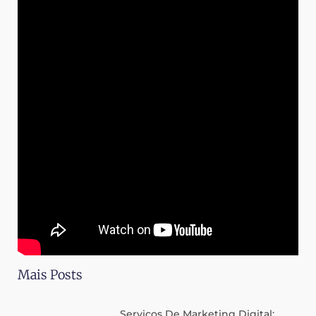
Mais Posts
Serviços De Marketing Digital: