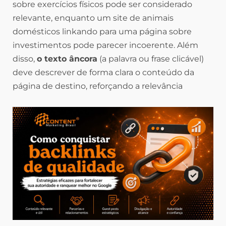
sobre exercícios físicos pode ser considerado
relevante, enquanto um site de animais
domésticos linkando para uma página sobre
investimentos pode parecer incoerente. Além
disso,
o texto âncora
(a palavra ou frase clicável)
deve descrever de forma clara o conteúdo da
página de destino, reforçando a relevância