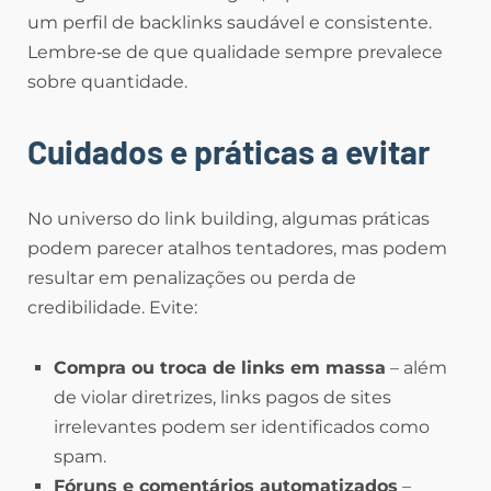
um perfil de backlinks saudável e consistente.
Lembre‑se de que qualidade sempre prevalece
sobre quantidade.
Cuidados e práticas a evitar
No universo do link building, algumas práticas
podem parecer atalhos tentadores, mas podem
resultar em penalizações ou perda de
credibilidade. Evite:
Compra ou troca de links em massa
– além
de violar diretrizes, links pagos de sites
irrelevantes podem ser identificados como
spam.
Fóruns e comentários automatizados
–