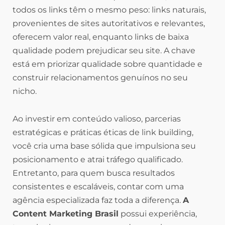
todos os links têm o mesmo peso: links naturais,
provenientes de sites autoritativos e relevantes,
oferecem valor real, enquanto links de baixa
qualidade podem prejudicar seu site. A chave
está em priorizar qualidade sobre quantidade e
construir relacionamentos genuínos no seu
nicho.
Ao investir em conteúdo valioso, parcerias
estratégicas e práticas éticas de link building,
você cria uma base sólida que impulsiona seu
posicionamento e atrai tráfego qualificado.
Entretanto, para quem busca resultados
consistentes e escaláveis, contar com uma
agência especializada faz toda a diferença.
A
Content Marketing Brasil
possui experiência,