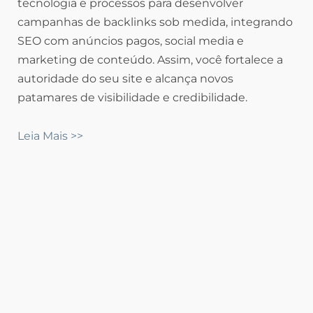
tecnologia e processos para desenvolver
campanhas de backlinks sob medida, integrando
SEO com anúncios pagos, social media e
marketing de conteúdo. Assim, você fortalece a
autoridade do seu site e alcança novos
patamares de visibilidade e credibilidade.
Leia Mais >>