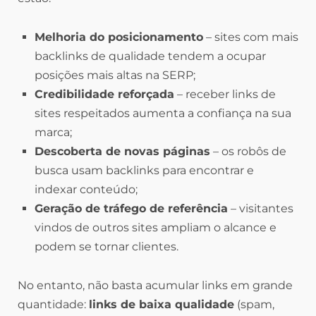
Melhoria do posicionamento
– sites com mais
backlinks de qualidade tendem a ocupar
posições mais altas na SERP;
Credibilidade reforçada
– receber links de
sites respeitados aumenta a confiança na sua
marca;
Descoberta de novas páginas
– os robôs de
busca usam backlinks para encontrar e
indexar conteúdo;
Geração de tráfego de referência
– visitantes
vindos de outros sites ampliam o alcance e
podem se tornar clientes.
No entanto, não basta acumular links em grande
quantidade:
links de baixa qualidade
(spam,