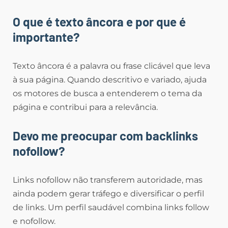
O que é texto âncora e por que é
importante?
Texto âncora é a palavra ou frase clicável que leva
à sua página. Quando descritivo e variado, ajuda
os motores de busca a entenderem o tema da
página e contribui para a relevância.
Devo me preocupar com backlinks
nofollow?
Links nofollow não transferem autoridade, mas
ainda podem gerar tráfego e diversificar o perfil
de links. Um perfil saudável combina links follow
e nofollow.