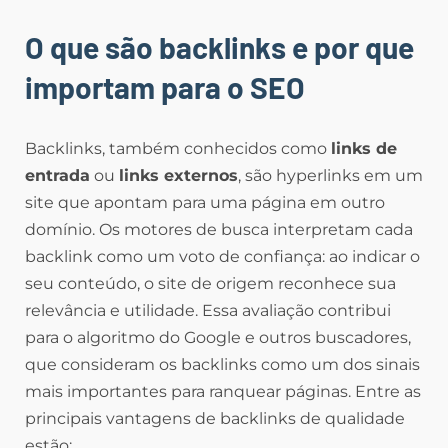
O que são backlinks e por que
importam para o SEO
Backlinks, também conhecidos como
links de
entrada
ou
links externos
, são hyperlinks em um
site que apontam para uma página em outro
domínio. Os motores de busca interpretam cada
backlink como um voto de confiança: ao indicar o
seu conteúdo, o site de origem reconhece sua
relevância e utilidade. Essa avaliação contribui
para o algoritmo do Google e outros buscadores,
que consideram os backlinks como um dos sinais
mais importantes para ranquear páginas. Entre as
principais vantagens de backlinks de qualidade
estão: