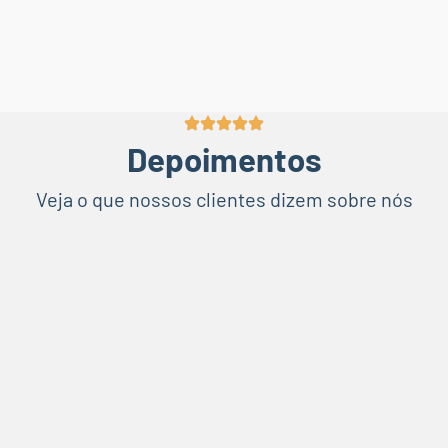
Depoimentos
Veja o que nossos clientes dizem sobre nós