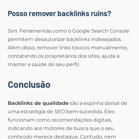
Posso remover backlinks ruins?
Sim. Ferramentas como o Google Search Console
permitem desautorizar backlinks indesejados.
Além disso, remover links tóxicos manualmente,
contatando os proprietários dos sites, ajuda a
manter a saúde do seu perfil.
Conclusão
Backlinks de qualidade
são a espinha dorsal de
uma estratégia de SEO bem‑sucedida. Eles
funcionam como recomendações digitais,
indicando aos motores de busca que o seu
conteúdo merece destaque. Contudo, nem