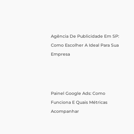
Agência De Publicidade Em SP:
Como Escolher A Ideal Para Sua
Empresa
Painel Google Ads: Como
Funciona E Quais Métricas
Acompanhar