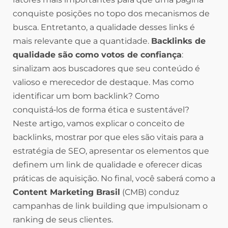
conquiste posições no topo dos mecanismos de
busca. Entretanto, a qualidade desses links é
mais relevante que a quantidade.
Backlinks de
qualidade são como votos de confiança
:
sinalizam aos buscadores que seu conteúdo é
valioso e merecedor de destaque. Mas como
identificar um bom backlink? Como
conquistá‑los de forma ética e sustentável?
Neste artigo, vamos explicar o conceito de
backlinks, mostrar por que eles são vitais para a
estratégia de SEO, apresentar os elementos que
definem um link de qualidade e oferecer dicas
práticas de aquisição. No final, você saberá como a
Content Marketing Brasil
(CMB) conduz
campanhas de link building que impulsionam o
ranking de seus clientes.