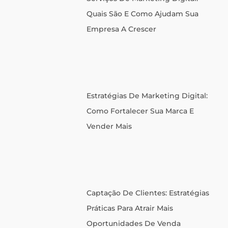
Quais São E Como Ajudam Sua
Empresa A Crescer
Estratégias De Marketing Digital:
Como Fortalecer Sua Marca E
Vender Mais
Captação De Clientes: Estratégias
Práticas Para Atrair Mais
Oportunidades De Venda