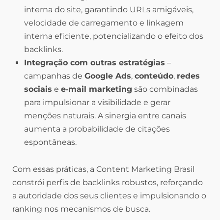
interna do site, garantindo URLs amigáveis,
velocidade de carregamento e linkagem
interna eficiente, potencializando o efeito dos
backlinks.
Integração com outras estratégias
–
campanhas de
Google Ads
,
conteúdo
,
redes
sociais
e
e‑mail marketing
são combinadas
para impulsionar a visibilidade e gerar
menções naturais. A sinergia entre canais
aumenta a probabilidade de citações
espontâneas.
Com essas práticas, a Content Marketing Brasil
constrói perfis de backlinks robustos, reforçando
a autoridade dos seus clientes e impulsionando o
ranking nos mecanismos de busca.