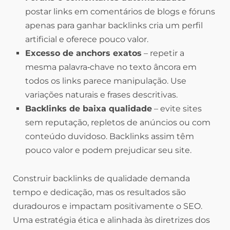
postar links em comentários de blogs e fóruns
apenas para ganhar backlinks cria um perfil
artificial e oferece pouco valor.
Excesso de anchors exatos
– repetir a
mesma palavra‑chave no texto âncora em
todos os links parece manipulação. Use
variações naturais e frases descritivas.
Backlinks de baixa qualidade
– evite sites
sem reputação, repletos de anúncios ou com
conteúdo duvidoso. Backlinks assim têm
pouco valor e podem prejudicar seu site.
Construir backlinks de qualidade demanda
tempo e dedicação, mas os resultados são
duradouros e impactam positivamente o SEO.
Uma estratégia ética e alinhada às diretrizes dos