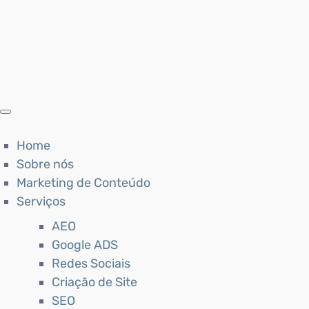
Home
Sobre nós
Marketing de Conteúdo
Serviços
AEO
Google ADS
Redes Sociais
Criação de Site
SEO