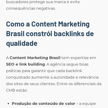
buscadores protege sua marca e evita
consequências negativas.
Como a Content Marketing
Brasil constrói backlinks de
qualidade
A
Content Marketing Brasil
tem expertise em
SEO e link building
. A agência segue boas
práticas para garantir que cada backlink
conquistado aumente a autoridade e relevância
dos sites de seus clientes. Entre os diferenciais da
CMB estão:
Produção de conteúdo de valor
– a equipe