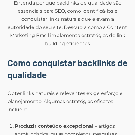
Entenda por que backlinks de qualidade são
essenciais para SEO, como identificá-los e
conquistar links naturais que elevam a
autoridade do seu site. Descubra como a Content
Marketing Brasil implementa estratégias de link
building eficientes
Como conquistar backlinks de
qualidade
Obter links naturais e relevantes exige esforço e
planejamento. Algumas estratégias eficazes
incluem:
Produzir conteúdo excepcional
– artigos
aprofundados, guias completos, pesquisas