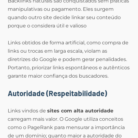
Backlinks naturais são conquistados sem práticas
manipulativas ou pagamento. Eles surgem
quando outro site decide linkar seu conteúdo
porque o considera útil e valioso
Links obtidos de forma artificial, como compra de
links ou trocas em larga escala, violam as
diretrizes do Google e podem gerar penalidades.
Portanto, priorizar links espontâneos e autênticos
garante maior confiança dos buscadores.
Autoridade (Respeitabilidade)
Links vindos de
sites com alta autoridade
carregam mais valor. O Google utiliza conceitos
como o PageRank para mensurar a importância
de um domínio; quanto maior a autoridade do