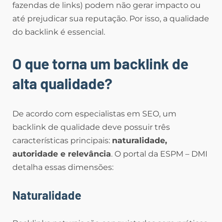
fazendas de links) podem não gerar impacto ou
até prejudicar sua reputação. Por isso, a qualidade
do backlink é essencial.
O que torna um backlink de
alta qualidade?
De acordo com especialistas em SEO, um
backlink de qualidade deve possuir três
características principais:
naturalidade,
autoridade e relevância
. O portal da ESPM – DMI
detalha essas dimensões:
Naturalidade