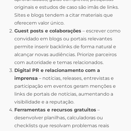
originais e estudos de caso são imãs de links.
Sites e blogs tendem a citar materiais que
oferecem valor único.
Guest posts e colaborações
– escrever como
convidado em blogs ou portais relevantes
permite inserir backlinks de forma natural e
alcançar novas audiências. Priorize parceiros
com autoridade e temas relacionados.
Digital PR e relacionamento com a
imprensa
– notícias, releases, entrevistas e
participação em eventos geram menções e
links de portais de notícias, aumentando a
visibilidade e a reputação.
Ferramentas e recursos gratuitos
–
desenvolver planilhas, calculadoras ou
checklists que resolvam problemas reais