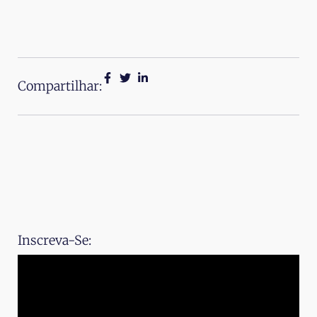
Compartilhar:
Inscreva-Se: