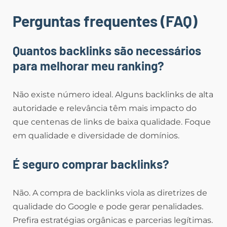
Perguntas frequentes (FAQ)
Quantos backlinks são necessários
para melhorar meu ranking?
Não existe número ideal. Alguns backlinks de alta
autoridade e relevância têm mais impacto do
que centenas de links de baixa qualidade. Foque
em qualidade e diversidade de domínios.
É seguro comprar backlinks?
Não. A compra de backlinks viola as diretrizes de
qualidade do Google e pode gerar penalidades.
Prefira estratégias orgânicas e parcerias legítimas.