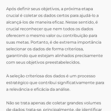
Após definir seus objetivos, a próxima etapa
crucial é coletar os dados certos para ajudá-lo a
alcançá-los de maneira eficaz. Nesse sentido, é
crucial reconhecer que nem todos os dados
oferecem o mesmo valor ou contribuição para
suas metas. Portanto, é de extrema importância
selecionar os dados de forma criteriosa,
garantindo que estejam alinhados precisamente
com seus objetivos preestabelecidos.
A seleção criteriosa dos dados é um processo
estratégico que contribui significativamente para
a relevância e eficácia da análise.
Não se trata apenas de coletar grandes volumes
de dados; trata-se, principalmente, de identificar