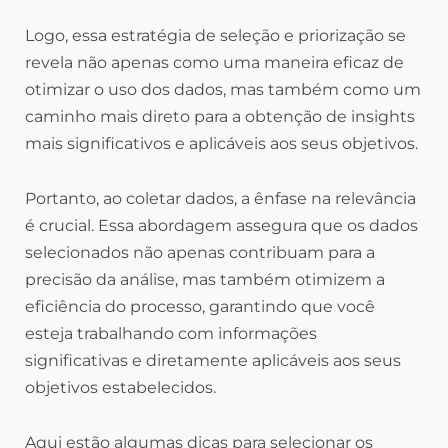
Logo, essa estratégia de seleção e priorização se
revela não apenas como uma maneira eficaz de
otimizar o uso dos dados, mas também como um
caminho mais direto para a obtenção de insights
mais significativos e aplicáveis aos seus objetivos.
Portanto, ao coletar dados, a ênfase na relevância
é crucial. Essa abordagem assegura que os dados
selecionados não apenas contribuam para a
precisão da análise, mas também otimizem a
eficiência do processo, garantindo que você
esteja trabalhando com informações
significativas e diretamente aplicáveis aos seus
objetivos estabelecidos.
Aqui estão algumas dicas para selecionar os