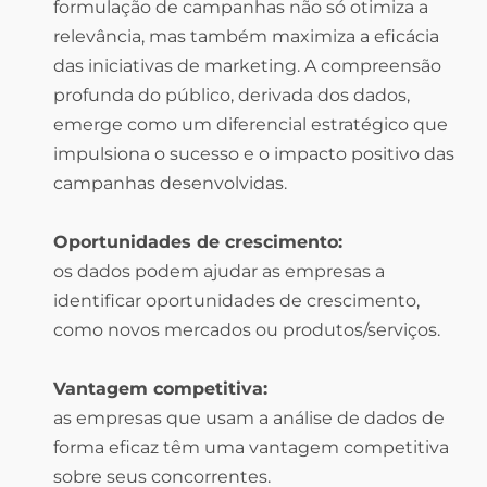
formulação de campanhas não só otimiza a
relevância, mas também maximiza a eficácia
das iniciativas de marketing. A compreensão
profunda do público, derivada dos dados,
emerge como um diferencial estratégico que
impulsiona o sucesso e o impacto positivo das
campanhas desenvolvidas.
Oportunidades de crescimento:
os dados podem ajudar as empresas a
identificar oportunidades de crescimento,
como novos mercados ou produtos/serviços.
Vantagem competitiva:
as empresas que usam a análise de dados de
forma eficaz têm uma vantagem competitiva
sobre seus concorrentes.