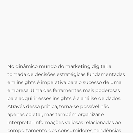
No dinâmico mundo do marketing digital, a
tomada de decisões estratégicas fundamentadas
em insights é imperativa para o sucesso de uma
empresa. Uma das ferramentas mais poderosas
para adquirir esses insights é a análise de dados.
Através dessa prática, torna-se possível não
apenas coletar, mas também organizar e
interpretar informações valiosas relacionadas ao
comportamento dos consumidores, tendências