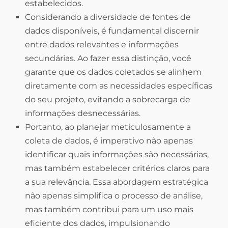
estabelecidos.
Considerando a diversidade de fontes de
dados disponíveis, é fundamental discernir
entre dados relevantes e informações
secundárias. Ao fazer essa distinção, você
garante que os dados coletados se alinhem
diretamente com as necessidades específicas
do seu projeto, evitando a sobrecarga de
informações desnecessárias.
Portanto, ao planejar meticulosamente a
coleta de dados, é imperativo não apenas
identificar quais informações são necessárias,
mas também estabelecer critérios claros para
a sua relevância. Essa abordagem estratégica
não apenas simplifica o processo de análise,
mas também contribui para um uso mais
eficiente dos dados, impulsionando