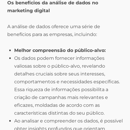
Os benefícios da análise de dados no
marketing digital
A análise de dados oferece uma série de
benefícios para as empresas, incluindo:
Melhor compreensão do público-alvo:
Os dados podem fornecer informações
valiosas sobre o público-alvo, revelando
detalhes cruciais sobre seus interesses,
comportamentos e necessidades específicas.
Essa riqueza de informações possibilita a
criação de campanhas mais relevantes e
eficazes, moldadas de acordo com as
características distintas do seu público.
Ao analisar e compreender os dados, é possível
obter insights profundos que orientam