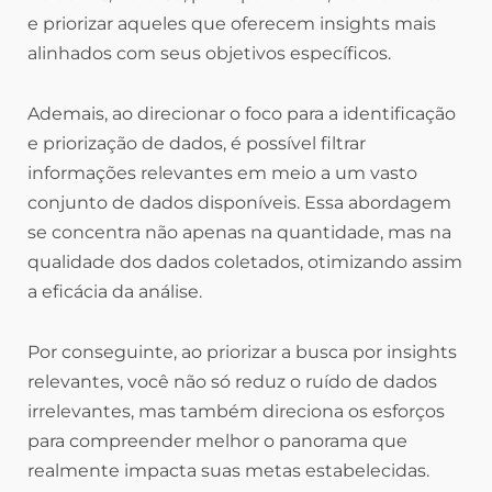
e priorizar aqueles que oferecem insights mais
alinhados com seus objetivos específicos.
Ademais, ao direcionar o foco para a identificação
e priorização de dados, é possível filtrar
informações relevantes em meio a um vasto
conjunto de dados disponíveis. Essa abordagem
se concentra não apenas na quantidade, mas na
qualidade dos dados coletados, otimizando assim
a eficácia da análise.
Por conseguinte, ao priorizar a busca por insights
relevantes, você não só reduz o ruído de dados
irrelevantes, mas também direciona os esforços
para compreender melhor o panorama que
realmente impacta suas metas estabelecidas.