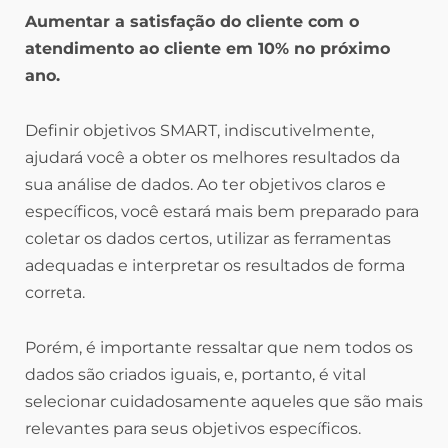
Aumentar a satisfação do cliente com o
atendimento ao cliente em 10% no próximo
ano.
Definir objetivos SMART, indiscutivelmente,
ajudará você a obter os melhores resultados da
sua análise de dados. Ao ter objetivos claros e
específicos, você estará mais bem preparado para
coletar os dados certos, utilizar as ferramentas
adequadas e interpretar os resultados de forma
correta.
Porém, é importante ressaltar que nem todos os
dados são criados iguais, e, portanto, é vital
selecionar cuidadosamente aqueles que são mais
relevantes para seus objetivos específicos.