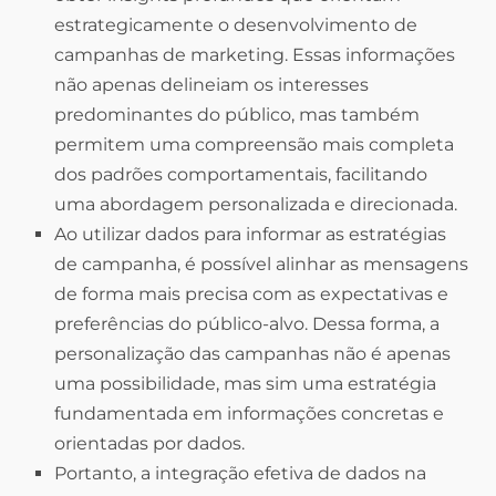
estrategicamente o desenvolvimento de
campanhas de marketing. Essas informações
não apenas delineiam os interesses
predominantes do público, mas também
permitem uma compreensão mais completa
dos padrões comportamentais, facilitando
uma abordagem personalizada e direcionada.
Ao utilizar dados para informar as estratégias
de campanha, é possível alinhar as mensagens
de forma mais precisa com as expectativas e
preferências do público-alvo. Dessa forma, a
personalização das campanhas não é apenas
uma possibilidade, mas sim uma estratégia
fundamentada em informações concretas e
orientadas por dados.
Portanto, a integração efetiva de dados na