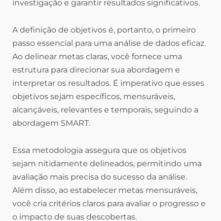
investigação e garantir resultados significativos.
A definição de objetivos é, portanto, o primeiro
passo essencial para uma análise de dados eficaz.
Ao delinear metas claras, você fornece uma
estrutura para direcionar sua abordagem e
interpretar os resultados. É imperativo que esses
objetivos sejam específicos, mensuráveis,
alcançáveis, relevantes e temporais, seguindo a
abordagem SMART.
Essa metodologia assegura que os objetivos
sejam nitidamente delineados, permitindo uma
avaliação mais precisa do sucesso da análise.
Além disso, ao estabelecer metas mensuráveis,
você cria critérios claros para avaliar o progresso e
o impacto de suas descobertas.