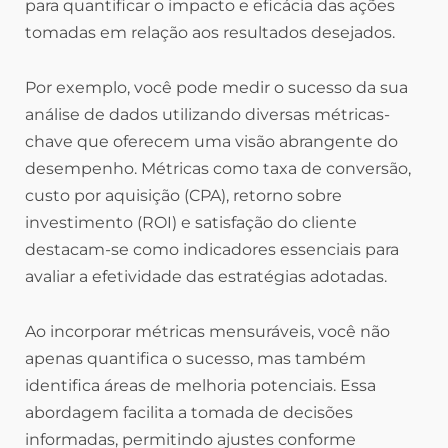
para quantificar o impacto e eficácia das ações
tomadas em relação aos resultados desejados.
Por exemplo, você pode medir o sucesso da sua
análise de dados utilizando diversas métricas-
chave que oferecem uma visão abrangente do
desempenho. Métricas como taxa de conversão,
custo por aquisição (CPA), retorno sobre
investimento (ROI) e satisfação do cliente
destacam-se como indicadores essenciais para
avaliar a efetividade das estratégias adotadas.
Ao incorporar métricas mensuráveis, você não
apenas quantifica o sucesso, mas também
identifica áreas de melhoria potenciais. Essa
abordagem facilita a tomada de decisões
informadas, permitindo ajustes conforme