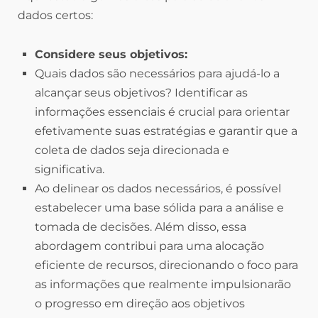
dados certos:
Considere seus objetivos:
Quais dados são necessários para ajudá-lo a
alcançar seus objetivos? Identificar as
informações essenciais é crucial para orientar
efetivamente suas estratégias e garantir que a
coleta de dados seja direcionada e
significativa.
Ao delinear os dados necessários, é possível
estabelecer uma base sólida para a análise e
tomada de decisões. Além disso, essa
abordagem contribui para uma alocação
eficiente de recursos, direcionando o foco para
as informações que realmente impulsionarão
o progresso em direção aos objetivos