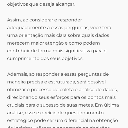
objetivos que deseja alcançar.
Assim, ao considerar e responder
adequadamente a essas perguntas, você terá
uma orientação mais clara sobre quais dados
merecem maior atenção e como podem
contribuir de forma mais significativa para o
cumprimento dos seus objetivos.
Ademais, ao responder a essas perguntas de
maneira precisa e estruturada, será possível
otimizar o processo de coleta e análise de dados,
direcionando seus esforços para os pontos mais
cruciais para o sucesso de suas metas. Em última
análise, esse exercício de questionamento
estratégico pode ser um diferencial na obtenção