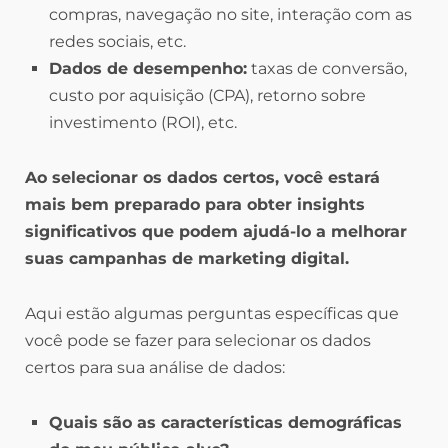
compras, navegação no site, interação com as
redes sociais, etc.
Dados de desempenho:
taxas de conversão,
custo por aquisição (CPA), retorno sobre
investimento (ROI), etc.
Ao selecionar os dados certos, você estará
mais bem preparado para obter insights
significativos que podem ajudá-lo a melhorar
suas campanhas de marketing digital.
Aqui estão algumas perguntas específicas que
você pode se fazer para selecionar os dados
certos para sua análise de dados:
Quais são as características demográficas