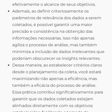
efetivamente o alcance de seus objetivos.
Ademais, ao definir criteriosamente os
parâmetros de relevância dos dados a serem
coletados, é possível garantir uma maior
precisão e consistência na obtenção das
informações necessárias. Isso não apenas
agiliza o processo de análise, mas também
minimiza a inclusão de dados irrelevantes que
poderiam obscurecer os insights relevantes.
Dessa maneira, ao estabelecer critérios claros
desde o planejamento da coleta, você estará
maximizando não apenas a eficiência, mas
também a eficácia do processo de análise.
Essa prática contribui significativamente para
garantir que os dados coletados estejam
alinhados diretamente com os objetivos