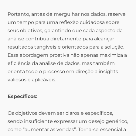
Portanto, antes de mergulhar nos dados, reserve
um tempo para uma reflexão cuidadosa sobre
seus objetivos, garantindo que cada aspecto da
análise contribua diretamente para alcançar
resultados tangíveis e orientados para a solução.
Essa abordagem proativa não apenas maximiza a
eficiência da análise de dados, mas também
orienta todo o processo em direção a insights
valiosos e aplicáveis.
Específicos:
Os objetivos devem ser claros e específicos,
sendo insuficiente expressar um desejo genérico,
como “aumentar as vendas”. Torna-se essencial a