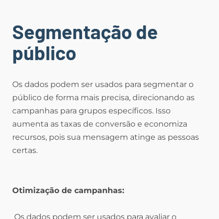
Segmentação de
público
Os dados podem ser usados para segmentar o
público de forma mais precisa, direcionando as
campanhas para grupos específicos. Isso
aumenta as taxas de conversão e economiza
recursos, pois sua mensagem atinge as pessoas
certas.
Otimização de campanhas:
Os dados podem ser usados para avaliar o