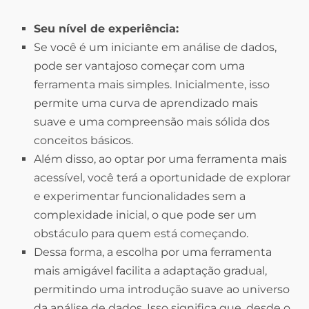
Seu nível de experiência:
Se você é um iniciante em análise de dados,
pode ser vantajoso começar com uma
ferramenta mais simples. Inicialmente, isso
permite uma curva de aprendizado mais
suave e uma compreensão mais sólida dos
conceitos básicos.
Além disso, ao optar por uma ferramenta mais
acessível, você terá a oportunidade de explorar
e experimentar funcionalidades sem a
complexidade inicial, o que pode ser um
obstáculo para quem está começando.
Dessa forma, a escolha por uma ferramenta
mais amigável facilita a adaptação gradual,
permitindo uma introdução suave ao universo
da análise de dados. Isso significa que, desde o