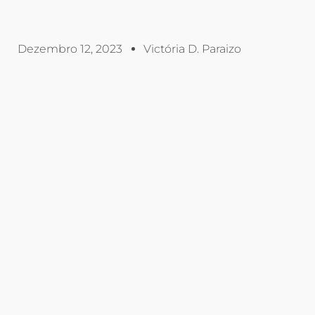
Dezembro 12, 2023
Victória D. Paraizo