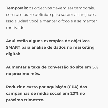
Temporais:
os objetivos devem ser temporais,
com um prazo definido para serem alcançados.
Isso ajudará você a manter o foco e a se manter
motivado.
Aqui estão alguns exemplos de objetivos
SMART para análise de dados no marketing
digital:
Aumentar a taxa de conversão do site em 5%
no próximo mês.
Reduzir o custo por aquisição (CPA) das
campanhas de mídia social em 20% no
próximo trimestre.