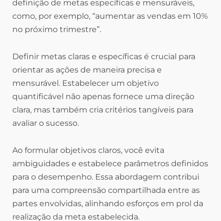
definição de metas específicas e mensuráveis,
como, por exemplo, “aumentar as vendas em 10%
no próximo trimestre”.
Definir metas claras e específicas é crucial para
orientar as ações de maneira precisa e
mensurável. Estabelecer um objetivo
quantificável não apenas fornece uma direção
clara, mas também cria critérios tangíveis para
avaliar o sucesso.
Ao formular objetivos claros, você evita
ambiguidades e estabelece parâmetros definidos
para o desempenho. Essa abordagem contribui
para uma compreensão compartilhada entre as
partes envolvidas, alinhando esforços em prol da
realização da meta estabelecida.