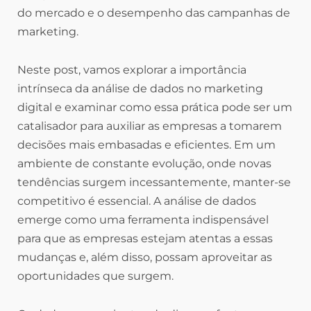
do mercado e o desempenho das campanhas de
marketing.
Neste post, vamos explorar a importância
intrínseca da análise de dados no marketing
digital e examinar como essa prática pode ser um
catalisador para auxiliar as empresas a tomarem
decisões mais embasadas e eficientes. Em um
ambiente de constante evolução, onde novas
tendências surgem incessantemente, manter-se
competitivo é essencial. A análise de dados
emerge como uma ferramenta indispensável
para que as empresas estejam atentas a essas
mudanças e, além disso, possam aproveitar as
oportunidades que surgem.