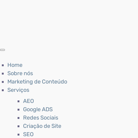
Home
Sobre nós
Marketing de Conteúdo
Serviços
AEO
Google ADS
Redes Sociais
Criação de Site
SEO