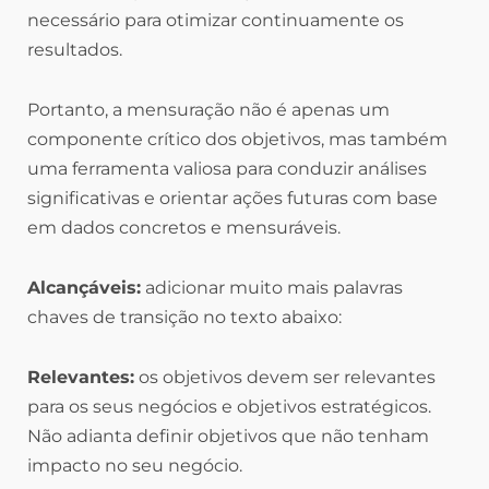
necessário para otimizar continuamente os
resultados.
Portanto, a mensuração não é apenas um
componente crítico dos objetivos, mas também
uma ferramenta valiosa para conduzir análises
significativas e orientar ações futuras com base
em dados concretos e mensuráveis.
Alcançáveis:
adicionar muito mais palavras
chaves de transição no texto abaixo:
Relevantes:
os objetivos devem ser relevantes
para os seus negócios e objetivos estratégicos.
Não adianta definir objetivos que não tenham
impacto no seu negócio.