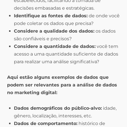
estabelecidos, facilitando a tomada de
decisões embasadas e estratégicas.
Identifique as fontes de dados:
de onde você
pode coletar os dados que precisa?
Considere a qualidade dos dados:
os dados
são confiáveis e precisos?
Considere a quantidade de dados:
você tem
acesso a uma quantidade suficiente de dados
para realizar uma análise significativa?
Aqui estão alguns exemplos de dados que
podem ser relevantes para a análise de dados
no marketing digital:
Dados demográficos do público-alvo:
idade,
gênero, localização, interesses, etc.
Dados de comportamento:
histórico de