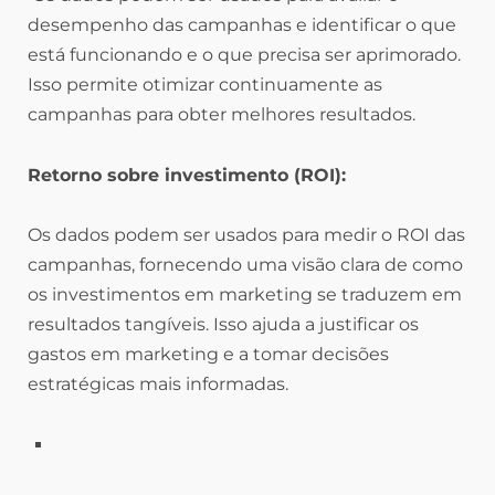
desempenho das campanhas e identificar o que
está funcionando e o que precisa ser aprimorado.
Isso permite otimizar continuamente as
campanhas para obter melhores resultados.
Retorno sobre investimento (ROI):
Os dados podem ser usados para medir o ROI das
campanhas, fornecendo uma visão clara de como
os investimentos em marketing se traduzem em
resultados tangíveis. Isso ajuda a justificar os
gastos em marketing e a tomar decisões
estratégicas mais informadas.