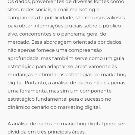
Os dados, provenientes de diversas fontes como
sites, redes sociais, e-mail marketing e
campanhas de publicidade, são recursos valiosos
para obter informações cruciais sobre o público-
alvo, concorrentes e o panorama geral do
mercado. Essa abordagem orientada por dados
não apenas fornece uma compreensão
aprofundada, mas também serve como um guia
estratégico para adaptar-se proativamente às
mudanças e otimizar as estratégias de marketing
digital. Portanto, a análise de dados não é apenas
uma ferramenta, mas sim um componente
estratégico fundamental para o sucesso no
dinâmico cenário do marketing digital.
A análise de dados no marketing digital pode ser
dividida em três principais áreas: