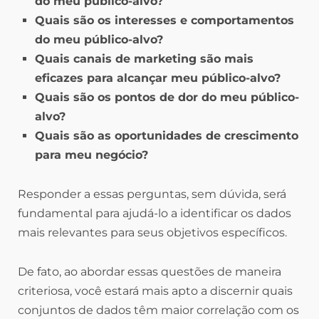
do meu público-alvo?
Quais são os interesses e comportamentos
do meu público-alvo?
Quais canais de marketing são mais
eficazes para alcançar meu público-alvo?
Quais são os pontos de dor do meu público-
alvo?
Quais são as oportunidades de crescimento
para meu negócio?
Responder a essas perguntas, sem dúvida, será
fundamental para ajudá-lo a identificar os dados
mais relevantes para seus objetivos específicos.
De fato, ao abordar essas questões de maneira
criteriosa, você estará mais apto a discernir quais
conjuntos de dados têm maior correlação com os