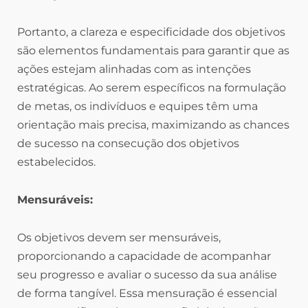
Portanto, a clareza e especificidade dos objetivos
são elementos fundamentais para garantir que as
ações estejam alinhadas com as intenções
estratégicas. Ao serem específicos na formulação
de metas, os indivíduos e equipes têm uma
orientação mais precisa, maximizando as chances
de sucesso na consecução dos objetivos
estabelecidos.
Mensuráveis:
Os objetivos devem ser mensuráveis,
proporcionando a capacidade de acompanhar
seu progresso e avaliar o sucesso da sua análise
de forma tangível. Essa mensuração é essencial