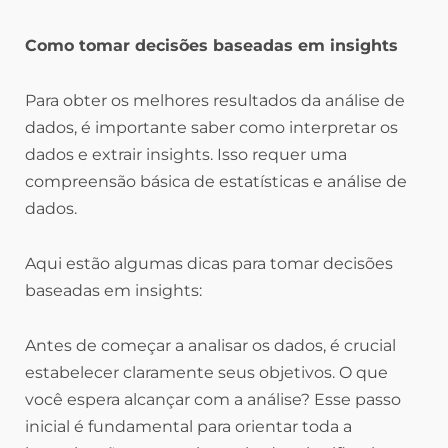
Como tomar decisões baseadas em insights
Para obter os melhores resultados da análise de
dados, é importante saber como interpretar os
dados e extrair insights. Isso requer uma
compreensão básica de estatísticas e análise de
dados.
Aqui estão algumas dicas para tomar decisões
baseadas em insights:
Antes de começar a analisar os dados, é crucial
estabelecer claramente seus objetivos. O que
você espera alcançar com a análise? Esse passo
inicial é fundamental para orientar toda a