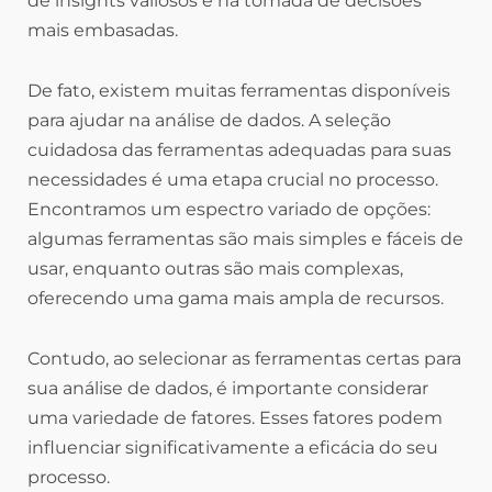
de insights valiosos e na tomada de decisões
mais embasadas.
De fato, existem muitas ferramentas disponíveis
para ajudar na análise de dados. A seleção
cuidadosa das ferramentas adequadas para suas
necessidades é uma etapa crucial no processo.
Encontramos um espectro variado de opções:
algumas ferramentas são mais simples e fáceis de
usar, enquanto outras são mais complexas,
oferecendo uma gama mais ampla de recursos.
Contudo, ao selecionar as ferramentas certas para
sua análise de dados, é importante considerar
uma variedade de fatores. Esses fatores podem
influenciar significativamente a eficácia do seu
processo.