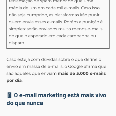
reclamação de spam menor do que uma
média de um em cada mil e-mails. Caso isso
não seja cumprido, as plataformas irão punir
quem envia esses e-mails. Porém a punição é
simples: serão enviados muito menos e-mails
do que o esperado em cada campanha ou
disparo.
Caso esteja com dúvidas sobre o que define o
envio em massa de e-mails, o Google afirma que
são aqueles que enviam
mais de 5.000 e-mails
por dia
.
🧧 O e-mail marketing está mais vivo
do que nunca