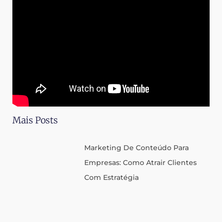
Mais Posts
Marketing De Conteúdo Para
Empresas: Como Atrair Clientes
Com Estratégia