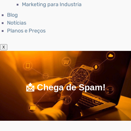
Marketing para Industria
Blog
Notícias
Planos e Preços
X
📩 Chega de Spam!