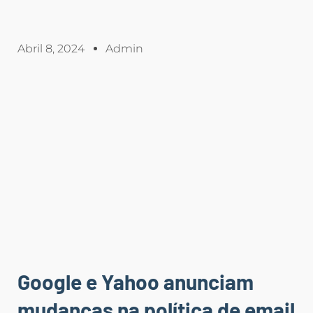
Abril 8, 2024
Admin
Google e Yahoo anunciam
mudanças na política de email