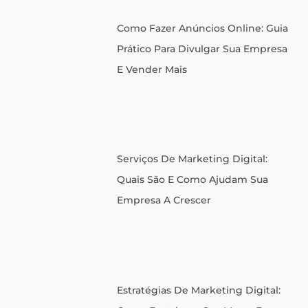
Como Fazer Anúncios Online: Guia
Prático Para Divulgar Sua Empresa
E Vender Mais
Serviços De Marketing Digital:
Quais São E Como Ajudam Sua
Empresa A Crescer
Estratégias De Marketing Digital: