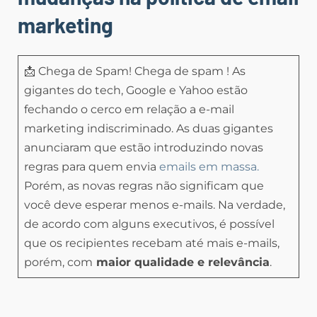
marketing
📩 Chega de Spam! Chega de spam ! As
gigantes do tech, Google e Yahoo estão
fechando o cerco em relação a e-mail
marketing indiscriminado. As duas gigantes
anunciaram que estão introduzindo novas
regras para quem envia
emails em massa.
Porém, as novas regras não significam que
você deve esperar menos e-mails. Na verdade,
de acordo com alguns executivos, é possível
que os recipientes recebam até mais e-mails,
porém, com
maior qualidade e relevância
.