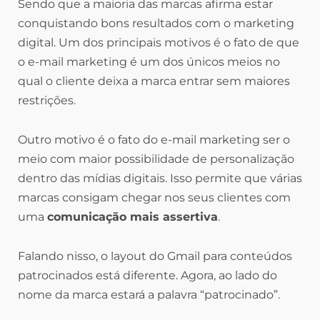
Sendo que a maioria das marcas afirma estar
conquistando bons resultados com o marketing
digital. Um dos principais motivos é o fato de que
o e-mail marketing é um dos únicos meios no
qual o cliente deixa a marca entrar sem maiores
restrições.
Outro motivo é o fato do e-mail marketing ser o
meio com maior possibilidade de personalização
dentro das mídias digitais. Isso permite que várias
marcas consigam chegar nos seus clientes com
uma
comunicação mais assertiva
.
Falando nisso, o layout do Gmail para conteúdos
patrocinados está diferente. Agora, ao lado do
nome da marca estará a palavra “patrocinado”.