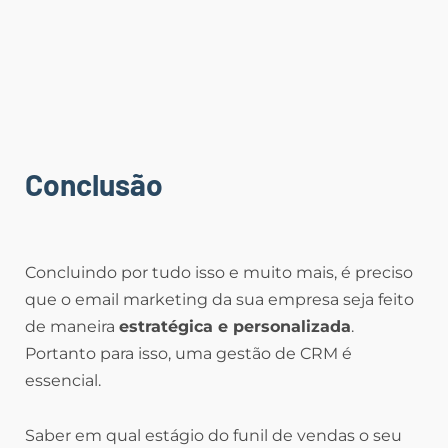
Conclusão
Concluindo por tudo isso e muito mais, é preciso
que o email marketing da sua empresa seja feito
de maneira
estratégica e personalizada
.
Portanto para isso, uma gestão de CRM é
essencial.
Saber em qual estágio do funil de vendas o seu