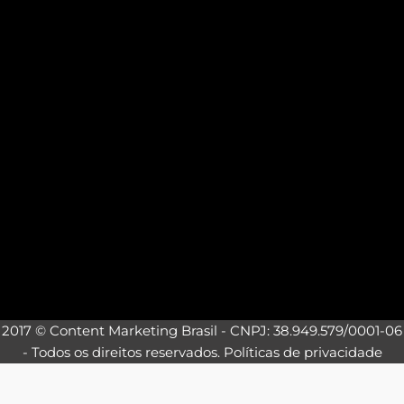
2017 © Content Marketing Brasil - CNPJ: 38.949.579/0001-06
- Todos os direitos reservados.
Políticas de privacidade