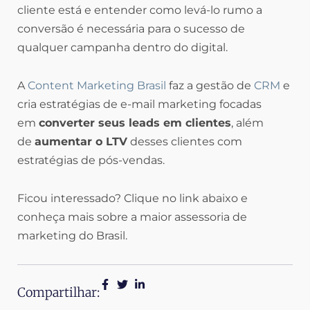
cliente está e entender como levá-lo rumo a
conversão é necessária para o sucesso de
qualquer campanha dentro do digital.
A
Content Marketing Brasil
faz a gestão de
CRM
e
cria estratégias de e-mail marketing focadas
em
converter seus leads em clientes
, além
de
aumentar o LTV
desses clientes com
estratégias de pós-vendas.
Ficou interessado? Clique no link abaixo e
conheça mais sobre a maior assessoria de
marketing do Brasil.
Compartilhar: