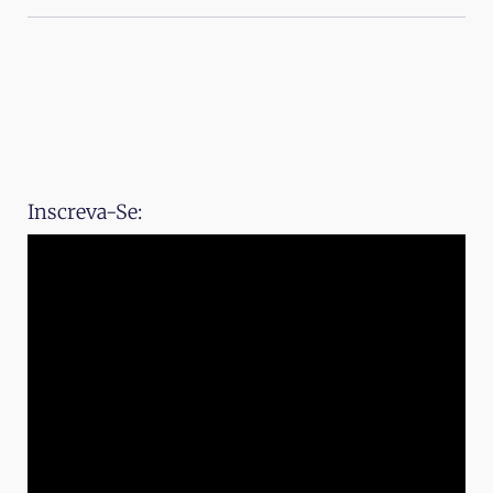
Inscreva-Se: