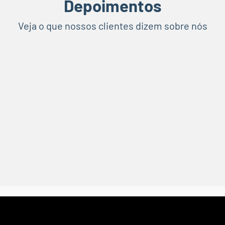
Depoimentos
Veja o que nossos clientes dizem sobre nós