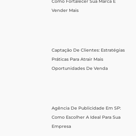
Como Fortalecer Sua Marca E
Vender Mais
Captação De Clientes: Estratégias
Práticas Para Atrair Mais
Oportunidades De Venda
Agência De Publicidade Em SP:
Como Escolher A Ideal Para Sua
Empresa