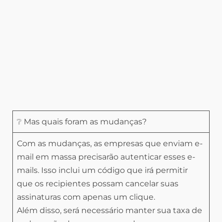
❔ Mas quais foram as mudanças?
Com as mudanças, as empresas que enviam e-
mail em massa precisarão autenticar esses e-
mails. Isso inclui um código que irá permitir
que os recipientes possam cancelar suas
assinaturas com apenas um clique.
Além disso, será necessário manter sua taxa de