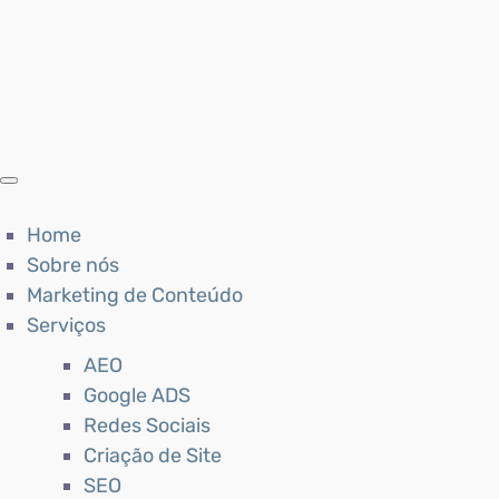
Home
Sobre nós
Marketing de Conteúdo
Serviços
AEO
Google ADS
Redes Sociais
Criação de Site
SEO