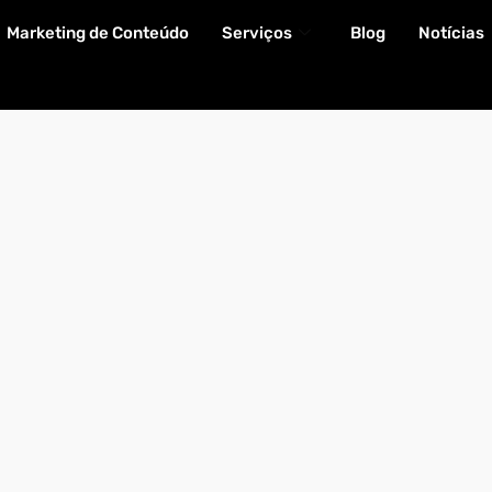
Marketing de Conteúdo
Serviços
Blog
Notícias