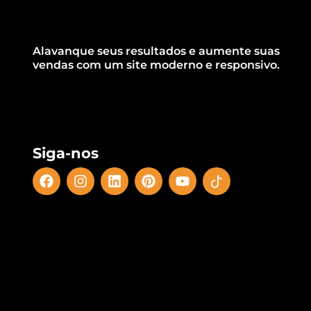
Alavanque seus resultados e aumente suas
vendas com um site moderno e responsivo.
Siga-nos