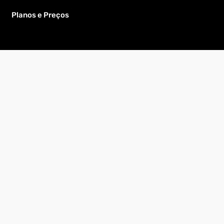
Planos e Preços