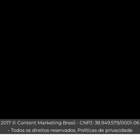
2017 © Content Marketing Brasil - CNPJ: 38.949.579/0001-06
- Todos os direitos reservados.
Políticas de privacidade