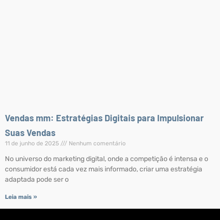
Vendas mm: Estratégias Digitais para Impulsionar
Suas Vendas
11 de junho de 2025
Nenhum comentário
No universo do marketing digital, onde a competição é intensa e o
consumidor está cada vez mais informado, criar uma estratégia
adaptada pode ser o
Leia mais »