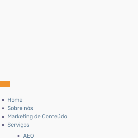
Home
Sobre nós
Marketing de Conteúdo
Serviços
AEO