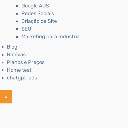
Google ADS
Redes Sociais
Criação de Site
SEO
Marketing para Industria
Blog
Notícias
Planos e Preços
Home test
chatgpt-ads
X