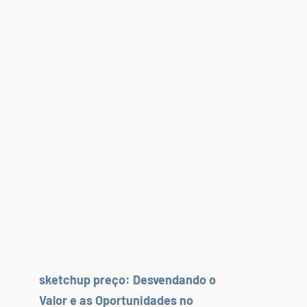
sketchup preço: Desvendando o
Valor e as Oportunidades no