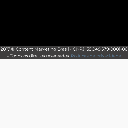
2017 © Content Marketing Brasil - CNPJ: 38.949.579/0001-06
- Todos os direitos reservados.
Políticas de privacidade