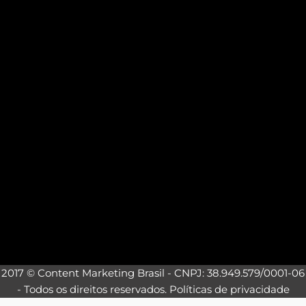
2017 © Content Marketing Brasil - CNPJ: 38.949.579/0001-06
- Todos os direitos reservados.
Políticas de privacidade