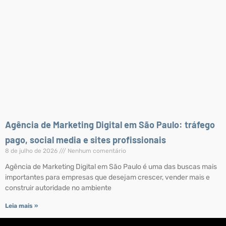
Agência de Marketing Digital em São Paulo: tráfego
pago, social media e sites profissionais
8 de julho de 2026
Nenhum comentário
Agência de Marketing Digital em São Paulo é uma das buscas mais
importantes para empresas que desejam crescer, vender mais e
construir autoridade no ambiente
Leia mais »