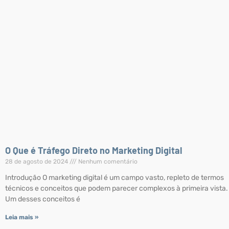
O Que é Tráfego Direto no Marketing Digital
28 de agosto de 2024
Nenhum comentário
Introdução O marketing digital é um campo vasto, repleto de termos
técnicos e conceitos que podem parecer complexos à primeira vista.
Um desses conceitos é
Leia mais »