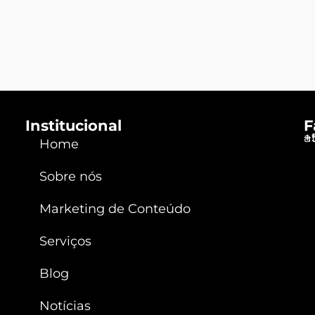
Institucional
F
a
+
Home
Sobre nós
Marketing de Conteúdo
Serviços
Blog
Notícias