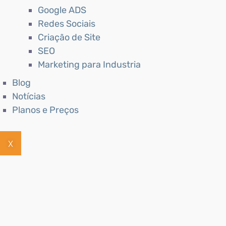
Google ADS
Redes Sociais
Criação de Site
SEO
Marketing para Industria
Blog
Notícias
Planos e Preços
X