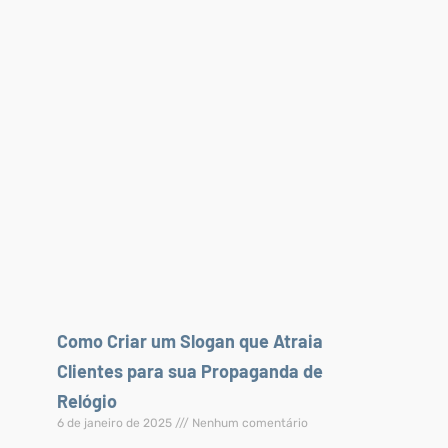
Como Criar um Slogan que Atraia
Clientes para sua Propaganda de
Relógio
6 de janeiro de 2025
Nenhum comentário