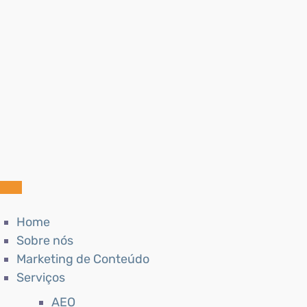
Home
Sobre nós
Marketing de Conteúdo
Serviços
AEO