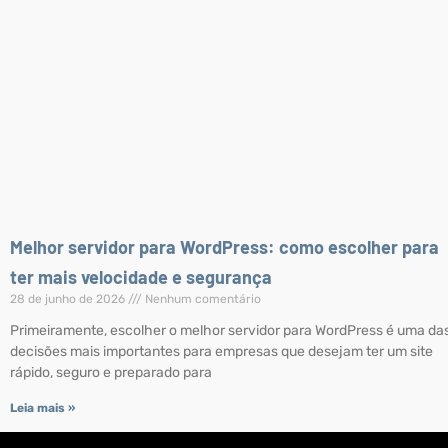
Melhor servidor para WordPress: como escolher para
ter mais velocidade e segurança
28 de junho de 2026
Nenhum comentário
Primeiramente, escolher o melhor servidor para WordPress é uma da
decisões mais importantes para empresas que desejam ter um site
rápido, seguro e preparado para
Leia mais »