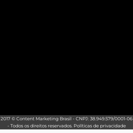
2017 © Content Marketing Brasil - CNPJ: 38.949.579/0001-06
- Todos os direitos reservados.
Políticas de privacidade