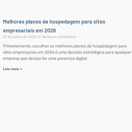
Melhores planos de hospedagem para sites
empresariais em 2026
27 de junho de 2026
Nenhum comentário
Primeiramente, escolher os melhores planos de hospedagem para
sites empresariais em 2026 é uma decisão estratégica para qualquer
empresa que deseja ter uma presença digital
Leia mais »