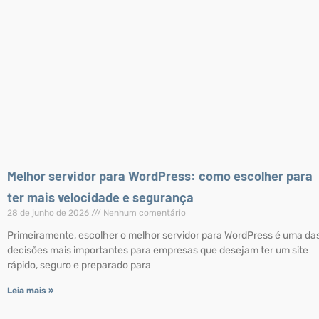
Melhor servidor para WordPress: como escolher para
ter mais velocidade e segurança
28 de junho de 2026
Nenhum comentário
Primeiramente, escolher o melhor servidor para WordPress é uma da
decisões mais importantes para empresas que desejam ter um site
rápido, seguro e preparado para
Leia mais »