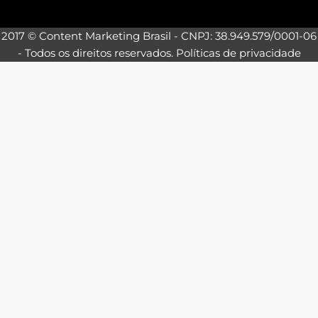
2017 © Content Marketing Brasil - CNPJ: 38.949.579/0001-06
- Todos os direitos reservados.
Políticas de privacidade