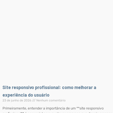
Site responsivo profissional: como melhorar a
experiência do usuário
23 de junho de 2026
Nenhum comentário
Primeiramente, entender a importância de um **site responsivo