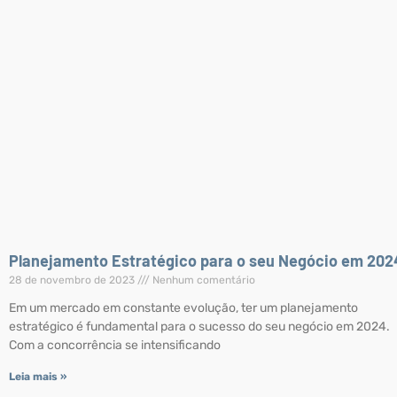
Planejamento Estratégico para o seu Negócio em 202
28 de novembro de 2023
Nenhum comentário
Em um mercado em constante evolução, ter um planejamento
estratégico é fundamental para o sucesso do seu negócio em 2024.
Com a concorrência se intensificando
Leia mais »