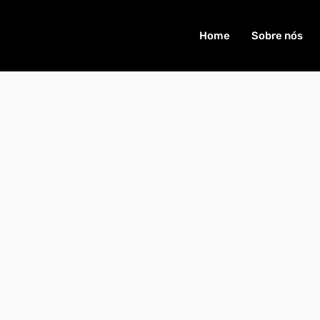
Home
Sobre nós