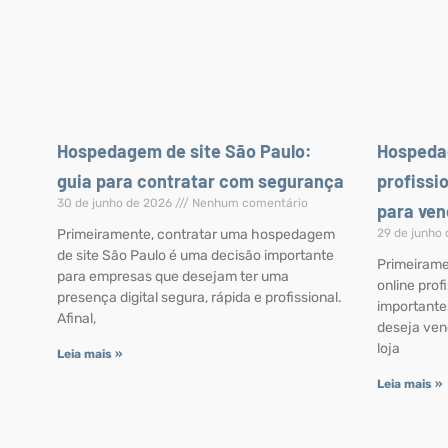
Hospedagem de site São Paulo:
Hospedag
guia para contratar com segurança
profissio
30 de junho de 2026
Nenhum comentário
para ven
Primeiramente, contratar uma hospedagem
29 de junho
de site São Paulo é uma decisão importante
Primeirame
para empresas que desejam ter uma
online prof
presença digital segura, rápida e profissional.
importante
Afinal,
deseja vend
loja
Leia mais »
Leia mais »