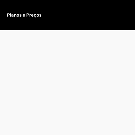
Planos e Preços