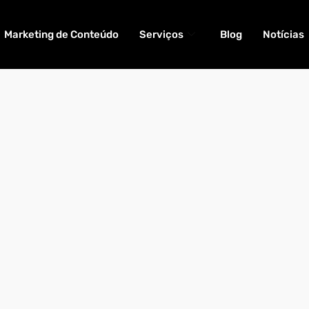
Marketing de Conteúdo
Serviços
Blog
Notícias