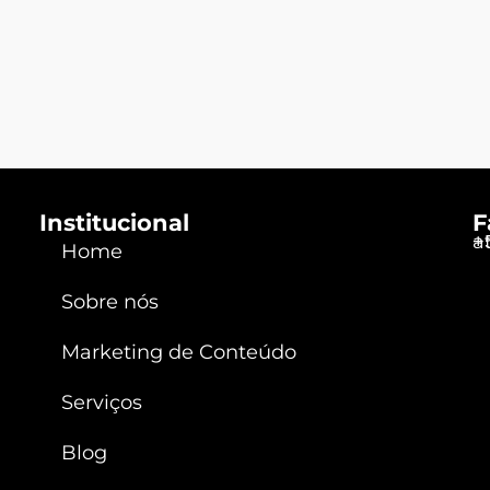
Institucional
F
a
+
Home
Sobre nós
Marketing de Conteúdo
Serviços
Blog