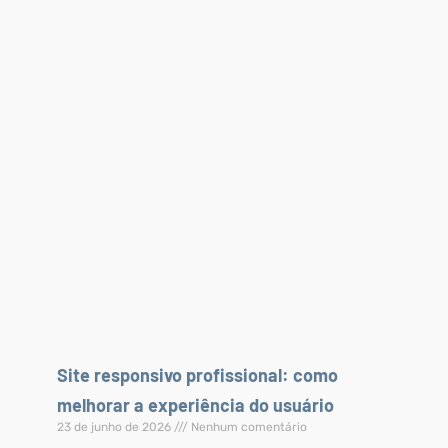
Site responsivo profissional: como
melhorar a experiência do usuário
23 de junho de 2026
Nenhum comentário