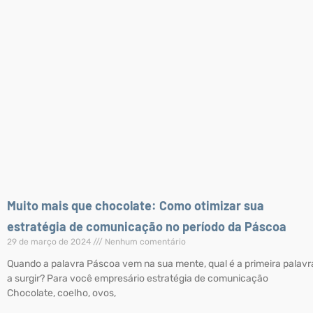
Muito mais que chocolate: Como otimizar sua
estratégia de comunicação no período da Páscoa
29 de março de 2024
Nenhum comentário
Quando a palavra Páscoa vem na sua mente, qual é a primeira palavr
a surgir? Para você empresário estratégia de comunicação
Chocolate, coelho, ovos,