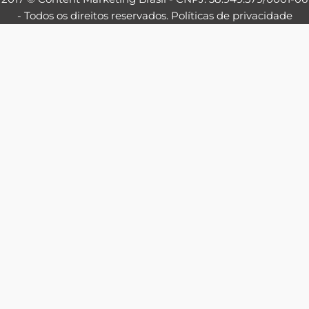
- Todos os direitos reservados.
Políticas de privacidade