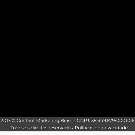
2017 © Content Marketing Brasil - CNPJ: 38.949.579/0001-06
- Todos os direitos reservados.
Políticas de privacidade