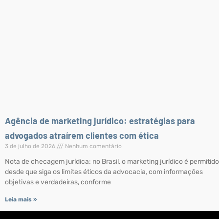
Agência de marketing jurídico: estratégias para
advogados atraírem clientes com ética
3 de julho de 2026
Nenhum comentário
Nota de checagem jurídica: no Brasil, o marketing jurídico é permitido
desde que siga os limites éticos da advocacia, com informações
objetivas e verdadeiras, conforme
Leia mais »