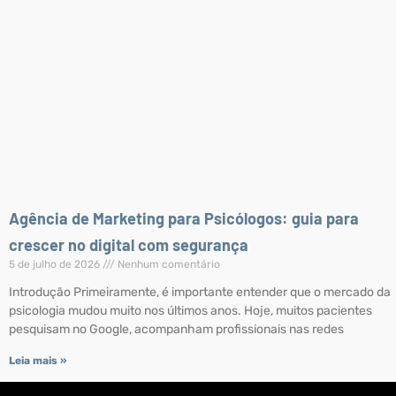
Agência de Marketing para Psicólogos: guia para
crescer no digital com segurança
5 de julho de 2026
Nenhum comentário
Introdução Primeiramente, é importante entender que o mercado da
psicologia mudou muito nos últimos anos. Hoje, muitos pacientes
pesquisam no Google, acompanham profissionais nas redes
Leia mais »