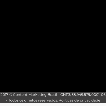
2017 © Content Marketing Brasil - CNPJ: 38.949.579/0001-06
- Todos os direitos reservados.
Políticas de privacidade