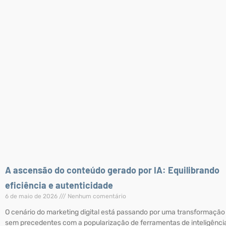
A ascensão do conteúdo gerado por IA: Equilibrando
eficiência e autenticidade
6 de maio de 2026
Nenhum comentário
O cenário do marketing digital está passando por uma transformação
sem precedentes com a popularização de ferramentas de inteligênci