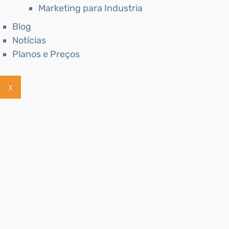
Marketing para Industria
Blog
Notícias
Planos e Preços
X