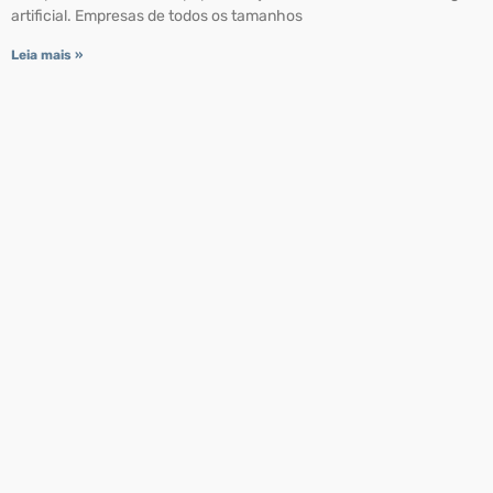
artificial. Empresas de todos os tamanhos
Leia mais »