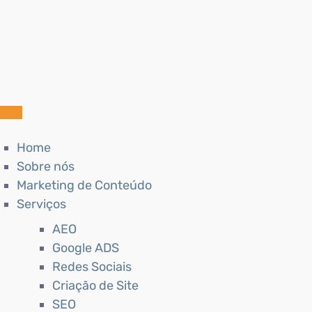
Home
Sobre nós
Marketing de Conteúdo
Serviços
AEO
Google ADS
Redes Sociais
Criação de Site
SEO