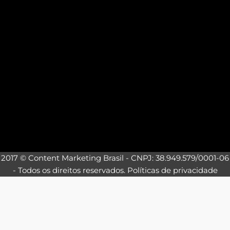
2017 © Content Marketing Brasil - CNPJ: 38.949.579/0001-06
- Todos os direitos reservados.
Políticas de privacidade