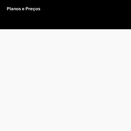
Planos e Preços