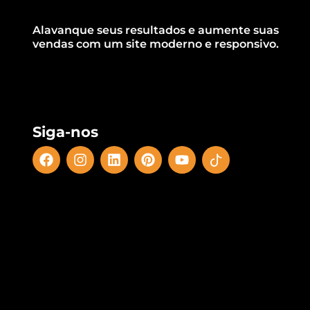
Alavanque seus resultados e aumente suas
vendas com um site moderno e responsivo.
Siga-nos