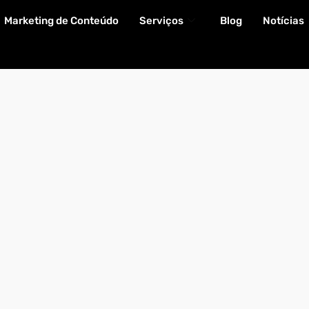
Marketing de Conteúdo
Serviços
Blog
Notícias