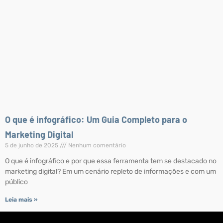
O que é infográfico: Um Guia Completo para o
Marketing Digital
5 de junho de 2025
Nenhum comentário
O que é infográfico e por que essa ferramenta tem se destacado no
marketing digital? Em um cenário repleto de informações e com um
público
Leia mais »