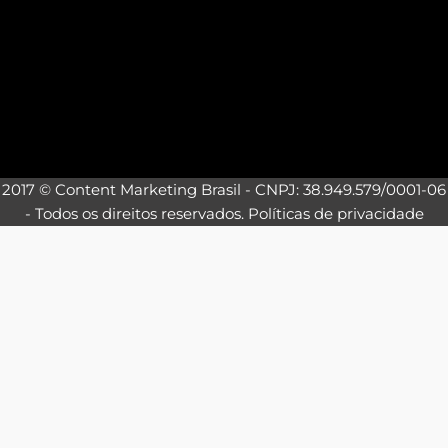
2017 © Content Marketing Brasil - CNPJ: 38.949.579/0001-06
- Todos os direitos reservados.
Políticas de privacidade