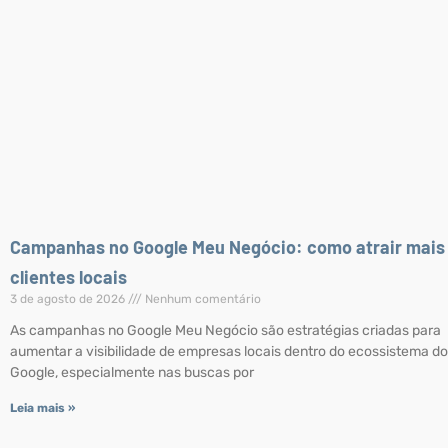
Campanhas no Google Meu Negócio: como atrair mais
clientes locais
3 de agosto de 2026
Nenhum comentário
As campanhas no Google Meu Negócio são estratégias criadas para
aumentar a visibilidade de empresas locais dentro do ecossistema do
Google, especialmente nas buscas por
Leia mais »